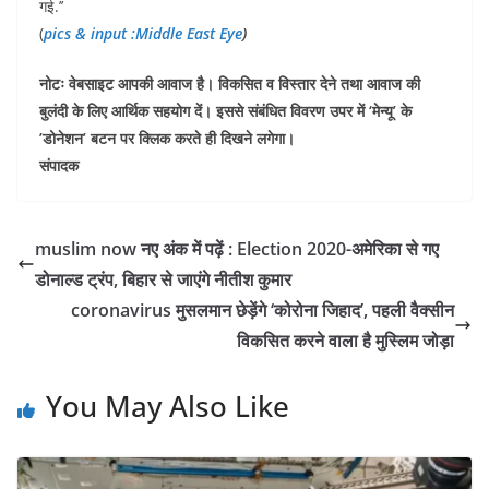
गई.’’
(
pics & input :Middle East Eye
)
नोटः वेबसाइट आपकी आवाज है। विकसित व विस्तार देने तथा आवाज की
बुलंदी के लिए आर्थिक सहयोग दें। इससे संबंधित विवरण उपर में ‘मेन्यू’ के
’डोनेशन’ बटन पर क्लिक करते ही दिखने लगेगा।
संपादक
muslim now नए अंक में पढ़ें : Election 2020-अमेरिका से गए
डोनाल्ड ट्रंप, बिहार से जाएंगे नीतीश कुमार
coronavirus मुसलमान छेड़ेंगे ‘कोरोना जिहाद’, पहली वैक्सीन
विकसित करने वाला है मुस्लिम जोड़ा
You May Also Like