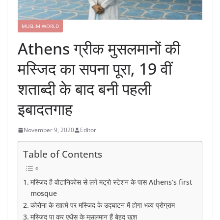
MUSLIM WORLD
Athens ग्रीक मुसलमानों की
मस्जिद का सपना पूरा, 19 वीं
शताब्दी के बाद बनी पहली
इबादतगाह
November 9, 2020
Editor
Table of Contents
मस्जिद है वोटानिकोस से लगे मट्रो स्टेशन के पास Athens’s first
mosque
कोरोना के खात्मे पर मस्जिद के उद्घाटन में होगा भव्य प्रोग्राम
मस्जिद पा कर एथेंस के मुसलमान हैं बेहद खुश