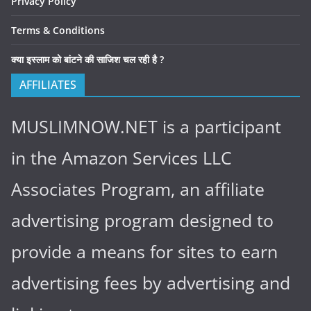
Privacy Policy
Terms & Conditions
क्या इस्लाम को बांटने की साजिश चल रही है ?
AFFILIATES
MUSLIMNOW.NET is a participant
in the Amazon Services LLC
Associates Program, an affiliate
advertising program designed to
provide a means for sites to earn
advertising fees by advertising and