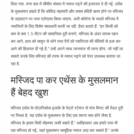
दिया गया. मगर बाद में सीमीत संख्या में नमाज पढ़ने की इजाजत दे दी गई. एथेंस
के मुसलमान कहते हैं कि कोविड महामारी और तमाम बंदिशें खत्म होने पर मस्जिद
के उद्घाटन पर भव्य प्रोग्राम किया जाएगा. अभी कोरोना के चलते मस्जिद में
नमाजियों के लिए विशेष सावधानी बरती जा रही. हैदर बताते हैं, ‘‘हर किसी को
कम से कम 1.5 मीटर की सामाजिक दूरी बनाने, मस्जिद के अंदर मास्क पहन
कर आने, हाथ को साबुन से धोने तथा पैरों को प्लास्टिक की थैलियों से ढक कर
आने की हिदायत दी गई है.‘‘ उन्हें अपने साथ जानमाज भी लाना होगा. जो नहीं ला
सकते उनके लिए मस्जिद की तरफ से नमाज पढ़ने को पेपर उपलब्ध कराया जा
रहा है.
मस्जिद पा कर एथेंस के मुसलमान
हैं बेहद खुश
मस्जिद एथेंस के वोटानिकोस इलाके के मेट्रो स्टेशन से पांच मिनट की पैदल दूरी
पर स्थित है. यह एथेंस के मुसलमान के लिए एक सपना सच होने जैसा है.
मस्जिद के इमाम सिदी मोहम्मद जकी कहते हैं,‘‘ आखिरकार अब हमारे पास भी
एक मस्जिद हो गई, जहां मुसलमान सामूहिक नमाज अदा कर सकते हैं.‘‘ उनके