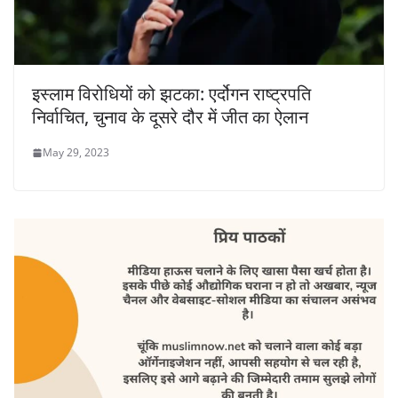
इस्लाम विरोधियों को झटका: एर्दोगन राष्ट्रपति
निर्वाचित, चुनाव के दूसरे दौर में जीत का ऐलान
May 29, 2023