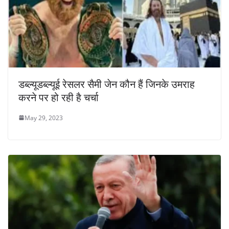
डब्ल्यूडब्ल्यूई रेसलर सैमी जेन कौन हैं जिनके उमराह
करने पर हो रही है चर्चा
May 29, 2023