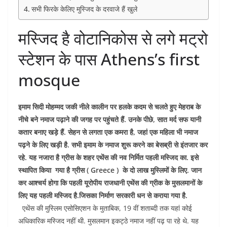
सभी फिरके केलिए मुस्जिद के दरवाजे हैं खुले
मस्जिद है वोटानिकोस से लगे मट्रो
स्टेशन के पास Athens’s first
mosque
इमाम सिदी मोहम्मद जकी नीले कालीन पर हलके कदम से चलते हुए मेहराब के
नीचे बने नमाज पढ़ाने की जगह पर पहुंचते हैं. उनके पीछे, सात मर्द सफ यानी
कतार बनाए खड़े हैं. सेहन से लगता एक कमरा है, जहां एक महिला भी नमाज
पढ़ने के लिए खड़ी है. सभी इमाम के नमाज शुरू करने का बेसब्री से इंतजार कर
रहे. यह नजारा है ग्रीस के शहर एथेंस की नव निर्मित पहली मस्जिद का. इसे
स्थापित किया गया है ग्रीस ( Greece ) के दो लाख मुस्लिमों के लिए. जान
कर आश्चर्य होगा कि पहली यूरोपीय राजधानी एथेंस की ग्रीक के मुसलमानों के
लिए यह पहली मस्जिद है.जिसका निर्माण सरकारी धन से कराया गया है.
एथेंस की मुस्लिम एसोसिएशन के मुताबिक, 19 वीं शताब्दी तक यहां कोई
अधिकारिक मस्जिद नहीं थी. मुसलमान इकट्ठे नमाज नहीं पढ़ पा रहे थे. यह