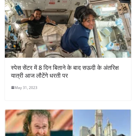
स्पेस सेंटर में 8 दिन बिताने के बाद सऊदी के अंतरिक्ष
यात्री आज लौटेंगे धरती पर
May 31, 2023