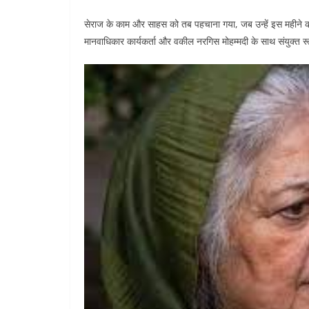
सेराज के काम और साहस को तब पहचाना गया, जब उन्हें इस महीने की शुर
मानवाधिकार कार्यकर्ता और वकील नरगिस मोहम्मदी के साथ संयुक्त रूप