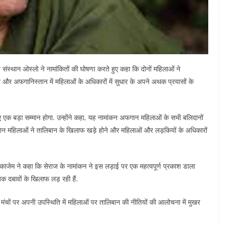
स्थान ओस्लो ने नामांकितों की घोषणा करते हुए कहा कि दोनों महिलाओं ने
 और अफगानिस्तान में महिलाओं के अधिकारों में सुधार के अपने अथक प्रयासों के
 एक बड़ा सम्मान होगा. उन्होंने कहा, यह नामांकन अफगान महिलाओं के सभी बलिदानों
 महिलाओं ने तालिबान के खिलाफ खड़े होने और महिलाओं और लड़कियों के अधिकारों
 काजेम ने कहा कि सेराज के नामांकन ने इस लड़ाई पर एक महत्वपूर्ण प्रकाश डाला
क दबावों के खिलाफ लड़ रही हैं.
ंचों पर अपनी उपस्थिति में महिलाओं पर तालिबान की नीतियों की आलोचना में मुखर