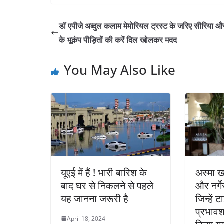
डॉ एपीजे अब्दुल कलाम मेमोरियल ट्रस्ट के जरिए सीरिया और 
के भूकंप पीड़ितों की करें दिल खोलकर मदद
You May Also Like
यूएई में हैं ! भारी बारिश के
अस्मा ख
बाद घर से निकलने से पहले
और नर्गे
यह जानना जरूरी है
जिन्हें
प्रभावश
April 18, 2024