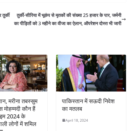
तुर्की
तुर्की-सीरिया में भूकंप से मृतकों की संख्या 25 हजार के पार, जर्मनी
का पीड़ितों को 3 महीने का वीजा का ऐलान, ऑपरेशन दोस्त भी जारी
ान, मरीना तबस्सुम
पाकिस्तान में सऊदी निवेश
स मोहम्मदी कौन हैं
का मतलब
 टाइम 2024 के
April 18, 2024
ाली लोगों में शमिल