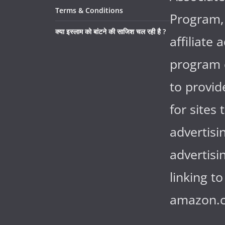
Terms & Conditions
Program,
क्या इस्लाम को बांटने की साजिश चल रही है ?
affiliate 
program 
to provi
for sites 
advertisi
advertisi
linking to
amazon.