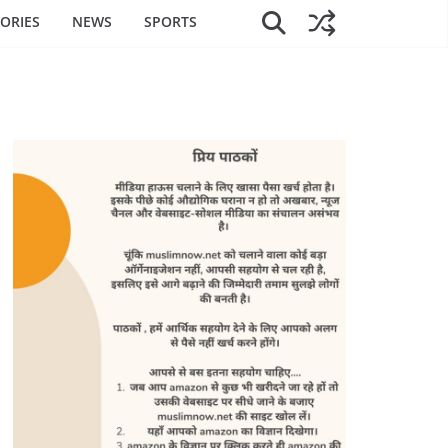
ORIES
NEWS
SPORTS