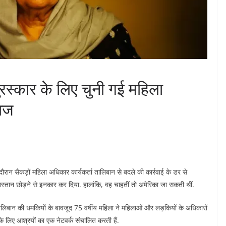
ुरस्कार के लिए चुनी गई महिला
राज
रान सैकड़ों महिला अधिकार कार्यकर्ता तालिबान से बदले की कार्रवाई के डर से
स्तान छोड़ने से इनकार कर दिया. हालांकि, वह चाहतीं तो अमेरिका जा सकती थीं.
तालिबान की धमकियों के बावजूद 75 वर्षीय महिला ने महिलाओं और लड़कियों के अधिकारों
के लिए आश्रयों का एक नेटवर्क संचालित करती हैं.