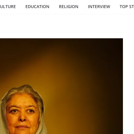
ULTURE
EDUCATION
RELIGION
INTERVIEW
TOP ST