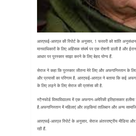
आरएफई-आरएल की रिपोर्ट के अनुसार, 1 फरवरी को शांति अनुसंधान सं
मानवाधिकारों के लिए अहिंसक संघर्ष पर एक रोशनी डाली है और ईरान
आधार पर पुरस्कार साझा करने के लिए बेहद योग्य हैं.
सेराज ने कहा कि पुरस्कार जीतना मेरे लिए और अफगानिस्तान के लिए
और प्रयासों का परिणाम है. आरएफई-आरएल ने बताया कि कई अफगान
के लिए लड़ने के लिए सेराज की प्रशंसा की है.
स्टैनफोर्ड विश्वविद्यालय में एक अफगान-अमेरिकी इतिहासकार हलीमा
है.अफगानिस्तान में महिलाएं और लड़कियां तालिबान और अन्य सामाजि
आरएफई-आरएल रिपोर्ट के अनुसार, सेराज अंतरराष्ट्रीय मीडिया और म
रही हैं.