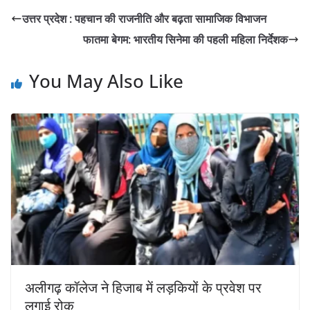
उत्तर प्रदेश : पहचान की राजनीति और बढ़ता सामाजिक विभाजन
फातमा बेगम: भारतीय सिनेमा की पहली महिला निर्देशक
You May Also Like
अलीगढ़ कॉलेज ने हिजाब में लड़कियों के प्रवेश पर
लगाई रोक