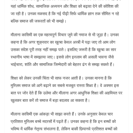
यहां धार्मिक शोध, सामाजिक अध्ययन और शिक्षा को बढ़ावा देने की कोशिश की
जा रही है। उनका मकसद है कि नई पीढ़ी सिर्फ धार्मिक ज्ञान तक सीमित न रहे
बल्कि समाज की जरूरतों को भी समझे।
मौलाना कासिमी का एक महत्वपूर्ण विचार जुमे की नमाज से भी जुड़ा है। उनका
कहना है कि अगर शुक्रवार का खुत्बा केवल अरबी में पढ़ा जाए तो आम लोग
उसका संदेश पूरी तरह नहीं समझ पाते। इसलिए जरूरी है कि खुत्बा का सार
स्थानीय भाषा में समझाया जाए। इससे लोग इस्लाम की असली भावना जैसे
भाईचारा, शांति और सामाजिक जिम्मेदारी को बेहतर ढंग से समझ सकते हैं।
शिक्षा को लेकर उनकी चिंता भी साफ नजर आती है। उनका मानना है कि
मुस्लिम समाज को आगे बढ़ाने का सबसे मजबूत रास्ता शिक्षा है। वे अक्सर इस
बात पर जोर देते हैं कि उलेमा और मौलाना अगर आधुनिक शिक्षा की अहमियत पर
खुलकर बात करें तो समाज में बड़ा बदलाव आ सकता है।
मौलाना कासिमी एक आंकड़ा भी साझा करते हैं। उनके अनुसार केवल चार
प्रतिशत मुस्लिम बच्चे मदरसों में पढ़ते हैं। उनका कहना है कि इन बच्चों को
भविष्य में धार्मिक नेतृत्व संभालना है, लेकिन बाकी छियानवे प्रतिशत बच्चों को