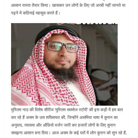
आसान रास्ता तैयार किया। खासकर उन लोगों के लिए जो अरबी नहीं जानते या
पढ़ने में कठिनाई महसूस करते हैं।
मुस्लिम नाउ की विशेष सीरीज ‘मुस्लिम सक्सेज स्टोरी’ की इस कड़ी में हम बात
कर रहे हैं असम के उस शख्सियत की, जिन्होंने असमिया भाषा में कुरान का
अनुवाद, व्याख्या और ऑडियो वर्जन जारी कर हजारों लोगों के लिए कुरान
समझना आसान बना दिया। आज असम के कई घरों में लोग कुरान को सुन रहे हैं,