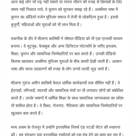
आज कई लोग जो पढ़ नहीं सकते या व्यस्त जीवन की वजह से किताबों के लिए
समय नहीं निकाल पाते, वे कुरान को सुनकर समझ रहे हैं। असमिया भाषा में
कुरान का ऑडियो वर्जन मुस्लिम समाज में तेजी से लोकप्रिय हुआ है। इससे
बुजुर्गों, महिलाओं और युवाओं को भी लाभ मिला है।
तकनीक के दौर में मौलाना कासिमी ने सोशल मीडिया को भी एक प्रभावी माध्यम
बनाया। वे यूट्यूब, फेसबुक और अन्य डिजिटल प्लेटफॉर्म के जरिए इस्लाम,
शिक्षा, कुरान और सामाजिक जिम्मेदारियों पर बात करते हैं। उनकी वीडियो
क्लिप्स खासकर असमिया मुस्लिम युवाओं के बीच काफी देखी जाती हैं। आसान
भाषा और सरल उदाहरणों की वजह से लोग उनसे जल्दी जुड़ जाते हैं।
मौलाना नूरुल अमीन कासिमी केवल धार्मिक कार्यक्रमों तक सीमित नहीं हैं। वे
ईदगाहों, मस्जिदों, मदरसों और सामाजिक मंचों पर भी लगातार लोगों को संबोधित
करते हैं। उनके भाषणों में धार्मिक शिक्षा के साथ सामाजिक जागरूकता का संदेश
भी शामिल होता है। वे शिक्षा, रोजगार, नैतिकता और सामाजिक जिम्मेदारियों पर
खुलकर बात करते हैं।
मध्य असम के तेजपुर में उन्होंने इस्लामिक रिसर्च एंड स्टडी सेंटर की स्थापना
की। यह संस्थान युवा इस्लामिक स्कॉलर्स को एक मंच देने का काम कर रहा है।