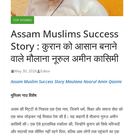
TOP STORIES
Assam Muslims Success
Story : कुरान को आसान बनाने
वाले मौलाना नूरुल अमीन कासिमी
May 30, 2026
Editor
Assam Muslim Success Story Maulana Noorul Amin Qasimi
मुस्लिम नाउ विशेष
असम की मिट्टी से निकला एक ऐसा नाम, जिसने धर्म, शिक्षा और समाज सेवा को
एक साथ जोड़कर नई मिसाल पेश की है। यह कहानी है मौलाना नूरुल अमीन
कासिमी की। एक ऐसे इस्लामिक स्कॉलर की, जिन्होंने कुरान को सिर्फ मस्जिदों
और मदरसों तक सीमित नहीं रहने दिया, बल्कि आम लोगों तक पहुंचाने का एक