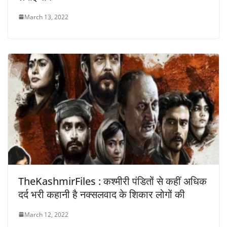
March 13, 2022
TheKashmirFiles : कश्मीरी पंडितों से कहीं अधिक
दर्द भरी कहानी है नक्सलवाद के शिकार लोगों की
March 12, 2022