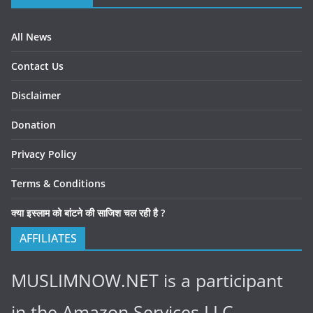
All News
Contact Us
Disclaimer
Donation
Privacy Policy
Terms & Conditions
क्या इस्लाम को बांटने की साजिश चल रही है ?
AFFILIATES
MUSLIMNOW.NET is a participant
in the Amazon Services LLC