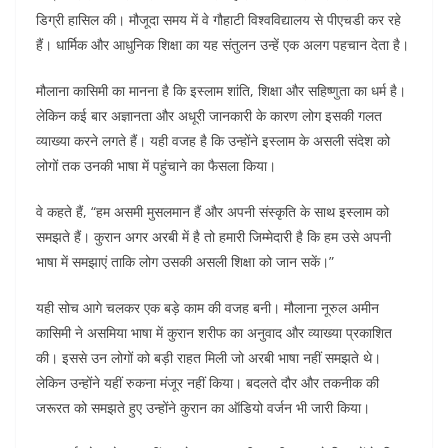
डिग्री हासिल की। मौजूदा समय में वे गौहाटी विश्वविद्यालय से पीएचडी कर रहे
हैं। धार्मिक और आधुनिक शिक्षा का यह संतुलन उन्हें एक अलग पहचान देता है।
मौलाना कासिमी का मानना है कि इस्लाम शांति, शिक्षा और सहिष्णुता का धर्म है।
लेकिन कई बार अज्ञानता और अधूरी जानकारी के कारण लोग इसकी गलत
व्याख्या करने लगते हैं। यही वजह है कि उन्होंने इस्लाम के असली संदेश को
लोगों तक उनकी भाषा में पहुंचाने का फैसला किया।
वे कहते हैं, “हम असमी मुसलमान हैं और अपनी संस्कृति के साथ इस्लाम को
समझते हैं। कुरान अगर अरबी में है तो हमारी जिम्मेदारी है कि हम उसे अपनी
भाषा में समझाएं ताकि लोग उसकी असली शिक्षा को जान सकें।”
यही सोच आगे चलकर एक बड़े काम की वजह बनी। मौलाना नूरुल अमीन
कासिमी ने असमिया भाषा में कुरान शरीफ का अनुवाद और व्याख्या प्रकाशित
की। इससे उन लोगों को बड़ी राहत मिली जो अरबी भाषा नहीं समझते थे।
लेकिन उन्होंने यहीं रुकना मंजूर नहीं किया। बदलते दौर और तकनीक की
जरूरत को समझते हुए उन्होंने कुरान का ऑडियो वर्जन भी जारी किया।