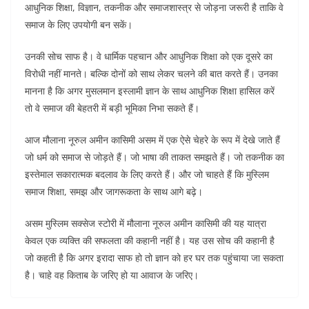
आधुनिक शिक्षा, विज्ञान, तकनीक और समाजशास्त्र से जोड़ना जरूरी है ताकि वे
समाज के लिए उपयोगी बन सकें।
उनकी सोच साफ है। वे धार्मिक पहचान और आधुनिक शिक्षा को एक दूसरे का
विरोधी नहीं मानते। बल्कि दोनों को साथ लेकर चलने की बात करते हैं। उनका
मानना है कि अगर मुसलमान इस्लामी ज्ञान के साथ आधुनिक शिक्षा हासिल करें
तो वे समाज की बेहतरी में बड़ी भूमिका निभा सकते हैं।
आज मौलाना नूरुल अमीन कासिमी असम में एक ऐसे चेहरे के रूप में देखे जाते हैं
जो धर्म को समाज से जोड़ते हैं। जो भाषा की ताकत समझते हैं। जो तकनीक का
इस्तेमाल सकारात्मक बदलाव के लिए करते हैं। और जो चाहते हैं कि मुस्लिम
समाज शिक्षा, समझ और जागरूकता के साथ आगे बढ़े।
असम मुस्लिम सक्सेज स्टोरी में मौलाना नूरुल अमीन कासिमी की यह यात्रा
केवल एक व्यक्ति की सफलता की कहानी नहीं है। यह उस सोच की कहानी है
जो कहती है कि अगर इरादा साफ हो तो ज्ञान को हर घर तक पहुंचाया जा सकता
है। चाहे वह किताब के जरिए हो या आवाज के जरिए।