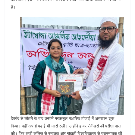
है।
देवबंद से लौटने के बाद उन्होंने मरकजुल मआरिफ होजाई में अध्यापन शुरू
किया। वहीं अपनी पढ़ाई भी जारी रखी। उन्होंने हायर सेकेंडरी की परीक्षा पास
की। फिर रुफी कॉलेज से स्नातक और गौहाटी विश्वविद्यालय से परास्नातक की