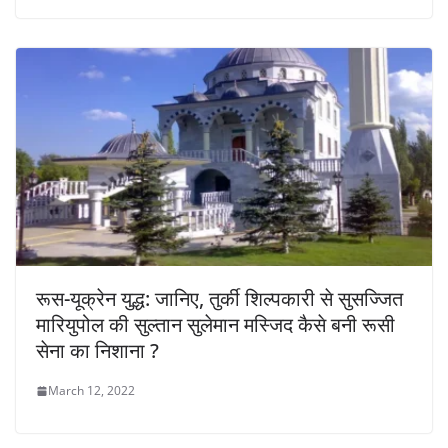
रूस-यूक्रेन युद्ध: जानिए, तुर्की शिल्पकारी से सुसज्जित
मारियुपोल की सुल्तान सुलेमान मस्जिद कैसे बनी रूसी
सेना का निशाना ?
March 12, 2022