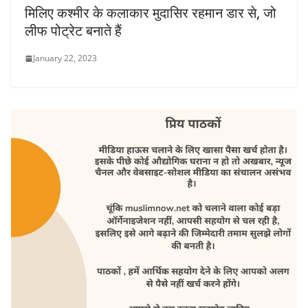
मिलिए कश्मीर के कलाकार मुदासिर रहमान डार से, जो
लीफ पोट्रेट बनाते हैं
January 22, 2023