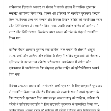
पाकिस्तान दिवस के अवसर पर पंजाब के गवर्नर हाउस में नागरिक पुरस्कार
समारोह आयोजित किया गया, जिसमें 40 हस्तियों को नागरिक पुरस्कार प्रदान
किए गए.दिवंगत अता-उर-रहमान और दिवंगत रियाज शाहिद को मरणोपरांत स्टार
ऑफ डिस्टिंक्शन से सम्मानित किया गया, जबकि तकीर नासिर को अभिनय में
स्टार ऑफ डिस्टिंक्शन, क्रिकेटर बाबर आजम को खेल के क्षेत्र में सम्मानित
किया गया.
धार्मिक विद्वान अल्लामा मुहम्मद रजा साकिब, नात ख्वानी के क्षेत्र में अब्दुल
रऊफ रूफी और साहित्य और कविता के क्षेत्र में शाकिर शुजाबादी को सितारा-ए-
इम्तियाज से नवाजा गया.एक्टिंग, प्रोडक्शन, डायरेक्शन में संगीता और
प्रोडक्शन में एक्सीलेंस के लिए मोहम्मद हफीज ताहिर को प्रेसिडेंशियल अवॉर्ड
दिया गया.
दिवंगत अफजल अहमद को मरणोपरांत अच्छे प्रदर्शन के लिए राष्ट्रपति पुरस्कार
से सम्मानित किया गया और शेर मियांदाद को कव्वाली खंड में अच्छे प्रदर्शन के
लिए राष्ट्रपति पुरस्कार दिया गया.फरहत अब्बास शाह को साहित्य, कविता की
श्रेणी में सर्वश्रेष्ठ प्रदर्शन के लिए राष्ट्रपति पुरस्कार से सम्मानित किया गया,
जबकि नीलम अहमद बशीर को साहित्य की श्रेणी में मेडल ऑफ डिस्टिंक्शन से