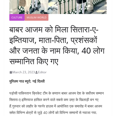
CULTURE
MUSLIM WORLD
बाबर आजम को मिला सितारा-ए-
इम्तियाज, माता-पिता, प्रशंसकों
और जनता के नाम किया, 40 लोग
सम्मानित किए गए
March 23, 2023
Editor
मुस्लिम नाउ ब्यूरो, नई दिल्ली
पड़ोसी पाकिस्तान क्रिकेट टीम के कप्तान बाबर आजम देश के सर्वोत्तम सम्मान
सितारा-ए-इम्तियाज हासिल करने वाले सबसे कम उम्र के खिलाड़ी बन गए
हैं.गुरुवार को लाहौर के गवर्नर हाउस में आयोजित एक समारोह में बाबर आजम
समेत विभिन्न क्षेत्रों से जुड़े 40 लोगों को विभिन्न सम्मानों से नवाजा गया.