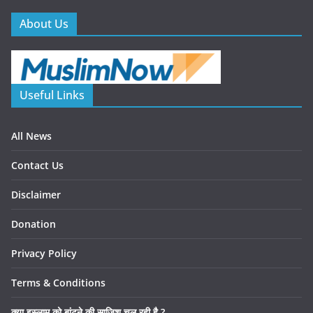
About Us
Useful Links
All News
Contact Us
Disclaimer
Donation
Privacy Policy
Terms & Conditions
क्या इस्लाम को बांटने की साजिश चल रही है ?