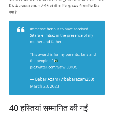
सिंध के राज्यपाल कामरान टेसोरी को भी नागरिक पुरस्कार से सम्मानित किया
गया है.
Immense honour to have received
Sitara-e-Imtiaz in the presence of my
mother and father.
This award is for my parents, fans and
the people of
pic.twitter.com/Gafwlu3rUC
— Babar Azam (@babarazam258)
March 23, 2023
40 हस्तियां सम्मानित की गईं