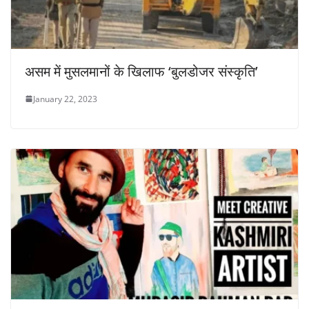
असम में मुसलमानों के खिलाफ ‘बुलडोजर संस्कृति’
January 22, 2023