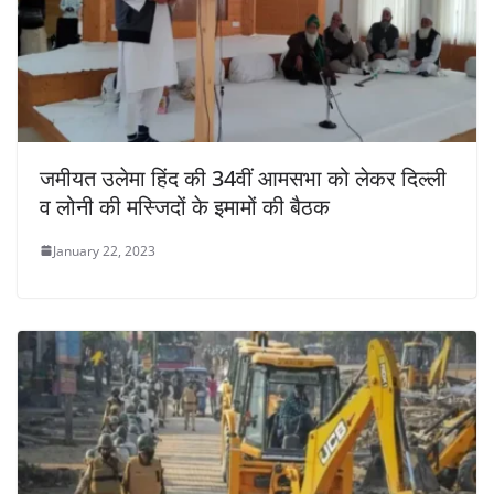
जमीयत उलेमा हिंद की 34वीं आमसभा को लेकर दिल्ली
व लोनी की मस्जिदों के इमामों की बैठक
January 22, 2023