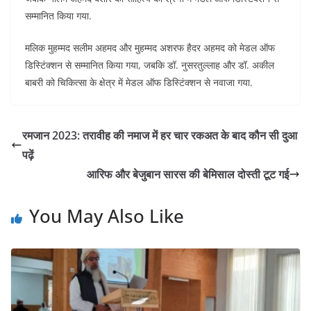
सम्मानित किया गया.
मलिक मुहम्मद सलीम अहमद और मुहम्मद अशरफ हैदर अहमद को मेडल ऑफ
डिस्टिंक्शन से सम्मानित किया गया, जबकि डॉ. नुसरतुल्लाह और डॉ. अकील
बाबरी को चिकित्सा के क्षेत्र में मेडल ऑफ डिस्टिंक्शन से नवाजा गया.
रमजान 2023: तरावीह की नमाज में हर चार रकअत के बाद कौन सी दुआ
पढ़ें
आरिफ और बेजुबान सारस की बेमिसाल दोस्ती टूट गई
You May Also Like