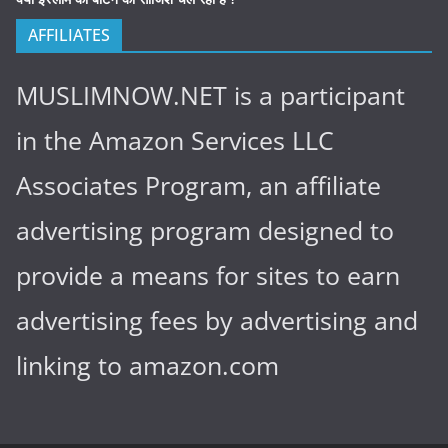
AFFILIATES
MUSLIMNOW.NET is a participant
in the Amazon Services LLC
Associates Program, an affiliate
advertising program designed to
provide a means for sites to earn
advertising fees by advertising and
linking to amazon.com