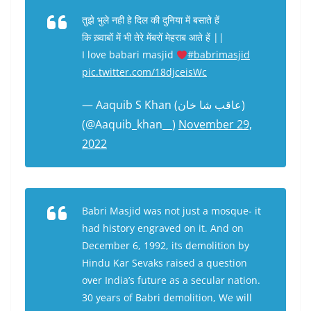
तुझे भुले नही हे दिल की दुनिया में बसाते हें
कि ख़्वाबों में भी तेरे मेंबरों मेहराब आते हें ||
I love babari masjid
#babrimasjid
pic.twitter.com/18djceisWc
— Aaquib S Khan (عاقب شا خان)
(@Aaquib_khan__)
November 29,
2022
Babri Masjid was not just a mosque- it
had history engraved on it. And on
December 6, 1992, its demolition by
Hindu Kar Sevaks raised a question
over India’s future as a secular nation.
30 years of Babri demolition, We will