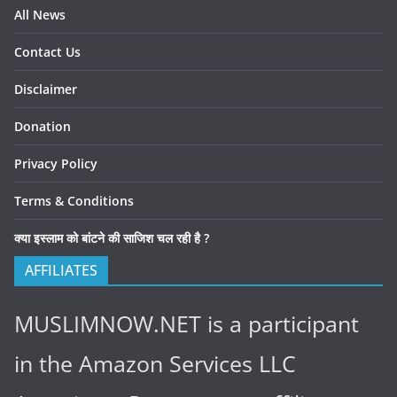
All News
Contact Us
Disclaimer
Donation
Privacy Policy
Terms & Conditions
क्या इस्लाम को बांटने की साजिश चल रही है ?
AFFILIATES
MUSLIMNOW.NET is a participant
in the Amazon Services LLC