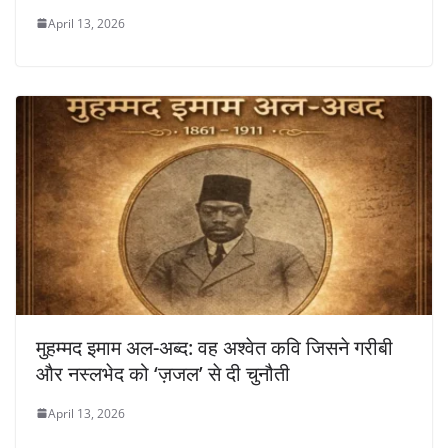
April 13, 2026
मुहम्मद इमाम अल-अब्द: वह अश्वेत कवि जिसने गरीबी
और नस्लभेद को ‘ज़जल’ से दी चुनौती
April 13, 2026