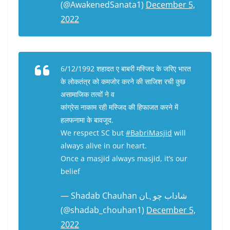
(@AwakenedSanata1)
December 5,
2022
6/12/1992 शहादत ए बाबरी मस्जिद के जरिए भारत
के लोकतंत्र को कमजोर करने की साजिश रची कुछ
असामाजिक तत्वों ने व
कांग्रेस नाकाम रही मस्जिद की हिफाजत करने में
हलफनामा के बावजूद.
We respect SC but
#BabriMasjid
will
always alive in our heart.
Once a masjid always masjid, it’s our
belief
— Shadab Chauhan شاداب چوہان
(@shadab_chouhan1)
December 5,
2022