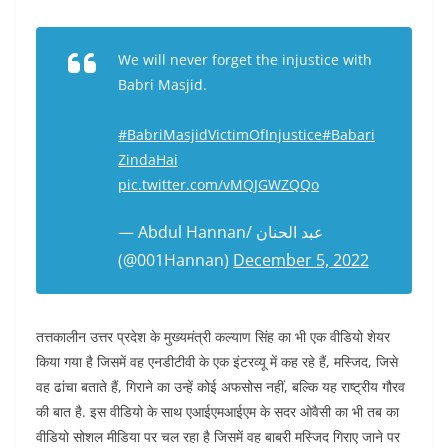
We will never forget the injustice with
Babri Masjid.
#BabriMasjidVictimOfInjustice
#Babari
ZindaHai
pic.twitter.com/vMQJGWZQQo
— Abdul Hannan/ عبد الحنان
(@001Hannan)
December 5, 2022
तत्तकालीन उत्तर प्रदेश के मुख्यमंत्री कल्याण सिंह का भी एक वीडियो शेयर
किया गया है जिसमें वह एनडीटीवी के एक इंटरव्यू में कह रहे हैं, मस्जिद, जिसे
वह ढांचा बताते हैं, गिराने का उन्हें कोई अफसोस नहीं, बल्कि यह राष्ट्रीय गौरव
की बात है. इस वीडियो के साथ एआईएमआईएम के सदर ओवैसी का भी तब का
वीडियो सोशल मीडिया पर चल रहा है जिसमें वह बाबरी मस्जिद गिराए जाने पर