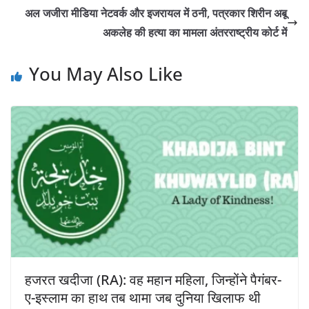
अल जजीरा मीडिया नेटवर्क और इजरायल में ठनी, पत्रकार शिरीन अबू
अकलेह की हत्या का मामला अंतरराष्ट्रीय कोर्ट में
You May Also Like
हजरत खदीजा (RA): वह महान महिला, जिन्होंने पैगंबर-
ए-इस्लाम का हाथ तब थामा जब दुनिया खिलाफ थी