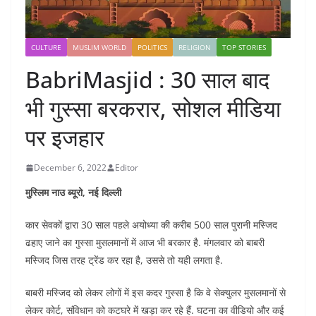
CULTURE
MUSLIM WORLD
POLITICS
RELIGION
TOP STORIES
BabriMasjid : 30 साल बाद
भी गुस्सा बरकरार, सोशल मीडिया
पर इजहार
December 6, 2022
Editor
मुस्लिम नाउ ब्यूरो, नई दिल्ली
कार सेवकों द्वारा 30 साल पहले अयोध्या की करीब 500 साल पुरानी मस्जिद
ढहाए जाने का गुस्सा मुसलमानों में आज भी बरकार है. मंगलवार को बाबरी
मस्जिद जिस तरह ट्रेंड कर रहा है, उससे तो यही लगता है.
बाबरी मस्जिद को लेकर लोगों में इस कदर गुस्सा है कि वे सेक्युलर मुसलमानों से
लेकर कोर्ट, संविधान को कटघरे में खड़ा कर रहे हैं. घटना का वीडियो और कई