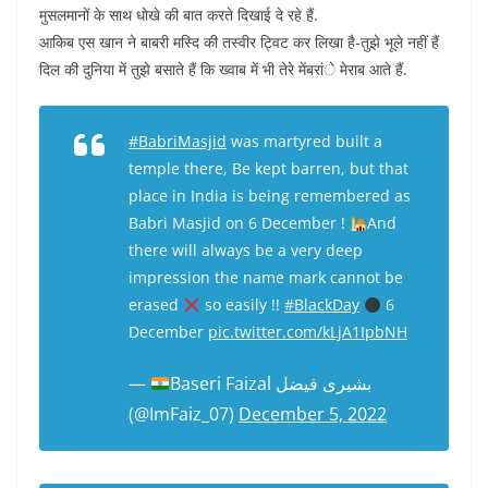
मुसलमानों के साथ धोखे की बात करते दिखाई दे रहे हैं.
आकिब एस खान ने बाबरी मस्दि की तस्वीर ट्विट कर लिखा है-तुझे भूले नहीं हैं
दिल की दुनिया में तुझे बसाते हैं कि ख्वाब में भी तेरे मेंबरांे मेराब आते हैं.
#BabriMasjid
was martyred built a
temple there, Be kept barren, but that
place in India is being remembered as
Babri Masjid on 6 December !
And
there will always be a very deep
impression the name mark cannot be
erased
so easily !!
#BlackDay
6
December
pic.twitter.com/kLjA1IpbNH
—
Baseri Faizal بشیری فیضل
(@ImFaiz_07)
December 5, 2022