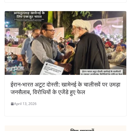
ईरान-भारत अटूट दोस्ती: खामेनई के चालीसवें पर उमड़ा
जनसैलाब, विरोधियों के एजेंडे हुए फेल
April 13, 2026