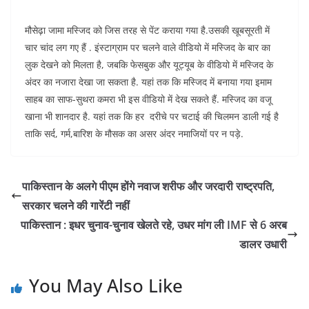
मौसेढ़ा जामा मस्जिद को जिस तरह से पेंट कराया गया है.उसकी खूबसूरती में
चार चांद लग गए हैं . इंस्टाग्राम पर चलने वाले वीडियो में मस्जिद के बार का
लुक देखने को मिलता है, जबकि फेसबुक और यूट्यूब के वीडियो में मस्जिद के
अंदर का नजारा देखा जा सकता है. यहां तक कि मस्जिद में बनाया गया इमाम
साहब का साफ-सुथरा कमरा भी इस वीडियो में देख सकते हैं. मस्जिद का वजू
खाना भी शानदार है. यहां तक कि हर दरीचे पर चटाई की चिलमन डाली गई है
ताकि सर्द, गर्म,बारिश के मौसक का असर अंदर नमाजियों पर न पड़े.
पाकिस्तान के अलगे पीएम होंगे नवाज शरीफ और जरदारी राष्ट्रपति,
सरकार चलने की गारेंटी नहीं
पाकिस्तान : इधर चुनाव-चुनाव खेलते रहे, उधर मांग ली IMF से 6 अरब
डालर उधारी
You May Also Like