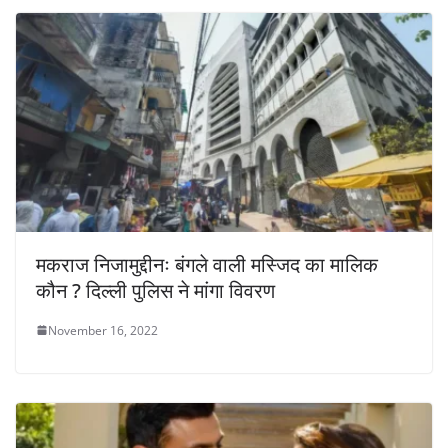
मकराज निजामुद्दीनः बंगले वाली मस्जिद का मालिक
कौन ? दिल्ली पुलिस ने मांगा विवरण
November 16, 2022