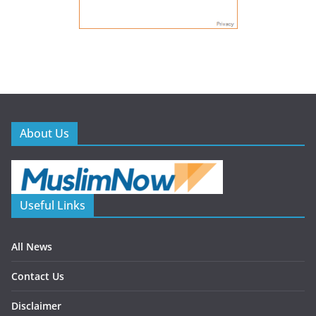
About Us
Useful Links
All News
Contact Us
Disclaimer