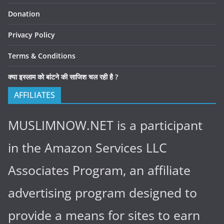
Donation
Privacy Policy
Terms & Conditions
क्या इस्लाम को बांटने की साजिश चल रही है ?
AFFILIATES
MUSLIMNOW.NET is a participant
in the Amazon Services LLC
Associates Program, an affiliate
advertising program designed to
provide a means for sites to earn