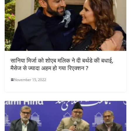
सानिया मिर्जा को शोएब मलिक ने दी बर्थडे की बधाई,
मैसेज से ज्यादा अहम हो गया रिएक्शन ?
November 15, 2022