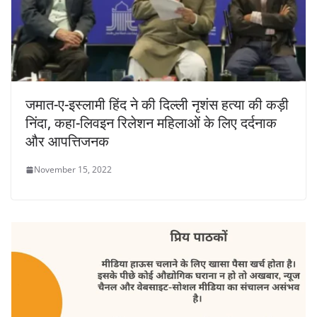
जमात-ए-इस्लामी हिंद ने की दिल्ली नृशंस हत्या की कड़ी
निंदा, कहा-लिवइन रिलेशन महिलाओं के लिए दर्दनाक
और आपत्तिजनक
November 15, 2022