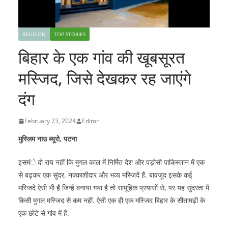
RELIGION
TOP STORIES
बिहार के एक गांव की खूबसूरत
मस्जिद, जिसे देखकर रह जाएंगे
दंग
February 23, 2024
Editor
मुस्लिम नाउ ब्यूरो, पटना
इसमंे दो राय नहीं कि मुगल काल में निर्मित देश और पड़ोसी पाकिस्तान में एक
से बढ़कर एक सुंदर, नक्काशीदार और भव्य मस्जिदें हैं. बावजूद इसके कई
मस्जिदे ऐसी भी हैं जिन्हें बनाया गया है तो सामूहिक प्रयासों से, पर यह सुंदरता में
किसी मुगल मस्जिद से कम नहीं. ऐसी एक ही एक मस्जिद बिहार के सीतामढ़ी के
एक छोटे से गांव में हैं.