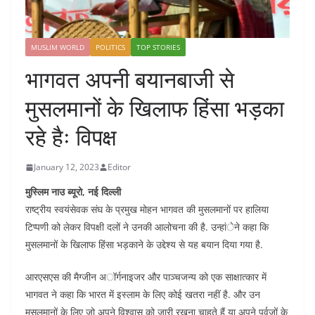
MUSLIM WORLD
POLITICS
TOP STORIES
भागवत अपनी बयानबाजी से
मुसलमानों के खिलाफ हिंसा भड़का
रहे हैः विपक्ष
January 12, 2023
Editor
मुस्लिम नाउ ब्यूरो, नई दिल्ली
राष्ट्रीय स्वयंसेवक संघ के प्रमुख मोहन भागवत की मुसलमानों पर हालिया
टिप्पणी को लेकर विपक्षी दलों ने उनकी आलोचना की है. उन्हांेने कहा कि
मुसलमानों के खिलाफ हिंसा भड़काने के उद्देश्य से यह बयान दिया गया है.
आरएसएस की मैग्जीन अॉर्गनाइजर और पाञ्चजन्य को एक साक्षात्कार में
भागवत ने कहा कि भारत में इस्लाम के लिए कोई खतरा नहीं है. और उन
मुसलमानों के लिए जो अपने विश्वास को जारी रखना चाहते हैं या अपने पूर्वजों के