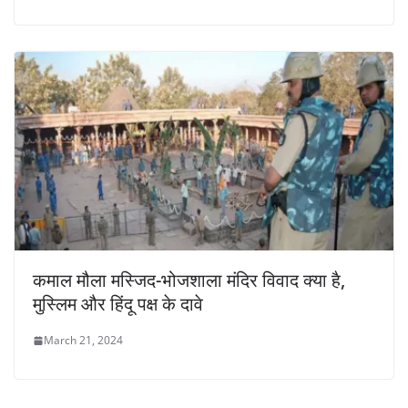
कमाल मौला मस्जिद-भोजशाला मंदिर विवाद क्या है,
मुस्लिम और हिंदू पक्ष के दावे
March 21, 2024