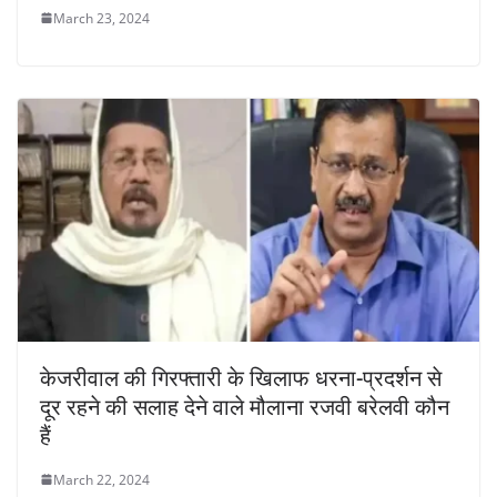
March 23, 2024
केजरीवाल की गिरफ्तारी के खिलाफ धरना-प्रदर्शन से
दूर रहने की सलाह देने वाले मौलाना रजवी बरेलवी कौन
हैं
March 22, 2024