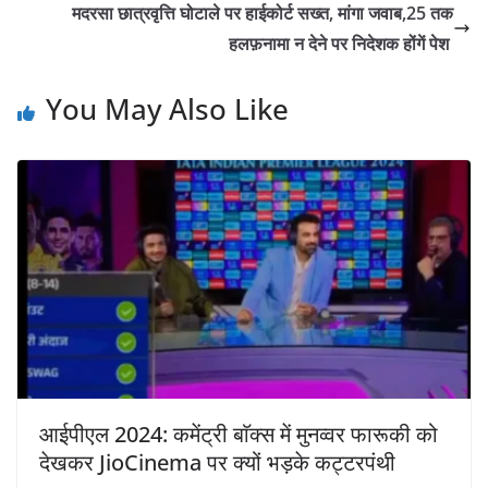
मदरसा छात्रवृत्ति घोटाले पर हाईकोर्ट सख्त, मांगा जवाब,25 तक
हलफ़नामा न देने पर निदेशक होंगें पेश
You May Also Like
आईपीएल 2024: कमेंट्री बाॅक्स में मुनव्वर फारूकी को
देखकर JioCinema पर क्यों भड़के कट्टरपंथी