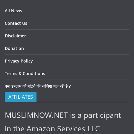
All News
Contact Us
Disclaimer
Donation
Privacy Policy
Terms & Conditions
क्या इस्लाम को बांटने की साजिश चल रही है ?
AFFILIATES
MUSLIMNOW.NET is a participant
in the Amazon Services LLC