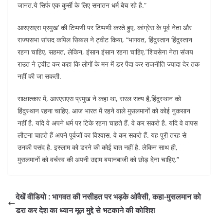
जानत.ये सिर्फ एक कुर्सी के लिए सनातन धर्म बेच रहे है.”
आरएसएस प्रमुख’ की टिप्पणी पर टिप्पणी करते हुए, कांग्रेस के पूर्व नेता और
राज्यसभा सांसद कपिल सिब्बल ने ट्वीट किया, “भागवत, हिंदुस्तान हिंदुस्तान
रहना चाहिए. सहमत, लेकिन, इंसान इंसान रहना चाहिए.”शिवसेना नेता संजय
राउत ने ट्वीट कर कहा कि लोगों के मन में डर पैदा कर राजनीति ज्यादा देर तक
नहीं की जा सकती.
साक्षात्कार में, आरएसएस प्रमुख ने कहा था, सरल सत्य है,हिंदुस्थान को
हिंदुस्थान रहना चाहिए. आज भारत में रहने वाले मुसलमानों को कोई नुकसान
नहीं है. यदि वे अपने धर्म पर टिके रहना चाहते हैं. वे कर सकते है. यदि वे वापस
लौटना चाहते हैं अपने पूर्वजों का विश्वास, वे कर सकते हैं. यह पूरी तरह से
उनकी पसंद है. इस्लाम को डरने की कोई बात नहीं है. लेकिन साथ ही,
मुसलमानों को वर्चस्व की अपनी उद्दाम बयानबाजी को छोड़ देना चाहिए.”
देखें वीडियो : भागवत की नसीहत पर भड़के ओवैसी, कहा-मुसलमान को
डरा कर देश का ध्यान मूल मुद्दे से भटकाने की कोशिश