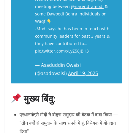
meeting between
@narendramodi
&
some Dawoodi Bohra individuals on
Waqf
-Modi says he has been in touch with
community leaders for past 3 years &
they have contributed to…
pic.twitter.com/xLyZ58JBH3
— Asaduddin Owaisi
(@asadowaisi)
April 19, 2025
मुख्य बिंदु:
प्रधानमंत्री मोदी ने बोहरा समुदाय की बैठक में दावा किया —
“तीन वर्षों से समुदाय के साथ संपर्क में हूं, विधेयक में योगदान
दिया”