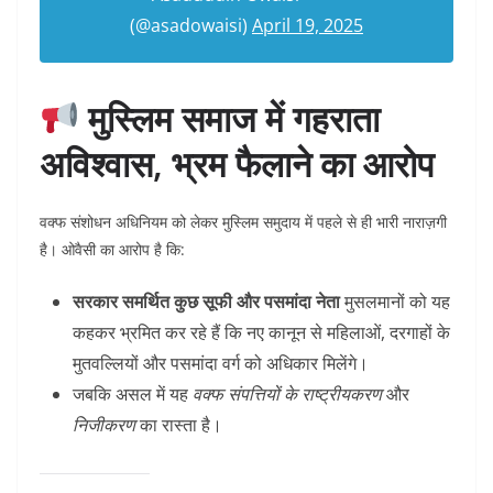
(@asadowaisi)
April 19, 2025
मुस्लिम समाज में गहराता
अविश्वास, भ्रम फैलाने का आरोप
वक्फ संशोधन अधिनियम को लेकर मुस्लिम समुदाय में पहले से ही भारी नाराज़गी
है। ओवैसी का आरोप है कि:
सरकार समर्थित कुछ सूफी और पसमांदा नेता
मुसलमानों को यह
कहकर भ्रमित कर रहे हैं कि नए कानून से महिलाओं, दरगाहों के
मुतवल्लियों और पसमांदा वर्ग को अधिकार मिलेंगे।
जबकि असल में यह
वक्फ संपत्तियों के राष्ट्रीयकरण
और
निजीकरण
का रास्ता है।