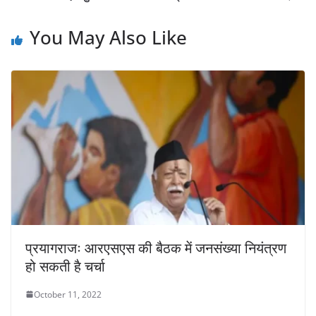
You May Also Like
प्रयागराजः आरएसएस की बैठक में जनसंख्या नियंत्रण
हो सकती है चर्चा
October 11, 2022