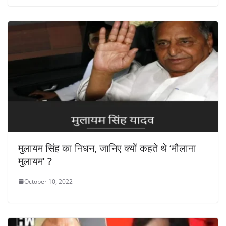
मुलायम सिंह का निधन, जानिए क्यों कहते थे ‘मौलाना
मुलायम’ ?
October 10, 2022