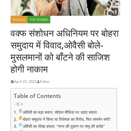
POLITICS
TOP STORIES
वक्फ संशोधन अधिनियम पर बोहरा
समुदाय में विवाद,ओवैसी बोले-
मुसलमानों को बाँटने की साजिश
होगी नाकाम
April 20, 2025
Editor
Table of Contents
ओवैसी का बड़ा बयान, सोशल मीडिया पर उठाए सवाल
बोहरा समुदाय ने किया था विधेयक का विरोध, फिर समर्थन क्यों?
ओवैसी का तीखा हमला: “नाना की दुकान पर मामू की फ़तेह”