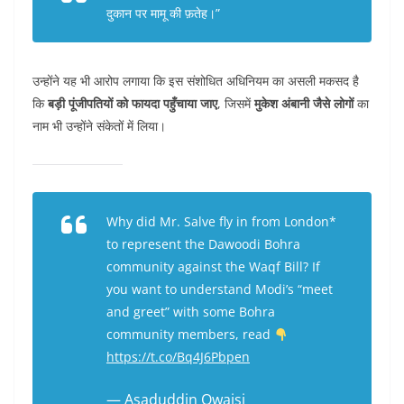
दुकान पर मामू की फ़तेह
।”
उन्होंने यह भी आरोप लगाया कि इस संशोधित अधिनियम का असली मकसद है
कि
बड़ी पूंजीपतियों को फायदा पहुँचाया जाए
, जिसमें
मुकेश अंबानी जैसे लोगों
का
नाम भी उन्होंने संकेतों में लिया।
Why did Mr. Salve fly in from London*
to represent the Dawoodi Bohra
community against the Waqf Bill? If
you want to understand Modi’s “meet
and greet” with some Bohra
community members, read
https://t.co/Bq4J6Pbpen
— Asaduddin Owaisi