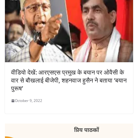
वीडियो देखें: आरएसएस प्रमुख के बयान पर ओवैसी के
वार से बौखलाई बीजेपी, शहनवाज हुसैन ने बताया ‘बयान
पुरूष’
October 9, 2022