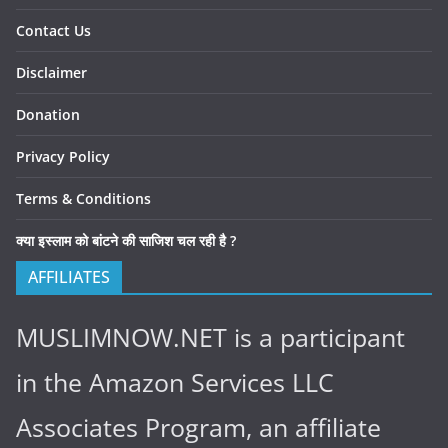
Contact Us
Disclaimer
Donation
Privacy Policy
Terms & Conditions
क्या इस्लाम को बांटने की साजिश चल रही है ?
AFFILIATES
MUSLIMNOW.NET is a participant
in the Amazon Services LLC
Associates Program, an affiliate