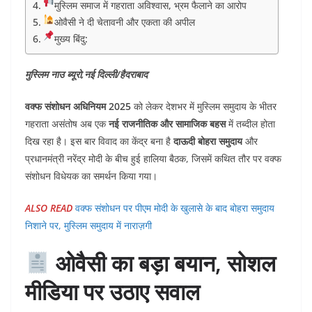
मुस्लिम समाज में गहराता अविश्वास, भ्रम फैलाने का आरोप
ओवैसी ने दी चेतावनी और एकता की अपील
मुख्य बिंदु:
मुस्लिम नाउ ब्यूरो
,नई दिल्ली/हैदराबाद
वक्फ संशोधन अधिनियम 2025
को लेकर देशभर में मुस्लिम समुदाय के भीतर
गहराता असंतोष अब एक
नई राजनीतिक और सामाजिक बहस
में तब्दील होता
दिख रहा है। इस बार विवाद का केंद्र बना है
दाऊदी बोहरा समुदाय
और
प्रधानमंत्री नरेंद्र मोदी के बीच हुई हालिया बैठक, जिसमें कथित तौर पर वक्फ
संशोधन विधेयक का समर्थन किया गया।
ALSO READ
वक्फ संशोधन पर पीएम मोदी के खुलासे के बाद बोहरा समुदाय
निशाने पर, मुस्लिम समुदाय में नाराज़गी
ओवैसी का बड़ा बयान, सोशल
मीडिया पर उठाए सवाल