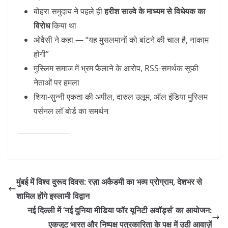
बोहरा समुदाय ने पहले ही
हरीश साल्वे के माध्यम से विधेयक का
विरोध
किया था
ओवैसी ने कहा — “यह मुसलमानों को बांटने की चाल है, नाकाम
होगी”
मुस्लिम समाज में भ्रम फैलाने के आरोप, RSS-समर्थक सूफी
नेताओं पर हमला
शिया-सुन्नी एकता की अपील, दारुल उलूम, ऑल इंडिया मुस्लिम
पर्सनल लॉ बोर्ड का समर्थन
मुंबई में विश्व दुरूद दिवस: रज़ा अकैडमी का भव्य प्रोग्राम, देशभर से
शामिल होंगे इस्लामी विद्वान
नई दिल्ली में ‘नई दुनिया मीडिया फॉर यूनिटी अवॉर्ड्स’ का आयोजन:
एकजुट भारत और निष्पक्ष पत्रकारिता के पक्ष में उठी आवाज़ें