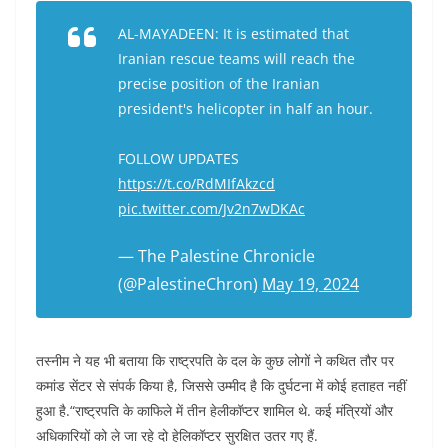
AL-MAYADEEN: It is estimated that
Iranian rescue teams will reach the
precise position of the Iranian
president's helicopter in half an hour.
FOLLOW UPDATES
https://t.co/RdMIfAkzcd
pic.twitter.com/Jv2n7wDKAc
— The Palestine Chronicle
(@PalestineChron)
May 19, 2024
तस्नीम ने यह भी बताया कि राष्ट्रपति के दल के कुछ लोगों ने कथित तौर पर
कमांड सेंटर से संपर्क किया है, जिससे उम्मीद है कि दुर्घटना में कोई हताहत नहीं
हुआ है.“राष्ट्रपति के काफिले में तीन हेलीकॉप्टर शामिल थे. कई मंत्रियों और
अधिकारियों को ले जा रहे दो हेलिकॉप्टर सुरक्षित उतर गए हैं.