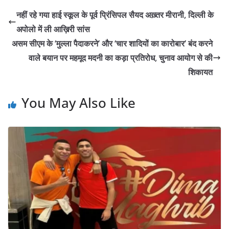
नहीं रहे गया हाई स्कूल के पूर्व प्रिंसिपल सैयद अख़्तर मीरानी, दिल्ली के
अपोलो में ली आख़िरी सांस
असम सीएम के ‘मुल्ला पैदाकरने’ और ‘चार शादियों का कारोबार’ बंद करने
वाले बयान पर महमूद मदनी का कड़ा प्रतिरोध, चुनाव आयोग से की
शिकायत
You May Also Like