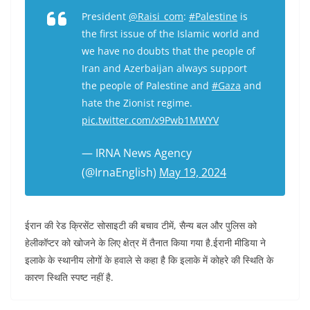
President
@Raisi_com
:
#Palestine
is
the first issue of the Islamic world and
we have no doubts that the people of
Iran and Azerbaijan always support
the people of Palestine and
#Gaza
and
hate the Zionist regime.
pic.twitter.com/x9Pwb1MWYV
— IRNA News Agency
(@IrnaEnglish)
May 19, 2024
ईरान की रेड क्रिसेंट सोसाइटी की बचाव टीमें, सैन्य बल और पुलिस को
हेलीकॉप्टर को खोजने के लिए क्षेत्र में तैनात किया गया है.ईरानी मीडिया ने
इलाके के स्थानीय लोगों के हवाले से कहा है कि इलाके में कोहरे की स्थिति के
कारण स्थिति स्पष्ट नहीं है.