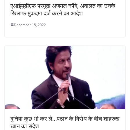
एआईयूडीएफ प्रमुख अजमल नपेंगे, अदालत का उनके
खिलाफ मुकदमा दर्ज करने का आदेश
December 15, 2022
दुनिया कुछ भी कर ले…पठान के विरोध के बीच शाहरुख
खान का संदेश