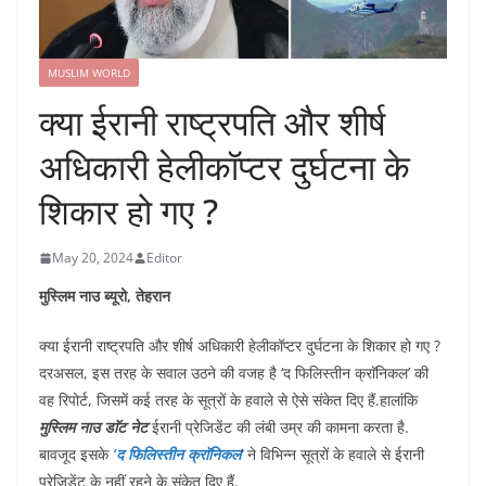
MUSLIM WORLD
क्या ईरानी राष्ट्रपति और शीर्ष
अधिकारी हेलीकॉप्टर दुर्घटना के
शिकार हो गए ?
May 20, 2024
Editor
मुस्लिम नाउ ब्यूरो, तेहरान
क्या ईरानी राष्ट्रपति और शीर्ष अधिकारी हेलीकॉप्टर दुर्घटना के शिकार हो गए ?
दरअसल, इस तरह के सवाल उठने की वजह है ‘द फिलिस्तीन क्राॅनिकल’ की
वह रिपोर्ट, जिसमें कई तरह के सूत्रों के हवाले से ऐसे संकेत दिए हैं.हालांकि
मुस्लिम नाउ डाॅट नेट
ईरानी प्रेजिडेंट की लंबी उम्र की कामना करता है.
बावजूद इसके
‘द फिलिस्तीन क्राॅनिकल
’ ने विभिन्न सूत्रों के हवाले से ईरानी
प्रेजिडेंट के नहीं रहने के संकेत दिए हैं.