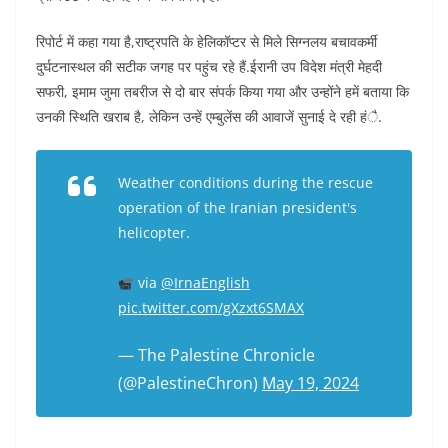
रिपोर्ट में कहा गया है,राष्ट्रपति के हेलिकॉप्टर से मिले सिग्नलय बचावकर्मी
दुर्घटनास्थल की सटीक जगह पर पहुंच रहे हैं.ईरानी उप विदेश मंत्री मेहदी
सफरी, इमाम जुमा तबरीज से दो बार संपर्क किया गया और उन्होंने हमें बताया कि
उनकी स्थिति खराब है, लेकिन उन्हें एम्बुलेंस की आवाजें सुनाई दे रही हंै.
Weather conditions during the rescue
operation of the Iranian president's
helicopter.
via
@IrnaEnglish
pic.twitter.com/gXzxt6SMAX
— The Palestine Chronicle
(@PalestineChron)
May 19, 2024