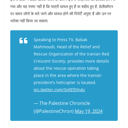
गया और यह स्पष्ट नहीं है कि यात्री घायल हुए हैं या शहीद हुए हैं. हेलीकॉप्टर
पर सवार लोगों के मारे जाने और घायल होने की रिपोर्टें अपुष्ट हैं और उन पर
भरोसा नहीं किया जा सकता.
Speaking to Press TV, Babak
Mahmoudi, Head of the Relief and
Rescue Organization of the Iranian Red
Crescent Society, provides more details
about the rescue operation taking
place in the area where the Iranian
president's helicopter is located.
pic.twitter.com/3vXEfDInAc
— The Palestine Chronicle
(@PalestineChron)
May 19, 2024