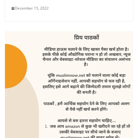
December 15, 2022