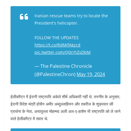
Iranian rescue teams try to locate the
President's helicopter.
FOLLOW THE UPDATES
https://t.co/RdMIfAkzcd
pic.twitter.com/Q0rrhZsDbM
— The Palestine Chronicle
(@PalestineChron)
May 19, 2024
हेलीकॉप्टर में ईरानी राष्ट्रपति अकेले शीर्ष अधिकारी नहीं थे. तस्नीम के अनुसार,
ईरानी विदेश मंत्री होसैन अमीर अब्दुल्लाहियन और तबरीज के शुक्रवार की
प्रार्थना के नेता, अयातुल्ला मोहम्मद अली अल-ए-हाशेम भी राष्ट्रपति को ले जाने
वाले हेलीकॉप्टर में सवार थे.