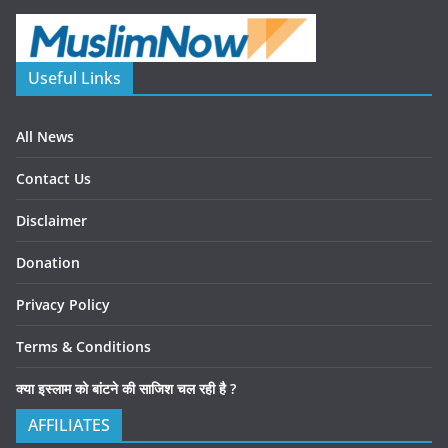
Useful Links
All News
Contact Us
Disclaimer
Donation
Privacy Policy
Terms & Conditions
क्या इस्लाम को बांटने की साजिश चल रही है ?
AFFILIATES