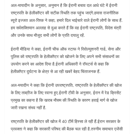
अल-मायादीन के अनुसार, अनुमान है कि ईरानी बचाव दल आधे घंटे में ईरानी
राष्ट्रपति के हेलीकॉप्टर की सटीक स्थिति तक पहुंच जाएंगे.हमास राजनीतिक
ब्यूरो इज्जत अल-रिश्क ने कहा, हमारे दिल भाईचारे वाले ईरानी लोगों के साथ हैं.
हम सर्वशक्तिमान अल्लाह से दुआ करते हैं कि वह ईरानी राष्ट्रपति, विदेश मंत्री
और उनके साथ मौजूद सभी लोगों के प्रति दयालु रहें.
ईरानी मीडिया ने कहा, ईरानी चीफ ऑफ स्टाफ ने रिवोल्यूशनरी गार्ड, सेना और
पुलिस को राष्ट्रपति के हेलीकॉप्टर को खोजने के लिए अपने सभी संसाधनों का
उपयोग करने का आदेश दिया है.ईरानी अधिकारी ने रॉयटर्स से कहा कि
हेलीकॉप्टर दुर्घटना के क्षेत्र से आ रही खबरें बेहद चिंताजनक हैं.
अल-मयादीन ने कहा कि ईरानी उपराष्ट्रपति, राष्ट्रपति के हेलीकॉप्टर की खोज
के लिए ताब्रीज के लिए रवाना हुए.ईरानी टीवी के अनुसार, ईरान में रेड क्रिसेंट
प्रमुख का कहना है कि खराब मौसम की स्थिति के कारण हवाई मार्ग से खोज
जारी रखना संभव नहीं है.
राष्ट्रपति के हेलीकॉप्टर की खोज में 40 टीमें हिस्सा ले रही हैं.ईरान सरकार के
प्रवक्ता ने कहा कि सरकारी परिषद की बैठक चल रही है.तस्नीम समाचार एजेंसी