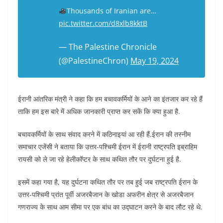
Thousands of Iranian are…
pic.twitter.com/d8xlb8kktB
— The Palestine Chronicle
(@PalestineChron)
May 19, 2024
ईरानी आंतरिक मंत्री ने कहा कि हम बचावकर्मियों के आने का इंतजार कर रहे हैं
ताकि हम इस बारे में अधिक जानकारी प्राप्त कर सकें कि क्या हुआ है.
बचावकर्मियों के साथ संवाद करने में कठिनाइयां आ रही हैं.ईरान की तस्नीम
समाचार एजेंसी ने बताया कि उत्तर-पश्चिमी ईरान में ईरानी राष्ट्रपति इब्राहिम
रायसी को ले जा रहे हेलीकॉप्टर के साथ कथित तौर पर दुर्घटना हुई है.
इसमें कहा गया है, यह दुर्घटना कथित तौर पर तब हुई जब राष्ट्रपति ईरान के
उत्तर-पश्चिमी प्रांत पूर्वी अजरबैजान के खोडा अफरीन क्षेत्र से अजरबैजान
गणराज्य के साथ आम सीमा पर एक बांध का उद्घाटन करने के बाद लौट रहे थे.