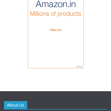
About Us