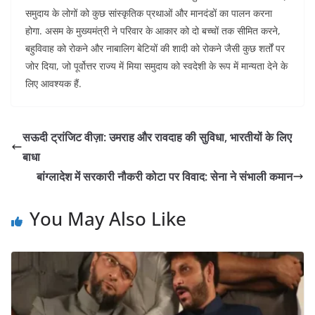
समुदाय के लोगों को कुछ सांस्कृतिक प्रथाओं और मानदंडों का पालन करना
होगा. असम के मुख्यमंत्री ने परिवार के आकार को दो बच्चों तक सीमित करने,
बहुविवाह को रोकने और नाबालिग बेटियों की शादी को रोकने जैसी कुछ शर्तों पर
जोर दिया, जो पूर्वोत्तर राज्य में मिया समुदाय को स्वदेशी के रूप में मान्यता देने के
लिए आवश्यक हैं.
सऊदी ट्रांजिट वीज़ा: उमराह और रावदाह की सुविधा, भारतीयों के लिए
बाधा
बांग्लादेश में सरकारी नौकरी कोटा पर विवाद: सेना ने संभाली कमान
You May Also Like