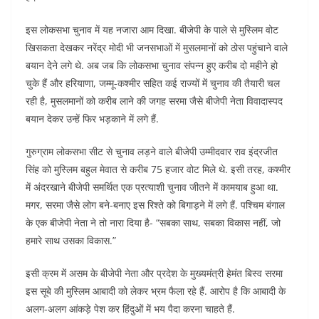
इस लोकसभा चुनाव में यह नजारा आम दिखा. बीजेपी के पाले से मुस्लिम वोट
खिसकता देखकर नरेंद्र मोदी भी जनसभाओं में मुसलमानों को ठोस पहुंचाने वाले
बयान देने लगे थे. अब जब कि लोकसभा चुनाव संपन्न हुए करीब दो महीने हो
चुके हैं और हरियाणा, जम्मू-कश्मीर सहित कई राज्यों में चुनाव की तैयारी चल
रही है, मुसलमानों को करीब लाने की जगह सरमा जैसे बीजेपी नेता विवादास्पद
बयान देकर उन्हें फिर भड़काने में लगे हैं.
गुरुग्राम लोकसभा सीट से चुनाव लड़ने वाले बीजेपी उम्मीदवार राव इंद्रजीत
सिंह को मुस्लिम बहुल मेवात से करीब 75 हजार वोट मिले थे. इसी तरह, कश्मीर
में अंदरखाने बीजेपी समर्थित एक प्रत्याशी चुनाव जीतने में कामयाब हुआ था.
मगर, सरमा जैसे लोग बने-बनाए इस रिश्ते को बिगाड़ने में लगे हैं. पश्चिम बंगाल
के एक बीजेपी नेता ने तो नारा दिया है- “सबका साथ, सबका विकास नहीं, जो
हमारे साथ उसका विकास.”
इसी क्रम में असम के बीजेपी नेता और प्रदेश के मुख्यमंत्री हेमंत बिस्व सरमा
इस सूबे की मुस्लिम आबादी को लेकर भ्रम फैला रहे हैं. आरोप है कि आबादी के
अलग-अलग आंकड़े पेश कर हिंदुओं में भय पैदा करना चाहते हैं.