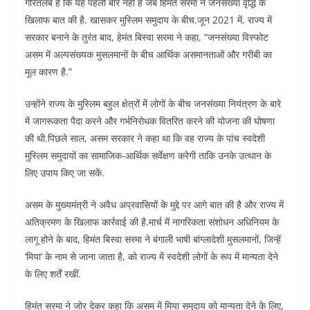
गौरतलब है कि यह पहली बार नहीं है जब हिमंत सरमा ने जनसंख्या वृद्धि के
खिलाफ बात की है. खासकर मुस्लिम समुदाय के बीच.जून 2021 में, राज्य में
सरकार बनाने के तुरंत बाद, हेमंत बिस्वा सरमा ने कहा, “जनसंख्या विस्फोट
असम में अल्पसंख्यक मुसलमानों के बीच आर्थिक असमानताओं और गरीबी का
मूल कारण है.”
उन्होंने राज्य के मुस्लिम बहुल क्षेत्रों में लोगों के बीच जनसंख्या नियंत्रण के बारे
में जागरूकता पैदा करने और गर्भनिरोधक वितरित करने की योजना की घोषणा
की थी.पिछले साल, असम सरकार ने कहा था कि वह राज्य के पांच स्वदेशी
मुस्लिम समुदायों का सामाजिक-आर्थिक सर्वेक्षण करेगी ताकि उनके उत्थान के
लिए उपाय किए जा सकें.
असम के मुख्यमंत्री ने अवैध अप्रवासियों के मुद्दे पर आगे बात की है और राज्य में
अतिक्रमण के खिलाफ कार्रवाई की है.मार्च में नागरिकता संशोधन अधिनियम के
लागू होने के बाद, हिमंत बिस्वा सरमा ने बंगाली भाषी बांग्लादेशी मुसलमानों, जिन्हें
‘मिया’ के नाम से जाना जाता है, को राज्य में स्वदेशी लोगों के रूप में मान्यता देने
के लिए शर्तें रखीं.
हिमंत सरमा ने जोर देकर कहा कि असम में मिया समुदाय को मान्यता देने के लिए,