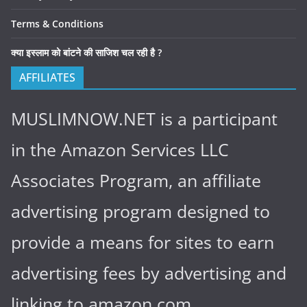
Terms & Conditions
क्या इस्लाम को बांटने की साजिश चल रही है ?
AFFILIATES
MUSLIMNOW.NET is a participant
in the Amazon Services LLC
Associates Program, an affiliate
advertising program designed to
provide a means for sites to earn
advertising fees by advertising and
linking to amazon.com