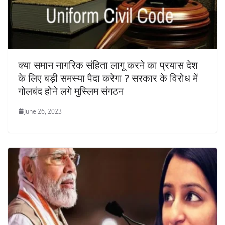
क्या समान नागरिक संहिता लागू करने का प्रयास देश
के लिए बड़ी समस्या पैदा करेगा ? सरकार के विरोध में
गोलबंद होने लगे मुस्लिम संगठन
June 26, 2023