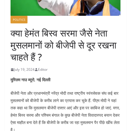
POLITICS
क्या हेमंत बिस्व सरमा जैसे नेता
मुसलमानों को बीजेपी से दूर रखना
चाहते हैं ?
July 19, 2024
Editor
मुस्लिम नाउ ब्यूरो, नई दिल्ली
बीजेपी नेता और प्रधानमंत्री नरेंद्र मोदी तथा राष्ट्रीय स्वंयसेवक संघ कई बार
मुसलमानों को बीजेपी के करीब लाने का प्रयास कर चुके हैं. पीएम मोदी ने यहां
तक कहा था कि मुसलमान बीजेपी दफ्तर आएं और इस पर काबिज हो जाएं. मगर,
हेमंत बिस्व सरमा और पश्चिम बंगाल के कुछ बीजेपी नेता विवादास्पद बयान देकर
ऐसा माहौल बना देते हैं कि बीजेपी के करीब जा रहा मुसलमान पैर पीछे खींच लेता
है।