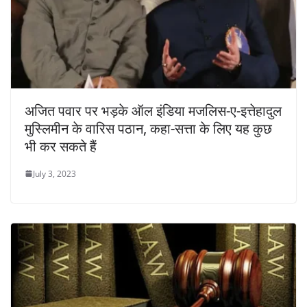
अजित पवार पर भड़के ऑल इंडिया मजलिस-ए-इत्तेहादुल
मुस्लिमीन के वारिस पठान, कहा-सत्ता के लिए यह कुछ
भी कर सकते हैं
July 3, 2023