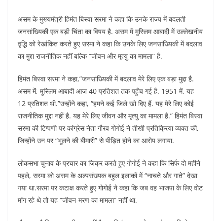
असम के मुख्यमंत्री हिमंत बिस्वा सरमा ने कहा कि उनके राज्य में बदलती
जनसांख्यिकी एक बड़ी चिंता का विषय है. असम में मुस्लिम आबादी में उल्लेखनीय
वृद्धि को रेखांकित करते हुए सरमा ने कहा कि उनके लिए जनसांख्यिकी में बदलाव
का मुद्दा राजनीतिक नहीं बल्कि “जीवन और मृत्यु का मामला” है.
हिमंत बिस्वा सरमा ने कहा,”जनसांख्यिकी में बदलाव मेरे लिए एक बड़ा मुद्दा है.
असम में, मुस्लिम आबादी आज 40 प्रतिशत तक पहुँच गई है. 1951 में, यह
12 प्रतिशत थी.”उन्होंने कहा, “हमने कई जिले खो दिए हैं. यह मेरे लिए कोई
राजनीतिक मुद्दा नहीं है. यह मेरे लिए जीवन और मृत्यु का मामला है.” हिमंत बिस्वा
सरमा की टिप्पणी पर कांग्रेस नेता गौरव गोगोई ने तीखी प्रतिक्रिया व्यक्त की,
जिन्होंने उन पर “भूलने की बीमारी” से पीड़ित होने का आरोप लगाया.
लोकसभा चुनाव के प्रचार का जिक्र करते हुए गोगोई ने कहा कि सिर्फ दो महीने
पहले, सरमा को असम के अल्पसंख्यक बहुल इलाकों में “नाचते और गाते” देखा
गया था.सरमा पर कटाक्ष करते हुए गोगोई ने कहा कि जब वह भाजपा के लिए वोट
मांग रहे थे तो यह “जीवन-मरण का मामला” नहीं था.