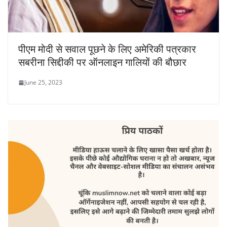
पीएम मोदी से सवाल पूछने के लिए अमेरिकी पत्रकार
सबरीना सिद्दीकी पर ऑनलाइन गालियों की बौछार
June 25, 2023