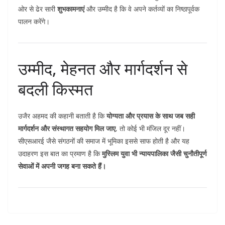
ओर से ढेर सारी
शुभकामनाएं
और उम्मीद है कि वे अपने कर्तव्यों का निष्ठापूर्वक
पालन करेंगे।
उम्मीद, मेहनत और मार्गदर्शन से
बदली किस्मत
उजैर अहमद की कहानी बताती है कि
योग्यता और प्रयास के साथ जब सही
मार्गदर्शन और संस्थागत सहयोग मिल जाए
, तो कोई भी मंजिल दूर नहीं।
सीएसआरई जैसे संगठनों की समाज में भूमिका इससे साफ होती है और यह
उदाहरण इस बात का प्रमाण है कि
मुस्लिम युवा भी न्यायपालिका जैसी चुनौतीपूर्ण
सेवाओं में अपनी जगह बना सकते हैं।