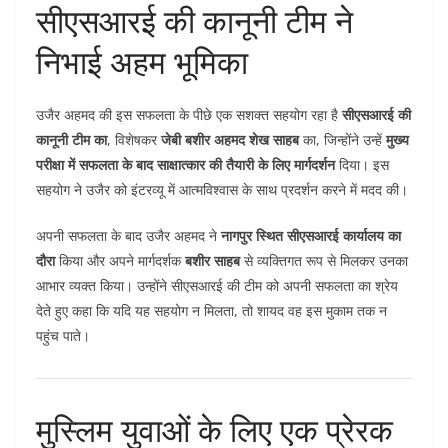
सीएसआरई की कानूनी टीम ने
निभाई अहम भूमिका
उजैर अहमद की इस सफलता के पीछे एक सशक्त सहयोग रहा है
सीएसआरई की
कानूनी टीम का
, विशेषकर
जेबी बशीर अहमद शेख साहब
का, जिन्होंने उन्हें
मुख्य
परीक्षा में सफलता के बाद साक्षात्कार की तैयारी के लिए मार्गदर्शन
दिया। इस
सहयोग ने उजैर को इंटरव्यू में आत्मविश्वास के साथ प्रदर्शन करने में मदद की।
अपनी सफलता के बाद उजैर अहमद ने
नागपुर स्थित सीएसआरई कार्यालय का
दौरा
किया और अपने मार्गदर्शक
बशीर साहब
से व्यक्तिगत रूप से मिलकर उनका
आभार व्यक्त किया। उन्होंने सीएसआरई की टीम को अपनी सफलता का श्रेय
देते हुए कहा कि यदि यह सहयोग न मिलता, तो शायद वह इस मुकाम तक न
पहुंच पाते।
मुस्लिम युवाओं के लिए एक प्रेरक