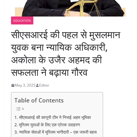
EDUCATION
सीएसआरई की पहल से मुसलमान
युवक बना न्यायिक अधिकारी,
अकोला के उजैर अहमद की
सफलता ने बढ़ाया गौरव
May 3, 2025
Editor
Table of Contents
सीएसआरई की कानूनी टीम ने निभाई अहम भूमिका
मुस्लिम युवाओं के लिए एक प्रेरक उदाहरण
न्यायिक सेवाओं में मुस्लिम भागीदारी – एक जरूरी बहस