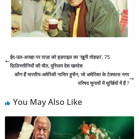
ईद-उल-अजहा पर ग़ाज़ा को इज़राइल का ‘ख़ूनी तोहफ़ा’, 75
फ़िलिस्तीनियों की मौत, मुस्लिम देश खामोश
कौन हैं भारतीय-अमेरिकी नासिर हुसैन, जो अमेरिका के टेक्सास नगर
परिषद चुनावों में सुर्खियों में हैं ?
You May Also Like