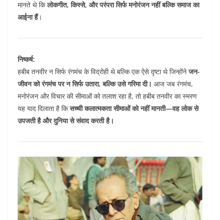
मानते थे कि
लोकगीत, किस्से, और परंपरा सिर्फ मनोरंजन नहीं बल्कि समाज का
आईना हैं
।
निष्कर्ष:
हबीब तनवीर न सिर्फ रंगमंच के विद्रोही थे बल्कि एक ऐसे दृष्टा थे जिन्होंने
जन-
जीवन को रंगमंच पर न सिर्फ उतारा, बल्कि उसे गरिमा दी।
आज जब रंगमंच,
मनोरंजन और विचार की सीमाओं को तलाश रहा है, तो हबीब तनवीर का स्मरण
यह याद दिलाता है कि
सच्ची कलात्मकता सीमाओं को नहीं मानती—वह लोक से
उपजती है और दुनिया से संवाद करती है।