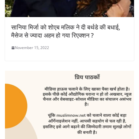
सानिया मिर्जा को शोएब मलिक ने दी बर्थडे की बधाई,
मैसेज से ज्यादा अहम हो गया रिएक्शन ?
November 15, 2022