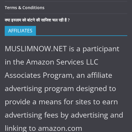
Terms & Conditions
क्या इस्लाम को बांटने की साजिश चल रही है ?
AFFILIATES
MUSLIMNOW.NET is a participant
in the Amazon Services LLC
Associates Program, an affiliate
advertising program designed to
provide a means for sites to earn
advertising fees by advertising and
linking to amazon.com