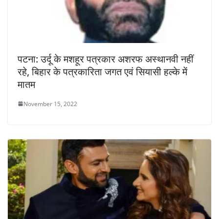
पटना: उर्दू के मशहूर पत्रकार अशरफ अस्थानवी नहीं
रहे, बिहार के पत्रकारिता जगत एवं सियासी हल्के में
मातम
November 15, 2022