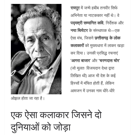
रायपुर
में जन्मे हबीब तनवीर सिर्फ
अभिनेता या नाटककार नहीं थे। वे
पद्मश्री सम्मानित कवि
, निर्देशक और
नया थियेटर
के संस्थापक थे—एक
ऐसा मंच, जिसने
छत्तीसगढ़ के लोक
कलाकारों
को मुख्यधारा में लाकर खड़ा
कर दिया। उनकी प्रसिद्ध रचनाएं
‘आगरा बाजार’
और
‘चरणदास चोर’
(जो मूलतः विजयदान देथा द्वारा
लिखित थी) आज भी देश के कई
हिस्सों में मंचित होती हैं, लेकिन
आमजन में उनका नाम धीरे-धीरे
ओझल होता जा रहा है।
एक ऐसा कलाकार जिसने दो
दुनियाओं को जोड़ा