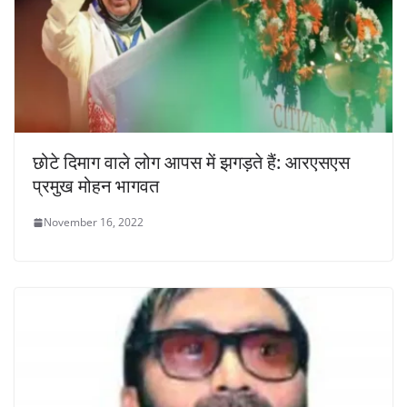
छोटे दिमाग वाले लोग आपस में झगड़ते हैं: आरएसएस
प्रमुख मोहन भागवत
November 16, 2022