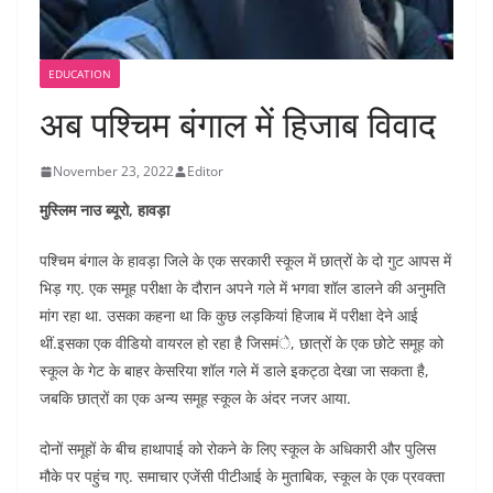
EDUCATION
अब पश्चिम बंगाल में हिजाब विवाद
November 23, 2022
Editor
मुस्लिम नाउ ब्यूरो, हावड़ा
पश्चिम बंगाल के हावड़ा जिले के एक सरकारी स्कूल में छात्रों के दो गुट आपस में
भिड़ गए. एक समूह परीक्षा के दौरान अपने गले में भगवा शॉल डालने की अनुमति
मांग रहा था. उसका कहना था कि कुछ लड़कियां हिजाब में परीक्षा देने आई
थीं.इसका एक वीडियो वायरल हो रहा है जिसमंे, छात्रों के एक छोटे समूह को
स्कूल के गेट के बाहर केसरिया शॉल गले में डाले इकट्ठा देखा जा सकता है,
जबकि छात्रों का एक अन्य समूह स्कूल के अंदर नजर आया.
दोनों समूहों के बीच हाथापाई को रोकने के लिए स्कूल के अधिकारी और पुलिस
मौके पर पहुंच गए. समाचार एजेंसी पीटीआई के मुताबिक, स्कूल के एक प्रवक्ता