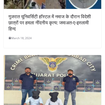
गुजरात यूनिवर्सिटी हाॅस्टल में नमाज के दौरान विदेशी
छात्रों पर हमला नींदनीय कृत्य: जमाअत-ए-इस्लामी
हिन्द
March 18, 2024