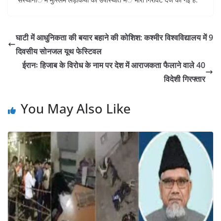
घाटी में आधुनिकता की बयार बहाने की कोशिश: कश्मीर विश्वविद्यालय में 9
दिवसीय सोनजल यूथ फेस्टिवल
ईरानः हिजाब के विरोध के नाम पर देश में आराजकता फैलाने वाले 40
विदेशी गिरफ्तार
You May Also Like