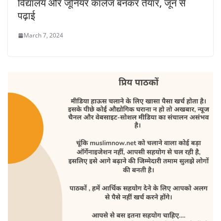
विद्यालय और जूनियर कॉलेज बनकर तैयार, जून से
पढ़ाई
March 7, 2024