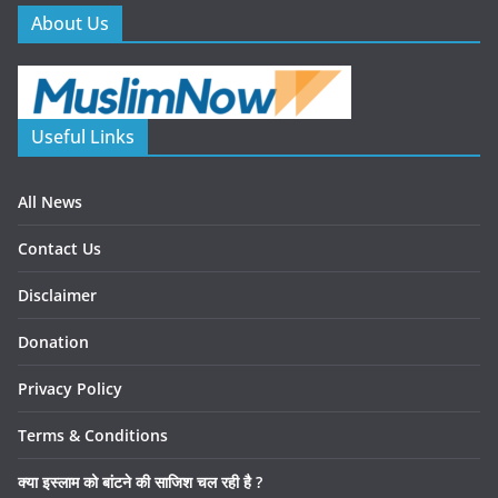
About Us
Useful Links
All News
Contact Us
Disclaimer
Donation
Privacy Policy
Terms & Conditions
क्या इस्लाम को बांटने की साजिश चल रही है ?