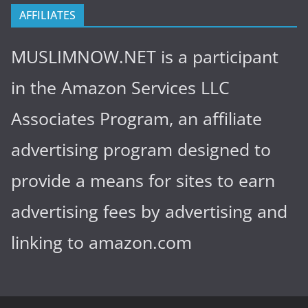
AFFILIATES
MUSLIMNOW.NET is a participant
in the Amazon Services LLC
Associates Program, an affiliate
advertising program designed to
provide a means for sites to earn
advertising fees by advertising and
linking to amazon.com