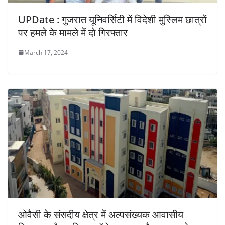
UPDate : गुजरात यूनिवर्सिटी में विदेशी मुस्लिम छात्रों
पर हमले के मामले में दो गिरफ्तार
March 17, 2024
ओवैसी के संसदीय क्षेत्र में अल्पसंख्यक आवासीय