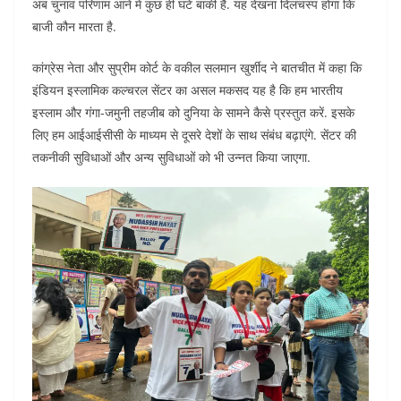
अब चुनाव परिणाम आने में कुछ ही घंटे बाकी हैं. यह देखना दिलचस्प होगा कि
बाजी कौन मारता है.
कांग्रेस नेता और सुप्रीम कोर्ट के वकील सलमान खुर्शीद ने बातचीत में कहा कि
इंडियन इस्लामिक कल्चरल सेंटर का असल मकसद यह है कि हम भारतीय
इस्लाम और गंगा-जमुनी तहजीब को दुनिया के सामने कैसे प्रस्तुत करें. इसके
लिए हम आईआईसीसी के माध्यम से दूसरे देशों के साथ संबंध बढ़ाएंगे. सेंटर की
तकनीकी सुविधाओं और अन्य सुविधाओं को भी उन्नत किया जाएगा.