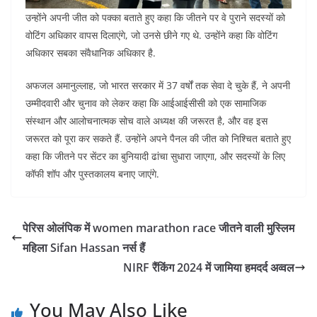
उन्होंने अपनी जीत को पक्का बताते हुए कहा कि जीतने पर वे पुराने सदस्यों को
वोटिंग अधिकार वापस दिलाएंगे, जो उनसे छीने गए थे. उन्होंने कहा कि वोटिंग
अधिकार सबका संवैधानिक अधिकार है.
अफजल अमानुल्लाह, जो भारत सरकार में 37 वर्षों तक सेवा दे चुके हैं, ने अपनी
उम्मीदवारी और चुनाव को लेकर कहा कि आईआईसीसी को एक सामाजिक
संस्थान और आलोचनात्मक सोच वाले अध्यक्ष की जरूरत है, और वह इस
जरूरत को पूरा कर सकते हैं. उन्होंने अपने पैनल की जीत को निश्चित बताते हुए
कहा कि जीतने पर सेंटर का बुनियादी ढांचा सुधारा जाएगा, और सदस्यों के लिए
कॉफी शॉप और पुस्तकालय बनाए जाएंगे.
पेरिस ओलंपिक में women marathon race जीतने वाली मुस्लिम
महिला Sifan Hassan नर्स हैं
NIRF रैंकिंग 2024 में जामिया हमदर्द अव्वल
You May Also Like