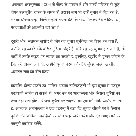
अफजल अमानुल्लाह 2004 से सेंटर के सदस्य हैं और बाबरी मस्जिद से जुड़े
सैयद शहाबुद्दीन साहब के दामाद हैं. इसका लाभ भी उन्हें चुनाव में मिल रहा है.
उनका घोषणा पत्र, जिसे उन्होंने अपनी बेटी के साथ मिलकर तैयार किया था,
मतदाताओं को आकर्षित कर रहा है.
दूसरी ओर, सलमान खुर्शीद के लिए यह चुनाव प्रतिष्ठा का विषय बन गया है,
क्योंकि वह कांग्रेस के वरिष्ठ मुस्लिम चेहरे हैं. यदि वह यह चुनाव हार जाते हैं, तो
पार्टी में उनके नेतृत्व पर सवाल उठ सकते हैं. इसलिए, खुर्शीद ने चुनाव जीतने के
लिए पूरी ताकत लगा दी. उन्होंने चुनाव प्रचार के लिए मुंबई, लखनऊ और
अलीगढ़ तक का दौरा किया.
हालांकि, कैंसर सर्जन डॉ. माजिद अहमद तालिकोट्टी भी इस चुनाव में मजबूत
प्रत्याशी साबित हो सकते थे, अगर उन पर आरएसएस और सिराज कुरैशी का
ठप्पा नहीं लगा होता. सिराज कुरैशी पर सदस्यों का एक वर्ग गंभीर आरोप लगाता
है. अफजल अमानुल्लाह ने एक इंटरव्यू में कहा कि चुनाव जीतने पर वे सिराज
कुरैशी की आर्थिक गड़बड़ियों पर श्वेत पत्र जारी करेंगे और दोषी पाए जाने पर
कानूनी कार्रवाई करेंगे.