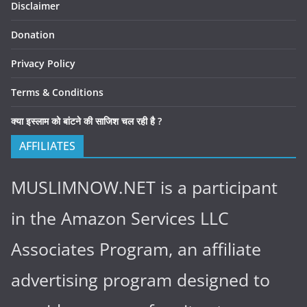
Disclaimer
Donation
Privacy Policy
Terms & Conditions
क्या इस्लाम को बांटने की साजिश चल रही है ?
AFFILIATES
MUSLIMNOW.NET is a participant
in the Amazon Services LLC
Associates Program, an affiliate
advertising program designed to