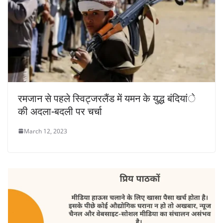
रमजान से पहले स्विट्जरलैंड में यमन के युद्ध बंदियांे
की अदला-बदली पर चर्चा
March 12, 2023