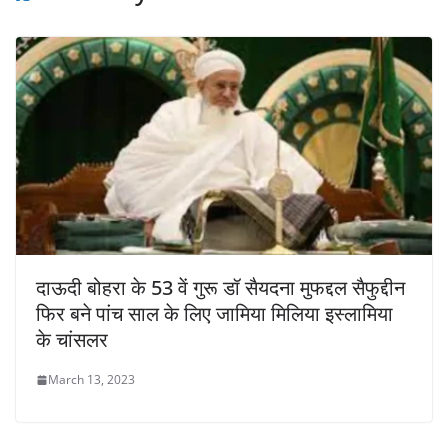
दाऊदी बोहरा के 53 वें गुरू डॉ सैयदना मुफद्दल सैफुद्दीन
फिर बने पांच साल के लिए जामिया मिलिया इस्लामिया
के चांसलर
March 13, 2023