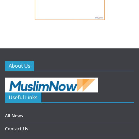
About Us
Useful Links
All News
Contact Us