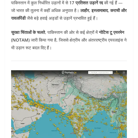
पाकिस्तान में कुल निर्धारित उड़ानों में से
17 प्रतिशत उड़ानें रद्द
की गई हैं —
जो भारत की तुलना में कहीं अधिक अनुपात है।
लाहौर, इस्लामाबाद, कराची और
रावलपिंडी
जैसे बड़े हवाई अड्डों से उड़ानें प्रभावित हुई हैं।
सुरक्षा चिंताओं के चलते
, पाकिस्तान की ओर से कई क्षेत्रों में
नोटिस टू एयरमेन
(NOTAM)
जारी किया गया है, जिससे क्षेत्रीय और अंतरराष्ट्रीय एयरलाइंस ने
भी उड़ान रूट बदल दिए हैं।