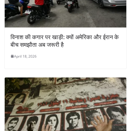
विनाश की कगार पर खाड़ी: क्यों अमेरिका और ईरान के
बीच समझौता अब जरूरी है
April 18, 2026