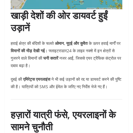
खाड़ी देशों की ओर डायवर्ट हुईं
उड़ानें
हवाई क्षेत्र की बंदिशों के चलते
ओमान, यूएई और कुवैत
के ऊपर हवाई मार्गों पर
विमानों की भीड़ देखी गई
। फ्लाइटराडार24 के लाइव नक्शे में इन क्षेत्रों से
गुजरने वाले विमानों की
घनी कतारें
नजर आईं, जिससे एयर ट्रैफिक कंट्रोल पर
दबाव बढ़ा है।
दुबई की
एमिरेट्स एयरलाइंस
ने भी कई उड़ानों को रद्द या डायवर्ट करने की पुष्टि
की है। यात्रियों को SMS और ईमेल के जरिए नए निर्देश भेजे गए हैं।
हज़ारों यात्री फंसे, एयरलाइनों के
सामने चुनौती