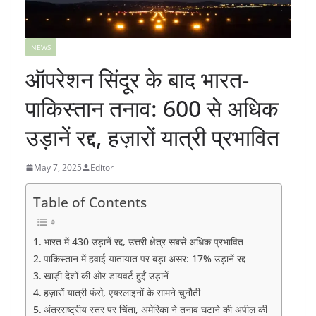
NEWS
ऑपरेशन सिंदूर के बाद भारत-
पाकिस्तान तनाव: 600 से अधिक
उड़ानें रद्द, हज़ारों यात्री प्रभावित
May 7, 2025
Editor
Table of Contents
भारत में 430 उड़ानें रद्द, उत्तरी क्षेत्र सबसे अधिक प्रभावित
पाकिस्तान में हवाई यातायात पर बड़ा असर: 17% उड़ानें रद्द
खाड़ी देशों की ओर डायवर्ट हुईं उड़ानें
हज़ारों यात्री फंसे, एयरलाइनों के सामने चुनौती
अंतरराष्ट्रीय स्तर पर चिंता, अमेरिका ने तनाव घटाने की अपील की