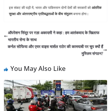
इस संकट की घड़ी में, भारत और पाकिस्तान दोनों देशों की सरकारों को
आंतरिक
सुरक्षा और अंतरराष्ट्रीय प्रतिबद्धताओं के बीच संतुलन
बनाना होगा।
ऑपरेशन सिंदूर पर रज़ा अकादमी ने कहा : हम आतंकवाद के खिलाफ
भारतीय सेना के साथ
कर्नल सोफिया और एयर वाइस मार्शल राठेर की कामयाबी पर चुप क्यों हैं
मुस्लिम संगठन?
You May Also Like