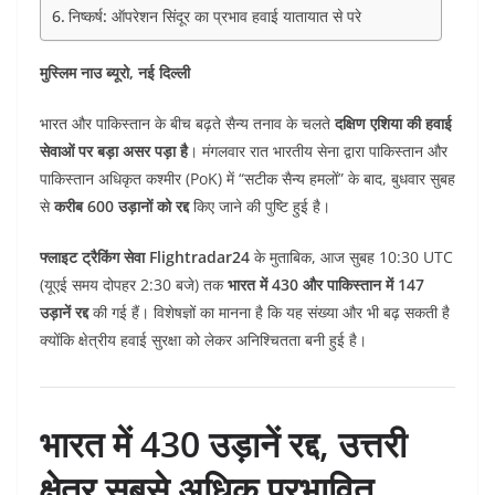
निष्कर्ष: ऑपरेशन सिंदूर का प्रभाव हवाई यातायात से परे
मुस्लिम नाउ ब्यूरो, नई दिल्ली
भारत और पाकिस्तान के बीच बढ़ते सैन्य तनाव के चलते
दक्षिण एशिया की हवाई
सेवाओं पर बड़ा असर पड़ा है
। मंगलवार रात भारतीय सेना द्वारा पाकिस्तान और
पाकिस्तान अधिकृत कश्मीर (PoK) में “सटीक सैन्य हमलों” के बाद, बुधवार सुबह
से
करीब 600 उड़ानों को रद्द
किए जाने की पुष्टि हुई है।
फ्लाइट ट्रैकिंग सेवा Flightradar24
के मुताबिक, आज सुबह 10:30 UTC
(यूएई समय दोपहर 2:30 बजे) तक
भारत में 430 और पाकिस्तान में 147
उड़ानें रद्द
की गई हैं। विशेषज्ञों का मानना है कि यह संख्या और भी बढ़ सकती है
क्योंकि क्षेत्रीय हवाई सुरक्षा को लेकर अनिश्चितता बनी हुई है।
भारत में 430 उड़ानें रद्द, उत्तरी
क्षेत्र सबसे अधिक प्रभावित