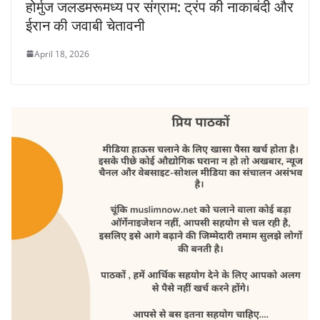
होर्मुज जलडमरूमध्य पर संग्राम: ट्रंप की नाकाबंदी और
ईरान की जवाबी चेतावनी
April 18, 2026