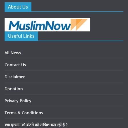
About Us
Useful Links
All News
Contact Us
Disclaimer
Donation
Privacy Policy
Terms & Conditions
क्या इस्लाम को बांटने की साजिश चल रही है ?