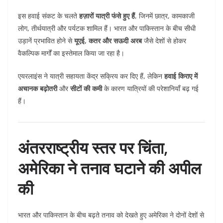
इस हवाई संकट के चलते
हज़ारों यात्री फंसे हुए हैं
, जिनमें छात्र, कामकाजी
लोग, तीर्थयात्री और पर्यटक शामिल हैं। भारत और पाकिस्तान के बीच सीधी
उड़ानें प्रभावित होने से
यूएई, कतर और सऊदी अरब
जैसे देशों से होकर
वैकल्पिक मार्गों का इस्तेमाल किया जा रहा है।
एयरलाइंस ने यात्री सहायता केंद्र सक्रिय कर दिए हैं, लेकिन
हवाई किराए में
अचानक बढ़ोतरी
और
सीटों की कमी
के कारण यात्रियों की परेशानियाँ बढ़ गई
हैं।
अंतरराष्ट्रीय स्तर पर चिंता,
अमेरिका ने तनाव घटाने की अपील
की
भारत और पाकिस्तान के बीच बढ़ते तनाव को देखते हुए अमेरिका ने दोनों देशों से