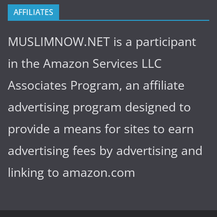
AFFILIATES
MUSLIMNOW.NET is a participant
in the Amazon Services LLC
Associates Program, an affiliate
advertising program designed to
provide a means for sites to earn
advertising fees by advertising and
linking to amazon.com