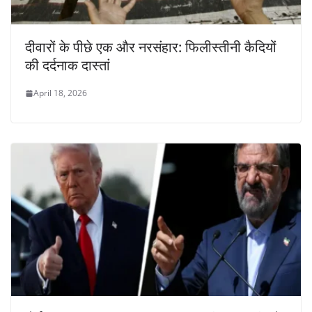
दीवारों के पीछे एक और नरसंहार: फिलीस्तीनी कैदियों
की दर्दनाक दास्तां
April 18, 2026