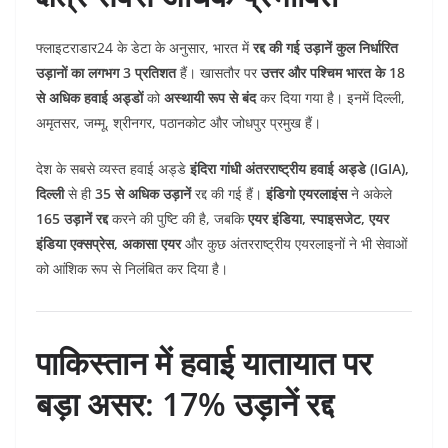
फ्लाइटराडार24 के डेटा के अनुसार, भारत में
रद्द की गई उड़ानें कुल निर्धारित
उड़ानों का लगभग 3 प्रतिशत
हैं। खासतौर पर
उत्तर और पश्चिम भारत के 18
से अधिक हवाई अड्डों
को
अस्थायी रूप से बंद
कर दिया गया है। इनमें दिल्ली,
अमृतसर, जम्मू, श्रीनगर, पठानकोट और जोधपुर प्रमुख हैं।
देश के सबसे व्यस्त हवाई अड्डे
इंदिरा गांधी अंतरराष्ट्रीय हवाई अड्डे (IGIA),
दिल्ली
से ही
35 से अधिक उड़ानें
रद्द की गई हैं।
इंडिगो एयरलाइंस
ने अकेले
165 उड़ानें रद्द
करने की पुष्टि की है, जबकि
एयर इंडिया, स्पाइसजेट, एयर
इंडिया एक्सप्रेस, अकासा एयर
और कुछ अंतरराष्ट्रीय एयरलाइनों ने भी सेवाओं
को आंशिक रूप से निलंबित कर दिया है।
पाकिस्तान में हवाई यातायात पर
बड़ा असर: 17% उड़ानें रद्द