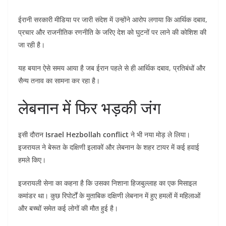
ईरानी सरकारी मीडिया पर जारी संदेश में उन्होंने आरोप लगाया कि आर्थिक दबाव,
प्रचार और राजनीतिक रणनीति के जरिए देश को घुटनों पर लाने की कोशिश की
जा रही है।
यह बयान ऐसे समय आया है जब ईरान पहले से ही आर्थिक दबाव, प्रतिबंधों और
सैन्य तनाव का सामना कर रहा है।
लेबनान में फिर भड़की जंग
इसी दौरान
Israel Hezbollah conflict
ने भी नया मोड़ ले लिया।
इजरायल ने बेरूत के दक्षिणी इलाकों और लेबनान के शहर टायर में कई हवाई
हमले किए।
इजरायली सेना का कहना है कि उसका निशाना हिजबुल्लाह का एक मिसाइल
कमांडर था। कुछ रिपोर्टों के मुताबिक दक्षिणी लेबनान में हुए हमलों में महिलाओं
और बच्चों समेत कई लोगों की मौत हुई है।