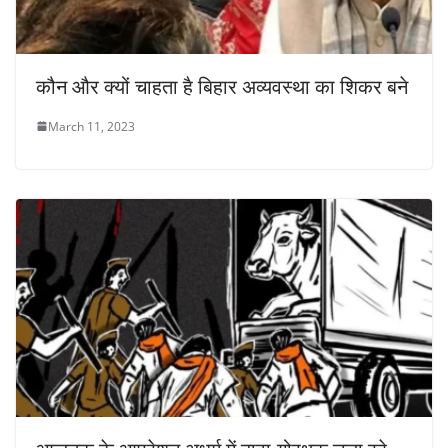
कौन और क्यों चाहता है बिहार अव्यवस्था का शिकर बने
March 11, 2023