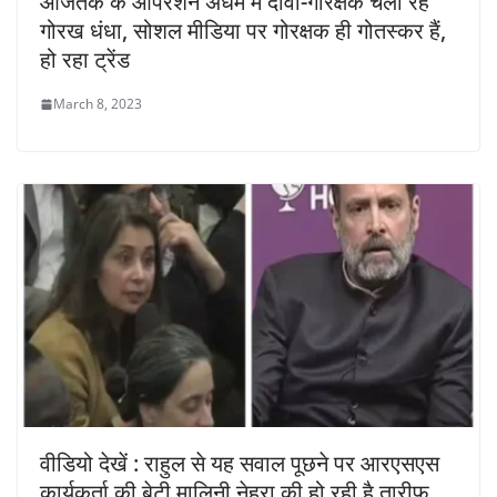
आजतक के आपरेशन अधर्म में दावा-गोरक्षक चला रहे
गोरख धंधा, सोशल मीडिया पर गोरक्षक ही गोतस्कर हैं,
हो रहा ट्रेंड
March 8, 2023
वीडियो देखें : राहुल से यह सवाल पूछने पर आरएसएस
कार्यकर्ता की बेटी मालिनी नेहरा की हो रही है तारीफ