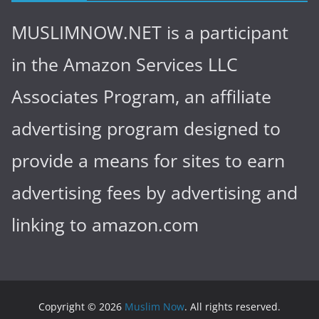
MUSLIMNOW.NET is a participant
in the Amazon Services LLC
Associates Program, an affiliate
advertising program designed to
provide a means for sites to earn
advertising fees by advertising and
linking to amazon.com
Copyright © 2026
Muslim Now
. All rights reserved.