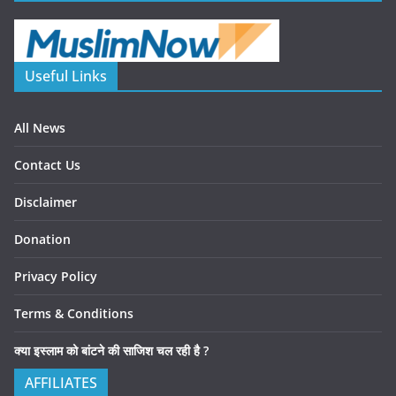
Useful Links
All News
Contact Us
Disclaimer
Donation
Privacy Policy
Terms & Conditions
क्या इस्लाम को बांटने की साजिश चल रही है ?
AFFILIATES