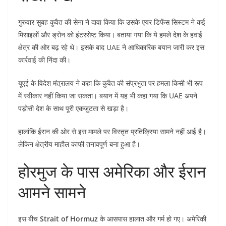
गुरुवार सुबह कुवैत की सेना ने दावा किया कि उसके एयर डिफेंस सिस्टम ने कई
मिसाइलों और ड्रोन को इंटरसेप्ट किया। बताया गया कि ये हमले देश के हवाई
क्षेत्र की ओर बढ़ रहे थे। इसके बाद UAE ने आधिकारिक बयान जारी कर इस
कार्रवाई की निंदा की।
यूएई के विदेश मंत्रालय ने कहा कि कुवैत की संप्रभुता पर हमला किसी भी रूप
में स्वीकार नहीं किया जा सकता। बयान में यह भी कहा गया कि UAE अपने
पड़ोसी देश के साथ पूरी एकजुटता से खड़ा है।
हालांकि ईरान की ओर से इस मामले पर विस्तृत प्रतिक्रिया सामने नहीं आई है।
लेकिन क्षेत्रीय माहौल काफी तनावपूर्ण बना हुआ है।
होरमुज के पास अमेरिका और ईरान
आमने सामने
इस बीच
Strait of Hormuz
के आसपास हालात और गर्म हो गए। अमेरिकी