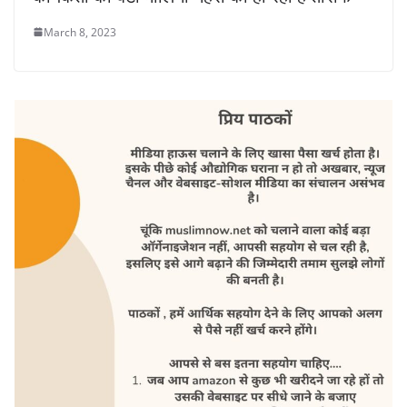
March 8, 2023