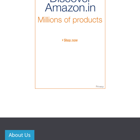
About Us