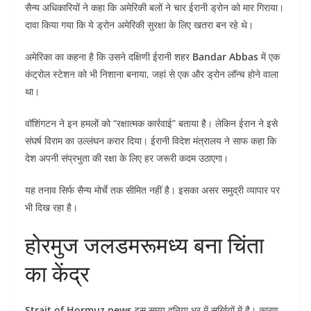
सैन्य अधिकारियों ने कहा कि अमेरिकी बलों ने चार ईरानी ड्रोन को मार गिराया।
दावा किया गया कि ये ड्रोन अमेरिकी सुरक्षा के लिए खतरा बन रहे थे।
अमेरिका का कहना है कि उसने दक्षिणी ईरानी शहर
Bandar Abbas
में एक
कंट्रोल स्टेशन को भी निशाना बनाया, जहां से एक और ड्रोन लॉन्च होने वाला
था।
वॉशिंगटन ने इन हमलों को “रक्षात्मक कार्रवाई” बताया है। लेकिन ईरान ने इसे
संघर्ष विराम का उल्लंघन करार दिया। ईरानी विदेश मंत्रालय ने साफ कहा कि
देश अपनी संप्रभुता की रक्षा के लिए हर जरूरी कदम उठाएगा।
यह तनाव सिर्फ सैन्य मोर्चे तक सीमित नहीं है। इसका असर समुद्री व्यापार पर
भी दिख रहा है।
होरमुज जलडमरूमध्य बना चिंता
का केंद्र
Strait of Hormuz news
इस समय दुनिया भर में सुर्खियों में है। कारण