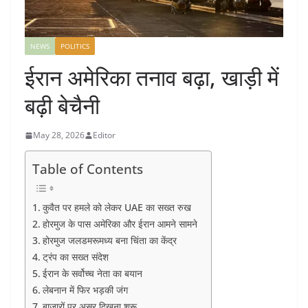
NEWS
POLITICS
ईरान अमेरिका तनाव बढ़ा, खाड़ी में
बढ़ी बेचैनी
May 28, 2026
Editor
Table of Contents
कुवैत पर हमले को लेकर UAE का सख्त रुख
होरमुज के पास अमेरिका और ईरान आमने सामने
होरमुज जलडमरूमध्य बना चिंता का केंद्र
ट्रंप का सख्त संदेश
ईरान के सर्वोच्च नेता का बयान
लेबनान में फिर भड़की जंग
बाजारों पर असर दिखना शुरू