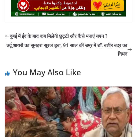
दुबई में ईद के बाद कब मिलेगी छुट्टी और कैसे मनाएं जश्न ?
उर्दू शायरी का सुनहरा सूरज डूबा, 91 साल की उम्र में डॉ. बशीर बद्र का
निधन
You May Also Like