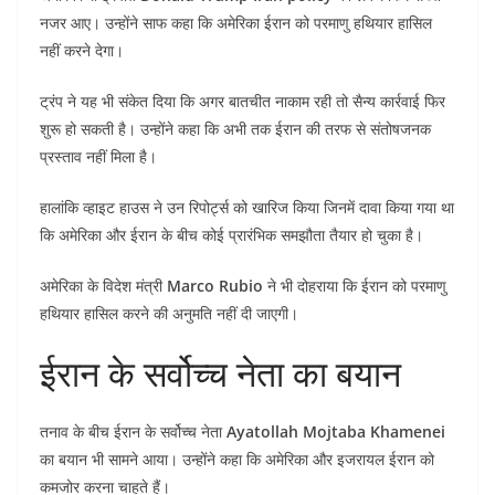
नजर आए। उन्होंने साफ कहा कि अमेरिका ईरान को परमाणु हथियार हासिल
नहीं करने देगा।
ट्रंप ने यह भी संकेत दिया कि अगर बातचीत नाकाम रही तो सैन्य कार्रवाई फिर
शुरू हो सकती है। उन्होंने कहा कि अभी तक ईरान की तरफ से संतोषजनक
प्रस्ताव नहीं मिला है।
हालांकि व्हाइट हाउस ने उन रिपोर्ट्स को खारिज किया जिनमें दावा किया गया था
कि अमेरिका और ईरान के बीच कोई प्रारंभिक समझौता तैयार हो चुका है।
अमेरिका के विदेश मंत्री
Marco Rubio
ने भी दोहराया कि ईरान को परमाणु
हथियार हासिल करने की अनुमति नहीं दी जाएगी।
ईरान के सर्वोच्च नेता का बयान
तनाव के बीच ईरान के सर्वोच्च नेता
Ayatollah Mojtaba Khamenei
का बयान भी सामने आया। उन्होंने कहा कि अमेरिका और इजरायल ईरान को
कमजोर करना चाहते हैं।