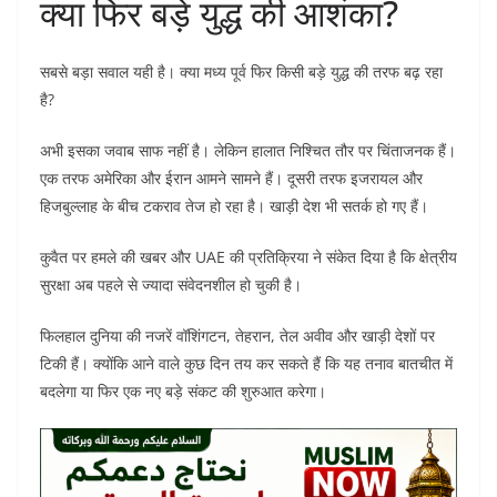
क्या फिर बड़े युद्ध की आशंका?
सबसे बड़ा सवाल यही है। क्या मध्य पूर्व फिर किसी बड़े युद्ध की तरफ बढ़ रहा
है?
अभी इसका जवाब साफ नहीं है। लेकिन हालात निश्चित तौर पर चिंताजनक हैं।
एक तरफ अमेरिका और ईरान आमने सामने हैं। दूसरी तरफ इजरायल और
हिजबुल्लाह के बीच टकराव तेज हो रहा है। खाड़ी देश भी सतर्क हो गए हैं।
कुवैत पर हमले की खबर और UAE की प्रतिक्रिया ने संकेत दिया है कि क्षेत्रीय
सुरक्षा अब पहले से ज्यादा संवेदनशील हो चुकी है।
फिलहाल दुनिया की नजरें वॉशिंगटन, तेहरान, तेल अवीव और खाड़ी देशों पर
टिकी हैं। क्योंकि आने वाले कुछ दिन तय कर सकते हैं कि यह तनाव बातचीत में
बदलेगा या फिर एक नए बड़े संकट की शुरुआत करेगा।