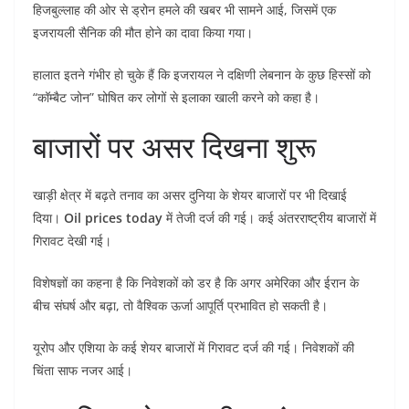
हिजबुल्लाह की ओर से ड्रोन हमले की खबर भी सामने आई, जिसमें एक
इजरायली सैनिक की मौत होने का दावा किया गया।
हालात इतने गंभीर हो चुके हैं कि इजरायल ने दक्षिणी लेबनान के कुछ हिस्सों को
“कॉम्बैट जोन” घोषित कर लोगों से इलाका खाली करने को कहा है।
बाजारों पर असर दिखना शुरू
खाड़ी क्षेत्र में बढ़ते तनाव का असर दुनिया के शेयर बाजारों पर भी दिखाई
दिया।
Oil prices today
में तेजी दर्ज की गई। कई अंतरराष्ट्रीय बाजारों में
गिरावट देखी गई।
विशेषज्ञों का कहना है कि निवेशकों को डर है कि अगर अमेरिका और ईरान के
बीच संघर्ष और बढ़ा, तो वैश्विक ऊर्जा आपूर्ति प्रभावित हो सकती है।
यूरोप और एशिया के कई शेयर बाजारों में गिरावट दर्ज की गई। निवेशकों की
चिंता साफ नजर आई।