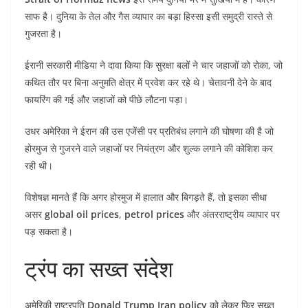
साफ है। दुनिया के तेल और गैस व्यापार का बड़ा हिस्सा इसी समुद्री रास्ते से
गुजरता है।
ईरानी सरकारी मीडिया ने दावा किया कि सुरक्षा बलों ने चार जहाजों को रोका, जो
कथित तौर पर बिना अनुमति क्षेत्र में प्रवेश कर रहे थे। चेतावनी देने के बाद
फायरिंग की गई और जहाजों को पीछे लौटना पड़ा।
उधर अमेरिका ने ईरान की उस एजेंसी पर प्रतिबंध लगाने की घोषणा की है जो
होरमुज से गुजरने वाले जहाजों पर नियंत्रण और शुल्क लगाने की कोशिश कर
रही थी।
विशेषज्ञ मानते हैं कि अगर होरमुज में हालात और बिगड़ते हैं, तो इसका सीधा
असर
global oil prices
,
petrol prices
और अंतरराष्ट्रीय व्यापार पर
पड़ सकता है।
ट्रंप का सख्त संदेश
अमेरिकी राष्ट्रपति
Donald Trump Iran policy
को लेकर फिर सख्त