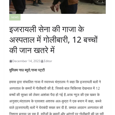
NEWS
इजरायली सेना की गाजा के
अस्पताल में गोलीबारी, 12 बच्चों
की जान खतरे में
December 14, 2023
Editor
मुस्लिम नाउ ब्यूरो,गाजा पट्टी
हमास द्वारा संचालित गाजा में स्वास्थ्य मंत्रालय ने कहा कि इजरायली बलों ने
अस्पताल के कमरों में गोलीबारी की है, जिससे बाल चिकित्सा देखभाल में 12
बच्चों की सुरक्षा को लेकर आशंका पैदा हो गई है.अरब न्यूज की एक खबर के
अनुसार,मंत्रालय के प्रवक्ता अशरफ अल-कुद्रा ने एक बयान में कहा, कब्जे
वाले (इजरायली) बलों ने घेराबंदी सख्त कर दी है. कमाल अदवान अस्पताल को
निशाना बनाया जा रहा है. मरीजों के कमरों और आंगनों पर गोलीबारी की जा रही