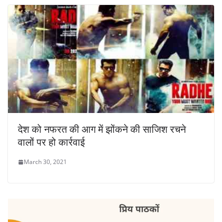
देश को नफरत की आग में झोंकने की साजिश रचने
वालों पर हो कार्रवाई
March 30, 2021