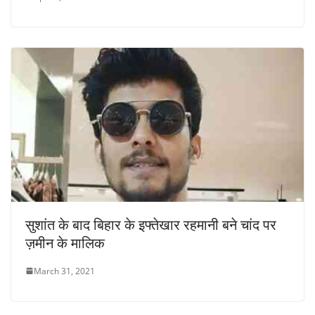
सुशांत के बाद बिहार के इफ्तेखार रहमानी बने चांद पर
ज़मीन के मालिक
March 31, 2021