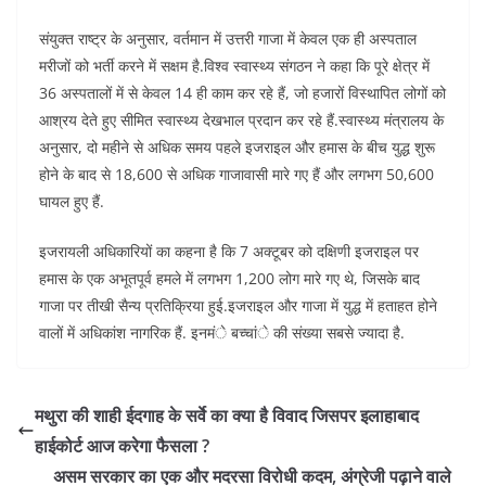
संयुक्त राष्ट्र के अनुसार, वर्तमान में उत्तरी गाजा में केवल एक ही अस्पताल
मरीजों को भर्ती करने में सक्षम है.विश्व स्वास्थ्य संगठन ने कहा कि पूरे क्षेत्र में
36 अस्पतालों में से केवल 14 ही काम कर रहे हैं, जो हजारों विस्थापित लोगों को
आश्रय देते हुए सीमित स्वास्थ्य देखभाल प्रदान कर रहे हैं.स्वास्थ्य मंत्रालय के
अनुसार, दो महीने से अधिक समय पहले इजराइल और हमास के बीच युद्ध शुरू
होने के बाद से 18,600 से अधिक गाजावासी मारे गए हैं और लगभग 50,600
घायल हुए हैं.
इजरायली अधिकारियों का कहना है कि 7 अक्टूबर को दक्षिणी इजराइल पर
हमास के एक अभूतपूर्व हमले में लगभग 1,200 लोग मारे गए थे, जिसके बाद
गाजा पर तीखी सैन्य प्रतिक्रिया हुई.इजराइल और गाजा में युद्ध में हताहत होने
वालों में अधिकांश नागरिक हैं. इनमंे बच्चांे की संख्या सबसे ज्यादा है.
मथुरा की शाही ईदगाह के सर्वे का क्या है विवाद जिसपर इलाहाबाद
हाईकोर्ट आज करेगा फैसला ?
असम सरकार का एक और मदरसा विरोधी कदम, अंग्रेजी पढ़ाने वाले