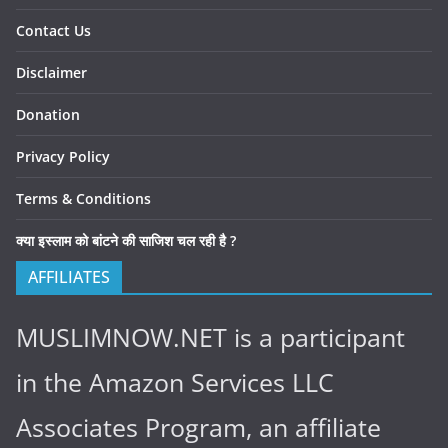
Contact Us
Disclaimer
Donation
Privacy Policy
Terms & Conditions
क्या इस्लाम को बांटने की साजिश चल रही है ?
AFFILIATES
MUSLIMNOW.NET is a participant
in the Amazon Services LLC
Associates Program, an affiliate