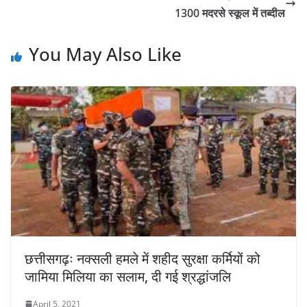
1300 मदरसे स्कूल में तब्दील
You May Also Like
छत्तीसगढ़ः नक्सली हमले में शहीद सुरक्षा कर्मियों को
जामिया मिलिया का सलाम, दी गई श्रद्धांजलि
April 5, 2021