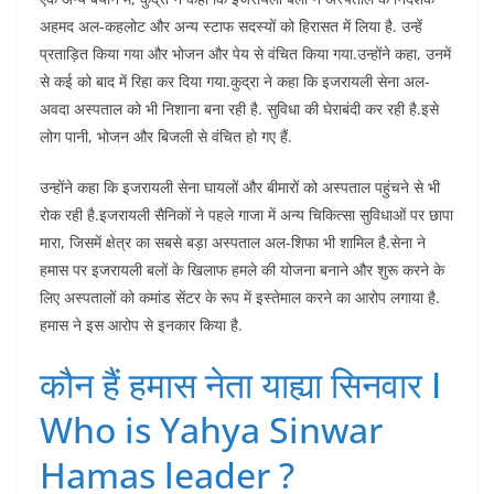
अहमद अल-कहलोट और अन्य स्टाफ सदस्यों को हिरासत में लिया है. उन्हें
प्रताड़ित किया गया और भोजन और पेय से वंचित किया गया.उन्होंने कहा, उनमें
से कई को बाद में रिहा कर दिया गया.कुद्रा ने कहा कि इजरायली सेना अल-
अवदा अस्पताल को भी निशाना बना रही है. सुविधा की घेराबंदी कर रही है.इसे
लोग पानी, भोजन और बिजली से वंचित हो गए हैं.
उन्होंने कहा कि इजरायली सेना घायलों और बीमारों को अस्पताल पहुंचने से भी
रोक रही है.इजरायली सैनिकों ने पहले गाजा में अन्य चिकित्सा सुविधाओं पर छापा
मारा, जिसमें क्षेत्र का सबसे बड़ा अस्पताल अल-शिफा भी शामिल है.सेना ने
हमास पर इजरायली बलों के खिलाफ हमले की योजना बनाने और शुरू करने के
लिए अस्पतालों को कमांड सेंटर के रूप में इस्तेमाल करने का आरोप लगाया है.
हमास ने इस आरोप से इनकार किया है.
कौन हैं हमास नेता याह्या सिनवार I
Who is Yahya Sinwar
Hamas leader ?