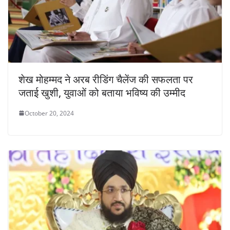
शेख मोहम्मद ने अरब रीडिंग चैलेंज की सफलता पर
जताई खुशी, युवाओं को बताया भविष्य की उम्मीद
October 20, 2024