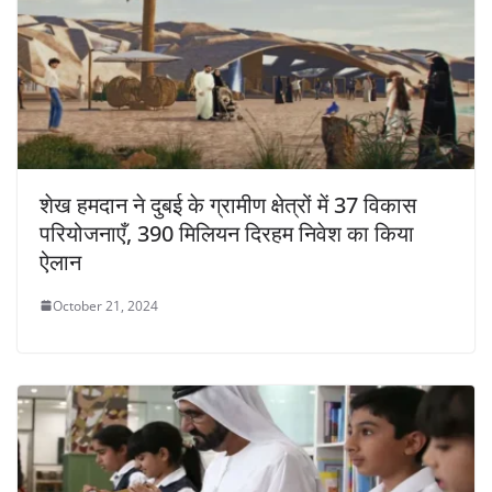
शेख हमदान ने दुबई के ग्रामीण क्षेत्रों में 37 विकास
परियोजनाएँ, 390 मिलियन दिरहम निवेश का किया
ऐलान
October 21, 2024