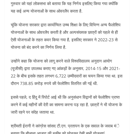
गुरुवार को यहां लोकसभा को बताया कि यह निर्णय इसलिए किया गया क्योंकि
यह कई अन्य योजनाओं के साथ ओवरलैप करता है.
चूंकि योजना सरकार द्वारा कार्यान्वित उच्च शिक्षा के लिए विभिन्न अन्य फैलोशिप
योजनाओं के साथ ओवरलैप करती है और अल्पसंख्यक छात्रों को पहले से ही
ऐसी योजनाओं के तहत कवर किया गया है, इसलिए सरकार ने 2022-23 से
योजना को बंद करने का निर्णय लिया है.
उन्होंने कहा कि योजना को लागू करने वाले विश्वविद्यालय अनुदान आयोग
(यूजीसी) द्वारा उपलब्ध कराए गए आंकड़ों के अनुसार, 2014-15 और 2021-
22 के बीच इसके तहत लगभग 6,722 उम्मीदवारों का चयन किया गया था. इस
दौरान 738.85 करोड़ रुपये की फेलोशिप वितरित की गई थी.
इससे पहले, द हिंदू में रिपोर्ट आई थी कि अनुसंधान विद्वानों को फेलोशिप प्राप्त
करने में कई महीनों की देरी का सामना करना पड़ रहा है. छात्रों ने भी योजना के
जारी रहने पर संदेह जताया था.
श्रीमती ईरानी ने कांग्रेस सांसद टी.एन. प्रतापन के एक सवाल के जवाब मंे
बताया कि मौलाना आजाद की स्कीम को छोड़कर ऐसी सभी योजनाएं