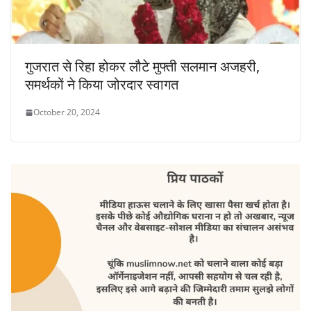
गुजरात से रिहा होकर लौटे मुफ्ती सलमान अजहरी,
समर्थकों ने किया जोरदार स्वागत
October 20, 2024