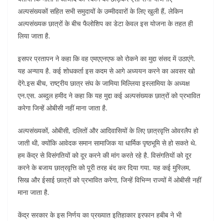
अल्पसंख्यकों सहित सभी समुदायों के उम्मीदवारों के लिए खुली हैं, लेकिन
अल्पसंख्यक छात्रों के बीच फैलोशिप का डेटा केवल इस योजना के तहत ही
लिया जाता है.
इसपर प्रतापन ने कहा कि वह एमएएनएफ को रोकने का मुद्दा संसद में उठाएंगे.
यह अन्याय है. कई शोधकर्ता इस कदम से आगे अध्ययन करने का अवसर खो
देंगे.इस बीच, राष्ट्रीय छात्र संघ के जामिया मिल्लिया इस्लामिया के अध्यक्ष
एन.एस. अब्दुल हमीद ने कहा कि यह मुद्दा कई अल्पसंख्यक छात्रों को प्रभावित
करेगा जिन्हें ओबीसी नहीं माना जाता है.
अल्पसंख्यकों, ओबीसी, दलितों और आदिवासियों के लिए छात्रवृत्ति ओवरलैप हो
जाती थी, क्योंकि आवेदक समान सामाजिक या धार्मिक पृष्ठभूमि से हो सकते थे.
हम केंद्र से विसंगतियों को दूर करने की मांग करते रहे है. विसंगतियों को दूर
करने के बजाय छात्रवृत्ति को पूरी तरह बंद कर दिया गया. यह कई मुस्लिम,
सिख और ईसाई छात्रों को प्रभावित करेगा, जिन्हें विभिन्न राज्यों में ओबीसी नहीं
माना जाता है.
केंद्र सरकार के इस निर्णय का प्रख्यात इतिहाकार इरफान हबीब ने भी