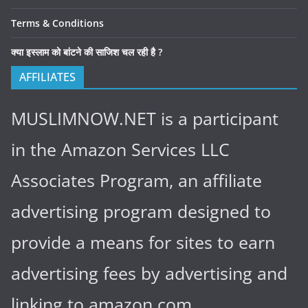
Terms & Conditions
क्या इस्लाम को बांटने की साजिश चल रही है ?
AFFILIATES
MUSLIMNOW.NET is a participant
in the Amazon Services LLC
Associates Program, an affiliate
advertising program designed to
provide a means for sites to earn
advertising fees by advertising and
linking to amazon.com