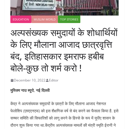
EDUCATION
MUSLIM WORLD
TOP STORIES
अल्पसंख्यक समुदायों के शोधार्थियों
के लिए मौलाना आजाद छात्रवृत्ति
बंद, इतिहासकार इमराफ हबीब
बोले-कुछ तो शर्म करो !
December 10, 2022
Editor
मुस्लिम नाउ ब्यूरो, नई दिल्ली
केंद्र ने अल्पसंख्यक समुदायों के छात्रों के लिए मौलाना आजाद नेशनल
फेलोशिप (एमएएनएफ) को इस शैक्षणिक वर्ष से बंद करने का फैसला किया है. इसे
सच्चर समिति की सिफारिशों को लागू करने के हिस्से के रूप में यूपीए शासन के
दौरान शुरू किया गया था.केंद्रीय अल्पसंख्यक मामलों की मंत्री स्मृति ईरानी ने