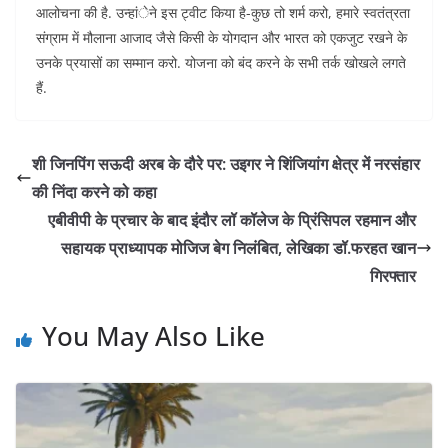
आलोचना की है. उन्हांेने इस ट्वीट किया है-कुछ तो शर्म करो, हमारे स्वतंत्रता
संग्राम में मौलाना आजाद जैसे किसी के योगदान और भारत को एकजुट रखने के
उनके प्रयासों का सम्मान करो. योजना को बंद करने के सभी तर्क खोखले लगते
हैं.
शी जिनपिंग सऊदी अरब के दौरे पर: उइगर ने शिंजियांग क्षेत्र में नरसंहार
की निंदा करने को कहा
एबीवीपी के प्रचार के बाद इंदौर लॉ कॉलेज के प्रिंसिपल रहमान और
सहायक प्राध्यापक मोजिज बेग निलंबित, लेखिका डॉ.फरहत खान
गिरफ्तार
You May Also Like