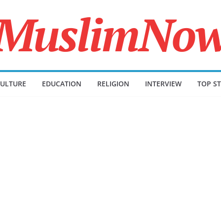
ULTURE
EDUCATION
RELIGION
INTERVIEW
TOP ST