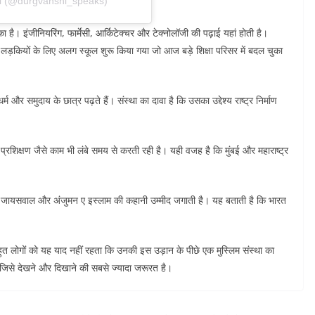
i (@durgvanshi_speaks)
ा है। इंजीनियरिंग, फार्मेसी, आर्किटेक्चर और टेक्नोलॉजी की पढ़ाई यहां होती है।
ं लड़कियों के लिए अलग स्कूल शुरू किया गया जो आज बड़े शिक्षा परिसर में बदल चुका
 और समुदाय के छात्र पढ़ते हैं। संस्था का दावा है कि उसका उद्देश्य राष्ट्र निर्माण
रशिक्षण जैसे काम भी लंबे समय से करती रही है। यही वजह है कि मुंबई और महाराष्ट्र
वी जायसवाल और अंजुमन ए इस्लाम की कहानी उम्मीद जगाती है। यह बताती है कि भारत
हुत लोगों को यह याद नहीं रहता कि उनकी इस उड़ान के पीछे एक मुस्लिम संस्था का
 जिसे देखने और दिखाने की सबसे ज्यादा जरूरत है।