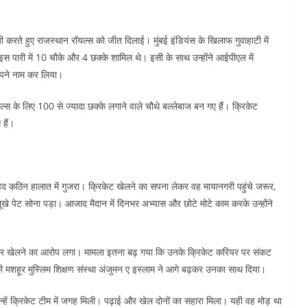
 करते हुए राजस्थान रॉयल्स को जीत दिलाई। मुंबई इंडियंस के खिलाफ गुवाहाटी में
। इस पारी में 10 चौके और 4 छक्के शामिल थे। इसी के साथ उन्होंने आईपीएल में
 अपने नाम कर लिया।
के लिए 100 से ज्यादा छक्के लगाने वाले चौथे बल्लेबाज बन गए हैं। क्रिकेट
 हैं।
ेहद कठिन हालात में गुजरा। क्रिकेट खेलने का सपना लेकर वह मायानगरी पहुंचे जरूर,
ूखे पेट सोना पड़ा। आजाद मैदान में दिनभर अभ्यास और छोटे मोटे काम करके उन्होंने
कर खेलने का आरोप लगा। मामला इतना बढ़ गया कि उनके क्रिकेट करियर पर संकट
 की मशहूर मुस्लिम शिक्षण संस्था अंजुमन ए इस्लाम ने आगे बढ़कर उनका साथ दिया।
उन्हें क्रिकेट टीम में जगह मिली। पढ़ाई और खेल दोनों का सहारा मिला। यही वह मोड़ था