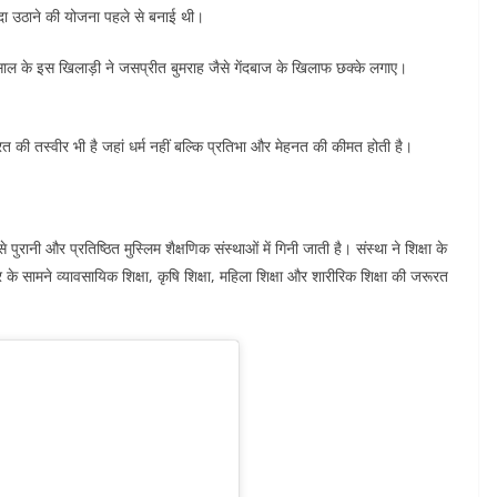
यदा उठाने की योजना पहले से बनाई थी।
 साल के इस खिलाड़ी ने जसप्रीत बुमराह जैसे गेंदबाज के खिलाफ छक्के लगाए।
 की तस्वीर भी है जहां धर्म नहीं बल्कि प्रतिभा और मेहनत की कीमत होती है।
रानी और प्रतिष्ठित मुस्लिम शैक्षणिक संस्थाओं में गिनी जाती है। संस्था ने शिक्षा के
के सामने व्यावसायिक शिक्षा, कृषि शिक्षा, महिला शिक्षा और शारीरिक शिक्षा की जरूरत