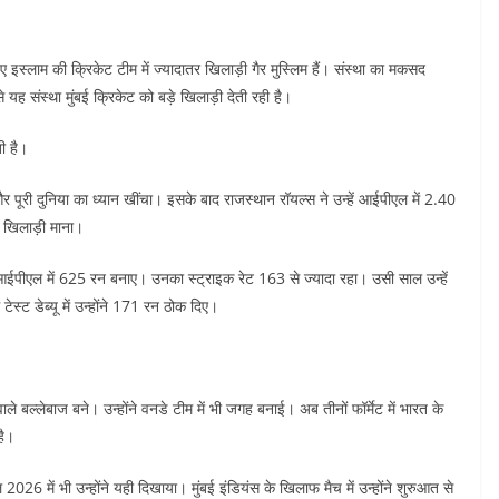
 इस्लाम की क्रिकेट टीम में ज्यादातर खिलाड़ी गैर मुस्लिम हैं। संस्था का मकसद
 यह संस्था मुंबई क्रिकेट को बड़े खिलाड़ी देती रही है।
ी है।
पूरी दुनिया का ध्यान खींचा। इसके बाद राजस्थान रॉयल्स ने उन्हें आईपीएल में 2.40
का खिलाड़ी माना।
ईपीएल में 625 रन बनाए। उनका स्ट्राइक रेट 163 से ज्यादा रहा। उसी साल उन्हें
स्ट डेब्यू में उन्होंने 171 रन ठोक दिए।
ाले बल्लेबाज बने। उन्होंने वनडे टीम में भी जगह बनाई। अब तीनों फॉर्मेट में भारत के
है।
 में भी उन्होंने यही दिखाया। मुंबई इंडियंस के खिलाफ मैच में उन्होंने शुरुआत से