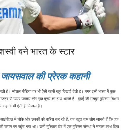
शस्वी बने भारत के स्टार
 जायसवाल की प्रेरक कहानी
बनती हैं। सोशल मीडिया पर भी ऐसी बहसें खूब दिखाई देती हैं। मगर इसी भारत में कुछ
। मजहब से ऊपर उठकर लोग एक दूसरे का हाथ थामते हैं। मुंबई की मशहूर मुस्लिम शिक्षण
ी कहानी भी ऐसी ही मिसाल है।
एल में चौके और छक्कों की बारिश कर रहे हैं, तब बहुत कम लोग जानते हैं कि एक
गार पर पहुंच गया था। उसी मुश्किल दौर में एक मुस्लिम संस्था ने उनका साथ दिया