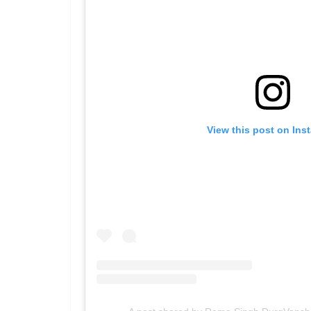
View this post on Ins