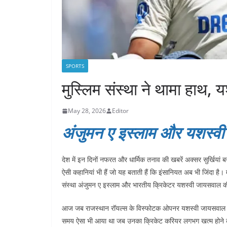
SPORTS
मुस्लिम संस्था ने थामा हाथ, य
May 28, 2026
Editor
अंजुमन ए इस्लाम और यशस्वी
देश में इन दिनों नफरत और धार्मिक तनाव की खबरें अक्सर सुर्खियां 
ऐसी कहानियां भी हैं जो यह बताती हैं कि इंसानियत अब भी जिंदा है
संस्था अंजुमन ए इस्लाम और भारतीय क्रिकेटर यशस्वी जायसवाल क
आज जब राजस्थान रॉयल्स के विस्फोटक ओपनर यशस्वी जायसवाल आईपी
समय ऐसा भी आया था जब उनका क्रिकेट करियर लगभग खत्म होने की क