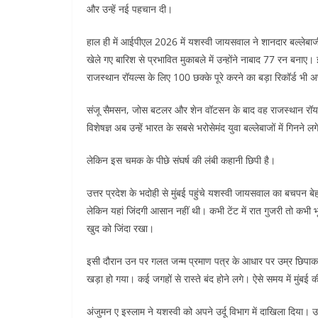
और उन्हें नई पहचान दी।
हाल ही में आईपीएल 2026 में यशस्वी जायसवाल ने शानदार बल्लेबाजी
खेले गए बारिश से प्रभावित मुकाबले में उन्होंने नाबाद 77 रन बनाए
राजस्थान रॉयल्स के लिए 100 छक्के पूरे करने का बड़ा रिकॉर्ड भी
संजू सैमसन, जोस बटलर और शेन वॉटसन के बाद वह राजस्थान रॉयल्स 
विशेषज्ञ अब उन्हें भारत के सबसे भरोसेमंद युवा बल्लेबाजों में गिनने लगे
लेकिन इस चमक के पीछे संघर्ष की लंबी कहानी छिपी है।
उत्तर प्रदेश के भदोही से मुंबई पहुंचे यशस्वी जायसवाल का बचपन ब
लेकिन यहां जिंदगी आसान नहीं थी। कभी टेंट में रात गुजरी तो कभी भ
खुद को जिंदा रखा।
इसी दौरान उन पर गलत जन्म प्रमाण पत्र के आधार पर उम्र छिपा
खड़ा हो गया। कई जगहों से रास्ते बंद होने लगे। ऐसे समय में मुंबई
अंजुमन ए इस्लाम ने यशस्वी को अपने उर्दू विभाग में दाखिला दिया। 