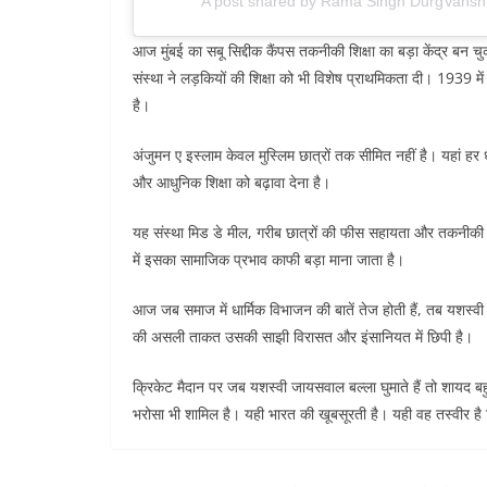
A post shared by Rama Singh DurgVansh
आज मुंबई का सबू सिद्दीक कैंपस तकनीकी शिक्षा का बड़ा केंद्र बन चुक
संस्था ने लड़कियों की शिक्षा को भी विशेष प्राथमिकता दी। 1939 मे
है।
अंजुमन ए इस्लाम केवल मुस्लिम छात्रों तक सीमित नहीं है। यहां हर धर्म
और आधुनिक शिक्षा को बढ़ावा देना है।
यह संस्था मिड डे मील, गरीब छात्रों की फीस सहायता और तकनीकी प्
में इसका सामाजिक प्रभाव काफी बड़ा माना जाता है।
आज जब समाज में धार्मिक विभाजन की बातें तेज होती हैं, तब यशस्
की असली ताकत उसकी साझी विरासत और इंसानियत में छिपी है।
क्रिकेट मैदान पर जब यशस्वी जायसवाल बल्ला घुमाते हैं तो शायद ब
भरोसा भी शामिल है। यही भारत की खूबसूरती है। यही वह तस्वीर है