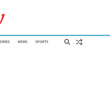
ORIES
NEWS
SPORTS