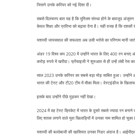
जिसने उनके करियर को नई दिशा दी।
सबसे दिलचस्प बात यह है कि मुस्लिम संस्था होने के बावजूद अंजुमन ए
केवल शिक्षा और प्रतिभा को बढ़ावा देना है। यही वजह है कि दशकों से
यशस्वी जायसवाल की सफलता अब उसी भरोसे का परिणाम मानी जात
अंडर 19 विश्व कप 2020 में उन्होंने भारत के लिए 400 रन बनाए और 
करोड़ रुपये में खरीदा। फ्रेंचाइजी ने शुरुआत से ही उन्हें लंबी रेस 
साल 2023 उनके करियर का सबसे बड़ा मोड़ साबित हुआ। उन्होंने आ
भारत की टेस्ट और टी20 टीम में मौका मिला। वेस्टइंडीज के खिलाफ टे
इसके बाद उन्होंने पीछे मुड़कर नहीं देखा।
2024 में वह टेस्ट क्रिकेट में भारत के दूसरे सबसे ज्यादा रन बनाने व
लिए शतक लगाने वाले युवा खिलाड़ियों में उनका नाम शामिल हो चुका 
यशस्वी की बल्लेबाजी की खासियत उनका निडर अंदाज है। आईपीएल 2026