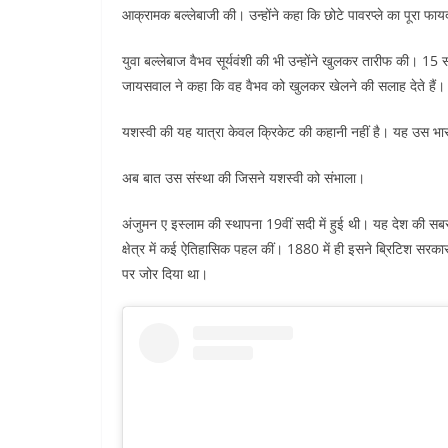
आक्रामक बल्लेबाजी की। उन्होंने कहा कि छोटे पावरप्ले का पूरा फा
युवा बल्लेबाज वैभव सूर्यवंशी की भी उन्होंने खुलकर तारीफ की। 15
जायसवाल ने कहा कि वह वैभव को खुलकर खेलने की सलाह देते हैं।
यशस्वी की यह यात्रा केवल क्रिकेट की कहानी नहीं है। यह उस भारत
अब बात उस संस्था की जिसने यशस्वी को संभाला।
अंजुमन ए इस्लाम की स्थापना 19वीं सदी में हुई थी। यह देश की सबसे पु
क्षेत्र में कई ऐतिहासिक पहल कीं। 1880 में ही इसने ब्रिटिश सरकार 
पर जोर दिया था।