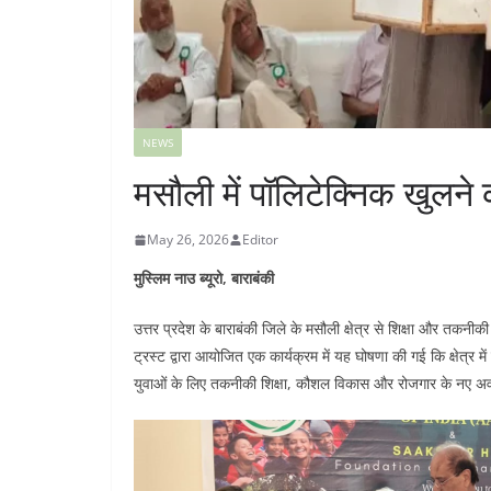
NEWS
मसौली में पॉलिटेक्निक खुलने क
May 26, 2026
Editor
मुस्लिम नाउ ब्यूरो, बाराबंकी
उत्तर प्रदेश के बाराबंकी जिले के मसौली क्षेत्र से शिक्षा और त
ट्रस्ट द्वारा आयोजित एक कार्यक्रम में यह घोषणा की गई कि क्षेत्र
युवाओं के लिए तकनीकी शिक्षा, कौशल विकास और रोजगार के नए अवसर