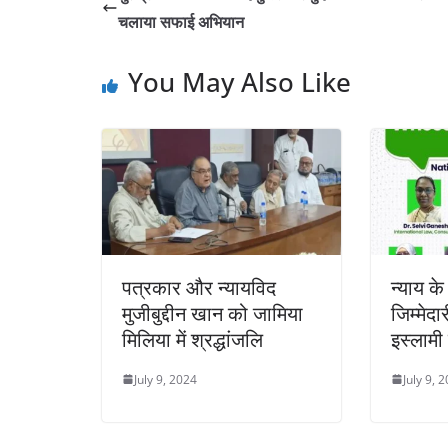
चलाया सफाई अभियान
You May Also Like
पत्रकार और न्यायविद
न्याय क
मुजीबुद्दीन खान को जामिया
जिम्मेद
मिलिया में श्रद्धांजलि
इस्लामी 
July 9, 2024
July 9, 