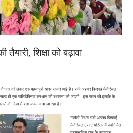
ी तैयारी, शिक्षा को बढ़ावा
कनीकी विकास को लेकर एक महत्वपूर्ण खबर सामने आई है। रफी अहमद किदवई मेमोरियल
 में जल्द ही एक पॉलिटेक्निक संस्थान की स्थापना की जाएगी। इस पहल को इलाके के
ों की दिशा में बड़ा कदम माना जा रहा है।
मसौली स्थित रफी अहमद किदवई
मेमोरियल ट्रस्ट परिसर में नवनिर्मित
प्रशासनिक हॉल के उद्घाटन