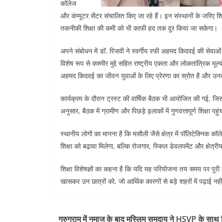
कॉलेज
और कंप्यूटर सेंटर संचालित किए जा रहे हैं। इन संस्थानों के जरिए शि
तकनीकी शिक्षा की कमी को भी काफी हद तक दूर किया जा सकेगा।
अपने संबोधन में डॉ. रिजवी ने स्वर्गीय रफी अहमद किदवई की सेवाओं
विशेष रूप से कश्मीर मुद्दे सहित राष्ट्रीय एकता और लोकतांत्रिक मू
अहमद किदवई का जीवन युवाओं के लिए प्रेरणा का स्रोत है और उनक
कार्यक्रम के दौरान ट्रस्ट की वार्षिक बैठक भी आयोजित की गई, जिसमे
अनुसार, बैठक में ग्रामीण और पिछड़े इलाकों में गुणवत्तापूर्ण शिक्षा 
स्थानीय लोगों का मानना है कि मसौली जैसे क्षेत्र में पॉलिटेक्निक
शिक्षा को बढ़ावा मिलेगा, बल्कि रोजगार, स्किल डेवलपमेंट और क्षेत्
शिक्षा विशेषज्ञों का कहना है कि यदि यह परियोजना तय समय पर पूरी
खासकर उन छात्रों को, जो आर्थिक कारणों से बड़े शहरों में पढ़ाई नह
गुरुग्राम में नमाज के बाद मुस्लिम समुदाय ने HSVP के सा