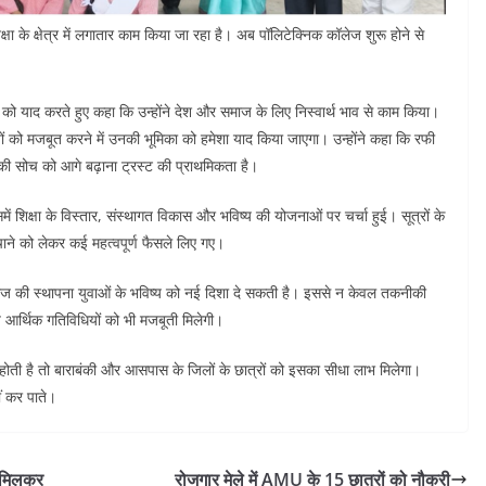
क्षा के क्षेत्र में लगातार काम किया जा रहा है। अब पॉलिटेक्निक कॉलेज शुरू होने से
 को याद करते हुए कहा कि उन्होंने देश और समाज के लिए निस्वार्थ भाव से काम किया।
ल्यों को मजबूत करने में उनकी भूमिका को हमेशा याद किया जाएगा। उन्होंने कहा कि रफी
ी सोच को आगे बढ़ाना ट्रस्ट की प्राथमिकता है।
ं शिक्षा के विस्तार, संस्थागत विकास और भविष्य की योजनाओं पर चर्चा हुई। सूत्रों के
पहुंचाने को लेकर कई महत्वपूर्ण फैसले लिए गए।
 कॉलेज की स्थापना युवाओं के भविष्य को नई दिशा दे सकती है। इससे न केवल तकनीकी
रीय आर्थिक गतिविधियों को भी मजबूती मिलेगी।
 होती है तो बाराबंकी और आसपास के जिलों के छात्रों को इसका सीधा लाभ मिलेगा।
ीं कर पाते।
थ मिलकर
रोजगार मेले में AMU के 15 छात्रों को नौकरी