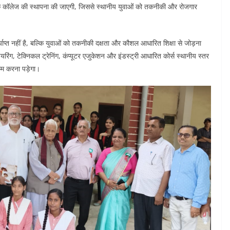
निक कॉलेज की स्थापना की जाएगी, जिससे स्थानीय युवाओं को तकनीकी और रोजगार
्याप्त नहीं है, बल्कि युवाओं को तकनीकी दक्षता और कौशल आधारित शिक्षा से जोड़ना
ियरिंग, टेक्निकल ट्रेनिंग, कंप्यूटर एजुकेशन और इंडस्ट्री आधारित कोर्स स्थानीय स्तर
कम करना पड़ेगा।