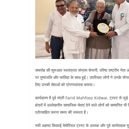
समारोह की शुरुआत स्वतंत्रता संग्राम सेनानी, वरिष्ठ राष्ट्रीय नेता 
पर पुष्पांजलि और फातिहा के साथ हुई। उपस्थित लोगों ने उनके यो
लिए उनकी सेवाओं को प्रेरणादायक बताया।
कार्यक्रम में पूर्व मंत्री Farid Mahfooz Kidwai, ट्रस्ट से जुड़े
क्षेत्रों में उल्लेखनीय सामाजिक सेवाएं देने वाले लोगों को सम्मान
प्रोत्साहित करना समय की जरूरत है।
रफी अहमद किदवई मेमोरियल ट्रस्ट के अध्यक्ष और पूर्व कार्यवाहक म