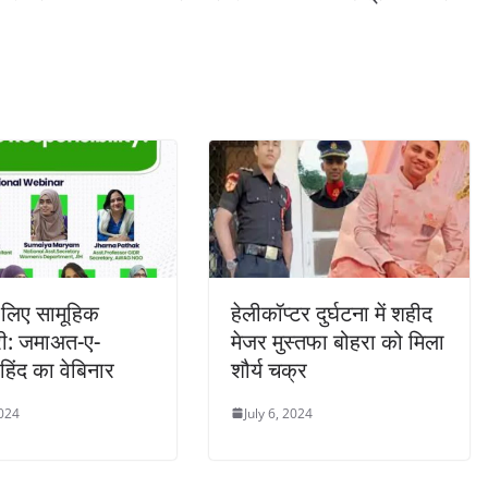
े लिए सामूहिक
हेलीकॉप्टर दुर्घटना में शहीद
ारी: जमाअत-ए-
मेजर मुस्तफा बोहरा को मिला
हिंद का वेबिनार
शौर्य चक्र
2024
July 6, 2024