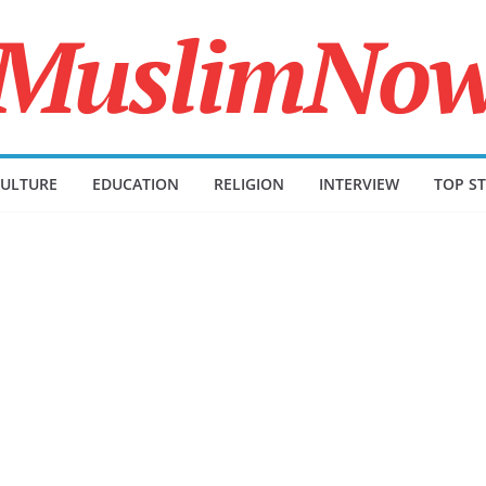
ULTURE
EDUCATION
RELIGION
INTERVIEW
TOP ST