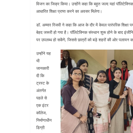
विजन का जिक्र किया। उन्होंने कहा कि बहुत जल्द यहां पॉलिटेक्
आधारित शिक्षा प्राप्त करने का अवसर मिलेगा।
डॉ. अम्मार रिजवी ने कहा कि आज के दौर में केवल पारंपरिक शिक्षा पर
बेहद जरूरी हो गया है। पॉलिटेक्निक संस्थान शुरू होने के बाद इंजीन
पर उपलब्ध हो सकेंगे, जिससे छात्रों को बड़े शहरों की ओर पलायन 
उन्होंने यह
भी
जानकारी
दी कि
ट्रस्ट के
अंतर्गत
पहले से
एक इंटर
कॉलेज,
निर्माणाधीन
डिग्री