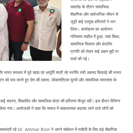
समारोह के दौरान सामाजिक,
शैक्षणिक और सार्वजनिक जीवन से
जुड़ी कई प्रमुख हस्तियों ने भाग
लिया। कार्यक्रम का आयोजन
गरिमामय माहौल में हुआ, जहां शिक्षा,
सामाजिक विकास और क्षेत्रीय
प्रगति को लेकर कई अहम मुद्दों पर
चर्चा की गई।
और भारत सरकार में पूर्व खाद्य एवं आपूर्ति मंत्री रहे स्वर्गीय रफी अहमद किदवई की मजार
गदान को याद करते हुए देश की एकता, लोकतांत्रिक मूल्यों और सामाजिक समरसता के
 कई सदस्य, शिक्षाविद और सामाजिक क्षेत्र की हस्तियां मौजूद रहीं। इस दौरान विभिन्न
ित भी किया गया। आयोजकों ने कहा कि समाज में सकारात्मक बदलाव लाने वाले लोगों को
ुख्यमंत्री रहे Dr. Ammar Rizvi ने अपने संबोधन में मसौली के लिए बड़े शैक्षणिक