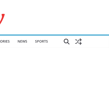
ORIES
NEWS
SPORTS