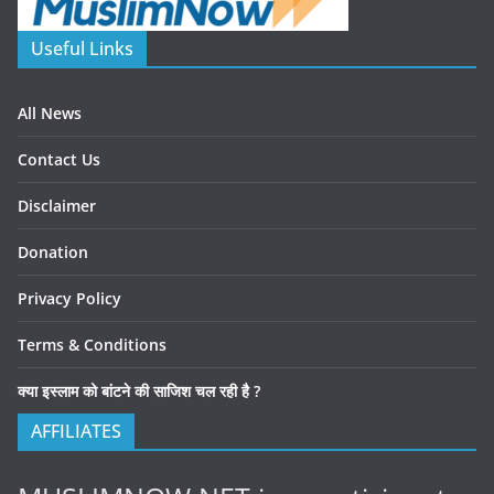
Useful Links
All News
Contact Us
Disclaimer
Donation
Privacy Policy
Terms & Conditions
क्या इस्लाम को बांटने की साजिश चल रही है ?
AFFILIATES