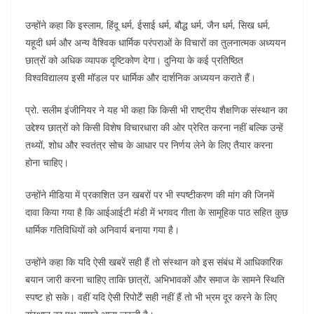
उन्होंने कहा कि इस्लाम, हिंदू धर्म, ईसाई धर्म, बौद्ध धर्म, जैन धर्म, सिख धर्म,
यहूदी धर्म और अन्य वैश्विक धार्मिक परंपराओं के विचारों का तुलनात्मक अध्ययन
छात्रों को अधिक व्यापक दृष्टिकोण देगा। दुनिया के कई प्रतिष्ठित
विश्वविद्यालय इसी मॉडल पर धार्मिक और दार्शनिक अध्ययन कराते हैं।
प्रो. सलीम इंजीनियर ने यह भी कहा कि किसी भी राष्ट्रीय शैक्षणिक संस्थान का
उद्देश्य छात्रों को किसी विशेष विचारधारा की ओर प्रेरित करना नहीं बल्कि उन्हें
तथ्यों, शोध और स्वतंत्र सोच के आधार पर निर्णय लेने के लिए तैयार करना
होना चाहिए।
उन्होंने मीडिया में प्रकाशित उन खबरों पर भी स्पष्टीकरण की मांग की जिनमें
दावा किया गया है कि आईआईटी मंडी में भगवद गीता के सामूहिक पाठ सहित कुछ
धार्मिक गतिविधियों को अनिवार्य बनाया गया है।
उन्होंने कहा कि यदि ऐसी खबरें सही हैं तो संस्थान को इस संबंध में आधिकारिक
बयान जारी करना चाहिए ताकि छात्रों, अभिभावकों और समाज के सामने स्थिति
स्पष्ट हो सके। वहीं यदि ऐसी रिपोर्टें सही नहीं हैं तो भी भ्रम दूर करने के लिए