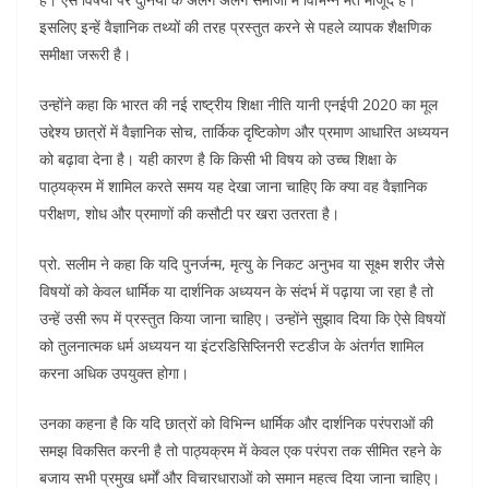
इसलिए इन्हें वैज्ञानिक तथ्यों की तरह प्रस्तुत करने से पहले व्यापक शैक्षणिक
समीक्षा जरूरी है।
उन्होंने कहा कि भारत की नई राष्ट्रीय शिक्षा नीति यानी एनईपी 2020 का मूल
उद्देश्य छात्रों में वैज्ञानिक सोच, तार्किक दृष्टिकोण और प्रमाण आधारित अध्ययन
को बढ़ावा देना है। यही कारण है कि किसी भी विषय को उच्च शिक्षा के
पाठ्यक्रम में शामिल करते समय यह देखा जाना चाहिए कि क्या वह वैज्ञानिक
परीक्षण, शोध और प्रमाणों की कसौटी पर खरा उतरता है।
प्रो. सलीम ने कहा कि यदि पुनर्जन्म, मृत्यु के निकट अनुभव या सूक्ष्म शरीर जैसे
विषयों को केवल धार्मिक या दार्शनिक अध्ययन के संदर्भ में पढ़ाया जा रहा है तो
उन्हें उसी रूप में प्रस्तुत किया जाना चाहिए। उन्होंने सुझाव दिया कि ऐसे विषयों
को तुलनात्मक धर्म अध्ययन या इंटरडिसिप्लिनरी स्टडीज के अंतर्गत शामिल
करना अधिक उपयुक्त होगा।
उनका कहना है कि यदि छात्रों को विभिन्न धार्मिक और दार्शनिक परंपराओं की
समझ विकसित करनी है तो पाठ्यक्रम में केवल एक परंपरा तक सीमित रहने के
बजाय सभी प्रमुख धर्मों और विचारधाराओं को समान महत्व दिया जाना चाहिए।