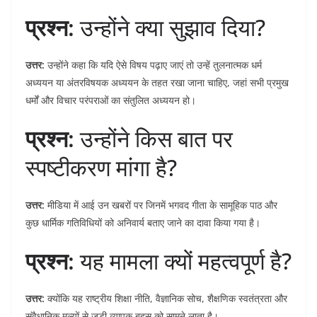
प्रश्न:
उन्होंने क्या सुझाव दिया?
उत्तर:
उन्होंने कहा कि यदि ऐसे विषय पढ़ाए जाएं तो उन्हें तुलनात्मक धर्म
अध्ययन या अंतरविषयक अध्ययन के तहत रखा जाना चाहिए, जहां सभी प्रमुख
धर्मों और विचार परंपराओं का संतुलित अध्ययन हो।
प्रश्न:
उन्होंने किस बात पर
स्पष्टीकरण मांगा है?
उत्तर:
मीडिया में आई उन खबरों पर जिनमें भगवद गीता के सामूहिक पाठ और
कुछ धार्मिक गतिविधियों को अनिवार्य बताए जाने का दावा किया गया है।
प्रश्न:
यह मामला क्यों महत्वपूर्ण है?
उत्तर:
क्योंकि यह राष्ट्रीय शिक्षा नीति, वैज्ञानिक सोच, शैक्षणिक स्वतंत्रता और
संवैधानिक मूल्यों से जुड़ी व्यापक बहस को सामने लाता है।