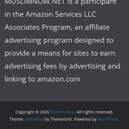
MUSLIMNOW.NET is a participant
in the Amazon Services LLC
Associates Program, an affiliate
advertising program designed to
provide a means for sites to earn
advertising fees by advertising and
linking to amazon.com
Copyright © 2026
Muslim Now
. All rights reserved.
Theme:
ColorMag
by ThemeGrill. Powered by
WordPress
.