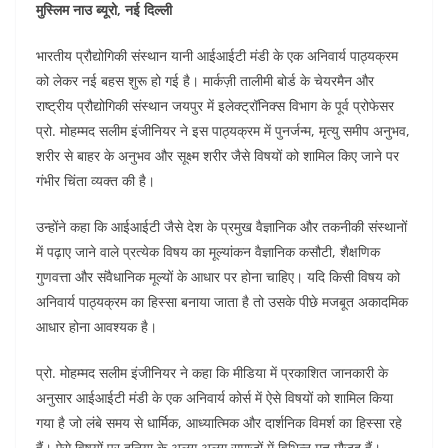
मुस्लिम नाउ ब्यूरो, नई दिल्ली
भारतीय प्रौद्योगिकी संस्थान यानी आईआईटी मंडी के एक अनिवार्य पाठ्यक्रम
को लेकर नई बहस शुरू हो गई है। मार्कज़ी तालीमी बोर्ड के चेयरमैन और
राष्ट्रीय प्रौद्योगिकी संस्थान जयपुर में इलेक्ट्रॉनिक्स विभाग के पूर्व प्रोफेसर
प्रो. मोहम्मद सलीम इंजीनियर ने इस पाठ्यक्रम में पुनर्जन्म, मृत्यु समीप अनुभव,
शरीर से बाहर के अनुभव और सूक्ष्म शरीर जैसे विषयों को शामिल किए जाने पर
गंभीर चिंता व्यक्त की है।
उन्होंने कहा कि आईआईटी जैसे देश के प्रमुख वैज्ञानिक और तकनीकी संस्थानों
में पढ़ाए जाने वाले प्रत्येक विषय का मूल्यांकन वैज्ञानिक कसौटी, शैक्षणिक
गुणवत्ता और संवैधानिक मूल्यों के आधार पर होना चाहिए। यदि किसी विषय को
अनिवार्य पाठ्यक्रम का हिस्सा बनाया जाता है तो उसके पीछे मजबूत अकादमिक
आधार होना आवश्यक है।
प्रो. मोहम्मद सलीम इंजीनियर ने कहा कि मीडिया में प्रकाशित जानकारी के
अनुसार आईआईटी मंडी के एक अनिवार्य कोर्स में ऐसे विषयों को शामिल किया
गया है जो लंबे समय से धार्मिक, आध्यात्मिक और दार्शनिक विमर्श का हिस्सा रहे
हैं। ऐसे विषयों पर दुनिया के अलग अलग समाजों में विभिन्न मत मौजूद हैं।