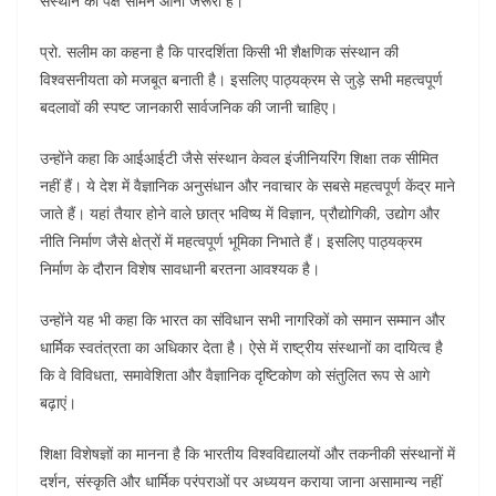
संस्थान का पक्ष सामने आना जरूरी है।
प्रो. सलीम का कहना है कि पारदर्शिता किसी भी शैक्षणिक संस्थान की
विश्वसनीयता को मजबूत बनाती है। इसलिए पाठ्यक्रम से जुड़े सभी महत्वपूर्ण
बदलावों की स्पष्ट जानकारी सार्वजनिक की जानी चाहिए।
उन्होंने कहा कि आईआईटी जैसे संस्थान केवल इंजीनियरिंग शिक्षा तक सीमित
नहीं हैं। ये देश में वैज्ञानिक अनुसंधान और नवाचार के सबसे महत्वपूर्ण केंद्र माने
जाते हैं। यहां तैयार होने वाले छात्र भविष्य में विज्ञान, प्रौद्योगिकी, उद्योग और
नीति निर्माण जैसे क्षेत्रों में महत्वपूर्ण भूमिका निभाते हैं। इसलिए पाठ्यक्रम
निर्माण के दौरान विशेष सावधानी बरतना आवश्यक है।
उन्होंने यह भी कहा कि भारत का संविधान सभी नागरिकों को समान सम्मान और
धार्मिक स्वतंत्रता का अधिकार देता है। ऐसे में राष्ट्रीय संस्थानों का दायित्व है
कि वे विविधता, समावेशिता और वैज्ञानिक दृष्टिकोण को संतुलित रूप से आगे
बढ़ाएं।
शिक्षा विशेषज्ञों का मानना है कि भारतीय विश्वविद्यालयों और तकनीकी संस्थानों में
दर्शन, संस्कृति और धार्मिक परंपराओं पर अध्ययन कराया जाना असामान्य नहीं