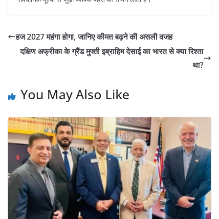
हज 2027 महंगा होगा, जानिए कीमत बढ़ने की असली वजह
दक्षिण अफ्रीका के ग्रैंड मुफ्ती इब्राहिम देसाई का भारत से क्या रिश्ता
था?
You May Also Like