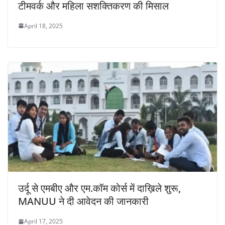
टीमवर्क और महिला सशक्तिकरण की मिसाल
April 18, 2025
उर्दू से एमबीए और एम.कॉम कोर्स में दाख़िले शुरू,
MANUU ने दी आवेदन की जानकारी
April 17, 2025