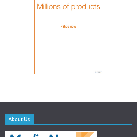
About Us