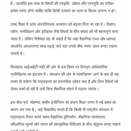
है। हालांकि इस तरह के विषयों की प्रकृति, उद्देश्य और प्रस्तुति का तरीका
हमेशा स्पष्ट होना चाहिए ताकि किसी प्रकार का भ्रम या विवाद उत्पन्न न हो।
उच्च शिक्षा में आज अंतरविषयक अध्ययन को बढ़ावा दिया जा रहा है। विज्ञान,
दर्शन, मनोविज्ञान और इतिहास जैसे विषयों के बीच संवाद को भी महत्वपूर्ण माना
जाता है। लेकिन विशेषज्ञ यह भी कहते हैं कि जहां वैज्ञानिक तथ्य और आस्था
आधारित अवधारणाएं साथ पढ़ाई जाएं वहां उनके बीच स्पष्ट अंतर बनाए रखना
जरूरी है।
फिलहाल आईआईटी मंडी की ओर से इस विषय पर विस्तृत आधिकारिक
प्रतिक्रिया का इंतजार है। संस्थान की ओर से स्पष्टीकरण आने के बाद ही यह
स्पष्ट हो सकेगा कि पाठ्यक्रम का वास्तविक उद्देश्य क्या है और जिन विषयों को
लेकर चर्चा हो रही है उन्हें किस शैक्षणिक संदर्भ में पढ़ाया जाएगा।
इस बीच प्रो. मोहम्मद सलीम इंजीनियर का बयान शिक्षा जगत में नई बहस का
कारण बन गया है। कई शिक्षाविद मानते हैं कि किसी भी राष्ट्रीय संस्थान में
पाठ्यक्रम तैयार करते समय वैज्ञानिक दृष्टिकोण, शैक्षणिक स्वतंत्रता,
संवैधानिक मूल्यों और भारत की सांस्कृतिक विविधता के बीच संतुलन बनाए रखना