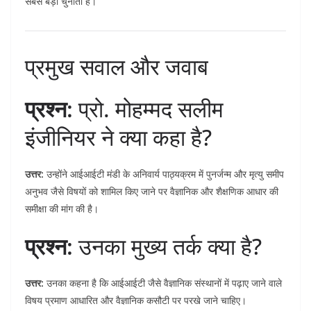
सबसे बड़ी चुनौती है।
प्रमुख सवाल और जवाब
प्रश्न:
प्रो. मोहम्मद सलीम
इंजीनियर ने क्या कहा है?
उत्तर:
उन्होंने आईआईटी मंडी के अनिवार्य पाठ्यक्रम में पुनर्जन्म और मृत्यु समीप
अनुभव जैसे विषयों को शामिल किए जाने पर वैज्ञानिक और शैक्षणिक आधार की
समीक्षा की मांग की है।
प्रश्न:
उनका मुख्य तर्क क्या है?
उत्तर:
उनका कहना है कि आईआईटी जैसे वैज्ञानिक संस्थानों में पढ़ाए जाने वाले
विषय प्रमाण आधारित और वैज्ञानिक कसौटी पर परखे जाने चाहिए।