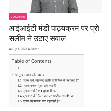
EDUCATION
आईआईटी मंडी पाठ्यक्रम पर प्रो
सलीम ने उठाए सवाल
July 8, 2026
Editor
Table of Contents
प्रमुख सवाल और जवाब
प्रश्न: प्रो. मोहम्मद सलीम इंजीनियर ने क्या कहा है?
प्रश्न: उनका मुख्य तर्क क्या है?
प्रश्न: उन्होंने क्या सुझाव दिया?
प्रश्न: उन्होंने किस बात पर स्पष्टीकरण मांगा है?
प्रश्न: यह मामला क्यों महत्वपूर्ण है?