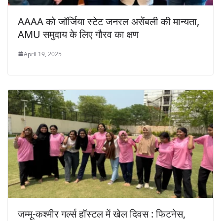
AAAA को जॉर्जिया स्टेट जनरल असेंबली की मान्यता,
AMU समुदाय के लिए गौरव का क्षण
April 19, 2025
जम्मू-कश्मीर गर्ल्स हॉस्टल में खेल दिवस : फिटनेस,