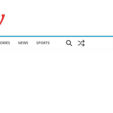
ORIES
NEWS
SPORTS