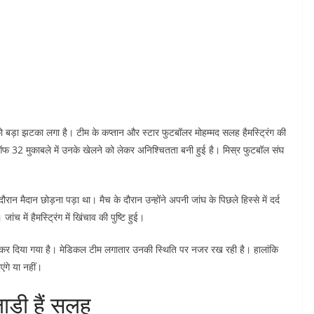
ड़ा झटका लगा है। टीम के कप्तान और स्टार फुटबॉलर मोहम्मद सलह हैमस्ट्रिंग की
ंड ऑफ 32 मुकाबले में उनके खेलने को लेकर अनिश्चितता बनी हुई है। मिस्र फुटबॉल संघ
 मैदान छोड़ना पड़ा था। मैच के दौरान उन्होंने अपनी जांघ के पिछले हिस्से में दर्द
ें हैमस्ट्रिंग में खिंचाव की पुष्टि हुई।
 कर दिया गया है। मेडिकल टीम लगातार उनकी स्थिति पर नजर रख रही है। हालांकि
ंगे या नहीं।
ड़ी हैं सलह