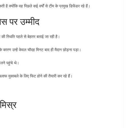
है क्योंकि वह पिछले कई वर्षों से टीम के प्रमुख डिफेंडर रहे हैं।
ेस पर उम्मीद
म की स्थिति पहले से बेहतर बताई जा रही है।
के कारण उन्हें केवल चौदह मिनट बाद ही मैदान छोड़ना पड़ा।
लने पहुंचे थे।
लाफ मुकाबले के लिए फिट होने की तैयारी कर रहे हैं।
मिस्र