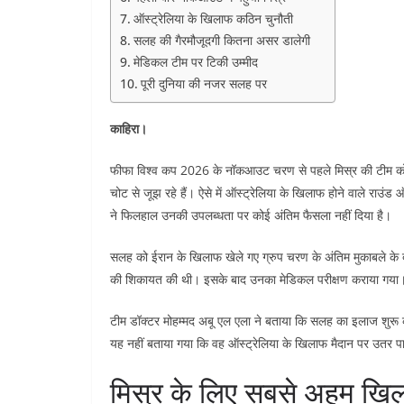
ऑस्ट्रेलिया के खिलाफ कठिन चुनौती
सलह की गैरमौजूदगी कितना असर डालेगी
मेडिकल टीम पर टिकी उम्मीद
पूरी दुनिया की नजर सलह पर
काहिरा।
फीफा विश्व कप 2026 के नॉकआउट चरण से पहले मिस्र की टीम को ब
चोट से जूझ रहे हैं। ऐसे में ऑस्ट्रेलिया के खिलाफ होने वाले राउ
ने फिलहाल उनकी उपलब्धता पर कोई अंतिम फैसला नहीं दिया है।
सलह को ईरान के खिलाफ खेले गए ग्रुप चरण के अंतिम मुकाबले के दौरान
की शिकायत की थी। इसके बाद उनका मेडिकल परीक्षण कराया गया। जांच म
टीम डॉक्टर मोहम्मद अबू एल एला ने बताया कि सलह का इलाज शुरू
यह नहीं बताया गया कि वह ऑस्ट्रेलिया के खिलाफ मैदान पर उतर पाए
मिस्र के लिए सबसे अहम खिला