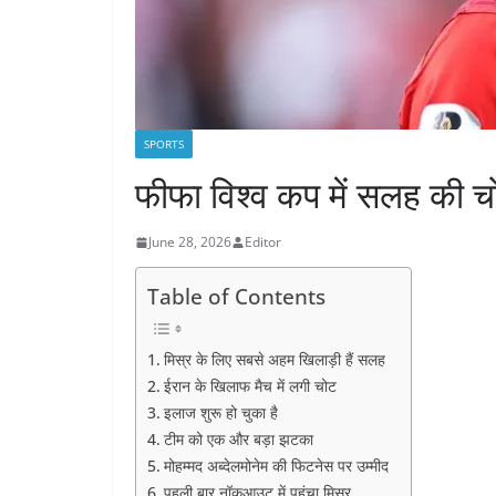
SPORTS
फीफा विश्व कप में सलह की चोट
June 28, 2026
Editor
Table of Contents
मिस्र के लिए सबसे अहम खिलाड़ी हैं सलह
ईरान के खिलाफ मैच में लगी चोट
इलाज शुरू हो चुका है
टीम को एक और बड़ा झटका
मोहम्मद अब्देलमोनेम की फिटनेस पर उम्मीद
पहली बार नॉकआउट में पहुंचा मिस्र