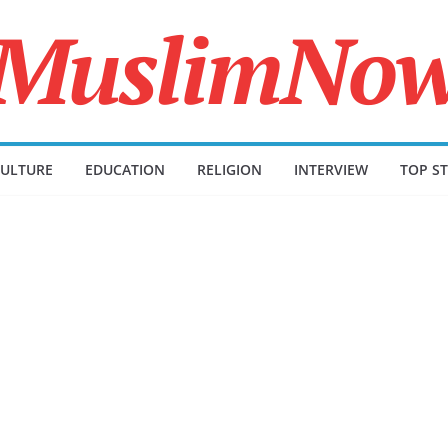
ULTURE
EDUCATION
RELIGION
INTERVIEW
TOP ST