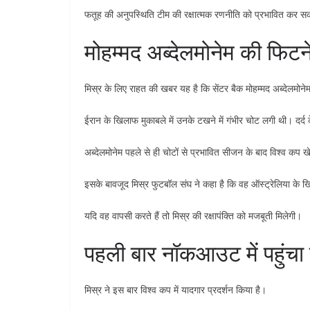
फतूह की अनुपस्थिति टीम की रक्षात्मक रणनीति को प्रभावित कर सकती 
मोहम्मद अब्देलमोनेम की फिटन
मिस्र के लिए राहत की खबर यह है कि सेंटर बैक मोहम्मद अब्देलमोने
ईरान के खिलाफ मुकाबले में उनके टखने में गंभीर चोट लगी थी। दर्द 
अब्देलमोनेम पहले से ही चोटों से प्रभावित सीजन के बाद विश्व कप खे
इसके बावजूद मिस्र फुटबॉल संघ ने कहा है कि वह ऑस्ट्रेलिया के खि
यदि वह वापसी करते हैं तो मिस्र की रक्षापंक्ति को मजबूती मिलेगी।
पहली बार नॉकआउट में पहुंचा 
मिस्र ने इस बार विश्व कप में यादगार प्रदर्शन किया है।