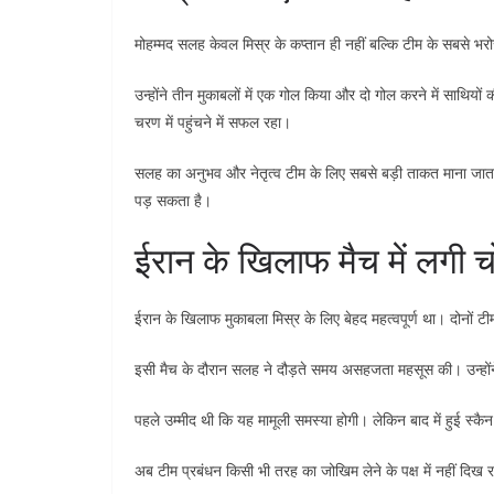
मोहम्मद सलह केवल मिस्र के कप्तान ही नहीं बल्कि टीम के सबसे भरोसेम
उन्होंने तीन मुकाबलों में एक गोल किया और दो गोल करने में साथ
चरण में पहुंचने में सफल रहा।
सलह का अनुभव और नेतृत्व टीम के लिए सबसे बड़ी ताकत माना जाता है
पड़ सकता है।
ईरान के खिलाफ मैच में लगी 
ईरान के खिलाफ मुकाबला मिस्र के लिए बेहद महत्वपूर्ण था। दोनों ट
इसी मैच के दौरान सलह ने दौड़ते समय असहजता महसूस की। उन्होंने 
पहले उम्मीद थी कि यह मामूली समस्या होगी। लेकिन बाद में हुई स्कैन रि
अब टीम प्रबंधन किसी भी तरह का जोखिम लेने के पक्ष में नहीं दिख र