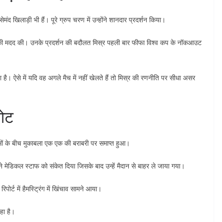
ंद खिलाड़ी भी हैं। पूरे ग्रुप चरण में उन्होंने शानदार प्रदर्शन किया।
ियों की मदद की। उनके प्रदर्शन की बदौलत मिस्र पहली बार फीफा विश्व कप के नॉकआउट
। ऐसे में यदि वह अगले मैच में नहीं खेलते हैं तो मिस्र की रणनीति पर सीधा असर
चोट
ीमों के बीच मुकाबला एक एक की बराबरी पर समाप्त हुआ।
मेडिकल स्टाफ को संकेत दिया जिसके बाद उन्हें मैदान से बाहर ले जाया गया।
पोर्ट में हैमस्ट्रिंग में खिंचाव सामने आया।
हा है।