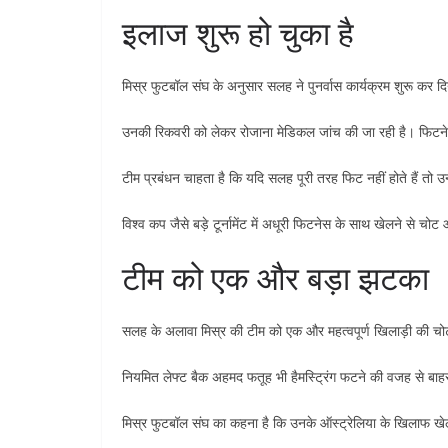
इलाज शुरू हो चुका है
मिस्र फुटबॉल संघ के अनुसार सलह ने पुनर्वास कार्यक्रम शुरू कर दि
उनकी रिकवरी को लेकर रोजाना मेडिकल जांच की जा रही है। फिटनेस
टीम प्रबंधन चाहता है कि यदि सलह पूरी तरह फिट नहीं होते हैं तो उन
विश्व कप जैसे बड़े टूर्नामेंट में अधूरी फिटनेस के साथ खेलने से चो
टीम को एक और बड़ा झटका
सलह के अलावा मिस्र की टीम को एक और महत्वपूर्ण खिलाड़ी की चोट
नियमित लेफ्ट बैक अहमद फतूह भी हैमस्ट्रिंग फटने की वजह से बाहर
मिस्र फुटबॉल संघ का कहना है कि उनके ऑस्ट्रेलिया के खिलाफ खे