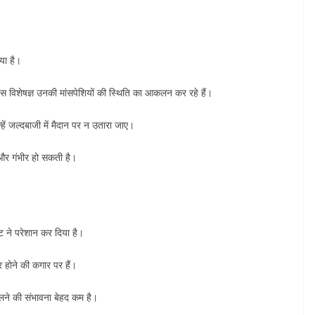
या है।
 विशेषज्ञ उनकी मांसपेशियों की स्थिति का आकलन कर रहे हैं।
्हें जल्दबाजी में मैदान पर न उतारा जाए।
ट और गंभीर हो सकती है।
 ने परेशान कर दिया है।
 होने की कगार पर हैं।
लने की संभावना बेहद कम है।