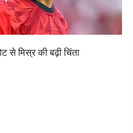
 से मिस्र की बढ़ी चिंता