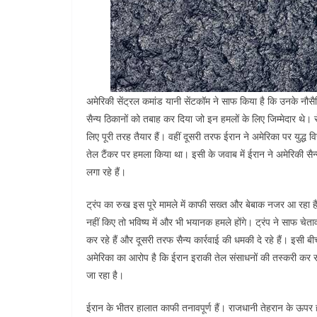
अमेरिकी सेंट्रल कमांड यानी सेंटकॉम ने साफ किया है कि उनके नौस
सैन्य ठिकानों को तबाह कर दिया जो इन हमलों के लिए जिम्मेदार थे। स
लिए पूरी तरह तैयार हैं। वहीं दूसरी तरफ ईरान ने अमेरिका पर युद्
तेल टैंकर पर हमला किया था। इसी के जवाब में ईरान ने अमेरिकी सैन
लगा रहे हैं।
ट्रंप का रुख इस पूरे मामले में काफी सख्त और बेबाक नजर आ रहा 
नहीं किए तो भविष्य में और भी भयानक हमले होंगे। ट्रंप ने साफ चेत
कर रहे हैं और दूसरी तरफ सैन्य कार्रवाई की धमकी दे रहे हैं। इसी ब
अमेरिका का आरोप है कि ईरान इराकी तेल संसाधनों की तस्करी कर रह
जा रहा है।
ईरान के भीतर हालात काफी तनावपूर्ण हैं। राजधानी तेहरान के ऊपर 