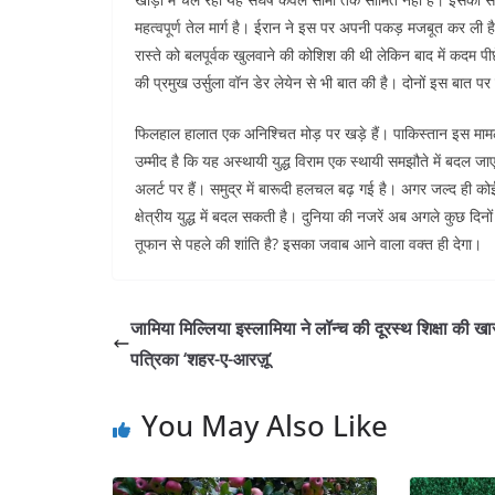
महत्वपूर्ण तेल मार्ग है। ईरान ने इस पर अपनी पकड़ मजबूत कर ली ह
रास्ते को बलपूर्वक खुलवाने की कोशिश की थी लेकिन बाद में कदम पी
की प्रमुख उर्सुला वॉन डेर लेयेन से भी बात की है। दोनों इस बात 
फिलहाल हालात एक अनिश्चित मोड़ पर खड़े हैं। पाकिस्तान इस मामले
उम्मीद है कि यह अस्थायी युद्ध विराम एक स्थायी समझौते में बदल ज
अलर्ट पर हैं। समुद्र में बारूदी हलचल बढ़ गई है। अगर जल्द ही क
क्षेत्रीय युद्ध में बदल सकती है। दुनिया की नजरें अब अगले कुछ दिनो
तूफान से पहले की शांति है? इसका जवाब आने वाला वक्त ही देगा।
जामिया मिल्लिया इस्लामिया ने लॉन्च की दूरस्थ शिक्षा की ख
पत्रिका ‘शहर-ए-आरज़ू’
You May Also Like