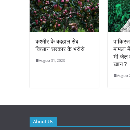
कश्मीर के बदहाल सेब
पाकिस्त
किसान सरकार के भरोसे
मामला म
भी जेल मे
August 31, 2023
खान ?
August 
About Us