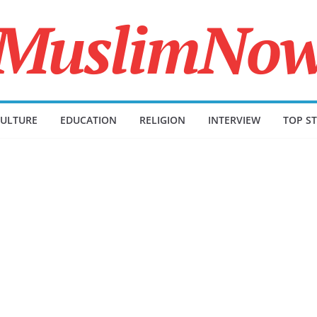
ULTURE
EDUCATION
RELIGION
INTERVIEW
TOP ST