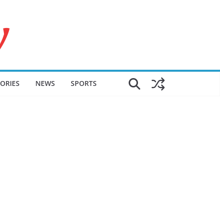
ORIES
NEWS
SPORTS