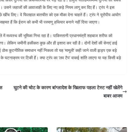
ै। उसने जहाजों की आवाजाही के लिए नए कड़े नियम लागू कर दिए हैं। ट्रंप ने इस
छे खींच लिए। वे फिलहाल बातचीत को एक मौका देना चाहते हैं। ट्रंप ने यूरोपीय आयोग
पर सहमत हैं कि ईरान को कभी भी परमाणु हथियार बनाने नहीं दिया जाएगा।
 में मध्यस्थ की भूमिका निभा रहा है। पाकिस्तानी प्रधानमंत्री शहबाज शरीफ को
ाएगा। लेकिन जमीनी हकीकत कुछ और ही इशारा कर रही है। दोनों देशों की सेनाएं हाई
ोई ठोस कूटनीतिक समाधान नहीं निकला तो यह ‘मामूली’ कही जाने वाली झड़प एक बड़े
ं के घटनाक्रम पर टिकी हैं। क्या ट्रंप का ‘लव टैप’ वाकई शांति लाएगा या यह किसी बड़े
ास
घुटने की चोट के कारण बांग्लादेश के खिलाफ पहला टेस्ट नहीं खेलेंगे
बाबर आजम