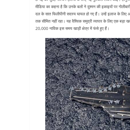
मीडिया का कहना है कि उनके बलों ने दुश्मन की इकाइयों पर गोल
दल के सात फिलीपीनी सदस्य घायल हो गए हैं। उन्हें इलाज के लिए अ
तक सीमित नहीं रहा। यह वैश्विक समुद्री व्यापार के लिए एक बड़ा
20,000 नाविक इस समय खाड़ी क्षेत्र में फंसे हुए हैं।