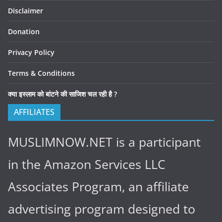
Disclaimer
Donation
Privacy Policy
Terms & Conditions
क्या इस्लाम को बांटने की साजिश चल रही है ?
AFFILIATES
MUSLIMNOW.NET is a participant
in the Amazon Services LLC
Associates Program, an affiliate
advertising program designed to