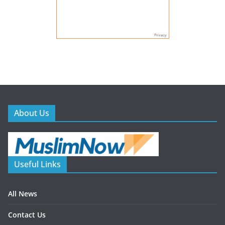
About Us
Useful Links
All News
Contact Us