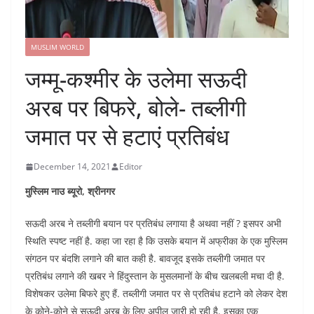
MUSLIM WORLD
जम्मू-कश्मीर के उलेमा सऊदी
अरब पर बिफरे, बोले- तब्लीगी
जमात पर से हटाएं प्रतिबंध
December 14, 2021
Editor
मुस्लिम नाउ ब्यूरो, श्रीनगर
सऊदी अरब ने तब्लीगी बयान पर प्रतिबंध लगाया है अथवा नहीं ? इसपर अभी
स्थिति स्पष्ट नहीं है. कहा जा रहा है कि उसके बयान में अफ्रीका के एक मुस्लिम
संगठन पर बंदशि लगाने की बात कही है. बावजूद इसके तब्लीगी जमात पर
प्रतिबंध लगाने की खबर ने हिंदुस्तान के मुसलमानों के बीच खलबली मचा दी है.
विशेषकर उलेमा बिफरे हुए हैं. तब्लीगी जमात पर से प्रतिबंध हटाने को लेकर देश
के कोने-कोने से सऊदी अरब के लिए अपील जारी हो रही है. इसका एक