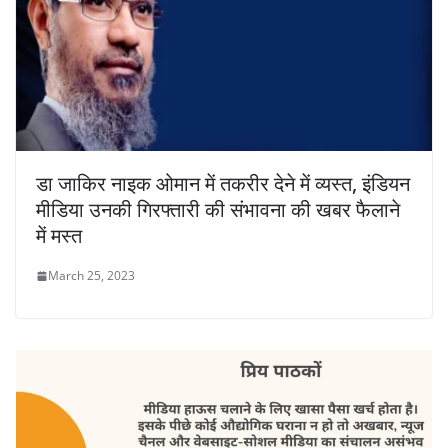
डा जाकिर नाइक ओमान में तकरीर देने में व्यस्त, इंडियन
मीडिया उनकी गिरफ्तारी की संभावना की खबर फैलाने
में मस्त
March 25, 2023