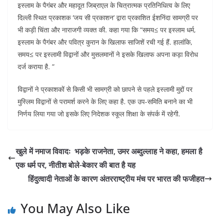
इस्लाम के पैगंबर और महादूत जिब्राएल के चित्रात्मक प्रतिनिधित्व के लिए
दिल्ली स्थित प्रकाशक ‘जय सी प्रकाशन‘ द्वारा प्रकाशित ईशनिंदा सामग्री पर
भी कड़ी चिंता और नाराजगी व्यक्त की. कहा गया कि “समय≤ पर इस्लाम धर्म,
इस्लाम के पैगंबर और पवित्र कुरान के खिलाफ साजिशें रची गई हैं. हालांकि,
समय≤ पर इस्लामी विद्वानों और मुसलमानों ने इसके खिलाफ अपना कड़ा विरोध
दर्ज कराया है. ”
विद्वानों ने प्रकाशकों से किसी भी सामग्री को छापने से पहले इस्लामी मुद्दों पर
मुस्लिम विद्वानों से परामर्श करने के लिए कहा है. एक उप-समिति बनाने का भी
निर्णय लिया गया जो इसके लिए निदेशक स्कूल शिक्षा के संपर्क में रहेगी.
खुले में नमाज विवादः भड़के राजनेता, उमर अब्दुल्लाह ने कहा, हमला है
एक धर्म पर, नीतीश बोले-बेकार की बात है यह
हिंदुत्वादी नेताओं के कारण अंतरराष्ट्रीय मंच पर भारत की फजीहत
You May Also Like