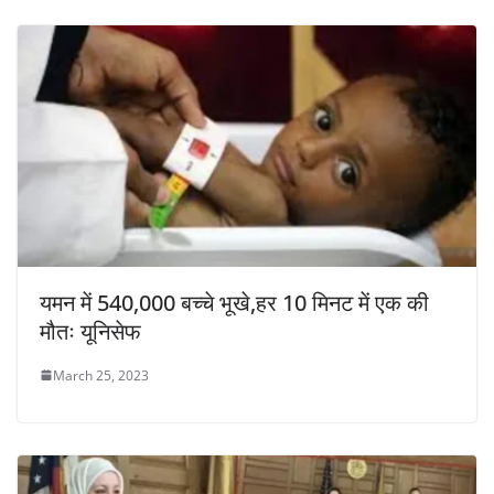
यमन में 540,000 बच्चे भूखे,हर 10 मिनट में एक की
मौतः यूनिसेफ
March 25, 2023