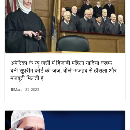
अमेरिका के न्यू जर्सी में हिजाबी महिला नादिया कहफ
बनी सुप्रीम कोर्ट की जज, बोली-मजहब से हौसला और
मजबूती मिलती है
March 25, 2023