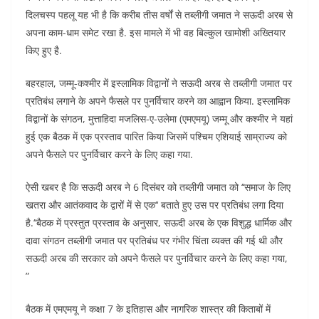
दिलचस्प पहलू यह भी है कि करीब तीस वर्षों से तब्लीगी जमात ने सऊदी अरब से
अपना काम-धाम समेट रखा है. इस मामले में भी वह बिल्कुल खामोशी अख्तियार
किए हुए है.
बहरहाल, जम्मू-कश्मीर में इस्लामिक विद्वानों ने सऊदी अरब से तब्लीगी जमात पर
प्रतिबंध लगाने के अपने फैसले पर पुनर्विचार करने का आह्वान किया. इस्लामिक
विद्वानों के संगठन, मुत्ताहिदा मजलिस-ए-उलेमा (एमएमयू) जम्मू और कश्मीर ने यहां
हुई एक बैठक में एक प्रस्ताव पारित किया जिसमें पश्चिम एशियाई साम्राज्य को
अपने फैसले पर पुनर्विचार करने के लिए कहा गया.
ऐसी खबर है कि सऊदी अरब ने 6 दिसंबर को तब्लीगी जमात को ‘‘समाज के लिए
खतरा और आतंकवाद के द्वारों में से एक‘‘ बताते हुए उस पर प्रतिबंध लगा दिया
है.‘‘बैठक में प्रस्तुत प्रस्ताव के अनुसार, सऊदी अरब के एक विशुद्ध धार्मिक और
दावा संगठन तब्लीगी जमात पर प्रतिबंध पर गंभीर चिंता व्यक्त की गई थी और
सऊदी अरब की सरकार को अपने फैसले पर पुनर्विचार करने के लिए कहा गया,
”
बैठक में एमएमयू ने कक्षा 7 के इतिहास और नागरिक शास्त्र की किताबों में