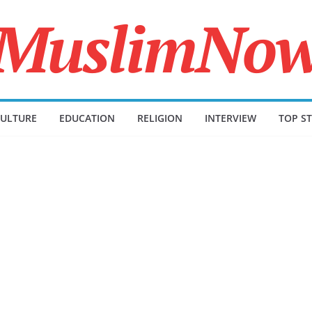
ULTURE
EDUCATION
RELIGION
INTERVIEW
TOP ST