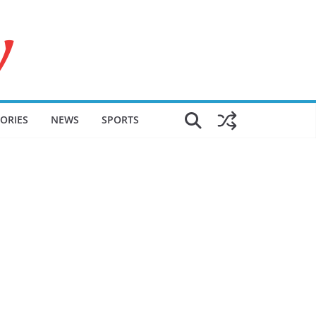
ORIES
NEWS
SPORTS