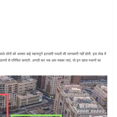
ोगों को अक्सर कई महत्वपूर्ण इस्लामी स्थलों की जानकारी नहीं होती. इस लेख में
स्यों से परिचित कराएंगे. अगली बार जब आप मक्का जाएं, तो इन खास स्थानों का