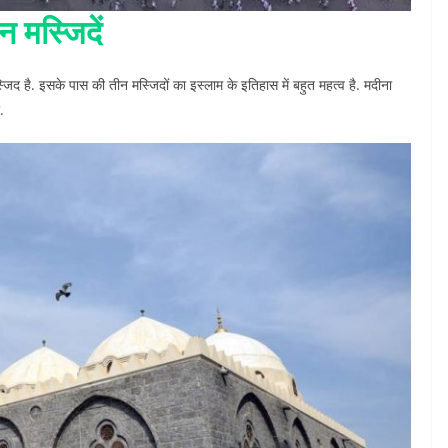
 मस्जिदें
िद है. इसके पास की तीन मस्जिदों का इस्लाम के इतिहास में बहुत महत्व है. मदीना
.