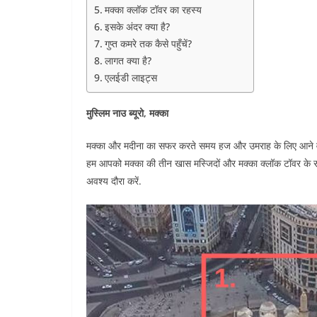
मक्का क्लॉक टॉवर का रहस्य
इसके अंदर क्या है?
गुप्त कमरे तक कैसे पहुँचें?
लागत क्या है?
एलईडी लाइट्स
मुस्लिम नाउ ब्यूरो, मक्का
मक्का और मदीना का सफर करते समय हज और उमराह के लिए आने वाले ल
हम आपको मक्का की तीन खास मस्जिदों और मक्का क्लॉक टॉवर के रह
अवश्य दौरा करें.