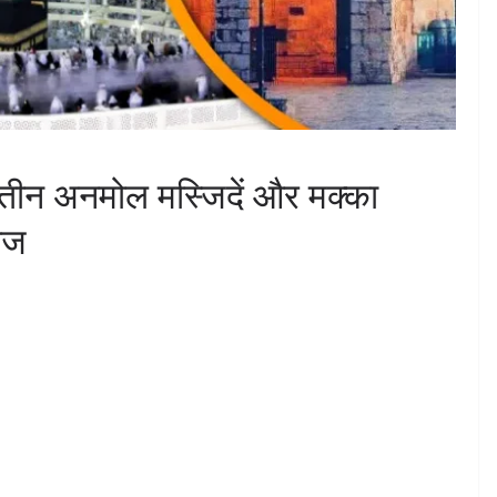
तीन अनमोल मस्जिदें और मक्का
राज