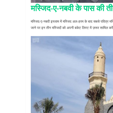
मस्जिद-ए-नबवी के पास की तीन
मस्जिद-ए-नबवी इस्लाम में मस्जिद अल-हरम के बाद सबसे पवित्र मस्ज
जाने पर इन तीन मस्जिदों को अपनी बकेट लिस्ट में ज़रूर शामिल करें