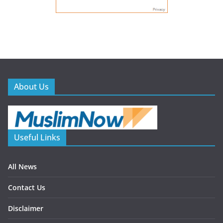
About Us
Useful Links
All News
Contact Us
Disclaimer