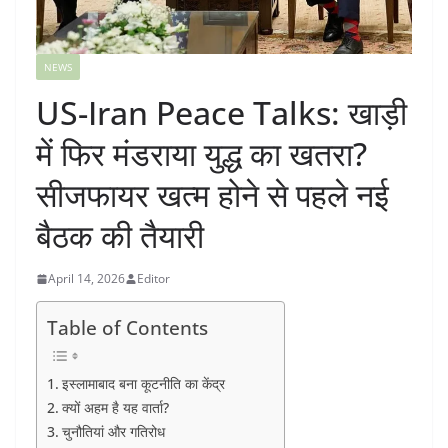
NEWS
US-Iran Peace Talks: खाड़ी
में फिर मंडराया युद्ध का खतरा?
सीजफायर खत्म होने से पहले नई
बैठक की तैयारी
April 14, 2026
Editor
Table of Contents
इस्लामाबाद बना कूटनीति का केंद्र
क्यों अहम है यह वार्ता?
चुनौतियां और गतिरोध