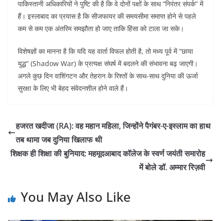
पाकिस्तानी अधिकारियों ने पुष्टि की है कि वे दोनों पक्षों के साथ “निरंतर संपर्क” में
हैं। इस्लाबाद का प्रयास है कि सीजफायर की समयसीमा समाप्त होने से पहले
कम से कम एक अंतरिम समझौता हो जाए ताकि हिंसा को टाला जा सके।
विशेषज्ञों का मानना है कि यदि यह वार्ता विफल होती है, तो मध्य पूर्व में “छाया
युद्ध” (Shadow War) के प्रत्यक्ष संघर्ष में बदलने की संभावना बढ़ जाएगी।
अगले कुछ दिन वाशिंगटन और तेहरान के रिश्तों के साथ-साथ दुनिया की ऊर्जा
सुरक्षा के लिए भी बेहद संवेदनशील होने वाले हैं।
हजरत खदीजा (RA): वह महान महिला, जिन्होंने पैगंबर-ए-इस्लाम का हाथ
तब थामा जब दुनिया खिलाफ थी
शिक्षक ही शिक्षा की बुनियाद: महमूदआबाद कॉलेज के स्वर्ण जयंती समारोह
में बोले डॉ. अम्मार रिज़वी
You May Also Like