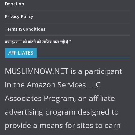
Donation
Privacy Policy
Terms & Conditions
क्या इस्लाम को बांटने की साजिश चल रही है ?
AFFILIATES
MUSLIMNOW.NET is a participant
in the Amazon Services LLC
Associates Program, an affiliate
advertising program designed to
provide a means for sites to earn