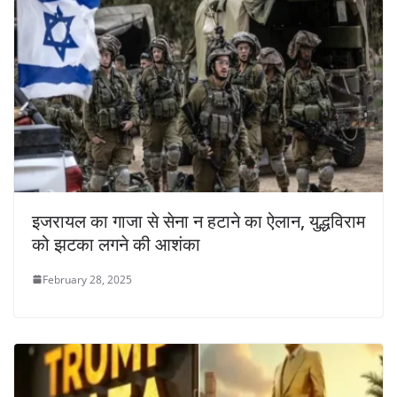
इजरायल का गाजा से सेना न हटाने का ऐलान, युद्धविराम
को झटका लगने की आशंका
February 28, 2025