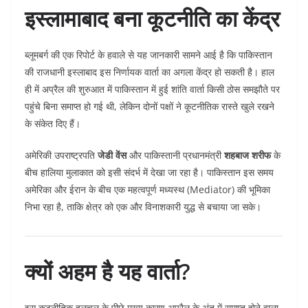
इस्लामाबाद बना कूटनीति का केंद्र
ब्लूमबर्ग की एक रिपोर्ट के हवाले से यह जानकारी सामने आई है कि पाकिस्तान
की राजधानी इस्लाबाद इस निर्णायक वार्ता का अगला केंद्र हो सकती है। हाल
ही में अप्रैल की शुरुआत में पाकिस्तान में हुई शांति वार्ता किसी ठोस समझौते पर
पहुंचे बिना समाप्त हो गई थी, लेकिन दोनों पक्षों ने कूटनीतिक रास्ते खुले रखने
के संकेत दिए हैं।
अमेरिकी उपराष्ट्रपति
जेडी वेंस
और पाकिस्तानी प्रधानमंत्री
शहबाज शरीफ
के
बीच हालिया मुलाकात को इसी संदर्भ में देखा जा रहा है। पाकिस्तान इस समय
अमेरिका और ईरान के बीच एक महत्वपूर्ण मध्यस्थ (Mediator) की भूमिका
निभा रहा है, ताकि क्षेत्र को एक और विनाशकारी युद्ध से बचाया जा सके।
क्यों अहम है यह वार्ता?
इस कूटनीतिक हलचल के पीछे मुख्य कारण अप्रैल के अंत में समाप्त होने वाला