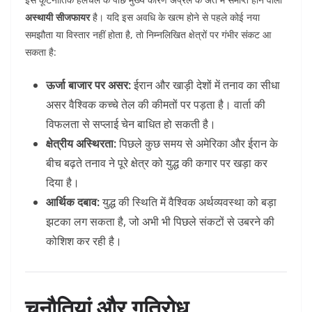
अस्थायी सीजफायर
है। यदि इस अवधि के खत्म होने से पहले कोई नया
समझौता या विस्तार नहीं होता है, तो निम्नलिखित क्षेत्रों पर गंभीर संकट आ
सकता है:
ऊर्जा बाजार पर असर:
ईरान और खाड़ी देशों में तनाव का सीधा
असर वैश्विक कच्चे तेल की कीमतों पर पड़ता है। वार्ता की
विफलता से सप्लाई चेन बाधित हो सकती है।
क्षेत्रीय अस्थिरता:
पिछले कुछ समय से अमेरिका और ईरान के
बीच बढ़ते तनाव ने पूरे क्षेत्र को युद्ध की कगार पर खड़ा कर
दिया है।
आर्थिक दबाव:
युद्ध की स्थिति में वैश्विक अर्थव्यवस्था को बड़ा
झटका लग सकता है, जो अभी भी पिछले संकटों से उबरने की
कोशिश कर रही है।
चुनौतियां और गतिरोध