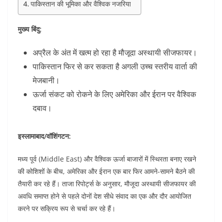
पाकिस्तान की भूमिका और वैश्विक नजरिया
मुख्य बिंदु:
अप्रैल के अंत में खत्म हो रहा है मौजूदा अस्थायी सीजफायर।
पाकिस्तान फिर से कर सकता है अगली उच्च स्तरीय वार्ता की
मेजबानी।
ऊर्जा संकट को रोकने के लिए अमेरिका और ईरान पर वैश्विक
दबाव।
इस्लामाबाद/वॉशिंगटन:
मध्य पूर्व (Middle East) और वैश्विक ऊर्जा बाजारों में स्थिरता बनाए रखने
की कोशिशों के बीच, अमेरिका और ईरान एक बार फिर आमने-सामने बैठने की
तैयारी कर रहे हैं। ताजा रिपोर्ट्स के अनुसार, मौजूदा अस्थायी सीजफायर की
अवधि समाप्त होने से पहले दोनों देश सीधे संवाद का एक और दौर आयोजित
करने पर सक्रिय रूप से चर्चा कर रहे हैं।