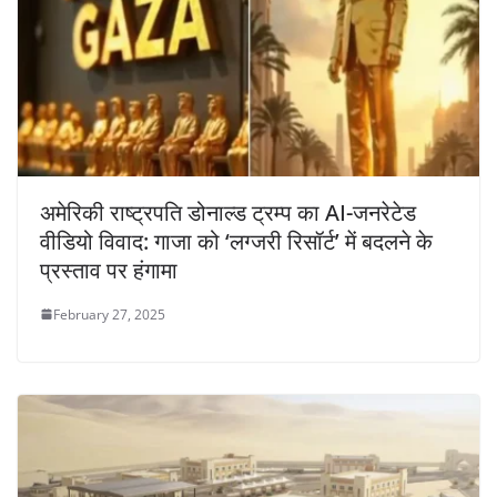
अमेरिकी राष्ट्रपति डोनाल्ड ट्रम्प का AI-जनरेटेड
वीडियो विवाद: गाजा को ‘लग्जरी रिसॉर्ट’ में बदलने के
प्रस्ताव पर हंगामा
February 27, 2025