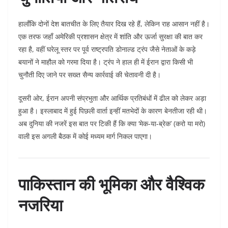
हालाँकि दोनों देश बातचीत के लिए तैयार दिख रहे हैं, लेकिन राह आसान नहीं है।
एक तरफ जहाँ अमेरिकी प्रशासन क्षेत्र में शांति और ऊर्जा सुरक्षा की बात कर
रहा है, वहीं घरेलू स्तर पर पूर्व राष्ट्रपति डोनाल्ड ट्रंप जैसे नेताओं के कड़े
बयानों ने माहौल को गरमा दिया है। ट्रंप ने हाल ही में ईरान द्वारा किसी भी
चुनौती दिए जाने पर सख्त सैन्य कार्रवाई की चेतावनी दी है।
दूसरी ओर, ईरान अपनी संप्रभुता और आर्थिक प्रतिबंधों में ढील को लेकर अड़ा
हुआ है। इस्लाबाद में हुई पिछली वार्ता इन्हीं मतभेदों के कारण बेनतीजा रही थी।
अब दुनिया की नजरें इस बात पर टिकी हैं कि क्या ‘मेक-या-ब्रेक’ (करो या मरो)
वाली इस अगली बैठक में कोई मध्यम मार्ग निकल पाएगा।
पाकिस्तान की भूमिका और वैश्विक
नजरिया