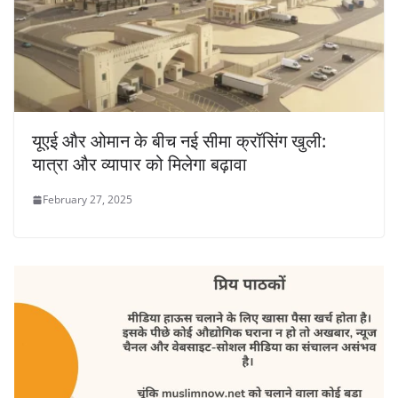
यूएई और ओमान के बीच नई सीमा क्रॉसिंग खुली:
यात्रा और व्यापार को मिलेगा बढ़ावा
February 27, 2025