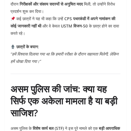
दौरान
निरीक्षकों और संकाय सदस्यों से अनुचित मदद
मिली, तो उन्होंने विरोध
प्रदर्शन शुरू कर दिया।
कई छात्रों ने यह भी कहा कि उन्हें
CPS पथरकंडी में अपने नामांकन की
कोई जानकारी नहीं थी
और वे केवल
USTM विजन-50
के छात्र होने का दावा
करते रहे।
छात्रों के बयान:
“हमें विश्वास दिलाया गया था कि हमारी परीक्षा के दौरान सहायता मिलेगी, लेकिन
हमें धोखा दिया गया।”
असम पुलिस की जांच: क्या यह
सिर्फ एक अकेला मामला है या बड़ी
साजिश?
असम पुलिस के
विशेष कार्य बल (STF)
ने इस पूरे मामले को एक
बड़ी आपराधिक