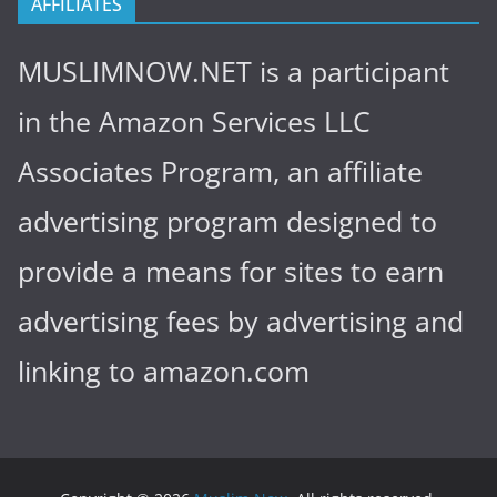
AFFILIATES
MUSLIMNOW.NET is a participant
in the Amazon Services LLC
Associates Program, an affiliate
advertising program designed to
provide a means for sites to earn
advertising fees by advertising and
linking to amazon.com