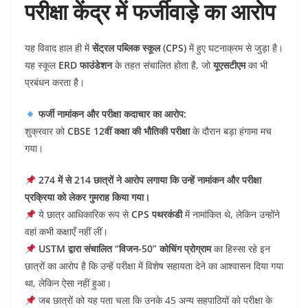
परीक्षा केंद्र में फर्जीवाड़े का आरोप
यह विवाद हाल ही में
सेंट्रल पब्लिक स्कूल (CPS)
में हुए घटनाक्रम से जुड़ा है।
यह स्कूल
ERD फाउंडेशन
के तहत संचालित होता है, जो
यूएसटीएम
का भी
प्रबंधन करता है।
फर्जी नामांकन और परीक्षा कदाचार का आरोप:
शुक्रवार को
CBSE 12वीं कक्षा की भौतिकी परीक्षा
के दौरान बड़ा हंगामा मच
गया।
274 में से 214 छात्रों ने आरोप लगाया कि उन्हें नामांकन और परीक्षा
प्रक्रिया को लेकर गुमराह किया गया।
ये छात्र आधिकारिक रूप से
CPS पथरकंडी
में नामांकित थे, लेकिन उन्होंने
वहां कभी कक्षाएँ नहीं लीं।
USTM द्वारा संचालित “विजन-50” कोचिंग प्रोग्राम
का हिस्सा रहे इन
छात्रों का आरोप है कि उन्हें परीक्षा में विशेष सहायता देने का आश्वासन दिया गया
था, लेकिन ऐसा नहीं हुआ।
जब छात्रों को यह पता चला कि उनके 45 अन्य सहपाठियों को परीक्षा के