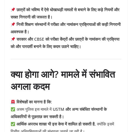
छात्रों को भविष्य में ऐसे धोखाधड़ी मामलों से बचाने के लिए कड़े नियमों और
सख्त निगरानी की जरूरत है।
निजी शिक्षण संस्थानों में परीक्षा और नामांकन प्रक्रियाओं की कड़ी निगरानी
आवश्यक है।
सरकार और CBSE को परीक्षा केंद्रों और छात्रों के नामांकन की प्रक्रिया
को और पारदर्शी बनाने के लिए कदम उठाने चाहिए।
क्या होगा आगे? मामले में संभावित
अगला कदम
विशेषज्ञों का मानना है कि:
असम पुलिस इस मामले में
USTM और अन्य संबंधित संस्थानों के
अधिकारियों से पूछताछ कर सकती है।
आर्थिक अपराध शाखा भी इस केस में शामिल हो सकती है,
क्योंकि इसमें
वित्तीय अनियमितताओं की संभावना जताई जा रही है।