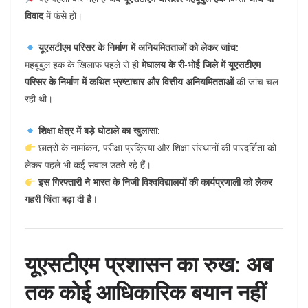
विवाद
में फंसे हों।
यूएसटीएम परिसर के निर्माण में अनियमितताओं को लेकर जांच:
महबूबुल हक के खिलाफ पहले से ही
मेघालय के री-भोई जिले में यूएसटीएम
परिसर के निर्माण में कथित भ्रष्टाचार और वित्तीय अनियमितताओं
की जांच चल
रही थी।
शिक्षा क्षेत्र में बड़े घोटाले का खुलासा:
छात्रों के नामांकन, परीक्षा प्रक्रिया और शिक्षा संस्थानों की पारदर्शिता को
लेकर पहले भी कई सवाल उठते रहे हैं।
इस गिरफ्तारी ने भारत के निजी विश्वविद्यालयों की कार्यप्रणाली को लेकर
गहरी चिंता बढ़ा दी है।
यूएसटीएम प्रशासन का रुख: अब
तक कोई आधिकारिक बयान नहीं