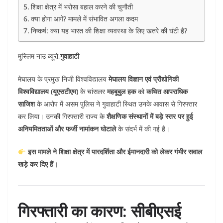
शिक्षा क्षेत्र में भरोसा बहाल करने की चुनौती
क्या होगा आगे? मामले में संभावित अगला कदम
निष्कर्ष: क्या यह भारत की शिक्षा व्यवस्था के लिए खतरे की घंटी है?
मुस्लिम नाउ ब्यूरो,
गुवाहाटी
मेघालय के प्रमुख निजी विश्वविद्यालय
मेघालय विज्ञान एवं प्रौद्योगिकी
विश्वविद्यालय (यूएसटीएम)
के चांसलर
महबूबुल हक
को
कथित आपराधिक
साजिश
के आरोप में असम पुलिस ने गुवाहाटी स्थित उनके आवास से गिरफ्तार
कर लिया। उनकी गिरफ्तारी राज्य के
शैक्षणिक संस्थानों में बड़े स्तर पर हुई
अनियमितताओं और फर्जी नामांकन घोटाले
के संदर्भ में की गई है।
इस मामले ने शिक्षा क्षेत्र में पारदर्शिता और ईमानदारी को लेकर गंभीर सवाल
खड़े कर दिए हैं।
गिरफ्तारी का कारण: सीबीएसई