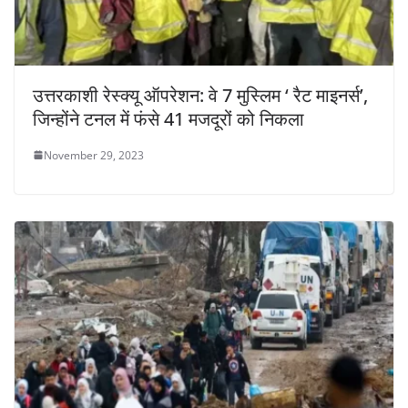
उत्तरकाशी रेस्क्यू ऑपरेशन: वे 7 मुस्लिम ‘ रैट माइनर्स’,
जिन्होंने टनल में फंसे 41 मजदूरों को निकला
November 29, 2023