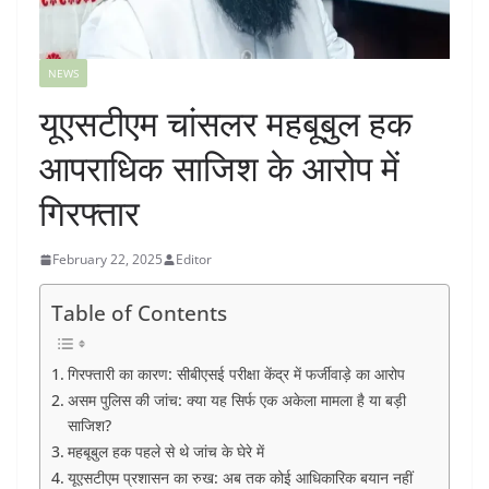
NEWS
यूएसटीएम चांसलर महबूबुल हक
आपराधिक साजिश के आरोप में
गिरफ्तार
February 22, 2025
Editor
Table of Contents
गिरफ्तारी का कारण: सीबीएसई परीक्षा केंद्र में फर्जीवाड़े का आरोप
असम पुलिस की जांच: क्या यह सिर्फ एक अकेला मामला है या बड़ी
साजिश?
महबूबुल हक पहले से थे जांच के घेरे में
यूएसटीएम प्रशासन का रुख: अब तक कोई आधिकारिक बयान नहीं