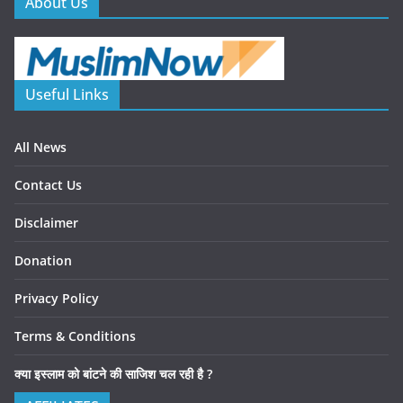
About Us
Useful Links
All News
Contact Us
Disclaimer
Donation
Privacy Policy
Terms & Conditions
क्या इस्लाम को बांटने की साजिश चल रही है ?