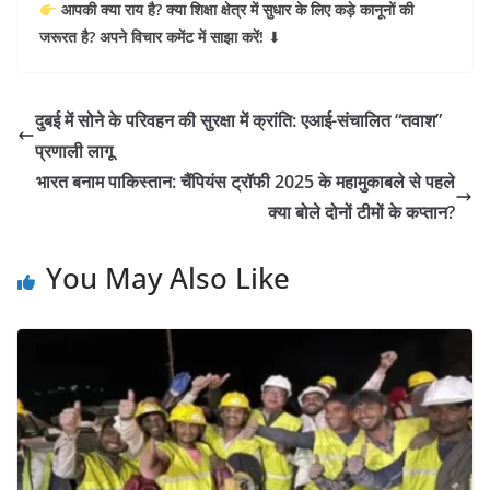
आपकी क्या राय है? क्या शिक्षा क्षेत्र में सुधार के लिए कड़े कानूनों की
जरूरत है? अपने विचार कमेंट में साझा करें!
⬇
दुबई में सोने के परिवहन की सुरक्षा में क्रांति: एआई-संचालित “तवाश”
प्रणाली लागू
भारत बनाम पाकिस्तान: चैंपियंस ट्रॉफी 2025 के महामुकाबले से पहले
क्या बोले दोनों टीमों के कप्तान?
You May Also Like