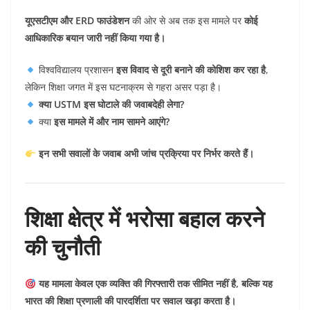
यूएसटीएम और ERD फाउंडेशन
की ओर से अब तक इस मामले पर
कोई
आधिकारिक बयान जारी नहीं किया गया है।
विश्वविद्यालय प्रशासन
इस विवाद से दूरी बनाने की कोशिश कर रहा है
,
लेकिन शिक्षा जगत में इस घटनाक्रम से गहरा असर पड़ा है।
क्या USTM इस घोटाले की जवाबदेही लेगा?
क्या
इस मामले में और नाम सामने आएंगे?
इन सभी सवालों के जवाब अभी जांच प्रक्रिया पर निर्भर करते हैं।
शिक्षा क्षेत्र में भरोसा बहाल करने
की चुनौती
यह मामला केवल एक व्यक्ति की गिरफ्तारी तक सीमित नहीं है, बल्कि यह
भारत की शिक्षा प्रणाली की पारदर्शिता पर सवाल खड़ा करता है।