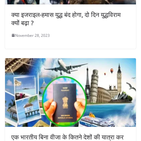
क्या इजराइल-हमास युद्ध बंद होगा, दो दिन युद्धविराम
क्यों बढ़ा ?
November 28, 2023
एक भारतीय बिना वीजा के कितने देशों की यात्रा कर