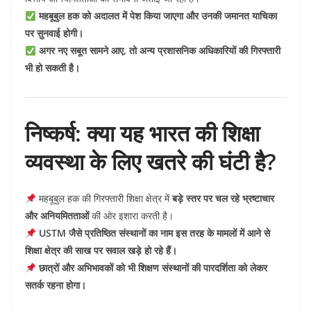
महबूबुल हक को अदालत में पेश किया जाएगा और उनकी जमानत याचिका
पर सुनवाई होगी।
अगर नए सबूत सामने आए, तो अन्य प्रशासनिक अधिकारियों की गिरफ्तारी
भी हो सकती है।
निष्कर्ष: क्या यह भारत की शिक्षा
व्यवस्था के लिए खतरे की घंटी है?
महबूबुल हक की गिरफ्तारी शिक्षा क्षेत्र में
बड़े स्तर पर चल रहे भ्रष्टाचार
और अनियमितताओं
की ओर इशारा करती है।
USTM जैसे प्रतिष्ठित संस्थानों का नाम इस तरह के मामलों में आने से
शिक्षा क्षेत्र की साख पर सवाल खड़े हो रहे हैं।
छात्रों और अभिभावकों को भी शिक्षण संस्थानों की पारदर्शिता को लेकर
सतर्क रहना होगा।