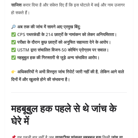
साजिश
करार दिया है और संकेत दिए हैं कि इस घोटाले में कई और नाम उजागर
हो सकते हैं।
अब तक की जांच में सामने आए प्रमुख बिंदु:
CPS पथरकंडी के 214 छात्रों के नामांकन को लेकर अनियमितता।
परीक्षा के दौरान कुछ छात्रों को अनुचित सहायता देने के आरोप।
USTM द्वारा संचालित विजन-50 कोचिंग प्रोग्राम पर सवाल।
महबूबुल हक की गिरफ्तारी से जुड़े अन्य संभावित आरोप।
अधिकारियों ने अभी विस्तृत जांच रिपोर्ट जारी नहीं की है, लेकिन आने वाले
दिनों में और खुलासे होने की संभावना है।
महबूबुल हक पहले से थे जांच के
घेरे में
यह पहली बार नहीं है जब
यूएसटीएम चांसलर महबूबुल हक
किसी
जांच या