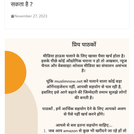
सकता है ?
November 27, 2023