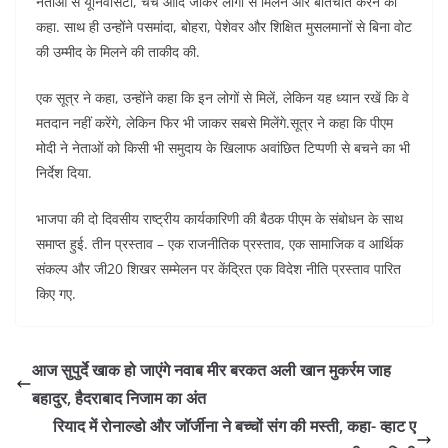
नेताओं से यूनिवर्सिटी, चर्च आदि जाकर लोगों से मिलने और बातचीत करने को
कहा. साथ ही उन्होंने पसमांदा, बोहरा, पेशेवर और शिक्षित मुसलमानों से बिना वोट
की उम्मीद के मिलने की ताकीद की.
एक सूत्र ने कहा, उन्होंने कहा कि इन लोगों से मिलें, लेकिन यह ध्यान रखें कि वे
मतदान नहीं करेंगे, लेकिन फिर भी जाकर सबसे मिलेंगे.सूत्र ने कहा कि पीएम
मोदी ने नेताओं को किसी भी समुदाय के खिलाफ अवांछित टिप्पणी से बचने का भी
निर्देश दिया.
भाजपा की दो दिवसीय राष्ट्रीय कार्यकारिणी की बैठक पीएम के संबोधन के साथ
समाप्त हुई. तीन प्रस्ताव – एक राजनीतिक प्रस्ताव, एक सामाजिक व आर्थिक
संकल्प और जी20 शिखर सम्मेलन पर केंद्रित एक विदेश नीति प्रस्ताव पारित
किए गए.
आज सुपुर्दे खाक हो जाएंगे नवाब मीर बरकत अली खान मुकर्रम जाह
बहादुर, हैदराबाद निजाम का अंत
रियाद में रोनाल्डो और जॉर्जीना ने बच्चों संग की मस्ती, कहा- व्हाट ए