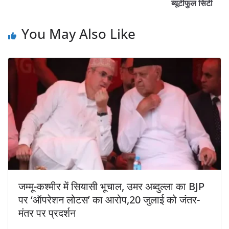
ब्यूटीफुल सिटी
You May Also Like
जम्मू-कश्मीर में सियासी भूचाल, उमर अब्दुल्ला का BJP
पर ‘ऑपरेशन लोटस’ का आरोप,20 जुलाई को जंतर-
मंतर पर प्रदर्शन