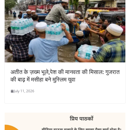
अतीत के ज़ख्म भूले,पेश की मानवता की मिसाल: गुजरात
की बाढ़ में मसीहा बने मुस्लिम युवा
July 11, 2026