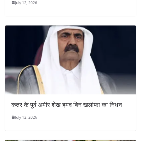
July 12, 2026
कतर के पूर्व अमीर शेख हमद बिन खलीफा का निधन
July 12, 2026