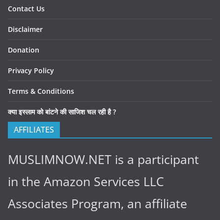
Contact Us
Disclaimer
Donation
Privacy Policy
Terms & Conditions
क्या इस्लाम को बांटने की साजिश चल रही है ?
AFFILIATES
MUSLIMNOW.NET is a participant
in the Amazon Services LLC
Associates Program, an affiliate