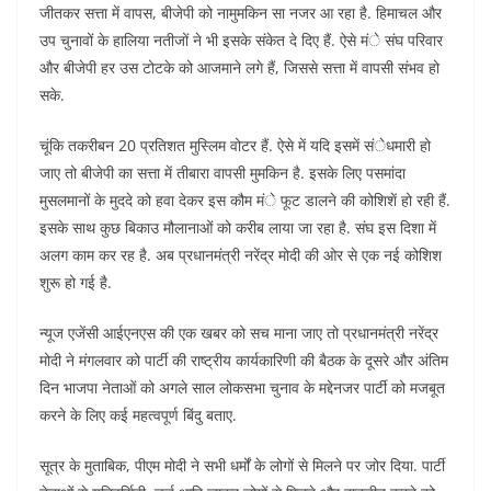
जीतकर सत्ता में वापस, बीजेपी को नामुमकिन सा नजर आ रहा है. हिमाचल और
उप चुनावों के हालिया नतीजों ने भी इसके संकेत दे दिए हैं. ऐसे मंे संघ परिवार
और बीजेपी हर उस टोटके को आजमाने लगे हैं, जिससे सत्ता में वापसी संभव हो
सके.
चूंकि तकरीबन 20 प्रतिशत मुस्लिम वोटर हैं. ऐसे में यदि इसमें संेधमारी हो
जाए तो बीजेपी का सत्ता में तीबारा वापसी मुमकिन है. इसके लिए पसमांदा
मुसलमानों के मुददे को हवा देकर इस कौम मंे फूट डालने की कोशिशें हो रही हैं.
इसके साथ कुछ बिकाउ मौलानाओं को करीब लाया जा रहा है. संघ इस दिशा में
अलग काम कर रह है. अब प्रधानमंत्री नरेंद्र मोदी की ओर से एक नई कोशिश
शुरू हो गई है.
न्यूज एजेंसी आईएनएस की एक खबर को सच माना जाए तो प्रधानमंत्री नरेंद्र
मोदी ने मंगलवार को पार्टी की राष्ट्रीय कार्यकारिणी की बैठक के दूसरे और अंतिम
दिन भाजपा नेताओं को अगले साल लोकसभा चुनाव के मद्देनजर पार्टी को मजबूत
करने के लिए कई महत्वपूर्ण बिंदु बताए.
सूत्र के मुताबिक, पीएम मोदी ने सभी धर्मों के लोगों से मिलने पर जोर दिया. पार्टी