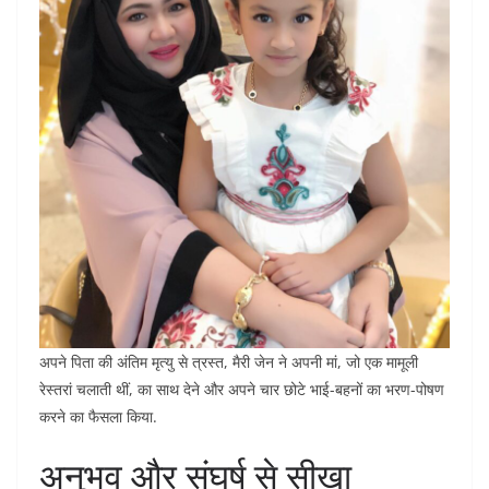
अपने पिता की अंतिम मृत्यु से त्रस्त, मैरी जेन ने अपनी मां, जो एक मामूली
रेस्तरां चलाती थीं, का साथ देने और अपने चार छोटे भाई-बहनों का भरण-पोषण
करने का फैसला किया.
अनुभव और संघर्ष से सीखा