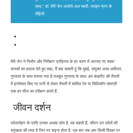
साथ.’’ डॉ. मैरी जेन अल्वेरो-अल महदी, प्राइम ग्रुप के
सीईओ
मैरी जेन ने निर्माण और निरीक्षण प्रक्रिया के हर चरण में अपनाए गए सख्त
मानकों का हवाला देते हुए कहा, मैं कह सकती हूं कि दुबई, संयुक्त अरब अमीरात,
गुणवत्ता के साथ बनाया गया है.मजबूत गुणवत्ता के साथ. हम कंक्रीट की तैयारी
में इस्तेमाल किए गए पानी से लेकर तैयारी में शामिल रेत या सिलिकॉन सामग्री
तक हर चीज का परीक्षण करते हैं.
जीवन दर्शन
पर्वतारोहण के प्रति उनका अथाह प्रेम है. वह कहती हैं, जीवन उन पर्वतों की
श्रृंखला की तरह है जिन पर चढ़ना होता है. एक बार जब आप किसी शिखर पर