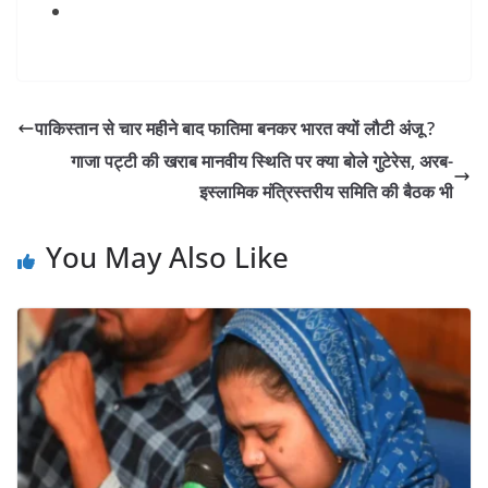
पाकिस्तान से चार महीने बाद फातिमा बनकर भारत क्यों लौटी अंजू ?
गाजा पट्टी की खराब मानवीय स्थिति पर क्या बोले गुटेरेस, अरब-
इस्लामिक मंत्रिस्तरीय समिति की बैठक भी
You May Also Like