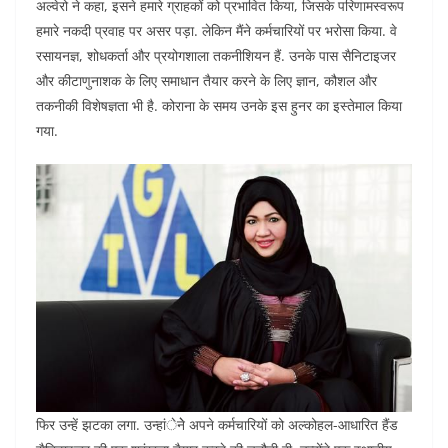
अल्वेरो ने कहा, इसने हमारे ग्राहकों को प्रभावित किया, जिसके परिणामस्वरूप
हमारे नकदी प्रवाह पर असर पड़ा. लेकिन मैंने कर्मचारियों पर भरोसा किया. वे
रसायनज्ञ, शोधकर्ता और प्रयोगशाला तकनीशियन हैं. उनके पास सैनिटाइजर
और कीटाणुनाशक के लिए समाधान तैयार करने के लिए ज्ञान, कौशल और
तकनीकी विशेषज्ञता भी है. कोराना के समय उनके इस हुनर का इस्तेमाल किया
गया.
फिर उन्हें झटका लगा. उन्हांेनेे अपने कर्मचारियों को अल्कोहल-आधारित हैंड