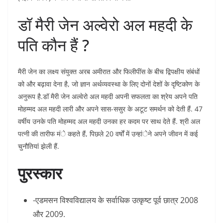
डॉ मैरी जेन अल्वेरो अल महदी के
पति कौन हैं ?
मैरी जेन का लक्ष्य संयुक्त अरब अमीरात और फिलीपींस के बीच द्विपक्षीय संबंधों
को और बढ़ावा देना है, जो ज्ञान अर्थव्यवस्था के लिए दोनों देशों के दृष्टिकोण के
अनुरूप है.डॉ मैरी जेन अल्वेरो अल महदी अपनी सफलता का श्रेय अपने पति
मोहम्मद अल महदी लारी और अपने सास-ससुर के अटूट समर्थन को देती हैं. 47
वर्षीय उनके पति मोहम्मद अल महदी उनका हर कदम पर साथ देते हैं. श्री अल
पत्नी की तारीफ मंे कहते हैं, पिछले 20 वर्षों में उन्हांेने अपने जीवन में कई
चुनौतियां झेली हैं.
पुरस्कार
-एडमसन विश्वविद्यालय के सर्वाधिक उत्कृष्ट पूर्व छात्र 2008
और 2009.