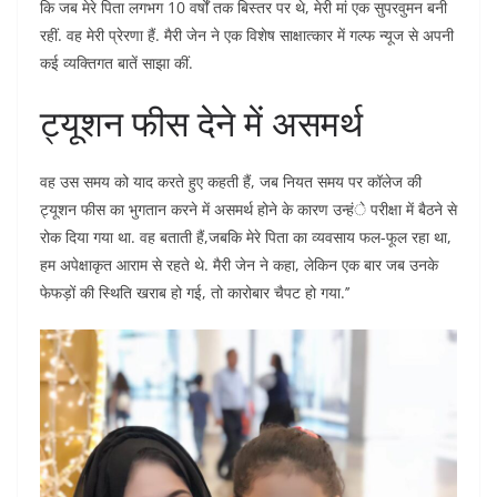
कि जब मेरे पिता लगभग 10 वर्षों तक बिस्तर पर थे, मेरी मां एक सुपरवुमन बनी
रहीं. वह मेरी प्रेरणा हैं. मैरी जेन ने एक विशेष साक्षात्कार में गल्फ न्यूज से अपनी
कई व्यक्तिगत बातें साझा कीं.
ट्यूशन फीस देने में असमर्थ
वह उस समय को याद करते हुए कहती हैं, जब नियत समय पर कॉलेज की
ट्यूशन फीस का भुगतान करने में असमर्थ होने के कारण उन्हंे परीक्षा में बैठने से
रोक दिया गया था. वह बताती हैं,जबकि मेरे पिता का व्यवसाय फल-फूल रहा था,
हम अपेक्षाकृत आराम से रहते थे. मैरी जेन ने कहा, लेकिन एक बार जब उनके
फेफड़ों की स्थिति खराब हो गई, तो कारोबार चैपट हो गया.’’