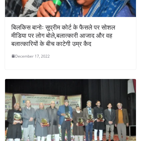
बिलकिस बानोः सुप्रीम कोर्ट के फैसले पर सोशल
मीडिया पर लोग बोले,बलात्कारी आजाद और वह
बलात्कारियों के बीच काटेगी उम्र कैद
December 17, 2022