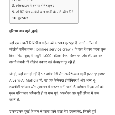
लाॅकडाउन में बनाया सेनेटाइजर
डॉ मैरी जेन अल्वेरो अल महदी के पति कौन हैं ?
पुरस्कार
मुस्लिम नाउ ब्यूरो ,दुबई
यहां एक साहसी फिलिपीना महिला की दास्तान प्रस्तुत है. उसने मनीला में
जॉलीबी सर्विस क्रू ( Jollibee service crew ) के रूप में काम करना शुरू
किया. फिर दुबई में मामूली 1,000 मासिक दिरहम वेतन पर जॉब की. अब वह
अपनी कंपनी की सीईओ बनकर नई ऊंचाइयां छू रही हैं.
जी हां, यहां बात हो रही है 53 वर्षीय मैरी जेन अल्वेरो-अल महदी (Mary Jane
Alvero-Al Mahdi) की. वह एक केमिकल इंजीनियर हैं और आज भू-
तकनीकी-परीक्षण और प्रमाणन में मास्टर मानी जाती हैं. वर्तमान में एक फर्म की
मुख्य परिचालन अधिकारी हैं जो मध्य पूर्व, अफ्रीका और पूर्वी एशिया में काम
करती है.
डाउनटाउन दुबई के नाम से जाना जाने वाला मेगा डेवलपमेंट, जिसमें बुर्ज