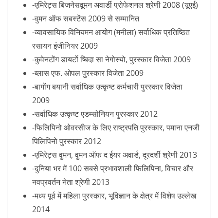
-एमिरेट्स बिजनेसवूमन अवार्डी प्रोफेशनल श्रेणी 2008 (यूएई)
-वुमन ऑफ सबस्टेंस 2009 से सम्मानित
-व्यावसायिक विनियमन आयोग (मनीला) सर्वाधिक प्रतिष्ठित
रसायन इंजीनियर 2009
-कुवेनटोंग डायर्टो ष्बिदा सा नेगोस्यो, पुरस्कार विजेता 2009
-ब्लास एफ. ओपल पुरस्कार विजेता 2009
-बागोंग बयानी सर्वाधिक उत्कृष्ट कर्मचारी पुरस्कार विजेता
2009
-सर्वाधिक उत्कृष्ट एडम्सोनियन पुरस्कार 2012
-फिलिपिनो ओवरसीज के लिए राष्ट्रपति पुरस्कार, पमाना एनजी
पिलिपिनो पुरस्कार 2012
-एमिरेट्स वुमन, वुमन ऑफ द ईयर अवार्ड, दूरदर्शी श्रेणी 2013
-दुनिया भर में 100 सबसे प्रभावशाली फिलिपिना, विचार और
नवप्रवर्तन नेता श्रेणी 2013
-मध्य पूर्व में महिला पुरस्कार, भूविज्ञान के क्षेत्र में विशेष उल्लेख
2014