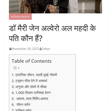
MUSLIM WORLD
डॉ मैरी जेन अल्वेरो अल महदी के
पति कौन हैं?
November 29, 2023
Editor
Table of Contents
प्रारंभिक जीवन, पहली दुबई नौकरी
ट्यूशन फीस देने में असमर्थ
अनुभव और संघर्ष से सीखा
1,000 दिरहम प्रतिमाह वेतन
आवास, श्रम शिविर,आवास
जीवन दर्शन
व्यक्गित ब्योरा