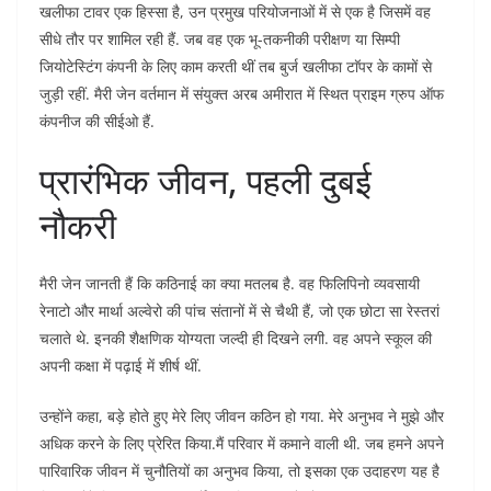
खलीफा टावर एक हिस्सा है, उन प्रमुख परियोजनाओं में से एक है जिसमें वह
सीधे तौर पर शामिल रही हैं. जब वह एक भू-तकनीकी परीक्षण या सिम्पी
जियोटेस्टिंग कंपनी के लिए काम करती थीं तब बुर्ज खलीफा टाॅपर के कामों से
जुड़ी रहीं. मैरी जेन वर्तमान में संयुक्त अरब अमीरात में स्थित प्राइम ग्रुप ऑफ
कंपनीज की सीईओ हैं.
प्रारंभिक जीवन, पहली दुबई
नौकरी
मैरी जेन जानती हैं कि कठिनाई का क्या मतलब है. वह फिलिपिनो व्यवसायी
रेनाटो और मार्था अल्वेरो की पांच संतानों में से चैथी हैं, जो एक छोटा सा रेस्तरां
चलाते थे. इनकी शैक्षणिक योग्यता जल्दी ही दिखने लगी. वह अपने स्कूल की
अपनी कक्षा में पढ़ाई में शीर्ष थीं.
उन्होंने कहा, बड़े होते हुए मेरे लिए जीवन कठिन हो गया. मेरे अनुभव ने मुझे और
अधिक करने के लिए प्रेरित किया.मैं परिवार में कमाने वाली थी. जब हमने अपने
पारिवारिक जीवन में चुनौतियों का अनुभव किया, तो इसका एक उदाहरण यह है