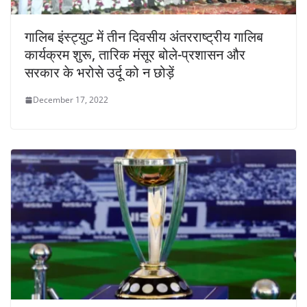
गालिब इंस्ट्युट में तीन दिवसीय अंतरराष्ट्रीय गालिब
कार्यक्रम शुरू, तारिक मंसूर बोले-प्रशासन और
सरकार के भरोसे उर्दू को न छोड़ें
December 17, 2022