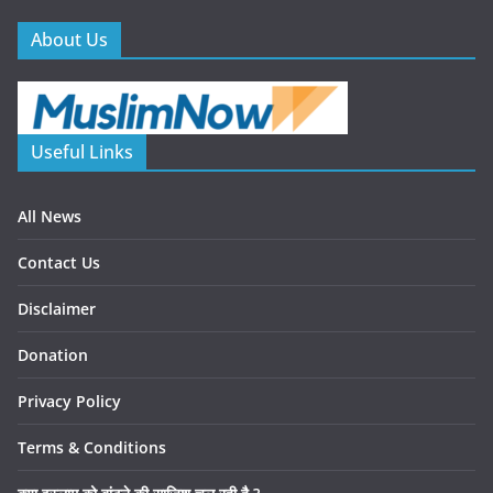
About Us
Useful Links
All News
Contact Us
Disclaimer
Donation
Privacy Policy
Terms & Conditions