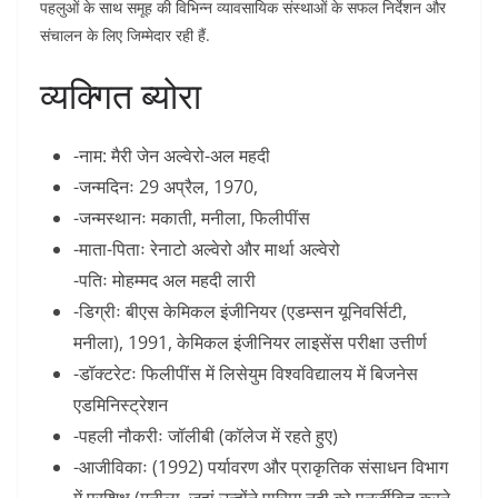
पहलुओं के साथ समूह की विभिन्न व्यावसायिक संस्थाओं के सफल निर्देशन और
संचालन के लिए जिम्मेदार रही हैं.
व्यक्गित ब्योरा
-नाम: मैरी जेन अल्वेरो-अल महदी
-जन्मदिनः 29 अप्रैल, 1970,
-जन्मस्थानः मकाती, मनीला, फिलीपींस
-माता-पिताः रेनाटो अल्वेरो और मार्था अल्वेरो
-पतिः मोहम्मद अल महदी लारी
-डिग्रीः बीएस केमिकल इंजीनियर (एडम्सन यूनिवर्सिटी,
मनीला), 1991, केमिकल इंजीनियर लाइसेंस परीक्षा उत्तीर्ण
-डॉक्टरेटः फिलीपींस में लिसेयुम विश्वविद्यालय में बिजनेस
एडमिनिस्ट्रेशन
-पहली नौकरीः जॉलीबी (कॉलेज में रहते हुए)
-आजीविकाः (1992) पर्यावरण और प्राकृतिक संसाधन विभाग