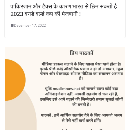
पाकिस्तान और टैक्स के कारण भारत से छिन सकती है
2023 वनडे वर्ल्ड कप की मेजबानी !
December 17, 2022