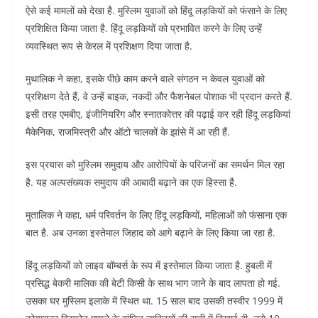
ऐसे कई मामलों को देखा है. मुस्लिम युवाओं को हिंदू लड़कियों को फंसाने के लिए
प्रशिक्षित किया जाता है. हिंदू लड़कियों को प्रभावित करने के लिए उन्हें
व्यवस्थित रूप से केरल में प्रशिक्षण दिया जाता है.
मुथालिक ने कहा, इसके पीछे काम करने वाले संगठन न केवल युवाओं को
प्रशिक्षण देते हैं, वे उन्हें बाइक, नकदी और फैशनेबल पोशाक भी प्रदान करते हैं.
इसी तरह एमबीए, इंजीनियरिंग और स्नातकोत्तर की पढ़ाई कर रही हिंदू लड़कियां
मैकेनिक, राजमिस्त्री और ऑटो चालकों के झांसे में आ रही हैं.
इस प्रयास को मुस्लिम समुदाय और आरोपियों के परिजनों का समर्थन मिल रहा
है. यह अल्पसंख्यक समुदाय की आबादी बढ़ाने का एक हिस्सा है.
मुतालिक ने कहा, धर्म परिवर्तन के लिए हिंदू लड़कियों, महिलाओं को फंसाना एक
बात है. अब उनका इस्तेमाल जिहाद को आगे बढ़ाने के लिए किया जा रहा है.
हिंदू लड़कियों को लाइव बॉम्बर्स के रूप में इस्तेमाल किया जाता है. हुबली में
प्रसिद्ध बेकरी मालिक की बेटी किसी के साथ भाग जाने के बाद लापता हो गई.
उसका घर मुस्लिम इलाके में स्थित था. 15 साल बाद उसकी तस्वीर 1999 में