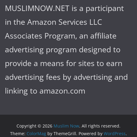
MUSLIMNOW.NET is a participant
in the Amazon Services LLC
Associates Program, an affiliate
advertising program designed to
provide a means for sites to earn
advertising fees by advertising and
linking to amazon.com
Copyright © 2026
Muslim Now
. All rights reserved.
Theme:
ColorMag
by ThemeGrill. Powered by
WordPress
.