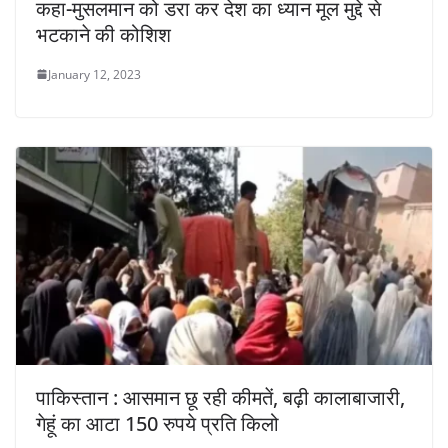
कहा-मुसलमान को डरा कर देश का ध्यान मूल मुद्दे से
भटकाने की कोशिश
January 12, 2023
पाकिस्तान : आसमान छू रही कीमतें, बढ़ी कालाबाजारी,
गेहूं का आटा 150 रुपये प्रति किलो