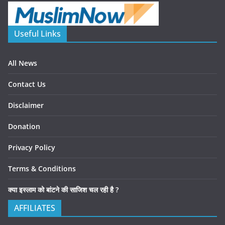
Useful Links
All News
Contact Us
Disclaimer
Donation
Privacy Policy
Terms & Conditions
क्या इस्लाम को बांटने की साजिश चल रही है ?
AFFILIATES