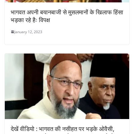
भागवत अपनी बयानबाजी से मुसलमानों के खिलाफ हिंसा
भड़का रहे हैः विपक्ष
January 12, 2023
देखें वीडियो : भागवत की नसीहत पर भड़के ओवैसी,