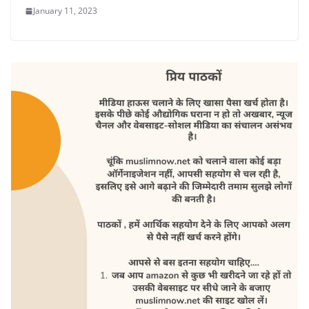
January 11, 2023