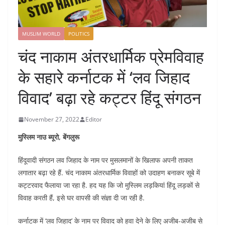
MUSLIM WORLD
POLITICS
चंद नाकाम अंतरधार्मिक प्रेमविवाह
के सहारे कर्नाटक में ‘लव जिहाद
विवाद’ बढ़ा रहे कट्टर हिंदू संगठन
November 27, 2022
Editor
मुस्लिम नाउ ब्यूरो, बेंगलुरू
हिंदूवादी संगठन लव जिहाद के नाम पर मुसलमानों के खिलाफ अपनी ताकत
लगातार बढ़ा रहे हैं. चंद नाकाम अंतरधार्मिक विवाहों को उदाहण बनाकर सूबे में
कट्टरवाद फैलाया जा रहा है. हद यह कि जो मुस्लिम लड़कियां हिंदू लड़कों से
विवाह करती हैं, इसे घर वापसी की संज्ञा दी जा रही है.
कर्नाटक में ‘लव जिहाद’ के नाम पर विवाद को हवा देने के लिए अजीब-अजीब से