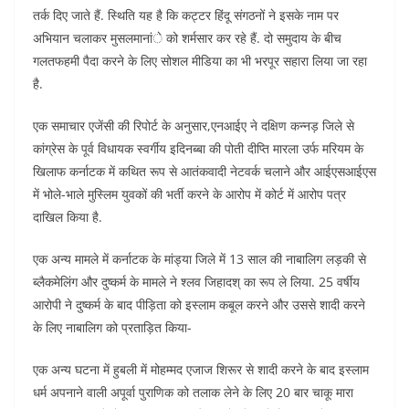
तर्क दिए जाते हैं. स्थिति यह है कि कट्टर हिंदू संगठनों ने इसके नाम पर
अभियान चलाकर मुसलमानांे को शर्मसार कर रहे हैं. दो समुदाय के बीच
गलतफहमी पैदा करने के लिए सोशल मीडिया का भी भरपूर सहारा लिया जा रहा
है.
एक समाचार एजेंसी की रिपोर्ट के अनुसार,एनआईए ने दक्षिण कन्नड़ जिले से
कांग्रेस के पूर्व विधायक स्वर्गीय इदिनब्बा की पोती दीप्ति मारला उर्फ मरियम के
खिलाफ कर्नाटक में कथित रूप से आतंकवादी नेटवर्क चलाने और आईएसआईएस
में भोले-भाले मुस्लिम युवकों की भर्ती करने के आरोप में कोर्ट में आरोप पत्र
दाखिल किया है.
एक अन्य मामले में कर्नाटक के मांड्या जिले में 13 साल की नाबालिग लड़की से
ब्लैकमेलिंग और दुष्कर्म के मामले ने श्लव जिहादश् का रूप ले लिया. 25 वर्षीय
आरोपी ने दुष्कर्म के बाद पीड़िता को इस्लाम कबूल करने और उससे शादी करने
के लिए नाबालिग को प्रताड़ित किया-
एक अन्य घटना में हुबली में मोहम्मद एजाज शिरूर से शादी करने के बाद इस्लाम
धर्म अपनाने वाली अपूर्वा पुराणिक को तलाक लेने के लिए 20 बार चाकू मारा