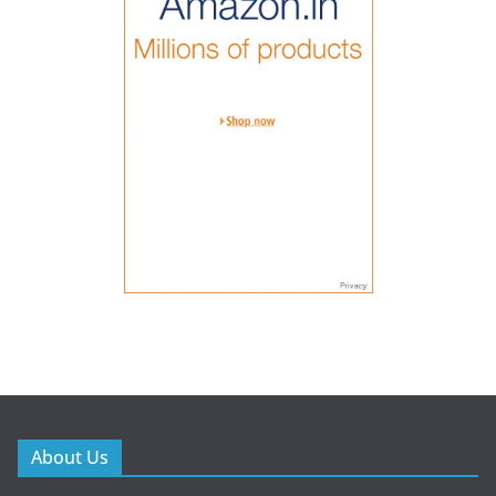
About Us