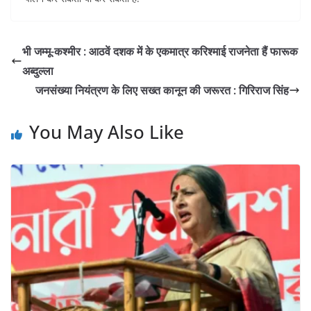
भी जम्मू-कश्मीर : आठवें दशक में के एकमात्र करिश्माई राजनेता हैं फारूक
अब्दुल्ला
जनसंख्या नियंत्रण के लिए सख्त कानून की जरूरत : गिरिराज सिंह
You May Also Like