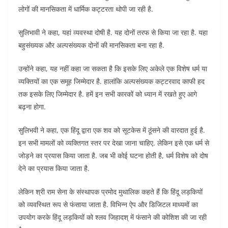
लोगों की मानसिकता में धार्मिक कट्टरता थोपी जा रही है.
सुलिभावी ने कहा, यहां व्यवस्था दोषी है. यह दोनों तरफ से किया जा रहा है. यहा
बहुसंख्यक और अल्पसंख्यक दोनों की मानसिकता बना रहा है.
उन्होंने कहा, यह नहीं कहा जा सकता है कि इसके लिए अकेले एक विशेष धर्म या
व्यक्तियों का एक समूह जिम्मेदार है. हालांकि अल्पसंख्यक कट्टरवाद काफी हद
तक इसके लिए जिम्मेदार है. हमें इन सभी कारकों को ध्यान में रखते हुए आगे
बढ़ना होगा.
सुलिभवी ने कहा, एक हिंदू द्वारा एक शव को सूटकेस में ठूंसने की वारदात हुई है.
इन सभी मामलों को व्यक्तिगत स्तर पर देखा जाना चाहिए. लेकिन इसे एक धर्म से
जोड़ने का प्रयास किया जाता है. जब भी कोई घटना होती है, धर्म विशेष को दोष
देने का प्रयास किया जाता है.
लेकिन श्री राम सेना के संस्थापक प्रमोद मुथालिक कहते हैं कि हिंदू लड़कियों
को व्यवस्थित रूप से फंसाया जाता है. विभिन्न ऐप और डिजिटल माध्यमों का
उपयोग करके हिंदू लड़कियों को श्लव जिहादश् में फंसाने की कोशिश की जा रही