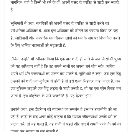
नागरिक, चाहे वे किसी भी धर्म के हों, अपनी पसंद के व्यक्ति से शादी कर सकते
हैं.
सुलिभावी ने कहा, नागरिकों को अपनी पसंद के व्यक्ति से शादी करने का
संवैधानिक अधिकार है. आज इस अधिकार को छीनने का प्रयास किया जा रहा
है. जातिवादी और पारंपरिक मानसिकता लोगों को धर्म के नाम पर विभाजित करने
के लिए धार्मिक भावनाओं को भड़काती है.
लेकिन उन्होंने भी स्वीकार किया कि एक बार शादी हो जाने के बाद किसी भी पुरुष
को यह अधिकार नहीं है कि वह अपने साथी पर अपना धर्म थोप सके. व्यक्ति
अपने धर्म और परम्पराओं का पालन कर सकते हैं. सुलिभवी ने कहा, जब एक हिंदू
लड़की की शादी एक मुस्लिम से होती है तो इसे श्लव जिहादश् कहा जाता है. जब
एक मुस्लिम लड़की एक हिंदू लड़के से शादी करती है, तो यह एक प्रेम विवाह बन
जाता है. इस दोहरेपन के पीछे राजनीति है, यह देखना होगा.
उन्होंने कहा, इस दोहरेपन को व्यवस्था का समर्थन है.इस पर राजनीति की जा
रही है. शादी के बाद अगर कोई चाहता है कि उसका जीवनसाथी उसके धर्म का
पालन करे, तो यह गलत है. वह शादी से पहले और बाद में अपनी पसंद के धर्म का
पालन कर सकता या कर सकती है.