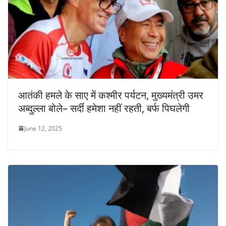
आतंकी हमले के साए में कश्मीर पर्यटन, मुख्यमंत्री उमर
अब्दुल्ला बोले– सर्दी हमेशा नहीं रहती, बर्फ पिघलेगी
June 12, 2025