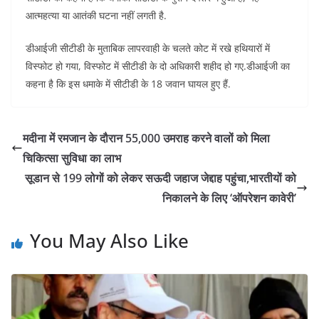
आत्महत्या या आतंकी घटना नहीं लगती है.
डीआईजी सीटीडी के मुताबिक लापरवाही के चलते कोट में रखे हथियारों में
विस्फोट हो गया, विस्फोट में सीटीडी के दो अधिकारी शहीद हो गए.डीआईजी का
कहना है कि इस धमाके में सीटीडी के 18 जवान घायल हुए हैं.
मदीना में रमजान के दौरान 55,000 उमराह करने वालों को मिला
चिकित्सा सुविधा का लाभ
सूडान से 199 लोगों को लेकर सऊदी जहाज जेद्दाह पहुंचा,भारतीयों को
निकालने के लिए ‘ऑपरेशन कावेरी’
You May Also Like