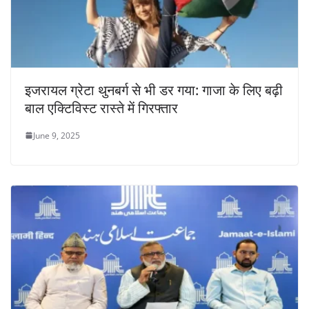
इजरायल ग्रेटा थुनबर्ग से भी डर गया: गाजा के लिए बढ़ी
बाल एक्टिविस्ट रास्ते में गिरफ्तार
June 9, 2025