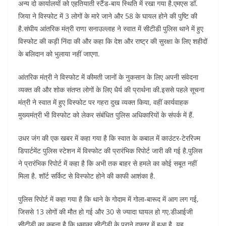
अन्य दो कार्यालयों को एहतियाती स्टैंड-बाय स्थिति में रखा गया है.एमएस डॉ.
जिया ने विस्फोट में 3 लोगों के मारे जाने और 58 के घायल होने की पुष्टि की
है.संघीय आंतरिक मंत्री राणा सनाउल्लाह ने स्वात में सीटीडी पुलिस थाने में हुए
विस्फोट की कड़ी निंदा की और कहा कि देश और राष्ट्र की सुरक्षा के लिए शहीदों
के बलिदान को भुलाया नहीं जाएगा.
आंतरिक मंत्री ने विस्फोट में कीमती जानों के नुकसान के लिए अपनी संवेदना
व्यक्त की और शोक संतप्त लोगों के लिए धैर्य की प्रार्थना की.इससे पहले सूचना
मंत्री ने स्वात में हुए विस्फोट पर गहरा दुख व्यक्त किया, वहीं कार्यवाहक
मुख्यमंत्री भी विस्फोट को लेकर संबंधित पुलिस अधिकारियों के संपर्क में हैं.
उधर जंग की एक खबर में कहा गया है कि स्वात के कबाल में काउंटर-टेररिज्म
डिपार्टमेंट पुलिस स्टेशन में विस्फोट की प्रारंभिक रिपोर्ट जारी की गई है.पुलिस
ने प्रारंभिक रिपोर्ट में कहा है कि अभी तक बाहर से हमले का कोई सबूत नहीं
मिला है. शॉर्ट सर्किट से विस्फोट होने की काफी आशंका है.
पुलिस रिपोर्ट में कहा गया है कि थाने के गोदाम में गोला-बारूद में आग लग गई,
जिससे 13 लोगों की मौत हो गई और 30 से ज्यादा घायल हो गए.डीआईजी
सीटीडी का कहना है कि धमाका सीटीडी के पुराने दफ्तर में हुआ है, यह