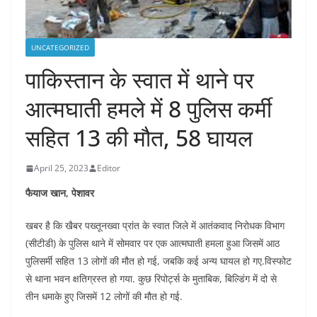
UNCATEGORIZED
पाकिस्तान के स्वात में थाने पर
आत्मघाती हमले में 8 पुलिस कर्मी
सहित 13 की मौत, 58 घायल
April 25, 2023
Editor
फैयाज खान, पेशावर
खबर है कि खैबर पख्तूनख्वा प्रांत के स्वात जिले में आतंकवाद निरोधक विभाग
(सीटीडी) के पुलिस थाने में सोमवार पर एक आत्मघाती हमला हुआ जिसमें आठ
पुलिसर्मी सहित 13 लोगों की मौत हो गई, जबकि कई अन्य घायल हो गए.विस्फोट
से थाना भवन क्षतिग्रस्त हो गया. कुछ रिपोर्ट्स के मुताबिक, बिल्डिंग में दो से
तीन धमाके हुए जिसमें 12 लोगों की मौत हो गई.