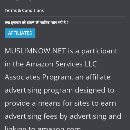
Terms & Conditions
क्या इस्लाम को बांटने की साजिश चल रही है ?
AFFILIATES
MUSLIMNOW.NET is a participant
in the Amazon Services LLC
Associates Program, an affiliate
advertising program designed to
provide a means for sites to earn
advertising fees by advertising and
linking to amazon.com