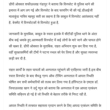
डीपी ओसवत शफीउल्लाह गंडापुर ने बताया कि विस्फोट से पुलिस थाने की
इमारत में आग लग गई और विस्फोट के बाद फायरिंग भी की गई.डीआईजी
मालाकुंड नासिर महमूद सती का कहना है कि काबुल में विस्फोट आतंकवाद नहीं
है. बेसमेंट में विस्फोटकों से विस्फोट हुआ है.
जानकारी के मुताबिक, काबुल के स्वात इलाके में सीटीडी पुलिस थाने के अंदर
बीच कई धमाके हुए.आत्मघाती विस्फोट में कई लोगों के मारे जाने और घायल होने
की खबर है. डीपी ओसवत के मुताबिक, राहत अभियान शुरू कर दिया गया है,
वहीं सुरक्षाकर्मियों की टीमों ने घटना स्थल को घेर लिया है और सुरक्षा व्यवस्था
कड़ी कर दी है.
राहत कार्यों के तहत घायलों को अस्पताल पहुंचाने की प्रक्रिया जारी है.इस बीच
स्वात विस्फोट के बाद सैयडू ग्रुप ऑफ टीचिंग अस्पताल में आपात स्थिति
घोषित कर सभी कर्मचारियों को तलब कर लिया गया है.हॉस्पिटल के एमएस डॉ.
जियाउल्लाह खान ने उर्दू न्यूज को बताया कि अस्पताल में एक आपदा प्रबंधन
समिति सक्रिय हो गई है जो स्थिति से बेहतर तरीके से निपट रही है.
आपात स्थिति में तत्काल सहायता प्रदान करने के लिए आपदा प्रबंधन समिति के