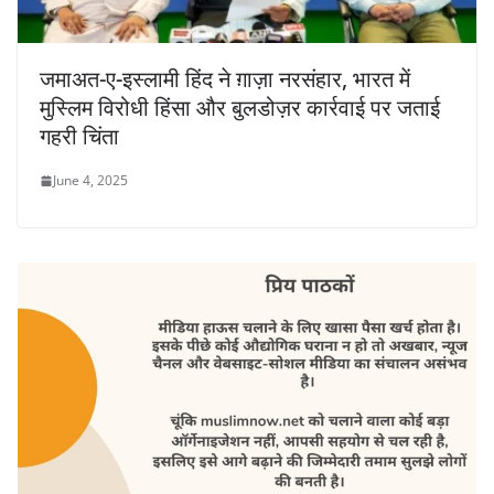
जमाअत-ए-इस्लामी हिंद ने ग़ाज़ा नरसंहार, भारत में
मुस्लिम विरोधी हिंसा और बुलडोज़र कार्रवाई पर जताई
गहरी चिंता
June 4, 2025