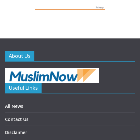
About Us
Useful Links
All News
Contact Us
Disclaimer