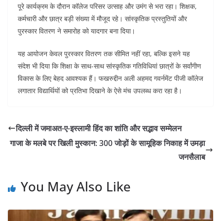
पूरे कार्यक्रम के दौरान कॉलेज परिसर उत्साह और उमंग से भरा रहा। शिक्षक,
कर्मचारी और छात्र बड़ी संख्या में मौजूद रहे। सांस्कृतिक प्रस्तुतियों और
पुरस्कार वितरण ने समारोह को यादगार बना दिया।
यह आयोजन केवल पुरस्कार वितरण तक सीमित नहीं रहा, बल्कि इसने यह
संदेश भी दिया कि शिक्षा के साथ-साथ सांस्कृतिक गतिविधियां छात्रों के सर्वांगीण
विकास के लिए बेहद आवश्यक हैं। फखरुद्दीन अली अहमद गवर्नमेंट पीजी कॉलेज
लगातार विद्यार्थियों को प्रतिभा दिखाने के ऐसे मंच उपलब्ध करा रहा है।
दिल्ली में जमाअत-ए-इस्लामी हिंद का शांति और सद्भाव सम्मेलन
गाजा के मलबे पर खिली मुस्कान: 300 जोड़ों के सामूहिक निकाह में उमड़ा
जनसैलाब
You May Also Like