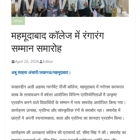
NEWS
महमूदाबाद कॉलेज में रंगारंग
सम्मान समारोह
April 26, 2026
Editor
अबू शाहमा अंसारी
/
लखनऊ/महमूदाबाद।
फखरुद्दीन अली अहमद गवर्नमेंट पीजी कॉलेज, महमूदाबाद में नरोत्तम कल्चरल
क्लब के तत्वावधान में वर्षभर आयोजित विभिन्न प्रतियोगिताओं में उत्कृष्ट
प्रदर्शन करने वाले विद्यार्थियों के सम्मान में भव्य समारोह आयोजित किया गया।
कार्यक्रम उत्साह, प्रतिभा और सांस्कृतिक रंगों से सराबोर रहा। समारोह में
छात्रों ने अपनी रचनात्मकता, कला और प्रतिभा का शानदार प्रदर्शन किया।
कार्यक्रम की अध्यक्षता कॉलेज की प्राचार्या डॉ. सीमा सिंह ने की। समारोह का