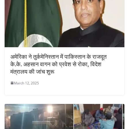
अमेरिका ने तुर्कमेनिस्तान में पाकिस्तान के राजदूत
के.के. अहसान वागन को प्रवेश से रोका, विदेश
मंत्रालय की जांच शुरू
March 12, 2025