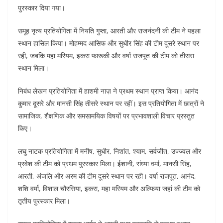
पुरस्कार दिया गया।
समूह नृत्य प्रतियोगिता में नियति गुप्ता, आरती और राजनंदनी की टीम ने पहला
स्थान हासिल किया। मोहम्मद आसिफ और सुधीर सिंह की टीम दूसरे स्थान पर
रही, जबकि महा मरियम, इकरा फारूकी और वर्षा राजपूत की टीम को तीसरा
स्थान मिला।
निबंध लेखन प्रतियोगिता में हाशमी नाज़ ने प्रथम स्थान प्राप्त किया। आनंद
कुमार दूसरे और मानसी सिंह तीसरे स्थान पर रहीं। इस प्रतियोगिता में छात्रों ने
सामाजिक, शैक्षणिक और समसामयिक विषयों पर प्रभावशाली विचार प्रस्तुत
किए।
लघु नाटक प्रतियोगिता में मनीष, सुधीर, निशांत, श्याम, सर्वजीत, उज्ज्वल और
प्रवेश की टीम को प्रथम पुरस्कार मिला। ईशानी, संध्या वर्मा, मानसी सिंह,
आरती, अंजलि और अरम की टीम दूसरे स्थान पर रही। वर्षा राजपूत, आनंद,
शशि वर्मा, विशाल चौरसिया, इकरा, महा मरियम और अल्फिया जहां की टीम को
तृतीय पुरस्कार मिला।