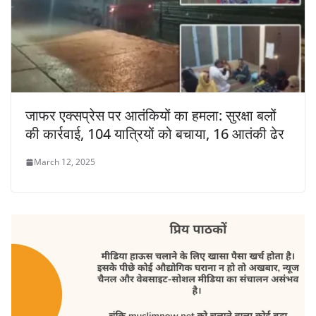
जाफर एक्सप्रेस पर आतंकियों का हमला: सुरक्षा बलों
की कार्रवाई, 104 यात्रियों को बचाया, 16 आतंकी ढेर
March 12, 2025