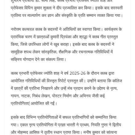
शुभारंभ प्राचार्या डॉ. सीमा सिंह, क्लब प्रभारी प्रोफेसर ज्योति शाह और
प्रोफेसर विपिन कुमार शुक्ला ने दीप प्रज्वलित कर किया। इसके बाद सरस्वती
प्रतिमा पर माल्यार्पण कर ज्ञान और संस्कृति के प्रति सम्मान व्यक्त किया गया।
नरोत्तम कल्चरल क्लब के सदस्यों ने अतिथियों का स्वागत किया। कार्यक्रम के
प्रारंभिक चरण में छात्राओं कुमारी प्रियंका और श्रद्धा ने क्लब गीत प्रस्तुत
किया, जिसे उपस्थित लोगों ने खूब सराहा। इसके बाद क्लब के सदस्यों ने
सामूहिक शपथ लेकर सांस्कृतिक, शैक्षणिक और रचनात्मक गतिविधियों में
सक्रिय योगदान देने का संकल्प लिया।
क्लब प्रभारी प्रोफेसर ज्योति शाह ने वर्ष 2025-26 के दौरान क्लब द्वारा
आयोजित गतिविधियों की विस्तृत रिपोर्ट प्रस्तुत की। उन्होंने बताया कि कॉलेज
में छात्रों की प्रतिभा निखारने और उन्हें मंच प्रदान करने के उद्देश्य से नृत्य,
गायन, नाटक, निबंध लेखन, पोस्टर निर्माण और अभिनय जैसी कई
प्रतियोगिताएं आयोजित की गईं।
इसके बाद विभिन्न प्रतियोगिताओं में सफल प्रतिभागियों को सम्मानित किया
गया। एकल नृत्य प्रतियोगिता में प्रज्ञा भारती ने प्रथम, नियति गुप्ता ने द्वितीय
और मोहम्मद आसिफ ने तृतीय स्थान प्राप्त किया। मनीष कुमार को सांत्वना