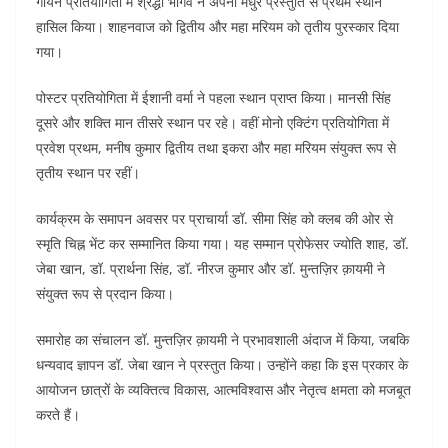
गायन प्रतियोगिता में श्रद्धा भार्गव ने अपनी मधुर प्रस्तुति से प्रथम स्थान
हासिल किया। शाहनवाज को द्वितीय और महा मरियम को तृतीय पुरस्कार दिया
गया।
पोस्टर प्रतियोगिता में ईशानी वर्मा ने पहला स्थान प्राप्त किया। मानसी सिंह
दूसरे और शक्ति मान तीसरे स्थान पर रहे। वहीं मोनो एक्टिंग प्रतियोगिता में
प्रवेश प्रथम, मनीष कुमार द्वितीय तथा इकरा और महा मरियम संयुक्त रूप से
तृतीय स्थान पर रहीं।
कार्यक्रम के समापन अवसर पर प्राचार्या डॉ. सीमा सिंह को क्लब की ओर से
स्मृति चिह्न भेंट कर सम्मानित किया गया। यह सम्मान प्रोफेसर ज्योति शाह, डॉ.
जेबा खान, डॉ. प्रार्थना सिंह, डॉ. नीरज कुमार और डॉ. मुन्तज़िर क़ायमी ने
संयुक्त रूप से प्रदान किया।
समारोह का संचालन डॉ. मुन्तज़िर क़ायमी ने प्रभावशाली अंदाज में किया, जबकि
धन्यवाद ज्ञापन डॉ. जेबा खान ने प्रस्तुत किया। उन्होंने कहा कि इस प्रकार के
आयोजन छात्रों के व्यक्तित्व विकास, आत्मविश्वास और नेतृत्व क्षमता को मजबूत
करते हैं।