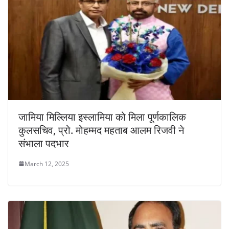
जामिया मिल्लिया इस्लामिया को मिला पूर्णकालिक
कुलसचिव, प्रो. मोहम्मद महताब आलम रिजवी ने
संभाला पदभार
March 12, 2025