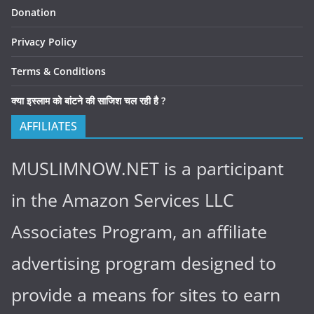
Donation
Privacy Policy
Terms & Conditions
क्या इस्लाम को बांटने की साजिश चल रही है ?
AFFILIATES
MUSLIMNOW.NET is a participant
in the Amazon Services LLC
Associates Program, an affiliate
advertising program designed to
provide a means for sites to earn