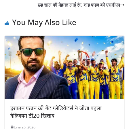
छह साल की मेहनत लाई रंग, शाह फहद बने एसडीएम
You May Also Like
इरफान पठान की गेंट ग्लेडियेटर्स ने जीता पहला
बेल्जियम टी20 खिताब
June 26, 2026