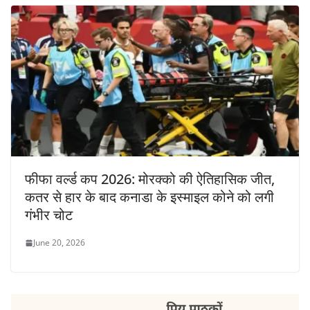
फीफा वर्ल्ड कप 2026: मोरक्को की ऐतिहासिक जीत,
कतर से हार के बाद कनाडा के इस्माइल कोने को लगी
गंभीर चोट
June 20, 2026