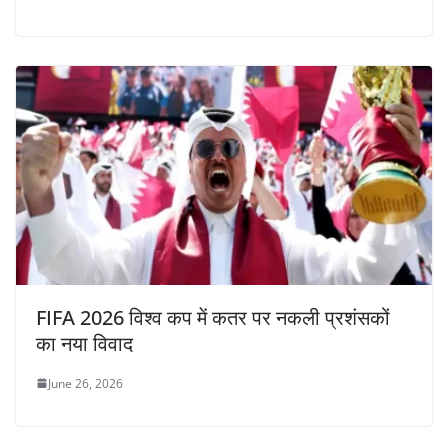
FIFA 2026 विश्व कप में कतर पर नकली प्रशंसकों
का नया विवाद
June 26, 2026