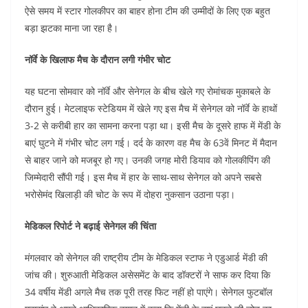
ऐसे समय में स्टार गोलकीपर का बाहर होना टीम की उम्मीदों के लिए एक बहुत
बड़ा झटका माना जा रहा है।
नॉर्वे के खिलाफ मैच के दौरान लगी गंभीर चोट
यह घटना सोमवार को नॉर्वे और सेनेगल के बीच खेले गए रोमांचक मुकाबले के
दौरान हुई। मेटलाइफ स्टेडियम में खेले गए इस मैच में सेनेगल को नॉर्वे के हाथों
3-2 से करीबी हार का सामना करना पड़ा था। इसी मैच के दूसरे हाफ में मेंडी के
बाएं घुटने में गंभीर चोट लग गई। दर्द के कारण वह मैच के 63वें मिनट में मैदान
से बाहर जाने को मजबूर हो गए। उनकी जगह मोरी डियाव को गोलकीपिंग की
जिम्मेदारी सौंपी गई। इस मैच में हार के साथ-साथ सेनेगल को अपने सबसे
भरोसेमंद खिलाड़ी की चोट के रूप में दोहरा नुकसान उठाना पड़ा।
मेडिकल रिपोर्ट ने बढ़ाई सेनेगल की चिंता
मंगलवार को सेनेगल की राष्ट्रीय टीम के मेडिकल स्टाफ ने एडुआर्ड मेंडी की
जांच की। शुरुआती मेडिकल असेसमेंट के बाद डॉक्टरों ने साफ कर दिया कि
34 वर्षीय मेंडी अगले मैच तक पूरी तरह फिट नहीं हो पाएंगे। सेनेगल फुटबॉल