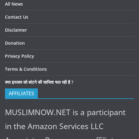
All News
Contact Us
Disclaimer
Donation
Privacy Policy
Terms & Conditions
क्या इस्लाम को बांटने की साजिश चल रही है ?
AFFILIATES
MUSLIMNOW.NET is a participant
in the Amazon Services LLC