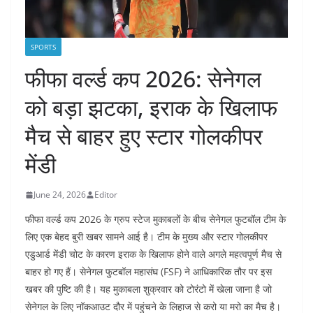
SPORTS
फीफा वर्ल्ड कप 2026: सेनेगल
को बड़ा झटका, इराक के खिलाफ
मैच से बाहर हुए स्टार गोलकीपर
मेंडी
June 24, 2026
Editor
फीफा वर्ल्ड कप 2026 के ग्रुप स्टेज मुकाबलों के बीच सेनेगल फुटबॉल टीम के
लिए एक बेहद बुरी खबर सामने आई है। टीम के मुख्य और स्टार गोलकीपर
एडुआर्ड मेंडी चोट के कारण इराक के खिलाफ होने वाले अगले महत्वपूर्ण मैच से
बाहर हो गए हैं। सेनेगल फुटबॉल महासंघ (FSF) ने आधिकारिक तौर पर इस
खबर की पुष्टि की है। यह मुकाबला शुक्रवार को टोरंटो में खेला जाना है जो
सेनेगल के लिए नॉकआउट दौर में पहुंचने के लिहाज से करो या मरो का मैच है।