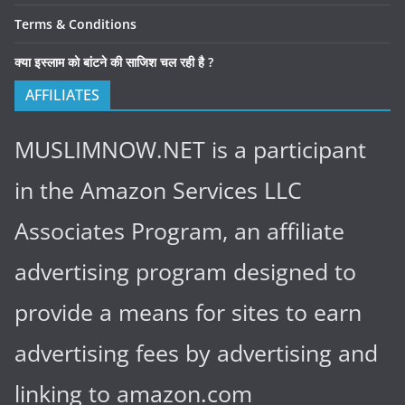
Terms & Conditions
क्या इस्लाम को बांटने की साजिश चल रही है ?
AFFILIATES
MUSLIMNOW.NET is a participant
in the Amazon Services LLC
Associates Program, an affiliate
advertising program designed to
provide a means for sites to earn
advertising fees by advertising and
linking to amazon.com