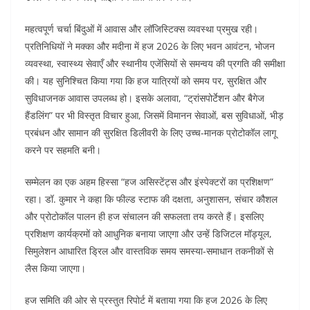
महत्वपूर्ण चर्चा बिंदुओं में आवास और लॉजिस्टिक्स व्यवस्था प्रमुख रही।
प्रतिनिधियों ने मक्का और मदीना में हज 2026 के लिए भवन आवंटन, भोजन
व्यवस्था, स्वास्थ्य सेवाएँ और स्थानीय एजेंसियों से समन्वय की प्रगति की समीक्षा
की। यह सुनिश्चित किया गया कि हज यात्रियों को समय पर, सुरक्षित और
सुविधाजनक आवास उपलब्ध हो। इसके अलावा, “ट्रांसपोर्टेशन और बैगेज
हैंडलिंग” पर भी विस्तृत विचार हुआ, जिसमें विमानन सेवाओं, बस सुविधाओं, भीड़
प्रबंधन और सामान की सुरक्षित डिलीवरी के लिए उच्च-मानक प्रोटोकॉल लागू
करने पर सहमति बनी।
सम्मेलन का एक अहम हिस्सा “हज असिस्टेंट्स और इंस्पेक्टरों का प्रशिक्षण”
रहा। डॉ. कुमार ने कहा कि फील्ड स्टाफ की दक्षता, अनुशासन, संचार कौशल
और प्रोटोकॉल पालन ही हज संचालन की सफलता तय करते हैं। इसलिए
प्रशिक्षण कार्यक्रमों को आधुनिक बनाया जाएगा और उन्हें डिजिटल मॉड्यूल,
सिमुलेशन आधारित ड्रिल और वास्तविक समय समस्या-समाधान तकनीकों से
लैस किया जाएगा।
हज समिति की ओर से प्रस्तुत रिपोर्ट में बताया गया कि हज 2026 के लिए