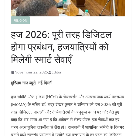
RELIGION
हज 2026: पूरी तरह डिजिटल
होगा प्रबंधन, हजयात्रियों को
मिलेगी स्मार्ट सेवाएँ
November 22, 2025
Editor
मुस्लिम नाउ ब्यूरो, नई दिल्ली
हज समिति ऑफ इंडिया (HCoI) के चेयरपर्सन और अल्पसंख्यक कार्य मंत्रालय
(MoMA) के सचिव डॉ. चंद्र शेखर कुमार ने शनिवार को हज 2026 को पूरी
तरह डिजिटल, पारदर्शी और तीर्थयात्रियों के अनुकूल बनाने पर जोर देते हुए
कहा कि अब समय आ गया है कि आवेदन से लेकर पोस्ट-हज सेवाओं तक हर
चरण अत्याधुनिक तकनीक से लैस हो। राजधानी में आयोजित समिति के दिनभर
चलने वाले राष्ट्रीय सम्मेलन में उन्होंने हज प्रशासन के हर पहलू को डिजिटल