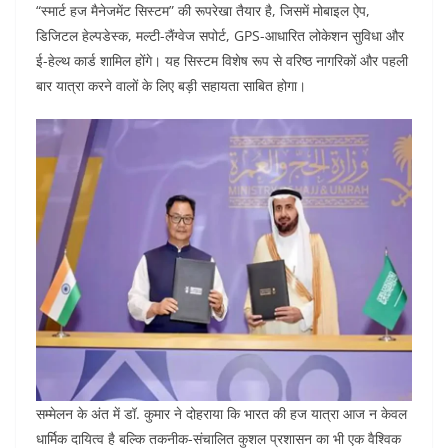
“स्मार्ट हज मैनेजमेंट सिस्टम” की रूपरेखा तैयार है, जिसमें मोबाइल ऐप,
डिजिटल हेल्पडेस्क, मल्टी-लैंग्वेज सपोर्ट, GPS-आधारित लोकेशन सुविधा और
ई-हेल्थ कार्ड शामिल होंगे। यह सिस्टम विशेष रूप से वरिष्ठ नागरिकों और पहली
बार यात्रा करने वालों के लिए बड़ी सहायता साबित होगा।
सम्मेलन के अंत में डॉ. कुमार ने दोहराया कि भारत की हज यात्रा आज न केवल
धार्मिक दायित्व है बल्कि तकनीक-संचालित कुशल प्रशासन का भी एक वैश्विक