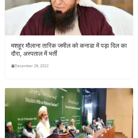
मशहूर मौलाना तारिक जमील को कनाडा में पड़ा दिल का
दौरा, अस्पताल में भर्ती
December 28, 2022