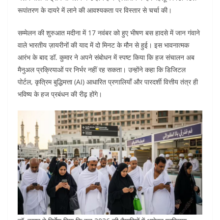
रूपांतरण के दायरे में लाने की आवश्यकता पर विस्तार से चर्चा की।
सम्मेलन की शुरुआत मदीना में 17 नवंबर को हुए भीषण बस हादसे में जान गंवाने
वाले भारतीय ज़ायरीनों की याद में दो मिनट के मौन से हुई। इस भावनात्मक
आरंभ के बाद डॉ. कुमार ने अपने संबोधन में स्पष्ट किया कि हज संचालन अब
मैनुअल प्रक्रियाओं पर निर्भर नहीं रह सकता। उन्होंने कहा कि डिजिटल
पोर्टल, कृत्रिम बुद्धिमत्ता (AI) आधारित प्रणालियाँ और पारदर्शी वित्तीय तंत्र ही
भविष्य के हज प्रबंधन की रीढ़ होंगे।