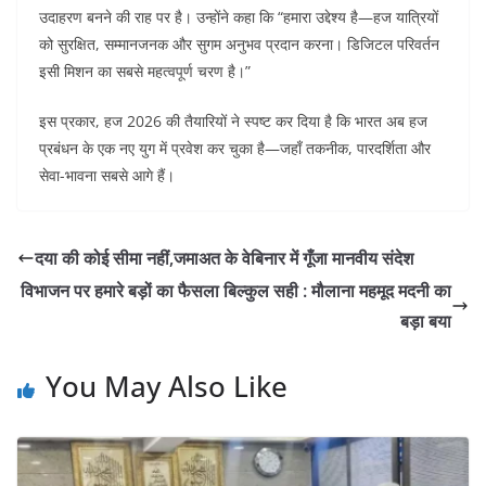
उदाहरण बनने की राह पर है। उन्होंने कहा कि “हमारा उद्देश्य है—हज यात्रियों
को सुरक्षित, सम्मानजनक और सुगम अनुभव प्रदान करना। डिजिटल परिवर्तन
इसी मिशन का सबसे महत्वपूर्ण चरण है।”
इस प्रकार, हज 2026 की तैयारियों ने स्पष्ट कर दिया है कि भारत अब हज
प्रबंधन के एक नए युग में प्रवेश कर चुका है—जहाँ तकनीक, पारदर्शिता और
सेवा-भावना सबसे आगे हैं।
दया की कोई सीमा नहीं,जमाअत के वेबिनार में गूँजा मानवीय संदेश
विभाजन पर हमारे बड़ों का फैसला बिल्कुल सही : मौलाना महमूद मदनी का
बड़ा बया
You May Also Like