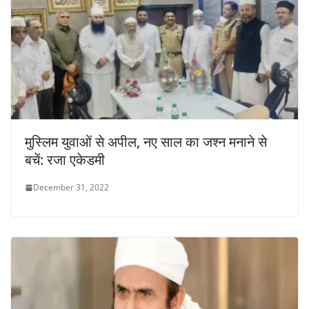
मुस्लिम युवाओं से अपील, नए साल का जश्न मनाने से
बचें: रजा एकेडमी
December 31, 2022