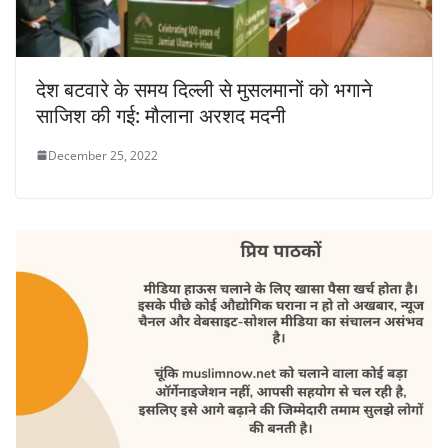
देश बटवारे के समय दिल्ली से मुसलमानों को भगाने
साजिश की गई: मौलाना अरशद मदनी
December 25, 2022