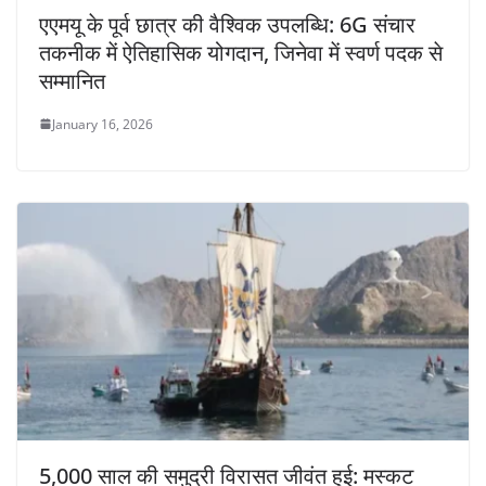
एएमयू के पूर्व छात्र की वैश्विक उपलब्धि: 6G संचार
तकनीक में ऐतिहासिक योगदान, जिनेवा में स्वर्ण पदक से
सम्मानित
January 16, 2026
5,000 साल की समुद्री विरासत जीवंत हुई: मस्कट