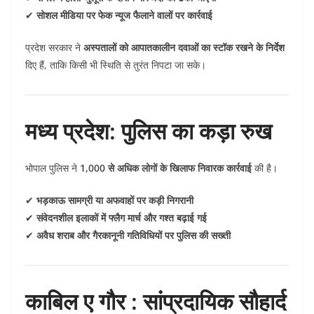
✔
सोशल मीडिया पर फेक न्यूज फैलाने वालों पर कार्रवाई
प्रदेश सरकार ने
अस्पतालों को आपातकालीन दवाओं का स्टॉक रखने के निर्देश
दिए हैं, ताकि किसी भी स्थिति से तुरंत निपटा जा सके।
मध्य प्रदेश: पुलिस का कड़ा रुख
भोपाल पुलिस ने
1,000 से अधिक लोगों के खिलाफ निवारक कार्रवाई
की है।
✔
भड़काऊ सामग्री या अफवाहों पर कड़ी निगरानी
✔
संवेदनशील इलाकों में फ्लैग मार्च और गश्त बढ़ाई गई
✔
अवैध शराब और गैरकानूनी गतिविधियों पर पुलिस की सख्ती
काबिल ए गौर
: सांप्रदायिक सौहार्द