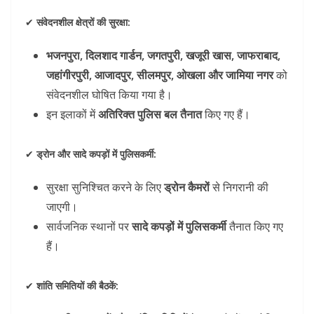
✔
संवेदनशील क्षेत्रों की सुरक्षा:
भजनपुरा, दिलशाद गार्डन, जगतपुरी, खजूरी खास, जाफराबाद,
जहांगीरपुरी, आजादपुर, सीलमपुर, ओखला और जामिया नगर
को
संवेदनशील घोषित किया गया है।
इन इलाकों में
अतिरिक्त पुलिस बल तैनात
किए गए हैं।
✔
ड्रोन और सादे कपड़ों में पुलिसकर्मी:
सुरक्षा सुनिश्चित करने के लिए
ड्रोन कैमरों
से निगरानी की
जाएगी।
सार्वजनिक स्थानों पर
सादे कपड़ों में पुलिसकर्मी
तैनात किए गए
हैं।
✔
शांति समितियों की बैठकें: