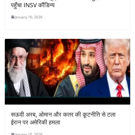
पहुँचा INSV कौंडिन्य
January 16, 2026
सऊदी अरब, ओमान और कतर की कूटनीति से टला
ईरान पर अमेरिकी हमला
January 16, 2026