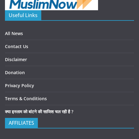
Useful Links
All News
Contact Us
Disclaimer
Donation
Privacy Policy
Terms & Conditions
क्या इस्लाम को बांटने की साजिश चल रही है ?
AFFILIATES