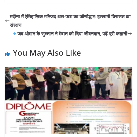
मदीना में ऐतिहासिक मस्जिद अल-फश का जीर्णोद्धार: इस्लामी विरासत का
संरक्षण
जब ओमान के सुल्तान ने मेवात को दिया जीवनदान, पढ़ें पूरी कहानी
You May Also Like