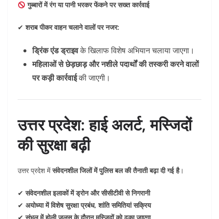
गुब्बारों में रंग या पानी भरकर फेंकने पर सख्त कार्रवाई
✔
शराब पीकर वाहन चलाने वालों पर नजर:
ड्रिंक एंड ड्राइव
के खिलाफ विशेष अभियान चलाया जाएगा।
महिलाओं से छेड़छाड़ और नशीले पदार्थों की तस्करी करने वालों
पर कड़ी कार्रवाई
की जाएगी।
उत्तर प्रदेश: हाई अलर्ट, मस्जिदों
की सुरक्षा बढ़ी
उत्तर प्रदेश में
संवेदनशील जिलों में पुलिस बल की तैनाती बढ़ा दी गई है
।
✔
संवेदनशील इलाकों में ड्रोन और सीसीटीवी से निगरानी
✔
अयोध्या में विशेष सुरक्षा प्रबंध, शांति समितियां सक्रिय
✔
संभल में होली जुलूस के दौरान मस्जिदों को ढका जाएगा