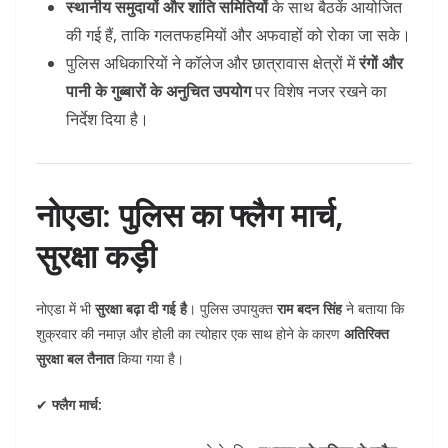
स्थानीय समुदायों और शांति समितियों
के साथ बैठकें आयोजित
की गई हैं, ताकि गलतफहमियों और अफवाहों को रोका जा सके।
पुलिस अधिकारियों ने कॉलेज और छात्रावास क्षेत्रों में
रंगों और
पानी के गुब्बारों के अनुचित उपयोग
पर विशेष नजर रखने का
निर्देश दिया है।
नोएडा: पुलिस का फ्लैग मार्च,
सुरक्षा कड़ी
नोएडा में भी
सुरक्षा बढ़ा दी गई है
। पुलिस उपायुक्त
राम बदन सिंह
ने बताया कि
शुक्रवार की नमाज़ और होली का त्योहार एक साथ होने के कारण
अतिरिक्त
सुरक्षा बल तैनात
किया गया है।
✔
फ्लैग मार्च: