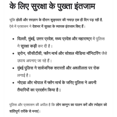
के लिए सुरक्षा के पुख्ता इंतजाम
चूंकि
होली और रमज़ान के दौरान शुक्रवार की नमाज़ एक ही दिन पड़ रही है
,
ऐसे में प्रशासन ने
देशभर में सुरक्षा के व्यापक इंतजाम किए हैं
।
दिल्ली, मुंबई, उत्तर प्रदेश, मध्य प्रदेश और महाराष्ट्र
में पुलिस
ने
सुरक्षा कड़ी
कर दी है।
ड्रोन, सीसीटीवी, फ्लैग मार्च और सोशल मीडिया मॉनिटरिंग
जैसे
उपाय अपनाए जा रहे हैं।
मुंबई पुलिस ने सार्वजनिक शरारतों और अश्लीलता पर रोक
लगाई है।
नोएडा और भोपाल में फ्लैग मार्च के जरिए पुलिस ने अपनी
तैयारियों का प्रदर्शन किया है।
पुलिस और प्रशासन की अपील है कि
लोग कानून का पालन करें और त्योहार को
शांतिपूर्ण तरीके से मनाएं
।