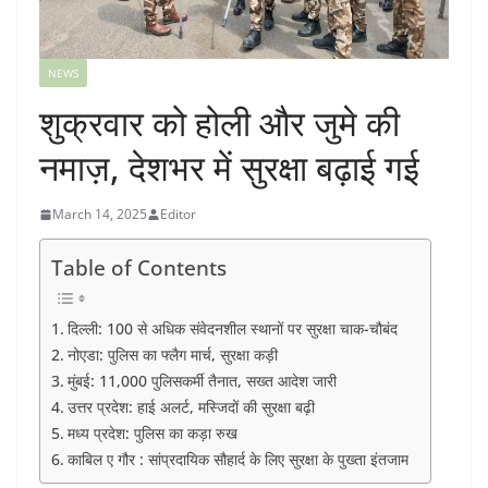
NEWS
शुक्रवार को होली और जुमे की
नमाज़, देशभर में सुरक्षा बढ़ाई गई
March 14, 2025
Editor
Table of Contents
दिल्ली: 100 से अधिक संवेदनशील स्थानों पर सुरक्षा चाक-चौबंद
नोएडा: पुलिस का फ्लैग मार्च, सुरक्षा कड़ी
मुंबई: 11,000 पुलिसकर्मी तैनात, सख्त आदेश जारी
उत्तर प्रदेश: हाई अलर्ट, मस्जिदों की सुरक्षा बढ़ी
मध्य प्रदेश: पुलिस का कड़ा रुख
काबिल ए गौर : सांप्रदायिक सौहार्द के लिए सुरक्षा के पुख्ता इंतजाम