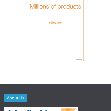
About Us