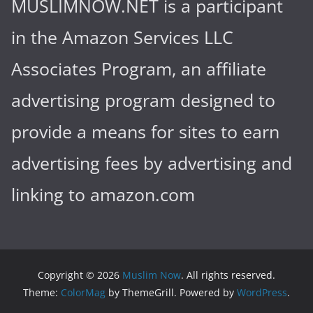
MUSLIMNOW.NET is a participant
in the Amazon Services LLC
Associates Program, an affiliate
advertising program designed to
provide a means for sites to earn
advertising fees by advertising and
linking to amazon.com
Copyright © 2026
Muslim Now
. All rights reserved.
Theme:
ColorMag
by ThemeGrill. Powered by
WordPress
.