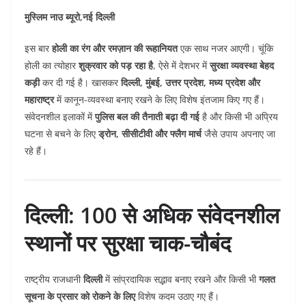
मुस्लिम नाउ ब्यूरो,नई दिल्ली
इस बार
होली का रंग और रमज़ान की रूहानियत
एक साथ नजर आएगी। चूंकि
होली का त्योहार
शुक्रवार को पड़ रहा है
, ऐसे में देशभर में
सुरक्षा व्यवस्था बेहद
कड़ी
कर दी गई है। खासकर
दिल्ली, मुंबई, उत्तर प्रदेश, मध्य प्रदेश और
महाराष्ट्र
में कानून-व्यवस्था बनाए रखने के लिए विशेष इंतजाम किए गए हैं।
संवेदनशील इलाकों में
पुलिस बल की तैनाती बढ़ा दी गई
है और किसी भी अप्रिय
घटना से बचने के लिए
ड्रोन, सीसीटीवी और फ्लैग मार्च
जैसे उपाय अपनाए जा
रहे हैं।
दिल्ली: 100 से अधिक संवेदनशील
स्थानों पर सुरक्षा चाक-चौबंद
राष्ट्रीय राजधानी
दिल्ली
में सांप्रदायिक सद्भाव बनाए रखने और किसी भी
गलत
सूचना के प्रसार को रोकने के लिए
विशेष कदम उठाए गए हैं।