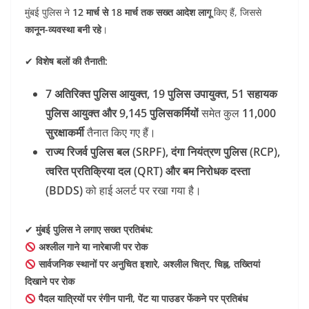
मुंबई पुलिस ने
12 मार्च से 18 मार्च तक सख्त आदेश लागू
किए हैं, जिससे
कानून-व्यवस्था बनी रहे
।
✔
विशेष बलों की तैनाती:
7 अतिरिक्त पुलिस आयुक्त, 19 पुलिस उपायुक्त, 51 सहायक
पुलिस आयुक्त और 9,145 पुलिसकर्मियों
समेत कुल
11,000
सुरक्षाकर्मी
तैनात किए गए हैं।
राज्य रिजर्व पुलिस बल (SRPF), दंगा नियंत्रण पुलिस (RCP),
त्वरित प्रतिक्रिया दल (QRT) और बम निरोधक दस्ता
(BDDS)
को हाई अलर्ट पर रखा गया है।
✔
मुंबई पुलिस ने लगाए सख्त प्रतिबंध:
अश्लील गाने या नारेबाजी पर रोक
सार्वजनिक स्थानों पर अनुचित इशारे, अश्लील चित्र, चिह्न, तख्तियां
दिखाने पर रोक
पैदल यात्रियों पर रंगीन पानी, पेंट या पाउडर फेंकने पर प्रतिबंध