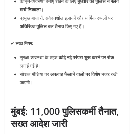
कानून-व्यवस्था बनाए रखने के लिए
बुधवार को पुलिस ने फ्लैग
मार्च निकाला
।
प्रमुख बाजारों, संवेदनशील इलाकों और धार्मिक स्थलों पर
अतिरिक्त पुलिस बल तैनात
किए गए हैं।
✔
सख्त नियम:
सुरक्षा व्यवस्था के तहत
कोई नई परंपरा शुरू करने पर रोक
लगाई गई है।
सोशल मीडिया पर
अफवाह फैलाने वालों पर विशेष नजर
रखी
जाएगी।
मुंबई: 11,000 पुलिसकर्मी तैनात,
सख्त आदेश जारी