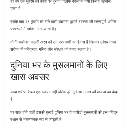
हर वर्ष एक मुहर्रम को काबा का पुराना गिलाफ बदलकर नया किस्वा पहनाया
जाता है।
इसके बाद 15 मुहर्रम को होने वाली सालाना धुलाई इस्लाम की महत्वपूर्ण धार्मिक
परंपराओं में शामिल मानी जाती है।
दोनों आयोजन सऊदी अरब की उन परंपराओं का हिस्सा हैं जिनका उद्देश्य काबा
शरीफ की पवित्रता, गरिमा और संरक्षण को बनाए रखना है।
दुनिया भर के मुसलमानों के लिए
खास अवसर
काबा शरीफ केवल एक इमारत नहीं बल्कि पूरी मुस्लिम उम्मत की आस्था का केंद्र
है।
हर साल होने वाली इसकी धुलाई दुनिया भर के करोड़ों मुसलमानों को इस पवित्र
स्थान से भावनात्मक रूप से जोड़ती है।