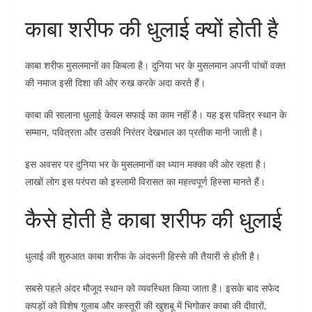
काबा शरीफ की धुलाई क्यों होती है
काबा शरीफ मुसलमानों का किबला है। दुनिया भर के मुसलमान अपनी पांचों वक्त
की नमाज इसी दिशा की ओर रुख करके अदा करते हैं।
काबा की सालाना धुलाई केवल सफाई का काम नहीं है। यह इस पवित्र स्थान के
सम्मान, पवित्रता और उसकी निरंतर देखभाल का प्रतीक मानी जाती है।
इस अवसर पर दुनिया भर के मुसलमानों का ध्यान मक्का की ओर रहता है।
लाखों लोग इस परंपरा को इस्लामी विरासत का महत्वपूर्ण हिस्सा मानते हैं।
कैसे होती है काबा शरीफ की धुलाई
धुलाई की शुरुआत काबा शरीफ के अंदरूनी हिस्से की तैयारी से होती है।
सबसे पहले अंदर मौजूद स्थान को व्यवस्थित किया जाता है। इसके बाद सफेद
कपड़ों को विशेष गुलाब और कस्तूरी की खुशबू में भिगोकर काबा की दीवारों,