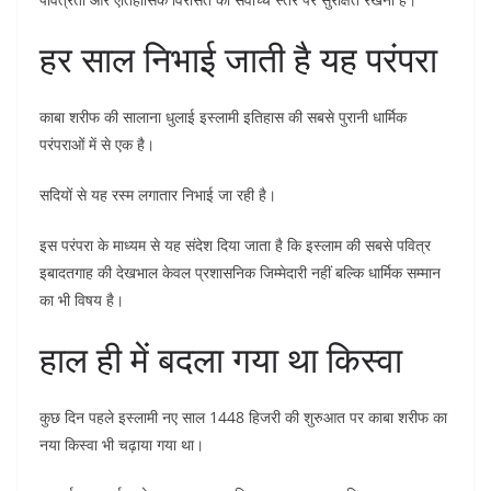
हर साल निभाई जाती है यह परंपरा
काबा शरीफ की सालाना धुलाई इस्लामी इतिहास की सबसे पुरानी धार्मिक
परंपराओं में से एक है।
सदियों से यह रस्म लगातार निभाई जा रही है।
इस परंपरा के माध्यम से यह संदेश दिया जाता है कि इस्लाम की सबसे पवित्र
इबादतगाह की देखभाल केवल प्रशासनिक जिम्मेदारी नहीं बल्कि धार्मिक सम्मान
का भी विषय है।
हाल ही में बदला गया था किस्वा
कुछ दिन पहले इस्लामी नए साल 1448 हिजरी की शुरुआत पर काबा शरीफ का
नया किस्वा भी चढ़ाया गया था।