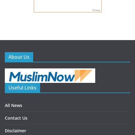
About Us
Useful Links
All News
Contact Us
Disclaimer