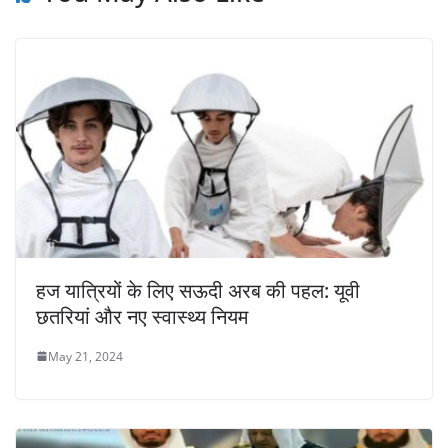
हज यात्रियों के लिए सऊदी अरब की पहल: यूवी
छतरियां और नए स्वास्थ्य नियम
May 21, 2024