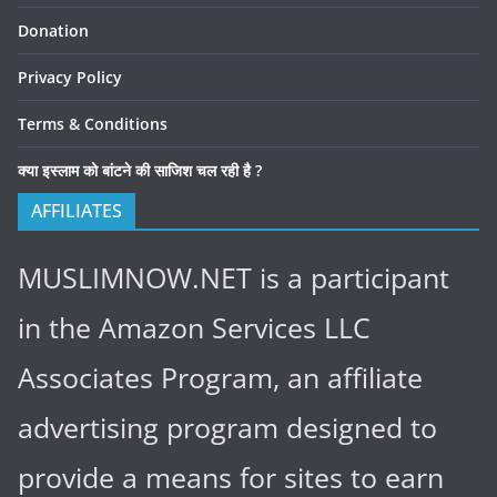
Donation
Privacy Policy
Terms & Conditions
क्या इस्लाम को बांटने की साजिश चल रही है ?
AFFILIATES
MUSLIMNOW.NET is a participant
in the Amazon Services LLC
Associates Program, an affiliate
advertising program designed to
provide a means for sites to earn