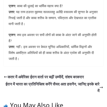
प्रश्न:
काबा की धुलाई का धार्मिक महत्व क्या है?
उत्तर:
यह रस्म हज़रत मुहम्मद सल्लल्लाहु अलैहि वसल्लम की सुन्नत के अनुसार
निभाई जाती है और काबा शरीफ के सम्मान, पवित्रता और देखभाल का प्रतीक
मानी जाती है।
प्रश्न:
क्या इस अवसर पर सभी लोगों को काबा के अंदर जाने की अनुमति होती
है?
उत्तर:
नहीं। इस अवसर पर केवल चुनिंदा अधिकारियों, धार्मिक विद्वानों और
विशेष आमंत्रित अतिथियों को ही काबा शरीफ के अंदर प्रवेश की अनुमति दी
जाती है।
कतर में अमेरिका ईरान वार्ता पर बढ़ीं उम्मीदें, संशय बरकरार
ईरान में भारत का प्रतिनिधित्व करेंगे सैयद अता हसनैन, जानिए इनके बारे
में
You May Also Like