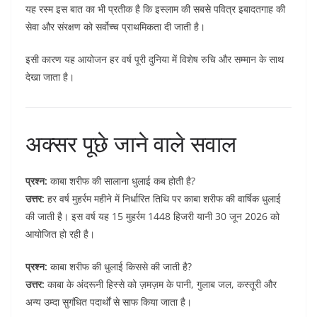
यह रस्म इस बात का भी प्रतीक है कि इस्लाम की सबसे पवित्र इबादतगाह की
सेवा और संरक्षण को सर्वोच्च प्राथमिकता दी जाती है।
इसी कारण यह आयोजन हर वर्ष पूरी दुनिया में विशेष रुचि और सम्मान के साथ
देखा जाता है।
अक्सर पूछे जाने वाले सवाल
प्रश्न:
काबा शरीफ की सालाना धुलाई कब होती है?
उत्तर:
हर वर्ष मुहर्रम महीने में निर्धारित तिथि पर काबा शरीफ की वार्षिक धुलाई
की जाती है। इस वर्ष यह 15 मुहर्रम 1448 हिजरी यानी 30 जून 2026 को
आयोजित हो रही है।
प्रश्न:
काबा शरीफ की धुलाई किससे की जाती है?
उत्तर:
काबा के अंदरूनी हिस्से को ज़मज़म के पानी, गुलाब जल, कस्तूरी और
अन्य उम्दा सुगंधित पदार्थों से साफ किया जाता है।