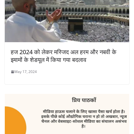
हज 2024 को लेकर मस्जिद अल हरम और नबवी के
इमामों के शेडयूल में किया गया बदलाव
May 17, 2024