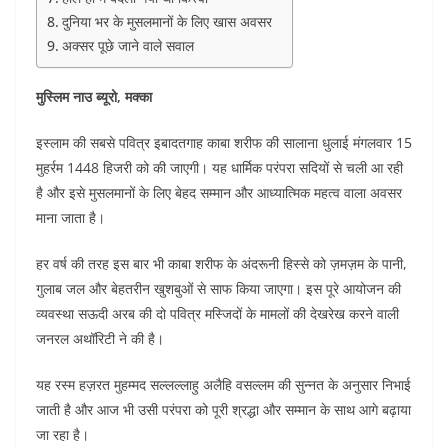
दुनिया भर के मुसलमानों के लिए खास अवसर
अक्सर पूछे जाने वाले सवाल
मुस्लिम नाउ ब्यूरो, मक्का
इस्लाम की सबसे पवित्र इबादतगाह काबा शरीफ की सालाना धुलाई मंगलवार 15
मुहर्रम 1448 हिजरी को की जाएगी। यह धार्मिक परंपरा सदियों से चली आ रही
है और इसे मुसलमानों के लिए बेहद सम्मान और आध्यात्मिक महत्व वाला अवसर
माना जाता है।
हर वर्ष की तरह इस बार भी काबा शरीफ के अंदरूनी हिस्से को ज़मज़म के पानी,
गुलाब जल और बेहतरीन खुशबुओं से साफ किया जाएगा। इस पूरे आयोजन की
व्यवस्था सऊदी अरब की दो पवित्र मस्जिदों के मामलों की देखरेख करने वाली
जनरल अथॉरिटी ने की है।
यह रस्म हज़रत मुहम्मद सल्लल्लाहु अलैहि वसल्लम की सुन्नत के अनुसार निभाई
जाती है और आज भी उसी परंपरा को पूरी श्रद्धा और सम्मान के साथ आगे बढ़ाया
जा रहा है।