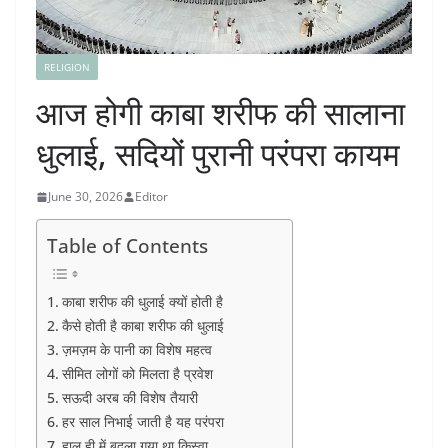
RELIGION
आज होगी काबा शरीफ की सालाना
धुलाई, सदियों पुरानी परंपरा कायम
June 30, 2026
Editor
Table of Contents
काबा शरीफ की धुलाई क्यों होती है
कैसे होती है काबा शरीफ की धुलाई
ज़मज़म के पानी का विशेष महत्व
सीमित लोगों को मिलता है प्रवेश
सऊदी अरब की विशेष तैयारी
हर साल निभाई जाती है यह परंपरा
हाल ही में बदला गया था किस्वा