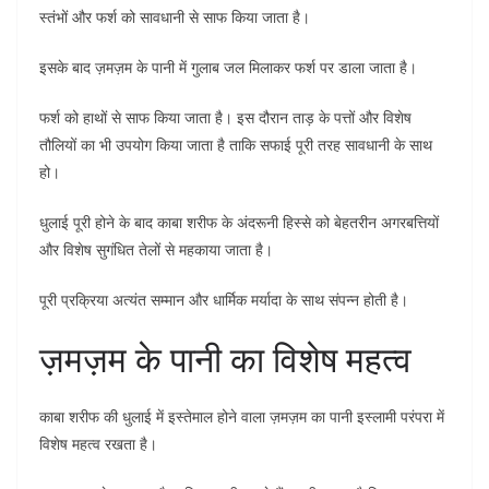
स्तंभों और फर्श को सावधानी से साफ किया जाता है।
इसके बाद ज़मज़म के पानी में गुलाब जल मिलाकर फर्श पर डाला जाता है।
फर्श को हाथों से साफ किया जाता है। इस दौरान ताड़ के पत्तों और विशेष
तौलियों का भी उपयोग किया जाता है ताकि सफाई पूरी तरह सावधानी के साथ
हो।
धुलाई पूरी होने के बाद काबा शरीफ के अंदरूनी हिस्से को बेहतरीन अगरबत्तियों
और विशेष सुगंधित तेलों से महकाया जाता है।
पूरी प्रक्रिया अत्यंत सम्मान और धार्मिक मर्यादा के साथ संपन्न होती है।
ज़मज़म के पानी का विशेष महत्व
काबा शरीफ की धुलाई में इस्तेमाल होने वाला ज़मज़म का पानी इस्लामी परंपरा में
विशेष महत्व रखता है।