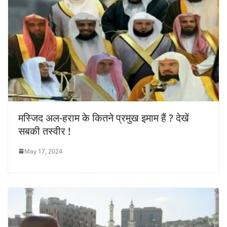
मस्जिद अल-हराम के कितने प्रमुख इमाम हैं ? देखें
सबकी तस्वीर !
May 17, 2024