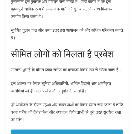
मुसलमान इसे मुबारक और पवित्र पानी मानते हैं। यही कारण है कि इस
महत्वपूर्ण धार्मिक रस्म में ज़मज़म के पानी को गुलाब जल के साथ मिलाकर
उपयोग किया जाता है।
सुगंधित गुलाब जल और उम्दा इत्र इस आयोजन को और अधिक गरिमामय बनाते
हैं।
सीमित लोगों को मिलता है प्रवेश
सालाना धुलाई के दौरान काबा शरीफ का दरवाजा विशेष रूप से खोला जाता है।
इस अवसर पर केवल चुनिंदा अधिकारियों, धार्मिक विद्वानों और आमंत्रित
अतिथियों को ही अंदर प्रवेश की अनुमति दी जाती है।
पूरे आयोजन के दौरान सुरक्षा और व्यवस्थाओं का विशेष ध्यान रखा जाता है ताकि
काबा शरीफ की ऐतिहासिक और स्थापत्य विशेषताओं को पूरी तरह सुरक्षित रखा
जा सके।