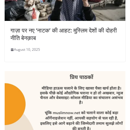
गाज़ा पर नए ‘नाटक’ की आहट: मुस्लिम देशों की दोहरी
नीति बेनक़ाब
August 10, 2025