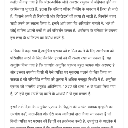
दलील में कहा गया है कि अंतर-धार्मिक जोड़े अक्सर समुदाय से बहिष्कृत होने का
खामियाजा भुगतते हैं. इतना कि परिवार ऑनर किलिंग के अपराध में लिप्त हो जाते
हैं, जिससे अपने ही रिश्तेदारों और रिश्तेदारों की हत्या हो जाती है, जिन्होंने बाहर
शादी करने का साहस किया है. इसने आगे कहा कि अधिकांश मामलों में, भले ही
कोई व्यक्ति अपनी मर्जी से धर्म परिवर्तन करता है, धर्मांतरण के परिवार के सदस्य
इस तरह के धर्मांतरण का विरोध करते हैं.
याचिका में कहा गया है,अनुचित प्रभाव को शामिल करने के लिए आलोचना को
परिभाषित करने के लिए विवादित कृत्यों को भी अलग रखा जा सकता है. यह
अनुरोध किया गया है कि वाक्यांश अनुचित प्रभाव बहुत व्यापक और अस्पष्ट है
और इसका उपयोग किसी भी ऐसे व्यक्ति पर मुकदमा चलाने के लिए किया जा
सकता है जो परिवर्तित व्यक्ति की तुलना में अधिक मजबूत स्थिति में है. अनुचित
प्रभाव को भारतीय अनुबंध अधिनियम, 1872 की धारा 16 से उधार लिया गया
है, जो इसे एक संपर्क रद्द करने के आधारों में से एक बनाता है.
इसने तर्क दिया कि अनुचित प्रभाव के सिद्धांत की अत्यंत व्यापक प्रकृति का
उपयोग बड़ों, माता-पिता और ऐसे अन्य व्यक्तियों द्वारा किया जा सकता है जो
किसी व्यक्ति पर प्रभाव की डिग्री का इस्तेमाल करते है. उपर्युक्त के आलोक में