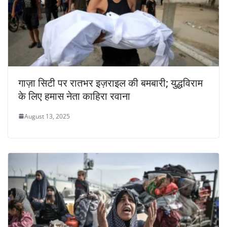
गाज़ा सिटी पर रातभर इज़राइल की बमबारी; युद्धविराम
के लिए हमास नेता काहिरा रवाना
August 13, 2025