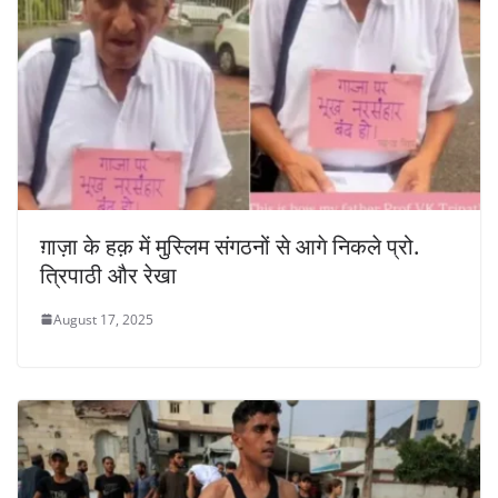
ग़ाज़ा के हक़ में मुस्लिम संगठनों से आगे निकले प्रो.
त्रिपाठी और रेखा
August 17, 2025