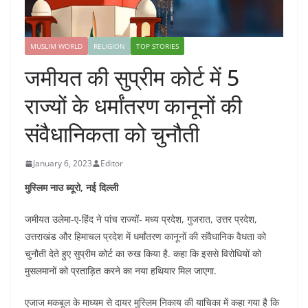
MUSLIM WORLD
RELIGION
TOP STORIES
जमीयत की सुप्रीम कोर्ट में 5
राज्यों के धर्मांतरण कानूनों की
संवैधानिकता को चुनौती
January 6, 2023
Editor
मुस्लिम नाउ ब्यूरो, नई दिल्ली
जमीयत उलेमा-ए-हिंद ने पांच राज्यों- मध्य प्रदेश, गुजरात, उत्तर प्रदेश,
उत्तराखंड और हिमाचल प्रदेश में धर्मांतरण कानूनों की संवैधानिक वैधता को
चुनौती देते हुए सुप्रीम कोर्ट का रुख किया है. कहा कि इससे विरोधियों को
मुसलमानों को प्रताड़ित करने का नया हथियार मिल जाएगा.
एजाज मकबूल के माध्यम से दायर मुस्लिम निकाय की याचिका में कहा गया है कि