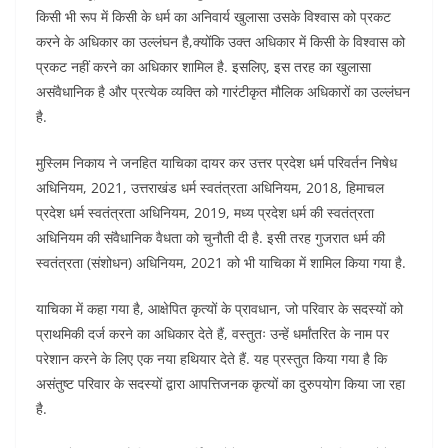
किसी भी रूप में किसी के धर्म का अनिवार्य खुलासा उसके विश्वास को प्रकट
करने के अधिकार का उल्लंघन है,क्योंकि उक्त अधिकार में किसी के विश्वास को
प्रकट नहीं करने का अधिकार शामिल है. इसलिए, इस तरह का खुलासा
असंवैधानिक है और प्रत्येक व्यक्ति को गारंटीकृत मौलिक अधिकारों का उल्लंघन
है.
मुस्लिम निकाय ने जनहित याचिका दायर कर उत्तर प्रदेश धर्म परिवर्तन निषेध
अधिनियम, 2021, उत्तराखंड धर्म स्वतंत्रता अधिनियम, 2018, हिमाचल
प्रदेश धर्म स्वतंत्रता अधिनियम, 2019, मध्य प्रदेश धर्म की स्वतंत्रता
अधिनियम की संवैधानिक वैधता को चुनौती दी है. इसी तरह गुजरात धर्म की
स्वतंत्रता (संशोधन) अधिनियम, 2021 को भी याचिका में शामिल किया गया है.
याचिका में कहा गया है, आक्षेपित कृत्यों के प्रावधान, जो परिवार के सदस्यों को
प्राथमिकी दर्ज करने का अधिकार देते हैं, वस्तुतः उन्हें धर्मांतरित के नाम पर
परेशान करने के लिए एक नया हथियार देते हैं. यह प्रस्तुत किया गया है कि
असंतुष्ट परिवार के सदस्यों द्वारा आपत्तिजनक कृत्यों का दुरुपयोग किया जा रहा
है.