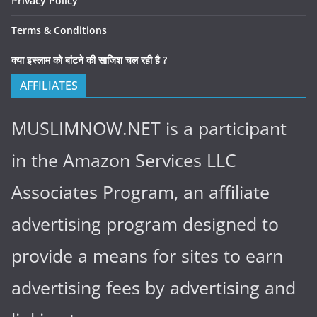
Privacy Policy
Terms & Conditions
क्या इस्लाम को बांटने की साजिश चल रही है ?
AFFILIATES
MUSLIMNOW.NET is a participant
in the Amazon Services LLC
Associates Program, an affiliate
advertising program designed to
provide a means for sites to earn
advertising fees by advertising and