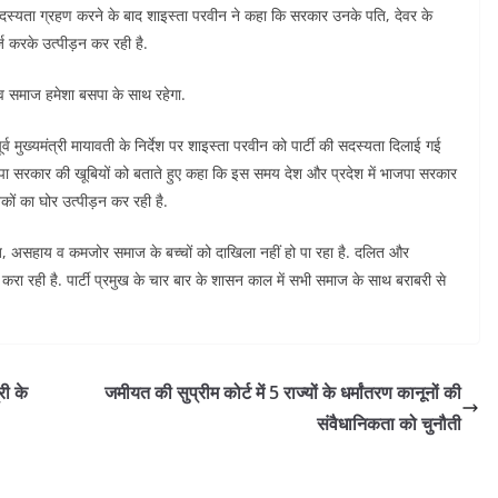
सदस्यता ग्रहण करने के बाद शाइस्ता परवीन ने कहा कि सरकार उनके पति, देवर के
र्ज करके उत्पीड़न कर रही है.
र व समाज हमेशा बसपा के साथ रहेगा.
ूर्व मुख्यमंत्री मायावती के निर्देश पर शाइस्ता परवीन को पार्टी की सदस्यता दिलाई गई
. बसपा सरकार की खूबियों को बताते हुए कहा कि इस समय देश और प्रदेश में भाजपा सरकार
ों का घोर उत्पीड़न कर रही है.
 से गरीब, असहाय व कमजोर समाज के बच्चों को दाखिला नहीं हो पा रहा है. दलित और
करा रही है. पार्टी प्रमुख के चार बार के शासन काल में सभी समाज के साथ बराबरी से
री के
जमीयत की सुप्रीम कोर्ट में 5 राज्यों के धर्मांतरण कानूनों की
संवैधानिकता को चुनौती