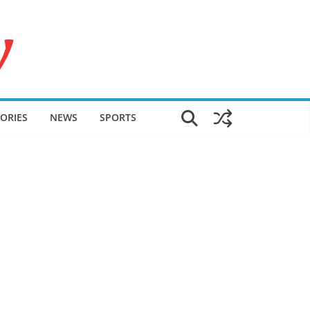
ORIES
NEWS
SPORTS