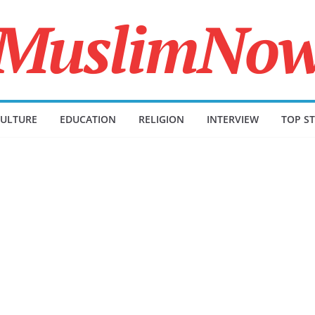
ULTURE
EDUCATION
RELIGION
INTERVIEW
TOP ST