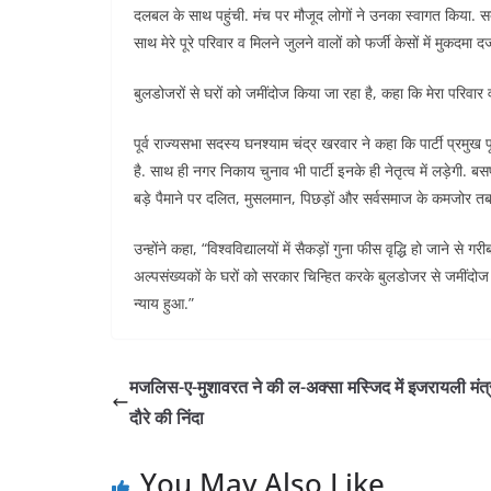
दलबल के साथ पहुंची. मंच पर मौजूद लोगों ने उनका स्वागत किया. 
साथ मेरे पूरे परिवार व मिलने जुलने वालों को फर्जी केसों में मुकदमा द
बुलडोजरों से घरों को जमींदोज किया जा रहा है, कहा कि मेरा परिवा
पूर्व राज्यसभा सदस्य घनश्याम चंद्र खरवार ने कहा कि पार्टी प्रमुख प
है. साथ ही नगर निकाय चुनाव भी पार्टी इनके ही नेतृत्व में लड़ेगी
बड़े पैमाने पर दलित, मुसलमान, पिछड़ों और सर्वसमाज के कमजोर तबक
उन्होंने कहा, “विश्वविद्यालयों में सैकड़ों गुना फीस वृद्धि हो जाने
अल्पसंख्यकों के घरों को सरकार चिन्हित करके बुलडोजर से जमींदोज 
न्याय हुआ.”
मजलिस-ए-मुशावरत ने की ल-अक्सा मस्जिद में इजरायली मंत्
दौरे की निंदा
You May Also Like