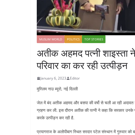
MUSLIM WORLD
POLITICS
TOP STORIES
अतीक अहमद पत्नी शाइस्ता न
परिवार का कर रही उत्पीड़न
January 6, 2023
Editor
मुस्लिम नाउ ब्यूरो, नई दिल्ली
जेल में बंद अतीक अहमद और बसपा की वर्षो से चली आ रही अदावत का
ग्रहण कर ली. इस दौरान अतीक की पत्नी ने कहा कि सरकार उनके पति, दे
करके उत्पीड़न कर रही है.
प्रयागराज के अलोपीबाग स्थित सरदार पटेल संस्थान में गुरुवार को बह