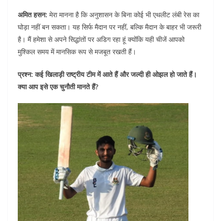
अमित हसन:
मेरा मानना है कि अनुशासन के बिना कोई भी एथलीट लंबी रेस का
घोड़ा नहीं बन सकता। यह सिर्फ मैदान पर नहीं, बल्कि मैदान के बाहर भी जरूरी
है। मैं हमेशा से अपने सिद्धांतों पर अडिग रहा हूं क्योंकि यही चीजें आपको
मुश्किल समय में मानसिक रूप से मजबूत रखती हैं।
प्रश्न: कई खिलाड़ी राष्ट्रीय टीम में आते हैं और जल्दी ही ओझल हो जाते हैं।
क्या आप इसे एक चुनौती मानते हैं?