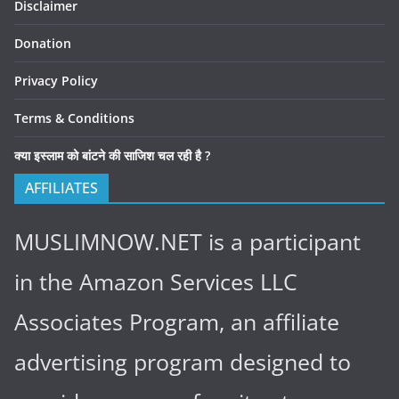
Disclaimer
Donation
Privacy Policy
Terms & Conditions
क्या इस्लाम को बांटने की साजिश चल रही है ?
AFFILIATES
MUSLIMNOW.NET is a participant
in the Amazon Services LLC
Associates Program, an affiliate
advertising program designed to