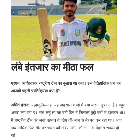
लंबे इंतजार का मीठा फल
प्रश्न: आखिरकार राष्ट्रीय टीम का बुलावा आ गया। इस ऐतिहासिक क्षण पर
आपकी पहली प्रतिक्रिया क्या है?
अमित हसन:
अल्हम्दुलिल्लाह, यह अहसास शब्दों में बयां करना मुश्किल है। बहुत
अच्छा लग रहा है। सच कहूं तो यह वही दिन है जिसका मुझे वर्षों से इंतजार था।
मैं राष्ट्रीय टीम की जर्सी पहनने के लिए जी-जान से मेहनत कर रहा था। आज
जब आधिकारिक तौर पर चयन की खबर मिली, तो लगा कि मेहनत सफल हो
गई।