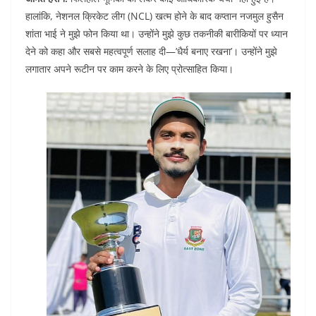
हालांकि, नेशनल क्रिकेट लीग (NCL) खत्म होने के बाद कप्तान नजमुल हुसैन
शांता भाई ने मुझे फोन किया था। उन्होंने मुझे कुछ तकनीकी बारीकियों पर ध्यान
देने को कहा और सबसे महत्वपूर्ण सलाह दी—’धैर्य बनाए रखना’। उन्होंने मुझे
लगातार अपने रूटीन पर काम करने के लिए प्रोत्साहित किया।