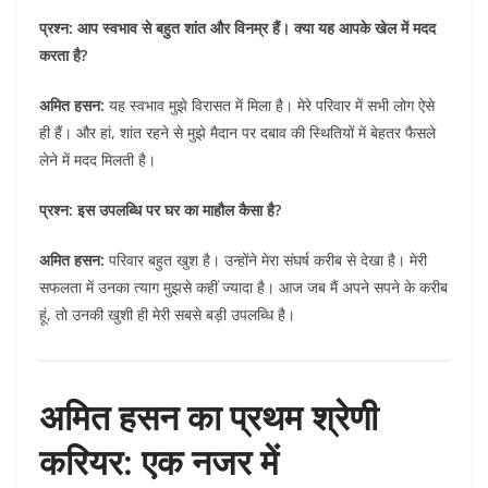
प्रश्न: आप स्वभाव से बहुत शांत और विनम्र हैं। क्या यह आपके खेल में मदद
करता है?
अमित हसन:
यह स्वभाव मुझे विरासत में मिला है। मेरे परिवार में सभी लोग ऐसे
ही हैं। और हां, शांत रहने से मुझे मैदान पर दबाव की स्थितियों में बेहतर फैसले
लेने में मदद मिलती है।
प्रश्न: इस उपलब्धि पर घर का माहौल कैसा है?
अमित हसन:
परिवार बहुत खुश है। उन्होंने मेरा संघर्ष करीब से देखा है। मेरी
सफलता में उनका त्याग मुझसे कहीं ज्यादा है। आज जब मैं अपने सपने के करीब
हूं, तो उनकी खुशी ही मेरी सबसे बड़ी उपलब्धि है।
अमित हसन का प्रथम श्रेणी
करियर: एक नजर में