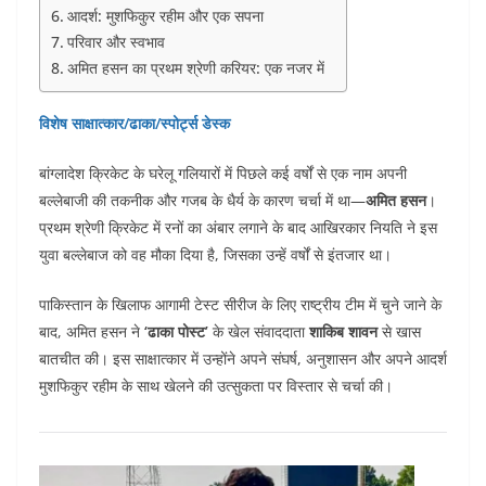
आदर्श: मुशफिकुर रहीम और एक सपना
परिवार और स्वभाव
अमित हसन का प्रथम श्रेणी करियर: एक नजर में
विशेष साक्षात्कार/ढाका/स्पोर्ट्स डेस्क
बांग्लादेश क्रिकेट के घरेलू गलियारों में पिछले कई वर्षों से एक नाम अपनी
बल्लेबाजी की तकनीक और गजब के धैर्य के कारण चर्चा में था—
अमित हसन
।
प्रथम श्रेणी क्रिकेट में रनों का अंबार लगाने के बाद आखिरकार नियति ने इस
युवा बल्लेबाज को वह मौका दिया है, जिसका उन्हें वर्षों से इंतजार था।
पाकिस्तान के खिलाफ आगामी टेस्ट सीरीज के लिए राष्ट्रीय टीम में चुने जाने के
बाद, अमित हसन ने
‘ढाका पोस्ट’
के खेल संवाददाता
शाकिब शावन
से खास
बातचीत की। इस साक्षात्कार में उन्होंने अपने संघर्ष, अनुशासन और अपने आदर्श
मुशफिकुर रहीम के साथ खेलने की उत्सुकता पर विस्तार से चर्चा की।