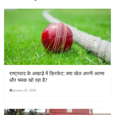
राष्ट्रवाद के अखाड़े में क्रिकेट: क्या खेल अपनी आत्मा
और चमक खो रहा है?
January 25, 2026