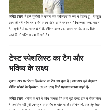
अमित हसन:
मैं इसे चुनौती के बजाय एक प्रक्रिया के रूप में देखता हूं। मैं बहुत
आगे की नहीं सोच रहा। मेरा लक्ष्य सिर्फ अपने प्रदर्शन में निरंतरता बनाए रखना
है। चुनौतियां हर जगह होती हैं, लेकिन अगर आप अपनी प्रक्रिया पर टिके
रहते हैं, तो परिणाम पक्ष में आते हैं।
टेस्ट स्पेशलिस्ट का टैग और
भविष्य के लक्ष्य
प्रश्न: आप पर ‘टेस्ट क्रिकेटर’ का टैग लग चुका है। क्या आप इसे तोड़कर
सीमित ओवरों के क्रिकेट (ODI/T20) में भी पहचान बनाना चाहते हैं?
अमित हसन:
भविष्य के बारे में कौन जानता है? अभी मुझे टेस्ट टीम में मौका मिला
है, इसलिए मेरी पूरी एकाग्रता लाल गेंद के खेल पर है। लेकिन हाँ, एक क्रिकेटर