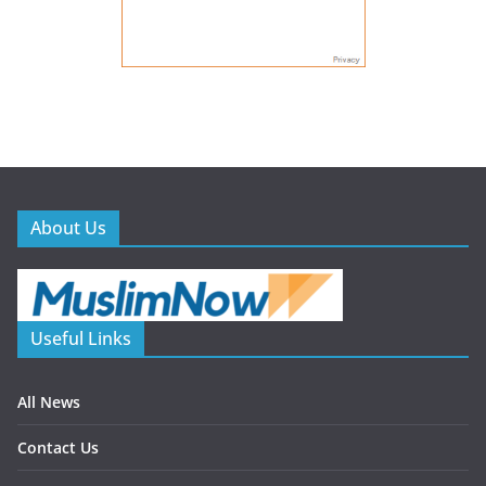
About Us
Useful Links
All News
Contact Us