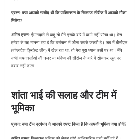
प्रश्न: क्या आपको उम्मीद थी कि पाकिस्तान के खिलाफ सीरीज में आपको मौका
मिलेगा?
अमित हसन:
ईमानदारी से कहूं तो मैंने इसके बारे में कभी नहीं सोचा था। मेरा
हमेशा से यह मानना रहा है कि ‘वर्तमान’ में जीना सबसे जरूरी है। जब मैं बीसीएल
(बांग्लादेश क्रिकेट लीग) में खेल रहा था, तो मेरा पूरा ध्यान उसी पर था। मैंने
कभी चयनकर्ताओं की नजर या भविष्य की सीरीज के बारे में सोचकर खुद पर
दबाव नहीं डाला।
शांता भाई की सलाह और टीम में
भूमिका
प्रश्न: क्या टीम प्रबंधन ने आपको स्पष्ट किया है कि आपकी भूमिका क्या होगी?
अमित हसन:
फिलहाल भूमिका को लेकर कोई आधिकारिक चर्चा नहीं हुई है।