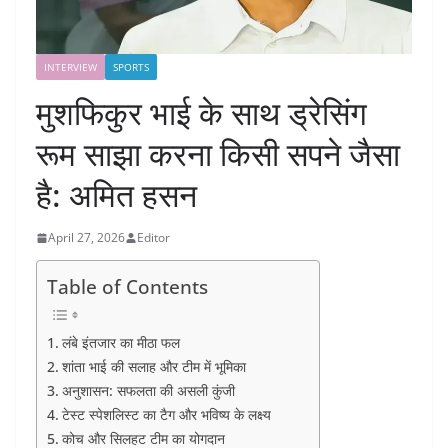
INTERVIEW
SPORTS
मुशफिकुर भाई के साथ ड्रेसिंग
रूम साझा करना किसी सपने जैसा
है: अमित हसन
April 27, 2026
Editor
Table of Contents
लंबे इंतजार का मीठा फल
शांता भाई की सलाह और टीम में भूमिका
अनुशासन: सफलता की असली कुंजी
टेस्ट स्पेशलिस्ट का टैग और भविष्य के लक्ष्य
कोच और सिलहट टीम का योगदान