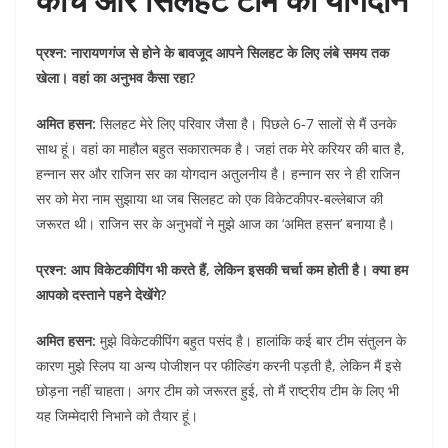
प्रश्न: नारायणगंज से होने के बावजूद आपने सिलहट के लिए लंबे समय तक
खेला। वहां का अनुभव कैसा रहा?
अमित हसन:
सिलहट मेरे लिए परिवार जैसा है। पिछले 6-7 सालों से मैं उनके
साथ हूं। वहां का माहौल बहुत सकारात्मक है। जहां तक मेरे करियर की बात है,
हन्नान सर और राजिन सर का योगदान अतुलनीय है। हन्नान सर ने ही राजिन
सर को मेरा नाम सुझाया था जब सिलहट को एक विकेटकीपर-बल्लेबाज की
जरूरत थी। राजिन सर के अनुभवों ने मुझे आज का ‘अमित हसन’ बनाया है।
प्रश्न: आप विकेटकीपिंग भी करते हैं, लेकिन इसकी चर्चा कम होती है। क्या हम
आपको दस्ताने पहने देखेंगे?
अमित हसन:
मुझे विकेटकीपिंग बहुत पसंद है। हालांकि कई बार टीम संतुलन के
कारण मुझे स्लिप या अन्य पोजीशन पर फील्डिंग करनी पड़ती है, लेकिन मैं इसे
छोड़ना नहीं चाहता। अगर टीम को जरूरत हुई, तो मैं राष्ट्रीय टीम के लिए भी
यह जिम्मेदारी निभाने को तैयार हूं।