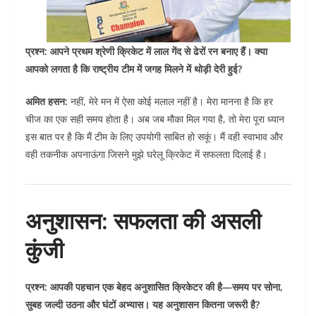
प्रश्न: आपने प्रथम श्रेणी क्रिकेट में लाल गेंद से ढेरों रन बनाए हैं। क्या
आपको लगता है कि राष्ट्रीय टीम में जगह मिलने में थोड़ी देरी हुई?
अमित हसन:
नहीं, मेरे मन में ऐसा कोई मलाल नहीं है। मेरा मानना है कि हर
चीज का एक सही समय होता है। अब जब मौका मिल गया है, तो मेरा पूरा ध्यान
इस बात पर है कि मैं टीम के लिए उपयोगी साबित हो सकूं। मैं वही स्वाभाव और
वही तकनीक अपनाऊंगा जिसने मुझे घरेलू क्रिकेट में सफलता दिलाई है।
अनुशासन: सफलता की असली
कुंजी
प्रश्न: आपकी पहचान एक बेहद अनुशासित क्रिकेटर की है—समय पर सोना,
सुबह जल्दी उठना और घंटों अभ्यास। यह अनुशासन कितना जरूरी है?