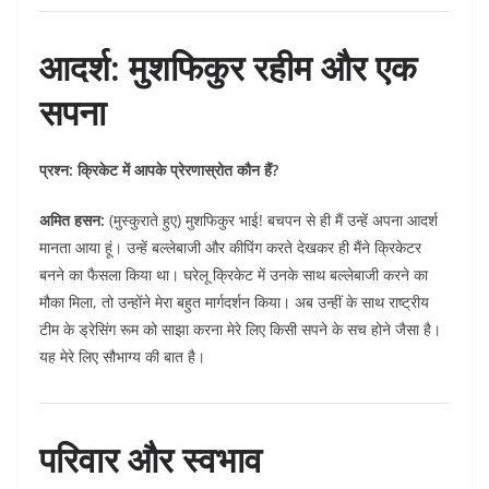
आदर्श: मुशफिकुर रहीम और एक
सपना
प्रश्न: क्रिकेट में आपके प्रेरणास्रोत कौन हैं?
अमित हसन:
(मुस्कुराते हुए) मुशफिकुर भाई! बचपन से ही मैं उन्हें अपना आदर्श
मानता आया हूं। उन्हें बल्लेबाजी और कीपिंग करते देखकर ही मैंने क्रिकेटर
बनने का फैसला किया था। घरेलू क्रिकेट में उनके साथ बल्लेबाजी करने का
मौका मिला, तो उन्होंने मेरा बहुत मार्गदर्शन किया। अब उन्हीं के साथ राष्ट्रीय
टीम के ड्रेसिंग रूम को साझा करना मेरे लिए किसी सपने के सच होने जैसा है।
यह मेरे लिए सौभाग्य की बात है।
परिवार और स्वभाव