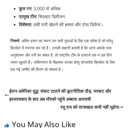
कुल रन:
3,000 से अधिक
प्रमुख टीम:
सिलहट डिवीजन
विशेषता:
लंबी पारी खेलने की क्षमता और ठोस डिफेंस।
निष्कर्ष:
अमित हसन का चयन उन सभी युवाओं के लिए एक संदेश है जो घरेलू
क्रिकेट में तपस्या कर रहे हैं। उनकी कहानी बताती है कि अगर आपके पास
अनुशासन और रनों का अंबार है, तो राष्ट्रीय टीम के दरवाजे एक न एक दिन
जरूर खुलते हैं। पाकिस्तान के खिलाफ उनका डेब्यू बांग्लादेश क्रिकेट के लिए
एक नई उम्मीद की किरण हो सकता है।
ईरान-अमेरिका युद्ध: संकट टालने की कूटनीतिक दौड़, मस्कट और
इस्लामाबाद के बाद अब मॉस्को पहुंचे अब्बास अराघची
रघु राय को ताजमहल कभी नहीं भूलेगा
You May Also Like