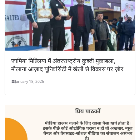
जामिया मिल्लिया में अंतरराष्ट्रीय कुश्ती मुकाबला,
मौलाना आज़ाद यूनिवर्सिटी में खेलों से विकास पर ज़ोर
January 18, 2026