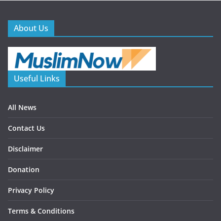
About Us
Useful Links
All News
Contact Us
Disclaimer
Donation
Privacy Policy
Terms & Conditions