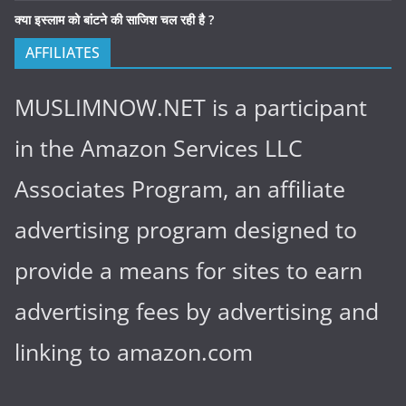
क्या इस्लाम को बांटने की साजिश चल रही है ?
AFFILIATES
MUSLIMNOW.NET is a participant
in the Amazon Services LLC
Associates Program, an affiliate
advertising program designed to
provide a means for sites to earn
advertising fees by advertising and
linking to amazon.com