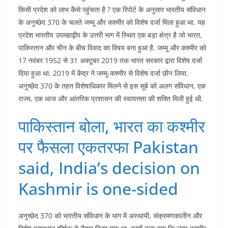
किसी प्रदेश को लाभ कैसे पहुंचता है ? एक रिपोर्ट के अनुसार भारतीय संविधान
के अनुच्छेद 370 के चलते जम्मू और कश्मीर को विशेष दर्जा मिला हुआ था. यह
प्रदेश भारतीय उपमहाद्वीप के उत्तरी भाग में स्थित एक बड़ा क्षेत्र है जो भारत,
पाकिस्तान और चीन के बीच विवाद का विषय बना हुआ है. जम्मू और कश्मीर को
17 नवंबर 1952 से 31 अक्टूबर 2019 तक भारत सरकार द्वारा विशेष दर्जा
दिया हुआ था. 2019 में केंद्र ने जम्मू-कश्मीर से विशेष दर्जा छीन लिया.
अनुच्छेद 370 के तहत विशेषाधिकार मिलने से इस सूबे को अलग संविधान, एक
राज्य, एक ध्वज और आंतरिक प्रशासन की स्वायत्तता की शक्ति मिली हुई थी.
पाकिस्तान बोला, भारत का कश्मीर
पर फैसला एकतरफा Pakistan
said, India’s decision on
Kashmir is one-sided
अनुच्छेद 370 को भारतीय संविधान के भाग में अस्थायी, संक्रमणकालीन और