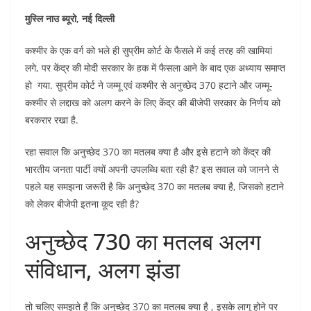
मुस्लि नाउ ब्यूरो, नई दिल्ली
कश्मीर के एक वर्ग को भले ही सुप्रीम कोर्ट के फैसले में कई तरह की खामियां
लगे, पर केंद्र की मोदी सरकार के हक में फैसला आने के बाद एक अध्याय समाप्त
हो गया. सुप्रीम कोर्ट ने जम्मू एवं कश्मीर से अनुच्छेद 370 हटाने और जम्मू-
कश्मीर से लद्दाख को अलग करने के लिए केंद्र की बीजेपी सरकार के निर्णय को
बरकरार रखा है.
रहा सवाल कि अनुच्छेद 370 का मतलब क्या है और इसे हटाने को केंद्र की
भारतीय जनता पार्टी क्यों अपनी उपलब्धि बता रही है? इस सवाल को जानने से
पहले यह समझना जरूरी है कि अनुच्छेद 370 का मतलब क्या है, जिसको हटाने
को लेकर बीजेपी इतना कूद रही है?
अनुच्छेद 730 का मतलब अलग
संविधान, अलग झंडा
तो चलिए समझते हैं कि अनुच्छेद 370 का मतलब क्या है , इसके लागू होने पर