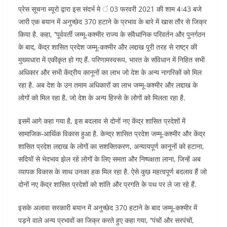
प्रेस सूचना ब्यूरो द्वारा इस संदर्भ मे ं 03 फरवरी 2021 की शाम 4ः43 बजे
जारी एक बयान में अनुच्छेद 370 हटाने के प्रभाव के बारे में खास तौर से जिक्र
किया है. कहा, ‘‘पूर्ववर्ती जम्मू-कश्मीर राज्य के संवैधानिक परिवर्तन और पुनर्गठन
के बाद, केंद्र शासित प्रदेश जम्मू-कश्मीर और लद्दाख पूरी तरह से राष्ट्र की
मुख्यधारा में एकीकृत हो गए हैं. परिणामस्वरूप, भारत के संविधान में निहित सभी
अधिकार और सभी केंद्रीय कानूनों का लाभ जो देश के अन्य नागरिकों को मिल
रहा है. अब देश के उन तमाम अधिकारों का लाभ जम्मू-कश्मीर और लद्दाख के
लोगों को मिल रहा है, जो देश के अन्य हिस्से के लोगों को मिलता रहा है.
इसमें आगे कहा गया है, इस बदलाव से दोनों नए केंद्र शासित प्रदेशों में
सामाजिक-आर्थिक विकास हुआ है. केन्द्र शासित प्रदेश जम्मू-कश्मीर और केंद्र
शासित प्रदेश लद्दाख के लोगों का सशक्तिकरण, अन्यायपूर्ण कानूनों को हटाना,
सदियों से भेदभाव झेल रहे लोगों के लिए समता और निष्पक्षता लाना, जिन्हें अब
व्यापक विकास के साथ उनका हक मिल रहा है. ऐसे कुछ महत्वपूर्ण बदलाव हैं जो
दोनों नए केंद्र शासित प्रदेशों को शांति और प्रगति के पथ पर ले जा रहे हैं.
इसके अलावा सरकारी बयान में अनुच्छेद 370 हटाने के बाद जम्मू-कश्मीर में
पड़ने वाले अन्य प्रभावों का जिक्र करते हुए कहा गया, ‘‘पंचों और सरपंचों,