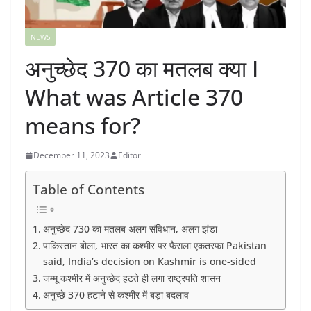
NEWS
अनुच्छेद 370 का मतलब क्या I
What was Article 370
means for?
December 11, 2023
Editor
Table of Contents
अनुच्छेद 730 का मतलब अलग संविधान, अलग झंडा
पाकिस्तान बोला, भारत का कश्मीर पर फैसला एकतरफा Pakistan
said, India’s decision on Kashmir is one-sided
जम्मू कश्मीर में अनुच्छेद हटते ही लगा राष्ट्रपति शासन
अनुच्छे 370 हटाने से कश्मीर में बड़ा बदलाव