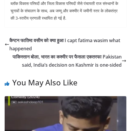
ब्लॉक विकास परिषदों और जिला विकास परिषदों जैसे पंचायती राज संस्थानों के
चुनावों के संचालन के साथ, अब जम्मू और कश्मीर में जमीनी स्तर के लोकतंत्र
की 3-स्तरीय प्रणाली स्थापित हो गई है.
कैप्टन फातिमा वसीम को क्या हुआ I capt fatima wasim what
happened
पाकिस्तान बोला, भारत का कश्मीर पर फैसला एकतरफा Pakistan
said, India’s decision on Kashmir is one-sided
You May Also Like