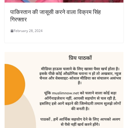
पाकिस्तान की जासूसी करने वाला विक्रम सिंह
गिरफ्तार
February 28, 2024