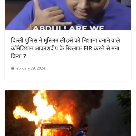
दिल्ली पुलिस ने मुस्लिम लीडर्स को निशाना बनाने वाले
काॅमेडियान आकाशदीप के खिलाफ FIR करने से मना
किया ?
February 29, 2024