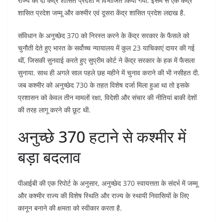
राज्य को दो केंद्र शासित प्रदेशों में विभाजित किया गया. इसमें से एक केंद्र
शासित प्रदेश जम्मू और कश्मीर एवं दूसरा केंद्र शासित प्रदेश लद्दाख है.
संविधान के अनुच्छेद 370 को निरस्त करने के केंद्र सरकार के फैसले को
चुनौती देते हुए भारत के सर्वोच्च न्यायालय में कुल 23 याचिकाएं दायर की गई
थीं, जिसकी सुनवाई करते हुए सुप्रीम कोर्ट ने केंद्र सरकार के हक में फैसला
सुनाया. साथ ही अगले साल पहले छह महीने में चुनाव कराने की भी नसीहत दी.
जब कश्मीर को अनुच्छेद 730 के तहत विशेष दर्जा मिला हुआ था तो इसके
प्रशासन को केवल तीन मामलों रक्षा, विदेशी और संचार की नीतियां बाकी देशों
की तरह लागू करने की छूट थी.
अनुच्छे 370 हटाने से कश्मीर में
बड़ा बदलाव
पीआईबी की एक रिपोर्ट के अनुसार, अनुच्छेद 370 स्वायत्तता के संदर्भ में जम्मू
और कश्मीर राज्य की विशेष स्थिति और राज्य के स्थायी निवासियों के लिए
कानून बनाने की क्षमता को स्वीकार करता है.