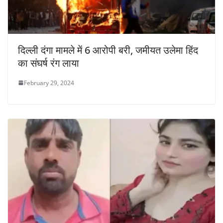
दिल्ली दंगा मामले में 6 आरोपी बरी, जमीयत उलेमा हिंद
का संघर्ष रंग लाया
February 29, 2024