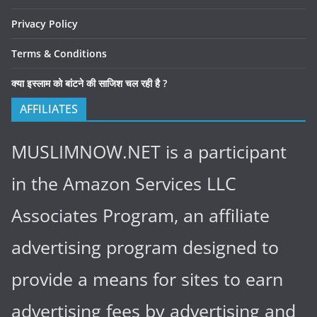
Privacy Policy
Terms & Conditions
क्या इस्लाम को बांटने की साजिश चल रही है ?
AFFILIATES
MUSLIMNOW.NET is a participant
in the Amazon Services LLC
Associates Program, an affiliate
advertising program designed to
provide a means for sites to earn
advertising fees by advertising and