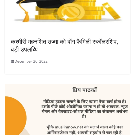
कश्मीरी महनशित उज्मा को वोंग फैमिली स्कॉलरशिप,
बड़ी उपलब्धि
December 26, 2022