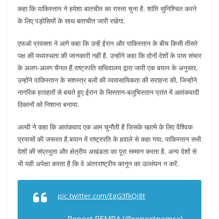
कहा कि पाकिस्तान ने हमेशा बातचीत का रास्ता चुना है. शांति सुनिश्चित करने
के लिए पड़ोसियों के साथ बातचीत जारी रखेगा.
एफओ प्रवक्ता ने आगे कहा कि उन्हें ईरान और पाकिस्तान के बीच किसी तीसरे
पक्ष की मध्यस्थता की जानकारी नहीं है. उन्होंने कहा कि दोनों देशों के पास संचार
के अलग-अलग चैनल हैं.राष्ट्रपति सचिवालय द्वारा जारी एक बयान के अनुसार,
उन्होंने पाकिस्तान के सशस्त्र बलों की व्यावसायिकता की सराहना की, जिन्होंने
नागरिक हताहतों से बचते हुए ईरान के सिस्तान-बलूचिस्तान प्रांत में आतंकवादी
ठिकानों को निशाना बनाया.
अल्वी ने कहा कि आतंकवाद एक आम चुनौती है जिसके खात्मे के लिए वैश्विक
प्रयासों की जरूरत है.बयान में राष्ट्रपति के हवाले से कहा गया, पाकिस्तान सभी
देशों की संप्रभुता और क्षेत्रीय अखंडता का पूरा सम्मान करता है. अन्य देशों से
भी यही अपेक्षा करता है कि वे अंतरराष्ट्रीय कानून का उल्लंघन न करें.
pic.twitter.com/EgG3fkQj8t