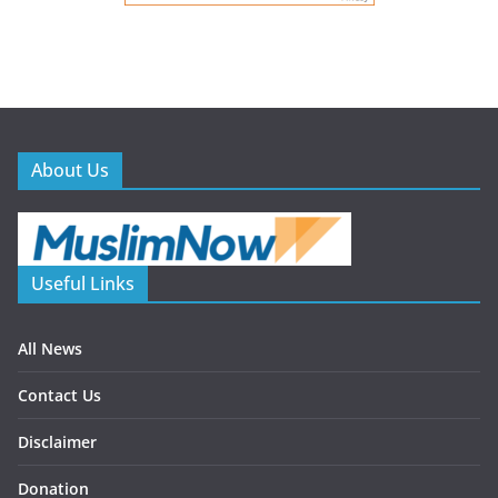
About Us
Useful Links
All News
Contact Us
Disclaimer
Donation