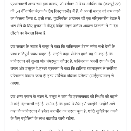
प्रधानमंत्री अनवारुल हक काकर, जो वर्तमान में विश्व आर्थिक मंच (डब्ल्यूईएफ)
की 54 वीं वार्षिक बैठक के लिए स्विट्जरलैंड में हैं, ने अपनी यात्रा को कम करने
का फैसला किया है. इसी तरह, गुटनिरपेक्ष आंदोलन की एक मंत्रिस्तरीय बैठक में
भाग लेने के लिए युगांडा में मौजूद विदेश मंत्री जलील अब्बास जिलानी ने भी देश
लौटने का फैसला किया है.
एक सवाल के जवाब में बलूच ने कहा कि पाकिस्तान ईरान समेत सभी देशों के
साथ शांतिपूर्ण संबंध चाहता है. उन्होंने कहा, लेकिन हमने यह भी कहा है कि
पाकिस्तान की सुरक्षा और संप्रभुता पवित्र है. पाकिस्तान अपनी रक्षा के लिए
तैयार और इच्छुक है.एफओ प्रवक्ता ने कहा कि हालिया घटनाक्रम से संबंधित
परिचालन विवरण जल्द ही इंटर सर्विसेज पब्लिक रिलेशंस (आईएसपीआर) से
आएगा.
एक अन्य प्रश्न के उत्तर में, बलूच ने कहा कि इस्लामाबाद को स्थिति को बढ़ाने
में कोई दिलचस्पी नहीं है. उम्मीद है कि हमारे विरोधी इसे समझेंगे. उन्होंने आगे
कहा कि पाकिस्तान ने हमेशा बातचीत का रास्ता चुना है. शांति सुनिश्चित करने
के लिए पड़ोसियों के साथ बातचीत जारी रखेगा.