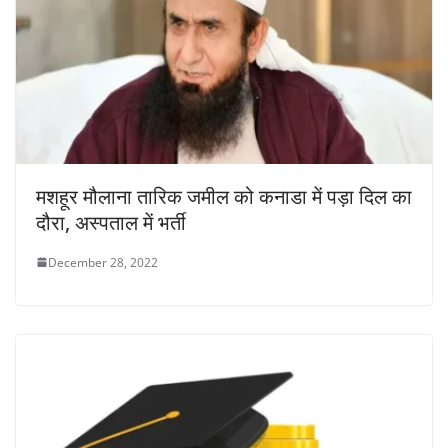
मशहूर मौलाना तारिक जमील को कनाडा में पड़ा दिल का
दौरा, अस्पताल में भर्ती
December 28, 2022