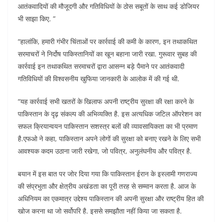
आतंकवादियों की मौजूदगी और गतिविधियों के ठोस सबूतों के साथ कई डोजियर
भी साझा किए. ”
“हालांकि, हमारी गंभीर चिंताओं पर कार्रवाई की कमी के कारण, इन तथाकथित
सरमाचरों ने निर्दोष पाकिस्तानियों का खून बहाना जारी रखा. गुरूवार सुबह की
कार्रवाई इन तथाकथित सरमाचरों द्वारा आसन्न बड़े पैमाने पर आतंकवादी
गतिविधियों की विश्वसनीय खुफिया जानकारी के आलोक में की गई थी.
“यह कार्रवाई सभी खतरों के खिलाफ अपनी राष्ट्रीय सुरक्षा की रक्षा करने के
पाकिस्तान के दृढ़ संकल्प की अभिव्यक्ति है. इस अत्यधिक जटिल ऑपरेशन का
सफल क्रियान्वयन पाकिस्तान सशस्त्र बलों की व्यावसायिकता का भी प्रमाण
है.एफओ ने कहा, पाकिस्तान अपने लोगों की सुरक्षा को बनाए रखने के लिए सभी
आवश्यक कदम उठाना जारी रखेगा, जो पवित्र, अनुलंघनीय और पवित्र है.
बयान में इस बात पर जोर दिया गया कि पाकिस्तान ईरान के इस्लामी गणराज्य
की संप्रभुता और क्षेत्रीय अखंडता का पूरी तरह से सम्मान करता है. आज के
अधिनियम का एकमात्र उद्देश्य पाकिस्तान की अपनी सुरक्षा और राष्ट्रीय हित की
खोज करना था जो सर्वोपरि है. इससे समझौता नहीं किया जा सकता है.