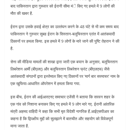
बाद पाकिस्तान द्वारा गुरूवार को ईरानी सीमा मंे किए गए हमले में 9 लोगों की
मौत की खबर है.
ईरान द्वारा उसके हवाई क्षेत्र का उल्लंघन करने के 48 घंटे से भी कम समय बाद
पाकिस्तान ने गुरुवार सुबह ईरान के सिस्तान-बलूचिस्तान प्रांत में आतंकवादी
ठिकानों पर हमला किया. इस हमले में 9 लोगों के मारे जाने की पुष्टि तेहरान ने की
है.
सेना की मीडिया मामलों की शाखा द्वारा जारी एक बयान के अनुसार, बलूचिस्तान
लिबरेशन आर्मी (बीएलए) और बलूचिस्तान लिबरेशन फ्रंट (बीएलएफ) जैसे
आतंकवादी संगठनों द्वारा इस्तेमाल किए गए ठिकानों पर ‘मार्ग बार सरमाचर’ नाम के
एक खुफिया-आधारित ऑपरेशन में हमला किया गया.
इस बीच, ईरान की आईआरएनए समाचार एजेंसी ने बताया कि सरवन शहर के
एक गांव को निशाना बनाकर किए गए हमले में 9 लोग मारे गए. ईरानी आंतरिक
मंत्री अहमद वाहिदी ने कहा कि सभी मृत विदेशी नागरिक हैं.आईएसपीआर का
कहना है कि द्विपक्षीय मुद्दों को सुलझाने में बातचीत और सहयोग को विवेकपूर्ण
माना जाता है.