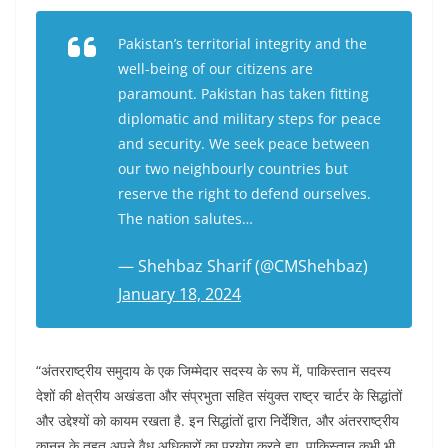
Pakistan’s territorial integrity and the
well-being of our citizens are
paramount. Pakistan has taken fitting
diplomatic and military steps for peace
and security. We seek peace between
our two neighbourly countries but
reserve the right to defend ourselves.
The nation salutes…
— Shehbaz Sharif (@CMShehbaz)
January 18, 2024
“अंतरराष्ट्रीय समुदाय के एक जिम्मेदार सदस्य के रूप में, पाकिस्तान सदस्य
देशों की क्षेत्रीय अखंडता और संप्रभुता सहित संयुक्त राष्ट्र चार्टर के सिद्धांतों
और उद्देश्यों को कायम रखता है. इन सिद्धांतों द्वारा निर्देशित, और अंतरराष्ट्रीय
कानून के तहत अपने वैध अधिकारों का प्रयोग करते हुए, पाकिस्तान कभी भी