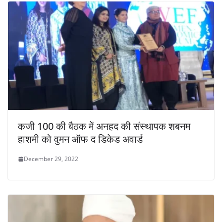
कजी 100 की बैठक में अनहद की संस्थापक शबनम
हाशमी को वुमन ऑफ द डिकेड अवार्ड
December 29, 2022