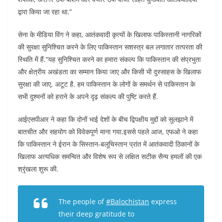
द्वारा किया जा रहा था.”
सेना के मीडिया विंग ने कहा, आतंकवादी कृत्यों के खिलाफ पाकिस्तानी नागरिकों
की सुरक्षा सुनिश्चित करने के लिए पाकिस्तान सशस्त्र बल लगातार तत्परता की
स्थिति में हैं.“यह सुनिश्चित करने का हमारा संकल्प कि पाकिस्तान की संप्रभुता
और क्षेत्रीय अखंडता का सम्मान किया जाए और किसी भी दुस्साहस के खिलाफ
सुरक्षा की जाए, अटूट है. हम पाकिस्तान के लोगों के समर्थन से पाकिस्तान के
सभी दुश्मनों को हराने के अपने दृढ़ संकल्प की पुष्टि करते हैं.
आईएसपीआर ने कहा कि दोनों भाई देशों के बीच द्विपक्षीय मुद्दों को सुलझाने में
बातचीत और सहयोग को विवेकपूर्ण माना गया.इससे पहले आज, एफओ ने कहा
कि पाकिस्तान ने ईरान के सिस्तान-बलूचिस्तान प्रांत में आतंकवादी ठिकानों के
खिलाफ अत्यधिक समन्वित और विशेष रूप से लक्षित सटीक सैन्य हमलों की एक
श्रृंखला शुरू की.
The people of
#Balochistan
express
their deep gratitude to