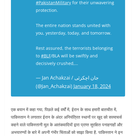
#PakistanMilitary
for their unwavering
protection.
The entire nation stands united with
you, yesterday, today, and tomorrow.
Rest assured, the terrorists belonging
to
#BLF
/BLA will be swiftly and
decisively crushed,…
— Jan Achakzai / جان اچکزئی
(@Jan_Achakzai)
January 18, 2024
एक बयान में कहा गया, पिछले कई वर्षों में, ईरान के साथ हमारी बातचीत में,
पाकिस्तान ने लगातार ईरान के अंदर अनियंत्रित स्थानों पर खुद को सरमाचर्स
कहने वाले पाकिस्तानी मूल के आतंकवादियों द्वारा प्राप्त सुरक्षित पनाहगाहों और
अभयारण्यों के बारे में अपनी गंभीर चिंताओं को साझा किया है. पाकिस्तान ने इन