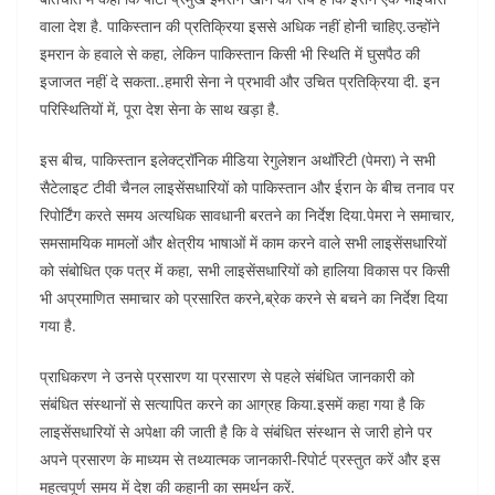
वाला देश है. पाकिस्तान की प्रतिक्रिया इससे अधिक नहीं होनी चाहिए.उन्होंने
इमरान के हवाले से कहा, लेकिन पाकिस्तान किसी भी स्थिति में घुसपैठ की
इजाजत नहीं दे सकता..हमारी सेना ने प्रभावी और उचित प्रतिक्रिया दी. इन
परिस्थितियों में, पूरा देश सेना के साथ खड़ा है.
इस बीच, पाकिस्तान इलेक्ट्रॉनिक मीडिया रेगुलेशन अथॉरिटी (पेमरा) ने सभी
सैटेलाइट टीवी चैनल लाइसेंसधारियों को पाकिस्तान और ईरान के बीच तनाव पर
रिपोर्टिंग करते समय अत्यधिक सावधानी बरतने का निर्देश दिया.पेमरा ने समाचार,
समसामयिक मामलों और क्षेत्रीय भाषाओं में काम करने वाले सभी लाइसेंसधारियों
को संबोधित एक पत्र में कहा, सभी लाइसेंसधारियों को हालिया विकास पर किसी
भी अप्रमाणित समाचार को प्रसारित करने,ब्रेक करने से बचने का निर्देश दिया
गया है.
प्राधिकरण ने उनसे प्रसारण या प्रसारण से पहले संबंधित जानकारी को
संबंधित संस्थानों से सत्यापित करने का आग्रह किया.इसमें कहा गया है कि
लाइसेंसधारियों से अपेक्षा की जाती है कि वे संबंधित संस्थान से जारी होने पर
अपने प्रसारण के माध्यम से तथ्यात्मक जानकारी-रिपोर्ट प्रस्तुत करें और इस
महत्वपूर्ण समय में देश की कहानी का समर्थन करें.