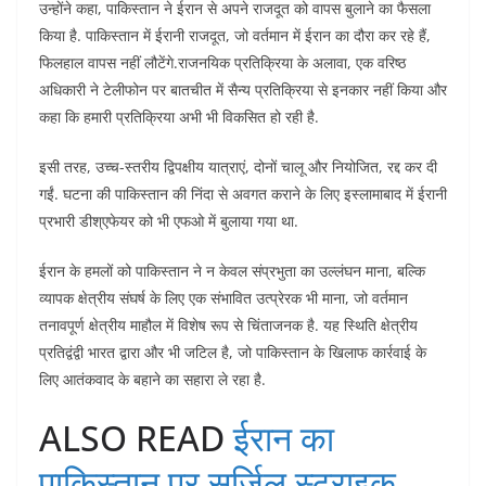
उन्होंने कहा, पाकिस्तान ने ईरान से अपने राजदूत को वापस बुलाने का फैसला
किया है. पाकिस्तान में ईरानी राजदूत, जो वर्तमान में ईरान का दौरा कर रहे हैं,
फिलहाल वापस नहीं लौटेंगे.राजनयिक प्रतिक्रिया के अलावा, एक वरिष्ठ
अधिकारी ने टेलीफोन पर बातचीत में सैन्य प्रतिक्रिया से इनकार नहीं किया और
कहा कि हमारी प्रतिक्रिया अभी भी विकसित हो रही है.
इसी तरह, उच्च-स्तरीय द्विपक्षीय यात्राएं, दोनों चालू और नियोजित, रद्द कर दी
गईं. घटना की पाकिस्तान की निंदा से अवगत कराने के लिए इस्लामाबाद में ईरानी
प्रभारी डीश्एफेयर को भी एफओ में बुलाया गया था.
ईरान के हमलों को पाकिस्तान ने न केवल संप्रभुता का उल्लंघन माना, बल्कि
व्यापक क्षेत्रीय संघर्ष के लिए एक संभावित उत्प्रेरक भी माना, जो वर्तमान
तनावपूर्ण क्षेत्रीय माहौल में विशेष रूप से चिंताजनक है. यह स्थिति क्षेत्रीय
प्रतिद्वंद्वी भारत द्वारा और भी जटिल है, जो पाकिस्तान के खिलाफ कार्रवाई के
लिए आतंकवाद के बहाने का सहारा ले रहा है.
ALSO READ
ईरान का
पाकिस्तान पर सर्जिल स्ट्राइक,