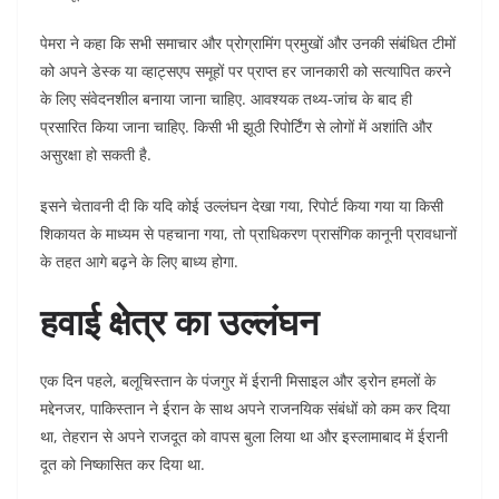
पेमरा ने कहा कि सभी समाचार और प्रोग्रामिंग प्रमुखों और उनकी संबंधित टीमों
को अपने डेस्क या व्हाट्सएप समूहों पर प्राप्त हर जानकारी को सत्यापित करने
के लिए संवेदनशील बनाया जाना चाहिए. आवश्यक तथ्य-जांच के बाद ही
प्रसारित किया जाना चाहिए. किसी भी झूठी रिपोर्टिंग से लोगों में अशांति और
असुरक्षा हो सकती है.
इसने चेतावनी दी कि यदि कोई उल्लंघन देखा गया, रिपोर्ट किया गया या किसी
शिकायत के माध्यम से पहचाना गया, तो प्राधिकरण प्रासंगिक कानूनी प्रावधानों
के तहत आगे बढ़ने के लिए बाध्य होगा.
हवाई क्षेत्र का उल्लंघन
एक दिन पहले, बलूचिस्तान के पंजगुर में ईरानी मिसाइल और ड्रोन हमलों के
मद्देनजर, पाकिस्तान ने ईरान के साथ अपने राजनयिक संबंधों को कम कर दिया
था, तेहरान से अपने राजदूत को वापस बुला लिया था और इस्लामाबाद में ईरानी
दूत को निष्कासित कर दिया था.