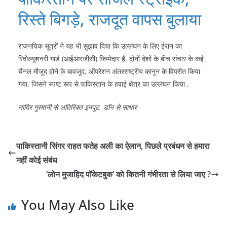
रिस्ते बिगड़े, राजदूत वापस बुलाया
राजनयिक सूत्रों ने यह भी सुझाव दिया कि उल्लंघन के लिए ईरान का
रिवोल्यूशनरी गार्ड (आईआरजीसी) जिम्मेदार है. दोनों देशों के बीच संचार के कई
चैनल मौजूद होने के बावजूद, ऑपरेशन अंतरराष्ट्रीय कानून के विपरीत किया
गया, जिसने स्पष्ट रूप से पाकिस्तान के हवाई क्षेत्र का उल्लंघन किया .
नादिर गुरमानी से अतिरिक्त इनपुट. डाॅन से साभार
पाकिस्तानी सिंगर राहत फतेह अली का ऐलान, पिछले प्रबंधन से हमारा
नहीं कोई संबंध
‘लोन मुजाहिद पॉकेटबुक’ को कितनी गंभीरता से लिया जाए ?
You May Also Like