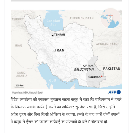
विदेश कार्यालय की प्रवक्ता मुमताज जहरा बलूच ने कहा कि पाकिस्तान ने हमले
के खिलाफ जवाबी कार्रवाई करने का अधिकार सुरक्षित रखा है, जिसे उन्होंने
अवैध कृत्य और बिना किसी औचित्य के बताया. हमले के बाद जारी दोनों बयानों
में बलूच ने ईरान को उसकी कार्रवाई के परिणामों के बारे में चेतावनी दी.