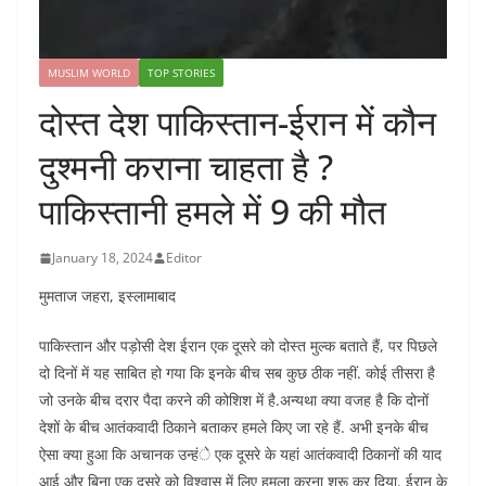
MUSLIM WORLD
TOP STORIES
दोस्त देश पाकिस्तान-ईरान में कौन
दुश्मनी कराना चाहता है ?
पाकिस्तानी हमले में 9 की मौत
January 18, 2024
Editor
मुमताज जहरा, इस्लामाबाद
पाकिस्तान और पड़ोसी देश ईरान एक दूसरे को दोस्त मुल्क बताते हैं, पर पिछले
दो दिनों में यह साबित हो गया कि इनके बीच सब कुछ ठीक नहीं. कोई तीसरा है
जो उनके बीच दरार पैदा करने की कोशिश में है.अन्यथा क्या वजह है कि दोनों
देशों के बीच आतंकवादी ठिकाने बताकर हमले किए जा रहे हैं. अभी इनके बीच
ऐसा क्या हुआ कि अचानक उन्हंे एक दूसरे के यहां आतंकवादी ठिकानों की याद
आई और बिना एक दूसरे को विश्वास में लिए हमला करना शुरू कर दिया. ईरान के