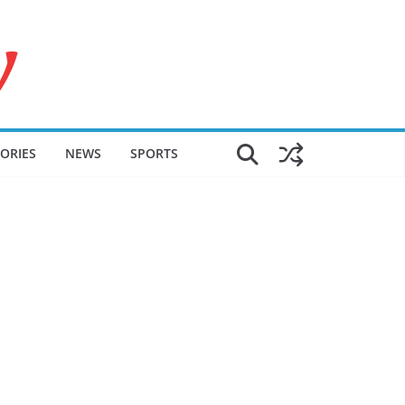
ORIES
NEWS
SPORTS