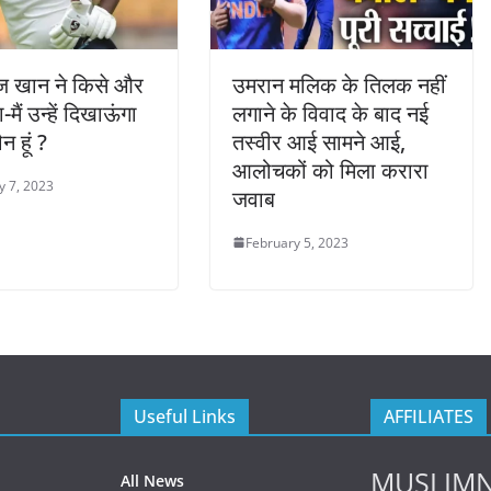
 खान ने किसे और
उमरान मलिक के तिलक नहीं
-मैं उन्हें दिखाऊंगा
लगाने के विवाद के बाद नई
न हूं ?
तस्वीर आई सामने आई,
आलोचकों को मिला करारा
y 7, 2023
जवाब
February 5, 2023
Useful Links
AFFILIATES
MUSLIM
All News