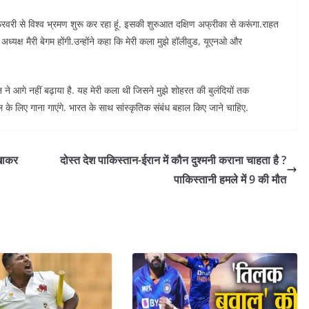
वरी से विश्व भ्रमण शुरू कर रहा हूं. इसकी शुरुआत दक्षिण अफ्रीका से करूंगा.राहत
क्ष मैरी बेगम होंगी.उन्होंने कहा कि मेरी कला मुझे हॉलीवुड, यूएनओ और
न ने आगे नहीं बढ़ाया है. यह मेरी कला थी जिसने मुझे शोहरत की बुलंदियों तक
 के लिए गाना गाएंगे. भारत के साथ सांस्कृतिक संबंध बहाल किए जाने चाहिए.
 खाकर
दोस्त देश पाकिस्तान-ईरान में कौन दुश्मनी कराना चाहता है ?
पाकिस्तानी हमले में 9 की मौत