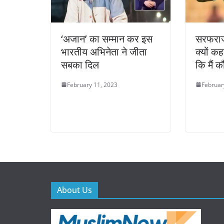
‘अजान’ का सम्मान कर इस
सरफराज
भारतीय अभिनेता ने जीता
क्यों कहा
सबका दिल
कि मैं कौ
February 11, 2023
Februar
About Us