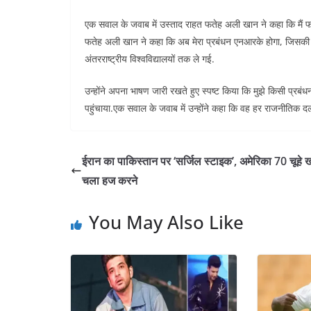
एक सवाल के जवाब में उस्ताद राहत फतेह अली खान ने कहा कि मैं फर
फतेह अली खान ने कहा कि अब मेरा प्रबंधन एनआरके होगा, जिसकी अध्य
अंतरराष्ट्रीय विश्वविद्यालयों तक ले गई.
उन्होंने अपना भाषण जारी रखते हुए स्पष्ट किया कि मुझे किसी प्रबंध
पहुंचाया.एक सवाल के जवाब में उन्होंने कहा कि वह हर राजनीतिक दल
ईरान का पाकिस्तान पर ‘सर्जिल स्टाइक’, अमेरिका 70 चूहे
चला हज करने
You May Also Like