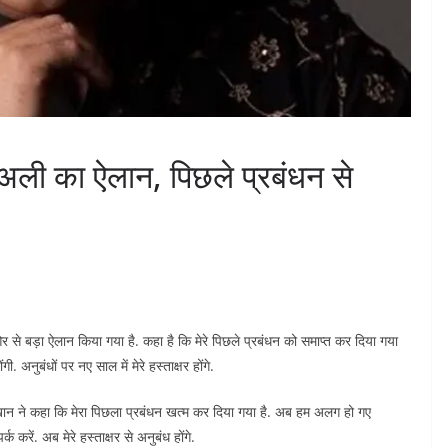
 अली का ऐलान, पिछले प्रबंधन से
 से बड़ा ऐलान किया गया है. कहा है कि मेरे पिछले प्रबंधन को समाप्त कर दिया गया
 अनुबंधों पर नए साल में मेरे हस्ताक्षर होंगे.
ान ने कहा कि मेरा पिछला प्रबंधन खत्म कर दिया गया है. अब हम अलग हो गए
र्क करें. अब मेरे हस्ताक्षर से अनुबंध होंगे.