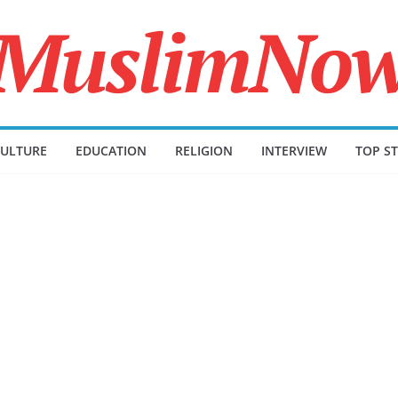
ULTURE
EDUCATION
RELIGION
INTERVIEW
TOP ST