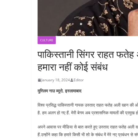
CULTURE
पाकिस्तानी सिंगर राहत फतेह
हमारा नहीं कोई संबंध
January 18, 2024
Editor
मुस्लिम नाउ ब्यूरो, इस्लामाबाद
विश्व प्रसिद्ध पाकिस्तानी गायक उस्ताद राहत फतेह अली खान की ओर
है. हम अलग हो गए हैं. मेरी बेगम अब प्रशासनिक मामलों की प्रमुख होंगी.
अपने आवास पर मीडिया से बात करते हुए उस्ताद राहत फतेह अली ख
हैं.उन्होंने कहा कि हमारे किसी भी शो के संबंध में मेरे नए प्रबंधन से संप