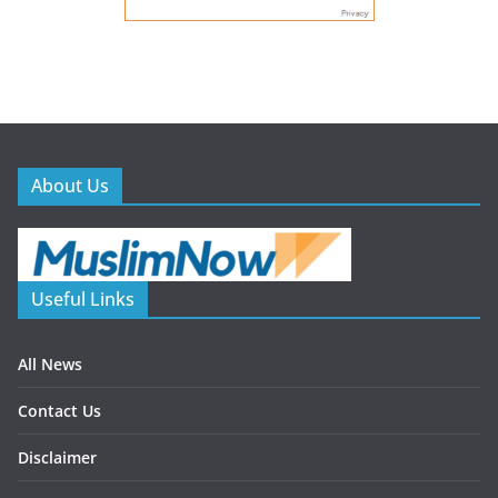
About Us
Useful Links
All News
Contact Us
Disclaimer