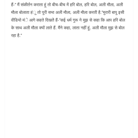
हैं-‘‘ मैं संकीर्तन कराता हूं तो बीच-बीच में हरि बोल, हरि बोल, अली मौला, अली
मौला बोलाता हंू तो पूरी सभा अली मौला, अली मौला करती है.’’मुरारी बापू इसी
वीडियो मंे आगे कहते दिखतेे हैं-‘‘कई धर्म गुरू ने मुझ से कहा कि आप हरि बोल
के साथ अली मौला क्यों लाते हैं. मैंने कहा, लाता नहीं हूं, अली मौला मुझ से बोल
रहा है.’’