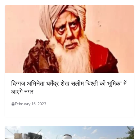
दिग्गज अभिनेता धर्मेंद्र शेख सलीम चिश्ती की भूमिका में
आएंगे नगर
February 16, 2023