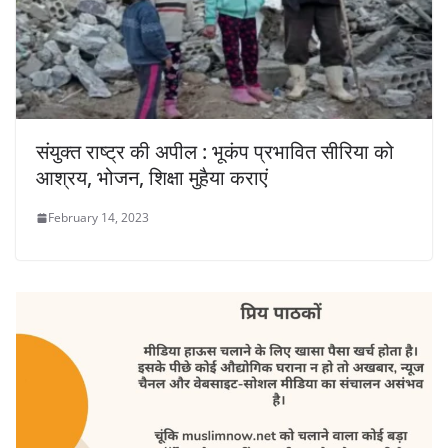
संयुक्त राष्ट्र की अपील : भूकंप प्रभावित सीरिया को
आश्रय, भोजन, शिक्षा मुहैया कराएं
February 14, 2023