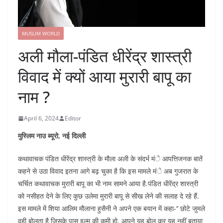
MUSLIM WORLD
अली मौला-पंडित धीरेंद्र शास्त्री
विवाद में क्यों आया मुरारी बापू का
नाम ?
April 6, 2024
Editor
मुस्लिम नाउ ब्यूरो, नई दिल्ली
कथावाचक पंडित धीरेंद्र शास्त्री के मौला अली के संदर्भ मंे आपत्तिजनक बातें
कहने से उठा विवाद इतना आगे बढ़ चुका है कि इस मामले मंे अब गुजरात के
चर्चित कथावाचक मुरारी बापू का भी नाम सामने आया है.पंडित धीरेंद्र शास्त्री
को नसीहत देने के लिए कुछ उलेमा मुरारी बापू से सीख लेने की सलाह दे रहे हैं.
इस मामले में शिया आलिम मौलाना हुसैनी ने अपने एक बयान में कहा-‘‘ छोटे जुमले
वही बोलता है जिसके पास इल्म की कमी हो. आपने यह बोल कर यह नहीं बताया