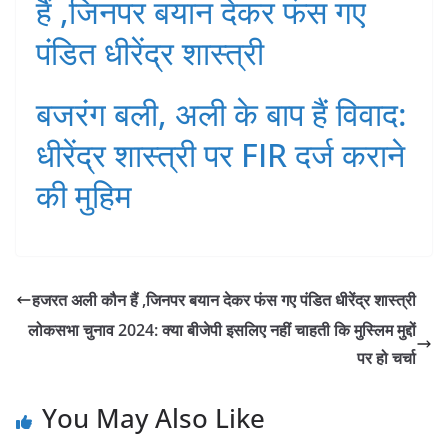
हैं ,जिनपर बयान देकर फंस गए
पंडित धीरेंद्र शास्त्री
बजरंग बली, अली के बाप हैं विवाद:
धीरेंद्र शास्त्री पर FIR दर्ज कराने
की मुहिम
हजरत अली कौन हैं ,जिनपर बयान देकर फंस गए पंडित धीरेंद्र शास्त्री
लोकसभा चुनाव 2024: क्या बीजेपी इसलिए नहीं चाहती कि मुस्लिम मुद्दों
पर हो चर्चा
You May Also Like