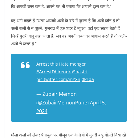
कि आपकी उम्र कम है, आपने यह भी बताया कि आपकी इल्म कम है.’’
वह आगे कहते हैं-‘‘अगर आपको अली के बारे में पूछना है कि अली कौन हैं तो
अली वालों से न पूछनें. गुजरात में एक शहर है महुआ. वहां एक साहब बैठते हैं
जिन्हें मुरारी बापू कहा जाता है. जब वह अपनी कथा का आगाज करते हैं तो अली-
अली से करते हैं.‘‘
Arrest this Hate monger
#ArrestDhirendraShastri
pic.twitter.com/mYXnj0PLda
— Zubair Memon
(@ZubairMemonPune)
April 5,
2024
मौला अली को लेकर फेसबुक पर मौजूद एक वीडियो में मुरारी बापू बोलते दिख रहे