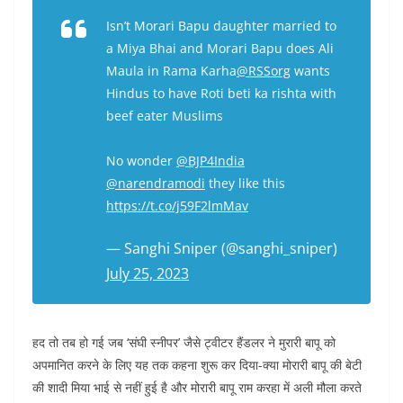
Isn’t Morari Bapu daughter married to
a Miya Bhai and Morari Bapu does Ali
Maula in Rama Karha
@RSSorg
wants
Hindus to have Roti beti ka rishta with
beef eater Muslims
No wonder
@BJP4India
@narendramodi
they like this
https://t.co/j59F2lmMav
— Sanghi Sniper (@sanghi_sniper)
July 25, 2023
हद तो तब हो गई जब ‘संघी स्नीपर’ जैसे ट्वीटर हैंडलर ने मुरारी बापू को
अपमानित करने के लिए यह तक कहना शुरू कर दिया-क्या मोरारी बापू की बेटी
की शादी मिया भाई से नहीं हुई है और मोरारी बापू राम करहा में अली मौला करते