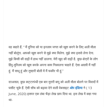
वह कहते हैं, ‘‘ मैं दुनिया को या इस्लाम जगत को खुश करने के लिए अली मौला
नहीं बोलूंगा. आपको खुश करने से मुझे क्या मिलेगा. मुझे क्या इससे लेना देना.
मुझे किसी की दाढ़ी में हाथ नहीं डालना. मेरी खुद की दाढ़ी है. कुछ क्षेत्रों के लोग
हिंदू-मुस्लिम को खुश करके अपना काम निकालना चाहते हैं. ऐसा आदमी मैं नहीं
हूं. मैं साधू हूं और तुम्हारी बोली में मैं फकीर भी हूं.’’
दरअसल, कुछ कट्टरपंथी एक बार मुरारी बापू को अली मौला बोलने पर विवादों में
घसीट चुके हैं. ऐसी सोंच को बढ़ावा देने वाली वेबसाइट
ओप इंडिया
ने ( 13
June, 2020) इसपर एक लंबा चैड़ा लेख छाप दिया था. इस लेख में कहा गया
था-