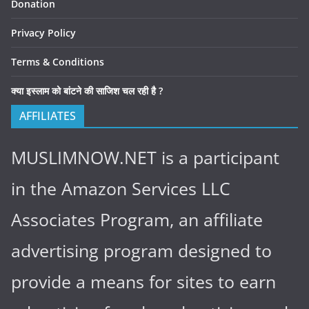
Donation
Privacy Policy
Terms & Conditions
क्या इस्लाम को बांटने की साजिश चल रही है ?
AFFILIATES
MUSLIMNOW.NET is a participant
in the Amazon Services LLC
Associates Program, an affiliate
advertising program designed to
provide a means for sites to earn