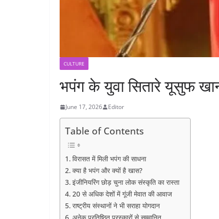
CULTURE
भपंग के युवा सितारे यूसुफ खा
June 17, 2026
Editor
Table of Contents
विरासत में मिली भपंग की साधना
क्या है भपंग और क्यों है खास?
इंजीनियरिंग छोड़ चुना लोक संस्कृति का रास्ता
20 से अधिक देशों में गूंजी मेवात की आवाज
राष्ट्रीय संस्थानों ने भी सराहा योगदान
अनेक प्रतिष्ठित पुरस्कारों से सम्मानित