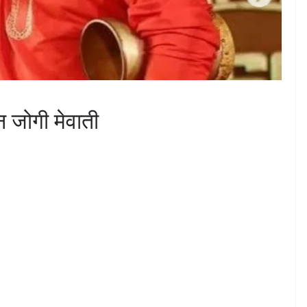
न जोगी मेवाती