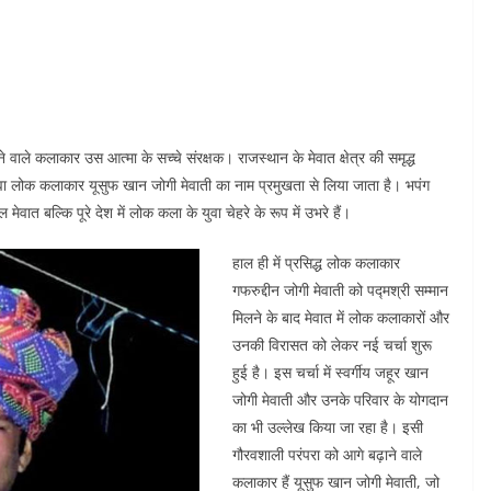
ाले कलाकार उस आत्मा के सच्चे संरक्षक। राजस्थान के मेवात क्षेत्र की समृद्ध
ुवा लोक कलाकार यूसुफ खान जोगी मेवाती का नाम प्रमुखता से लिया जाता है। भपंग
वात बल्कि पूरे देश में लोक कला के युवा चेहरे के रूप में उभरे हैं।
हाल ही में प्रसिद्ध लोक कलाकार
गफरुद्दीन जोगी मेवाती को पद्मश्री सम्मान
मिलने के बाद मेवात में लोक कलाकारों और
उनकी विरासत को लेकर नई चर्चा शुरू
हुई है। इस चर्चा में स्वर्गीय जहूर खान
जोगी मेवाती और उनके परिवार के योगदान
का भी उल्लेख किया जा रहा है। इसी
गौरवशाली परंपरा को आगे बढ़ाने वाले
कलाकार हैं यूसुफ खान जोगी मेवाती, जो