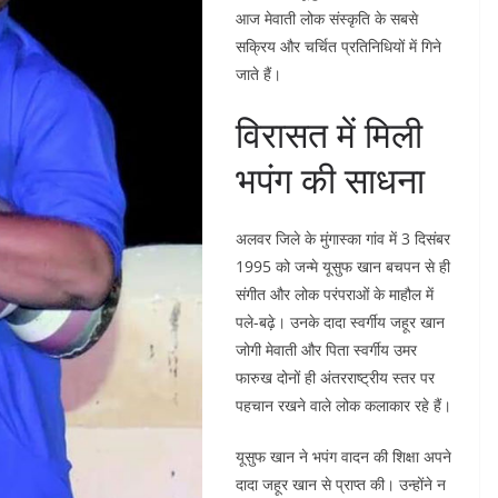
आज मेवाती लोक संस्कृति के सबसे
सक्रिय और चर्चित प्रतिनिधियों में गिने
जाते हैं।
विरासत में मिली
भपंग की साधना
अलवर जिले के मुंगास्का गांव में 3 दिसंबर
1995 को जन्मे यूसुफ खान बचपन से ही
संगीत और लोक परंपराओं के माहौल में
पले-बढ़े। उनके दादा स्वर्गीय जहूर खान
जोगी मेवाती और पिता स्वर्गीय उमर
फारुख दोनों ही अंतरराष्ट्रीय स्तर पर
पहचान रखने वाले लोक कलाकार रहे हैं।
यूसुफ खान ने भपंग वादन की शिक्षा अपने
दादा जहूर खान से प्राप्त की। उन्होंने न