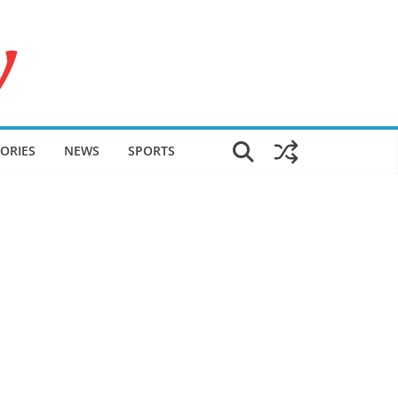
ORIES
NEWS
SPORTS