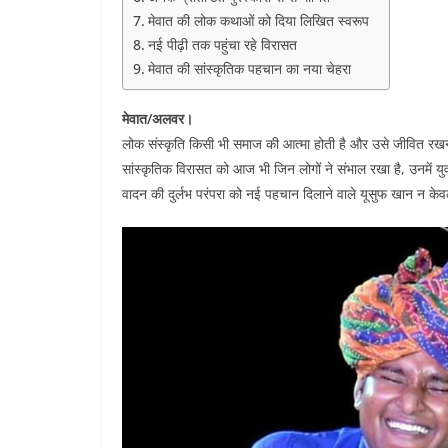
मेवात की लोक कथाओं को दिया लिखित स्वरूप
नई पीढ़ी तक पहुंचा रहे विरासत
मेवात की सांस्कृतिक पहचान का नया चेहरा
मेवात/अलवर।
लोक संस्कृति किसी भी समाज की आत्मा होती है और उसे जीवित रखने व
सांस्कृतिक विरासत को आज भी जिन लोगों ने संभाल रखा है, उनमें य
वादन की दुर्लभ परंपरा को नई पहचान दिलाने वाले यूसुफ खान न केवल मे