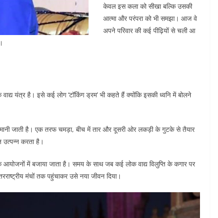
केवल इस कला को सीखा बल्कि उसकी
आत्मा और परंपरा को भी समझा। आज वे
अपने परिवार की कई पीढ़ियों से चली आ
ं।
ाद्य यंत्र है। इसे कई लोग ‘टॉकिंग ड्रम’ भी कहते हैं क्योंकि इसकी ध्वनि में बोलने
 मानी जाती है। एक तरफ चमड़ा, बीच में तार और दूसरी ओर लकड़ी के गुटके से तैयार
त उत्पन्न करता है।
कृतिक आयोजनों में बजाया जाता है। समय के साथ जब कई लोक वाद्य विलुप्ति के कगार पर
ंतरराष्ट्रीय मंचों तक पहुंचाकर उसे नया जीवन दिया।