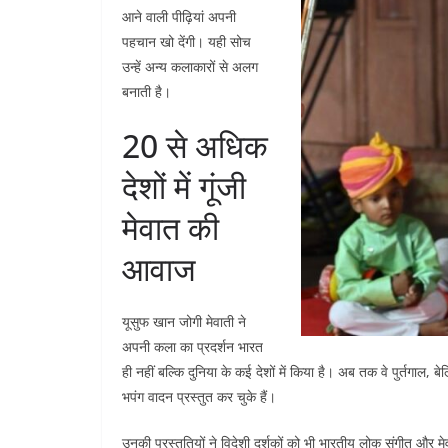
आने वाली पीढ़ियां अपनी
पहचान खो देंगी। यही सोच
उन्हें अन्य कलाकारों से अलग
बनाती है।
20 से अधिक
देशों में गूंजी
मेवात की
आवाज
यूसुफ खान जोगी मेवाती ने
अपनी कला का प्रदर्शन भारत
ही नहीं बल्कि दुनिया के कई देशों में किया है। अब तक वे पुर्तगाल, 
भपंग वादन प्रस्तुत कर चुके हैं।
उनकी प्रस्तुतियों ने विदेशी दर्शकों को भी भारतीय लोक संगीत और