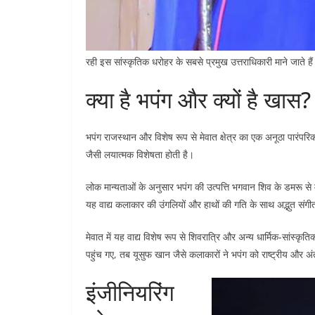
रही इस सांस्कृतिक धरोहर के सबसे प्रमुख उत्तराधिकारी माने जाते है
क्या है भपंग और क्यों है खास?
भपंग राजस्थान और विशेष रूप से मेवात क्षेत्र का एक अनूठा पारंपरिक व
जैसी लयात्मक विशेषता होती है।
लोक मान्यताओं के अनुसार भपंग की उत्पत्ति भगवान शिव के डमरू से
यह वाद्य कलाकार की उंगलियों और हाथों की गति के साथ अद्भुत संगी
मेवात में यह वाद्य विशेष रूप से शिवरात्रि और अन्य धार्मिक-सांस्
पहुंच गए, तब यूसुफ खान जैसे कलाकारों ने भपंग को राष्ट्रीय और अ
इंजीनियरिंग