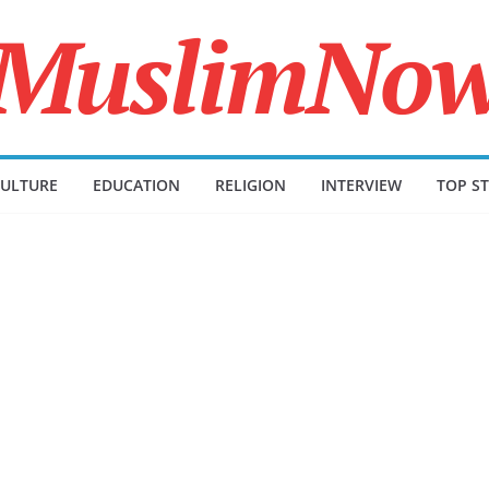
ULTURE
EDUCATION
RELIGION
INTERVIEW
TOP ST