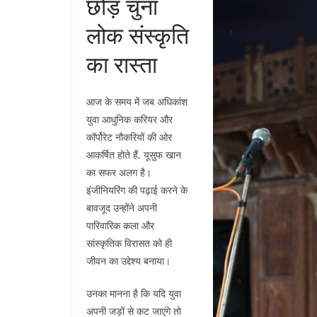
छोड़ चुना
लोक संस्कृति
का रास्ता
आज के समय में जब अधिकांश
युवा आधुनिक करियर और
कॉर्पोरेट नौकरियों की ओर
आकर्षित होते हैं, यूसुफ खान
का सफर अलग है।
इंजीनियरिंग की पढ़ाई करने के
बावजूद उन्होंने अपनी
पारिवारिक कला और
सांस्कृतिक विरासत को ही
जीवन का उद्देश्य बनाया।
उनका मानना है कि यदि युवा
अपनी जड़ों से कट जाएंगे तो