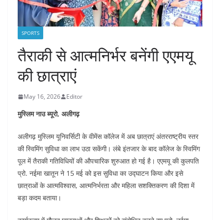
SPORTS
तैराकी से आत्मनिर्भर बनेंगी एएमयू
की छात्राएं
May 16, 2026
Editor
मुस्लिम नाउ ब्यूरो, अलीगढ़
अलीगढ़ मुस्लिम यूनिवर्सिटी के वीमेंस कॉलेज में अब छात्राएं अंतरराष्ट्रीय स्तर
की स्विमिंग सुविधा का लाभ उठा सकेंगी। लंबे इंतजार के बाद कॉलेज के स्विमिंग
पूल में तैराकी गतिविधियों की औपचारिक शुरुआत हो गई है। एएमयू की कुलपति
प्रो. नईमा खातून ने 15 मई को इस सुविधा का उद्घाटन किया और इसे
छात्राओं के आत्मविश्वास, आत्मनिर्भरता और महिला सशक्तिकरण की दिशा में
बड़ा कदम बताया।