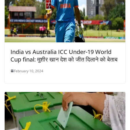
India vs Australia ICC Under-19 World
Cup final: मुशीर खान देश को जीत दिलाने को बेताब
February 10, 2024