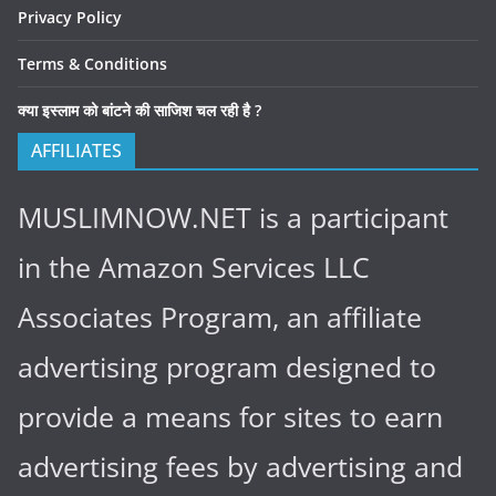
Privacy Policy
Terms & Conditions
क्या इस्लाम को बांटने की साजिश चल रही है ?
AFFILIATES
MUSLIMNOW.NET is a participant
in the Amazon Services LLC
Associates Program, an affiliate
advertising program designed to
provide a means for sites to earn
advertising fees by advertising and