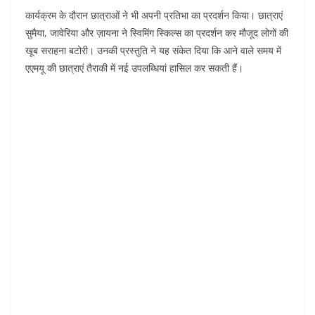
कार्यक्रम के दौरान छात्राओं ने भी अपनी प्रतिभा का प्रदर्शन किया। छात्राएं
सुमैया, जावेरिया और ज़ायना ने स्विमिंग स्किल्स का प्रदर्शन कर मौजूद लोगों की
खूब सराहना बटोरी। उनकी प्रस्तुति ने यह संकेत दिया कि आने वाले समय में
एएमयू की छात्राएं तैराकी में नई उपलब्धियां हासिल कर सकती हैं।