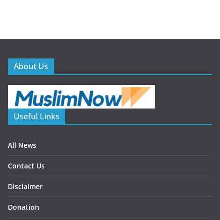
About Us
Useful Links
All News
Contact Us
Disclaimer
Donation