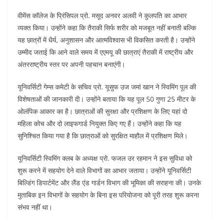
वीमेंस कॉलेज के प्रिंसिपल प्रो. मसूद अनवर अलवी ने कुलपति का आभार
व्यक्त किया। उन्होंने कहा कि तैराकी सिर्फ शरीर को मजबूत नहीं बनाती बल्कि
यह छात्रों में धैर्य, अनुशासन और आत्मविश्वास भी विकसित करती है। उन्होंने
उम्मीद जताई कि आने वाले समय में एएमयू की छात्राएं तैराकी में राष्ट्रीय और
अंतरराष्ट्रीय स्तर पर अपनी पहचान बनाएंगी।
यूनिवर्सिटी गेम्स कमेटी के सचिव प्रो. यूसुफ उज जमां खान ने स्विमिंग पूल की
विशेषताओं की जानकारी दी। उन्होंने बताया कि यह पूल 50 गुणा 25 मीटर के
ओलंपिक आकार का है। छात्राओं की सुरक्षा और प्रशिक्षण के लिए यहां दो
महिला कोच और दो लाइफगार्ड नियुक्त किए गए हैं। उन्होंने कहा कि यह
सुनिश्चित किया गया है कि छात्राओं को सुरक्षित माहौल में प्रशिक्षण मिले।
यूनिवर्सिटी स्विमिंग क्लब के अध्यक्ष प्रो. फजल उर रहमान ने इस सुविधा को
शुरू करने में सहयोग देने वाले विभागों का आभार जताया। उन्होंने यूनिवर्सिटी
बिल्डिंग डिपार्टमेंट और लैंड एंड गार्डन विभाग की भूमिका की सराहना की। उनके
मुताबिक इन विभागों के सहयोग के बिना इस परियोजना को पूरी तरह शुरू करना
संभव नहीं था।