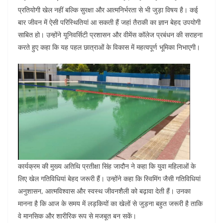
प्रतियोगी खेल नहीं बल्कि सुरक्षा और आत्मनिर्भरता से भी जुड़ा विषय है। कई
बार जीवन में ऐसी परिस्थितियां आ सकती हैं जहां तैराकी का ज्ञान बेहद उपयोगी
साबित हो। उन्होंने यूनिवर्सिटी प्रशासन और वीमेंस कॉलेज प्रबंधन की सराहना
करते हुए कहा कि यह पहल छात्राओं के विकास में महत्वपूर्ण भूमिका निभाएगी।
कार्यक्रम की मुख्य अतिथि प्रतीक्षा सिंह जादौन ने कहा कि युवा महिलाओं के
लिए खेल गतिविधियां बेहद जरूरी हैं। उन्होंने कहा कि स्विमिंग जैसी गतिविधियां
अनुशासन, आत्मविश्वास और स्वस्थ जीवनशैली को बढ़ावा देती हैं। उनका
मानना है कि आज के समय में लड़कियों का खेलों से जुड़ना बहुत जरूरी है ताकि
वे मानसिक और शारीरिक रूप से मजबूत बन सकें।