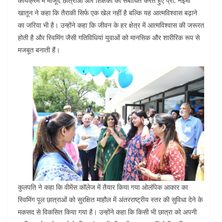
कार्यक्रम में मौजूद छात्राओं और शिक्षकों को संबोधित करते हुए प्रो. नईमा
खातून ने कहा कि तैराकी सिर्फ एक खेल नहीं है बल्कि यह आत्मविश्वास बढ़ाने
का जरिया भी है। उन्होंने कहा कि जीवन के हर क्षेत्र में आत्मविश्वास की जरूरत
होती है और स्विमिंग जैसी गतिविधियां युवाओं को मानसिक और शारीरिक रूप से
मजबूत बनाती हैं।
कुलपति ने कहा कि वीमेंस कॉलेज में तैयार किया गया ओलंपिक आकार का
स्विमिंग पूल छात्राओं को सुरक्षित माहौल में अंतरराष्ट्रीय स्तर की सुविधा देने के
मकसद से विकसित किया गया है। उन्होंने कहा कि किसी भी छात्रा को अपनी