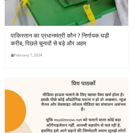
पाकिस्तान का प्रधानमंत्री कौन ? निर्णायक घड़ी
करीब, पिछले चुनावों से बड़े और अहम
February 7, 2024