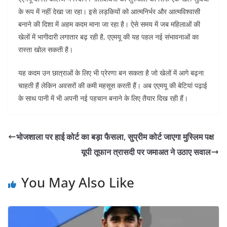
के रूप में नहीं देखा जा रहा। इसे लड़कियों को आत्मनिर्भर और आत्मविश्वासी
बनाने की दिशा में अहम कदम माना जा रहा है। ऐसे समय में जब महिलाओं की
खेलों में भागीदारी लगातार बढ़ रही है, एएमयू की यह पहल नई संभावनाओं का
रास्ता खोल सकती है।
यह कदम उन छात्राओं के लिए भी प्रेरणा बन सकता है जो खेलों में आगे बढ़ना
चाहती हैं लेकिन अवसरों की कमी महसूस करती हैं। अब एएमयू की बेटियां पढ़ाई
के साथ पानी में भी अपनी नई पहचान बनाने के लिए तैयार दिख रही हैं।
भोजशाला पर हाई कोर्ट का बड़ा फैसला, सुप्रीम कोर्ट जाएगा मुस्लिम पक्ष
यूपी तूफान त्रासदी पर जमाअत ने उठाए सवाल
You May Also Like