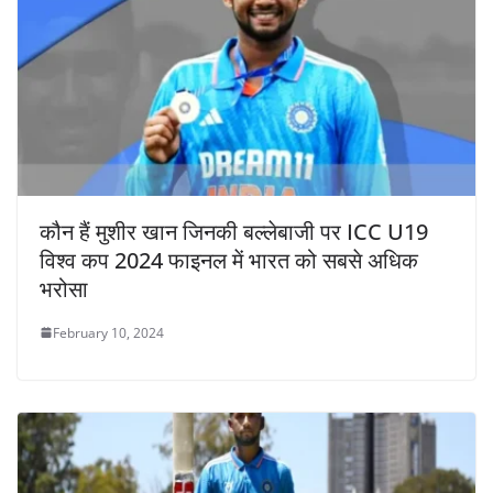
कौन हैं मुशीर खान जिनकी बल्लेबाजी पर ICC U19
विश्व कप 2024 फाइनल में भारत को सबसे अधिक
भरोसा
February 10, 2024