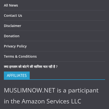
All News
Contact Us
Disclaimer
Donation
Privacy Policy
Terms & Conditions
क्या इस्लाम को बांटने की साजिश चल रही है ?
AFFILIATES
MUSLIMNOW.NET is a participant
in the Amazon Services LLC