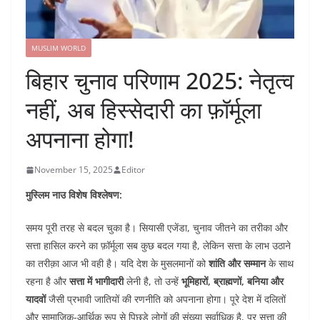
MUSLIM WORLD
बिहार चुनाव परिणाम 2025: नेतृत्व
नहीं, अब हिस्सेदारी का फ़ॉर्मूला
अपनाना होगा!
November 15, 2025
Editor
मुस्लिम नाउ विशेष विश्लेषण:
समय पूरी तरह से बदल चुका है। सियासी एजेंडा, चुनाव जीतने का तरीका और
सत्ता हासिल करने का फ़ॉर्मूला सब कुछ बदल गया है, लेकिन सत्ता के लाभ उठाने
का तरीक़ा आज भी वही है। यदि देश के मुसलमानों को
शांति और सम्मान
के साथ
रहना है और
सत्ता में भागीदारी
लेनी है, तो उन्हें
भूमिहारों, ब्राह्मणों, बनिया और
यादवों
जैसी प्रभावी जातियों की रणनीति को अपनाना होगा। पूरे देश में दलितों
और सामाजिक-आर्थिक रूप से पिछड़े लोगों की संख्या सर्वाधिक है, पर सत्ता की