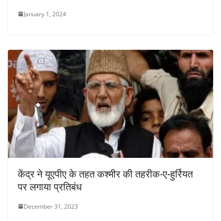
January 1, 2024
केंद्र ने यूएपीए के तहत कश्मीर की तहरीक-ए-हुर्रियत
पर लगाया प्रतिबंध
December 31, 2023