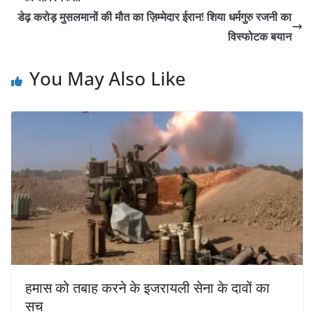
डेढ़ करोड़ मुसलमानों की मौत का ज़िम्मेदार ईरान! शिया धर्मगुरु रजनी का
विस्फोटक बयान
You May Also Like
हमास को तबाह करने के इजरायली सेना के दावों का
सच