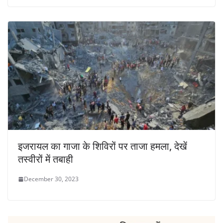
इजरायल का गाजा के शिविरों पर ताजा हमला, देखें
तस्वीरों में तबाही
December 30, 2023