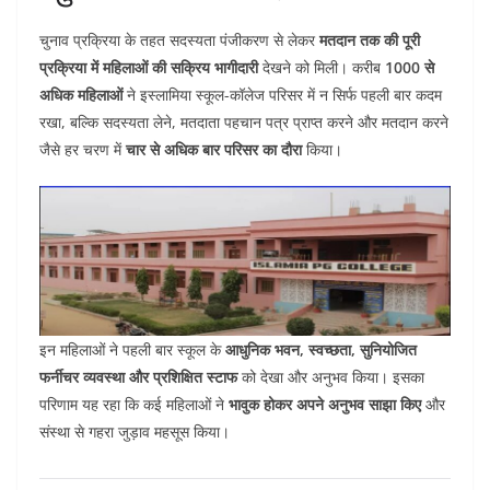
चुनाव प्रक्रिया के तहत सदस्यता पंजीकरण से लेकर
मतदान तक की पूरी
प्रक्रिया में महिलाओं की सक्रिय भागीदारी
देखने को मिली। करीब
1000 से
अधिक महिलाओं
ने इस्लामिया स्कूल-कॉलेज परिसर में न सिर्फ पहली बार कदम
रखा, बल्कि सदस्यता लेने, मतदाता पहचान पत्र प्राप्त करने और मतदान करने
जैसे हर चरण में
चार से अधिक बार परिसर का दौरा
किया।
इन महिलाओं ने पहली बार स्कूल के
आधुनिक भवन, स्वच्छता, सुनियोजित
फर्नीचर व्यवस्था और प्रशिक्षित स्टाफ
को देखा और अनुभव किया। इसका
परिणाम यह रहा कि कई महिलाओं ने
भावुक होकर अपने अनुभव साझा किए
और
संस्था से गहरा जुड़ाव महसूस किया।