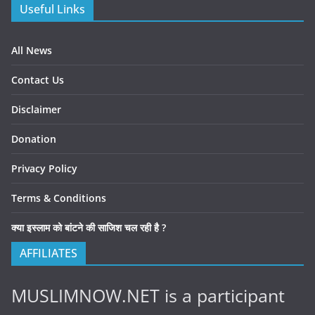
Useful Links
All News
Contact Us
Disclaimer
Donation
Privacy Policy
Terms & Conditions
क्या इस्लाम को बांटने की साजिश चल रही है ?
AFFILIATES
MUSLIMNOW.NET is a participant