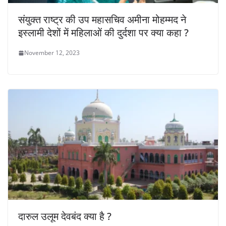
संयुक्त राष्ट्र की उप महासचिव अमीना मोहम्मद ने
इस्लामी देशों में महिलाओं की दुर्दशा पर क्या कहा ?
November 12, 2023
दारुल उलूम देवबंद क्या है ?