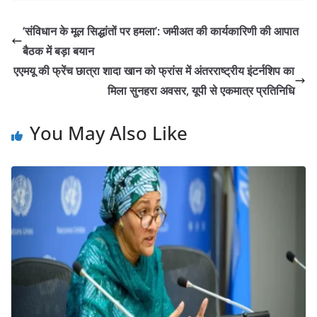
‘संविधान के मूल सिद्धांतों पर हमला’: जमीअत की कार्यकारिणी की आपात
बैठक में बड़ा बयान
एएमयू की फ्रेंच छात्रा शादा खान को फ्रांस में अंतरराष्ट्रीय इंटर्नशिप का
मिला सुनहरा अवसर, यूपी से एकमात्र प्रतिनिधि
You May Also Like