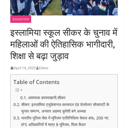
EDUCATION
इस्लामिया स्कूल सीकर के चुनाव में
महिलाओं की ऐतिहासिक भागीदारी,
शिक्षा से बढ़ा जुड़ाव
April 14, 2025
Editor
Table of Contents
अशफाक कायमखानी,सीकर
सीकर: इस्लामिया एजुकेशनल-कल्चरल एंड वेलफेयर सोसायटी के
चुनाव सम्पन्न, अनवार अहमद कुरेशी बने अध्यक्ष
भारतीय पुलिस सेवा में मुस्लिम प्रतिनिधित्व केवल 4%, 200 नए
IPS अधिकारियों में मात्र 8 मुस्लिम, मिला कैडर