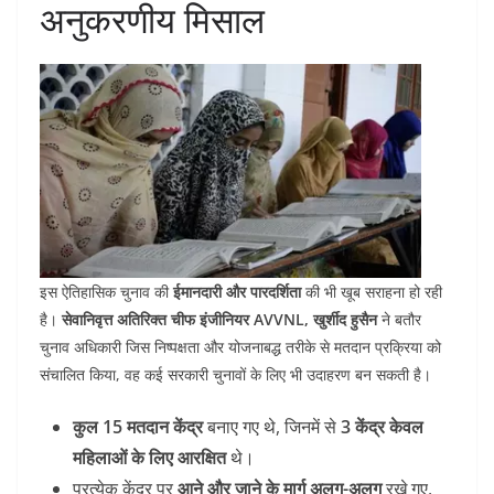
अनुकरणीय मिसाल
इस ऐतिहासिक चुनाव की
ईमानदारी और पारदर्शिता
की भी खूब सराहना हो रही
है।
सेवानिवृत्त अतिरिक्त चीफ इंजीनियर AVVNL, खुर्शीद हुसैन
ने बतौर
चुनाव अधिकारी जिस निष्पक्षता और योजनाबद्ध तरीके से मतदान प्रक्रिया को
संचालित किया, वह कई सरकारी चुनावों के लिए भी उदाहरण बन सकती है।
कुल 15 मतदान केंद्र
बनाए गए थे, जिनमें से
3 केंद्र केवल
महिलाओं के लिए आरक्षित
थे।
प्रत्येक केंद्र पर
आने और जाने के मार्ग अलग-अलग
रखे गए,