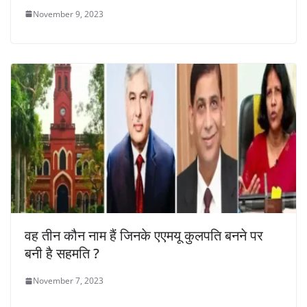
November 9, 2023
वह तीन कौन नाम हैं जिनके एएमयू कुलपति बनने पर
बनी है सहमति ?
November 7, 2023