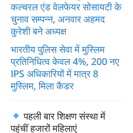
कल्चरल एंड वेलफेयर सोसायटी के
चुनाव सम्पन्न, अनवार अहमद
कुरेशी बने अध्यक्ष
भारतीय पुलिस सेवा में मुस्लिम
प्रतिनिधित्व केवल 4%, 200 नए
IPS अधिकारियों में मात्र 8
मुस्लिम, मिला कैडर
पहली बार शिक्षण संस्था में
पहुंचीं हजारों महिलाएं