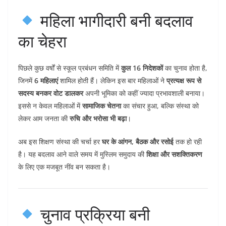
महिला भागीदारी बनी बदलाव
का चेहरा
पिछले कुछ वर्षों से स्कूल प्रबंधन समिति में
कुल 16 निदेशकों
का चुनाव होता है,
जिनमें
6 महिलाएं
शामिल होती हैं। लेकिन इस बार महिलाओं ने
प्रत्यक्ष रूप से
सदस्य बनकर वोट डालकर
अपनी भूमिका को कहीं ज्यादा प्रभावशाली बनाया।
इससे न केवल महिलाओं में
सामाजिक चेतना
का संचार हुआ, बल्कि संस्था को
लेकर आम जनता की
रुचि और भरोसा भी बढ़ा
।
अब इस शिक्षण संस्था की चर्चा हर
घर के आंगन, बैठक और रसोई
तक हो रही
है। यह बदलाव आने वाले समय में मुस्लिम समुदाय की
शिक्षा और सशक्तिकरण
के लिए एक मजबूत नींव बन सकता है।
चुनाव प्रक्रिया बनी