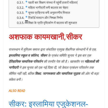
पहली बार शिक्षण संस्था में पहुंचीं हजारों महिलाएं
महिला भागीदारी बनी बदलाव का चेहरा
चुनाव प्रक्रिया बनी अनुकरणीय मिसाल
रिकॉर्ड मतदान और निष्पक्ष निर्णय
शिक्षा के प्रति दृष्टिकोण में बदलाव की शुरुआत
अशफाक कायमखानी,सीकर
राजस्थान में मुस्लिम समाज द्वारा संचालित प्रमुख शैक्षणिक संस्थानों में से एक,
इस्लामिया स्कूल व कॉलेज, सीकर
के प्रबंध समिति चुनाव ने इस बार एक
ऐतिहासिक सामाजिक परिवर्तन
की तस्वीर पेश की है। खासतौर पर
महिलाओं की
भागीदारी
ने इस चुनाव को एक नई दिशा दी, जो केवल प्रबंधन परिवर्तन तक
सीमित नहीं रही, बल्कि
शिक्षा, जागरूकता और सामाजिक जुड़ाव
की ओर भी बड़ा
संकेत बनी।
ALSO READ
सीकर: इस्लामिया एजुकेशनल-