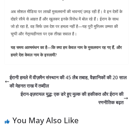
अब सोशल मीडिया पर लाखों मुसलमानों की भावनाएं उमड़ रही हैं। वे इन देशों के
दोहरे रवैये से आहत हैं और खुलकर इनके विरोध में बोल रहे हैं। ईरान के साथ
जो हो रहा है, वह सिर्फ उस देश पर हमला नहीं है—यह पूरी मुस्लिम उम्मत की
चुप्पी और नेतृत्वहीनता पर एक तीखा सवाल है।
यह समय आत्ममंथन का है—कि क्या हम केवल नाम के मुसलमान रह गए हैं, और
हमारे देश केवल नाम के इस्लामी?
ईरानी हमले में वीज़मैन संस्थान की 45 लैब तबाह, वैज्ञानिकों की 20 साल
की मेहनत राख में तब्दील
ईरान-इज़रायल युद्ध: एक डरे हुए मुल्क की हकीकत और ईरान की
रणनीतिक बढ़त
You May Also Like