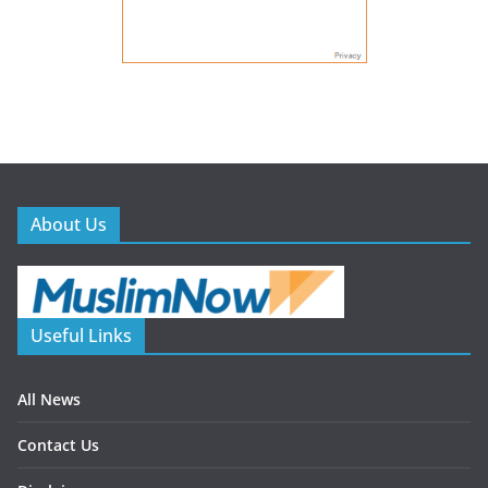
About Us
Useful Links
All News
Contact Us