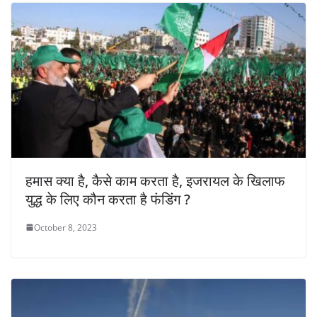
हमास क्या है, कैसे काम करता है, इजरायल के खिलाफ
युद्ध के लिए कौन करता है फंडिंग ?
October 8, 2023