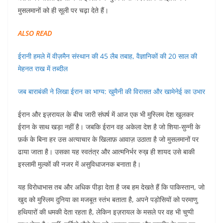
मुसलमानों को ही सूली पर चढ़ा देते हैं।
ALSO READ
ईरानी हमले में वीज़मैन संस्थान की 45 लैब तबाह, वैज्ञानिकों की 20 साल की
मेहनत राख में तब्दील
जब बाराबंकी ने लिखा ईरान का भाग्य: खुमैनी की विरासत और खामेनेई का उभार
ईरान और इज़रायल के बीच जारी संघर्ष में आज एक भी मुस्लिम देश खुलकर
ईरान के साथ खड़ा नहीं है। जबकि ईरान वह अकेला देश है जो शिया-सुन्नी के
फ़र्क के बिना हर उस अत्याचार के खिलाफ़ आवाज़ उठाता है जो मुसलमानों पर
ढाया जाता है। उसका यह स्वतंत्र और आत्मनिर्भर रुख़ ही शायद उसे बाकी
इस्लामी मुल्कों की नजर में असुविधाजनक बनाता है।
यह विरोधाभास तब और अधिक पीड़ा देता है जब हम देखते हैं कि पाकिस्तान, जो
खुद को मुस्लिम दुनिया का मजबूत स्तंभ बताता है, अपने पड़ोसियों को परमाणु
हथियारों की धमकी देता रहता है, लेकिन इज़रायल के मसले पर वह भी चुप्पी