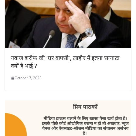
नवाज शरीफ की ‘घर वापसी’, लाहौर में इतना सन्नाटा
क्यों है भाई ?
October 7, 2023