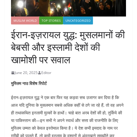
MUSLIM WORLD
TOP STORIES
UNCATEGORIZED
ईरान-इज़रायल युद्ध: मुसलमानों की
बेबसी और इस्लामी देशों की
खामोशी पर सवाल
June 20, 2025
Editor
मुस्लिम नाउ विशेष रिपोर्ट
ईरान-इज़रायल युद्ध ने एक बार फिर यह कड़वा सच उजागर कर दिया है कि
आज यदि दुनिया के मुसलमान सबसे अधिक कहीं से ठगे जा रहे हैं, तो वह अपने
ही तथाकथित इस्लामी मुल्कों के हाथों। चाहे बात अरब देशों की हो, तुर्किये की
या पाकिस्तान की—इन सभी ने अपने स्वार्थ और सत्ता की राजनीति के लिए
मुस्लिम उम्मत को केवल इस्तेमाल किया है। ये देश कभी इमदाद के नाम पर
ग़रीबी को पालते हैं, तो कभी इस्लाम के दुश्मनों से अंदरखाने समझौते कर