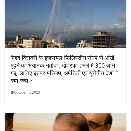
विश्व बिरादरी के इजरायल-फिलिस्तीन संघर्ष से आंखें
मूंदने का भयानक नतीजा, दोतरफा हमले में 300 जाने
गईं, जानिए इसपर मुस्लिम, अमेरिकी एवं यूरोपीय देशों ने
क्या कहा ?
October 7, 2023