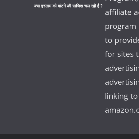
क्या इस्लाम को बांटने की साजिश चल रही है ?
affiliate 
program 
to provi
for sites 
advertisi
advertisi
linking to
amazon.