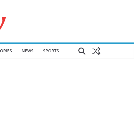
ORIES
NEWS
SPORTS