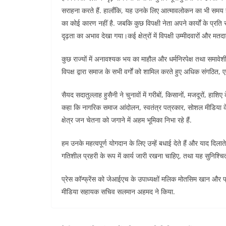
सराहना करते हैं. हालाँकि, यह उनके लिए आत्मावलोकन का भी समय है
का कोई कारण नहीं है. जबकि कुछ विपक्षी नेता अपने कार्यों के प्रति 
दृढ़ता का अभाव देखा गया।कई क्षेत्रों में विपक्षी उम्मीदवारों और मत
कुछ राज्यों में अनावश्यक भय का माहौल और धर्मनिरपेक्ष तथा समावेशी न
विपक्ष द्वारा समाज के सभी वर्गों को शामिल करते हुए अधिक संगठ
सैयद सदातुल्लाह हुसैनी ने चुनावों में गरीबों, किसानों, मजदूरों, हाशि
कहा कि नागरिक समाज आंदोलन, स्वतंत्र पत्रकार, सोशल मीडिया क
क्षेत्र जन चेतना को जगाने में अहम भूमिका निभा रहे हैं.
हम उनके महत्वपूर्ण योगदान के लिए उन्हें बधाई देते हैं और याद दिला
गतिशील प्रहरी के रूप में कार्य जारी रखना चाहिए, तथा यह सुनिश्च
प्रेस कॉन्फ्रेंस को जेआईएच के उपाध्यक्षों मलिक मोतसिम खान और
मीडिया सहायक सचिव सलमान अहमद ने किया.