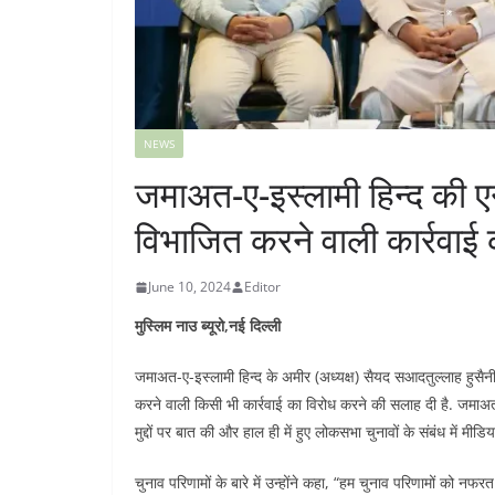
NEWS
जमाअत-ए-इस्लामी हिन्द की 
विभाजित करने वाली कार्रवाई
June 10, 2024
Editor
मुस्लिम नाउ ब्यूरो,नई दिल्ली
जमाअत-ए-इस्लामी हिन्द के अमीर (अध्यक्ष) सैयद सआदतुल्लाह हुसैन
करने वाली किसी भी कार्रवाई का विरोध करने की सलाह दी है. जमाअत के
मुद्दों पर बात की और हाल ही में हुए लोकसभा चुनावों के संबंध में मीड
चुनाव परिणामों के बारे में उन्होंने कहा, “हम चुनाव परिणामों क