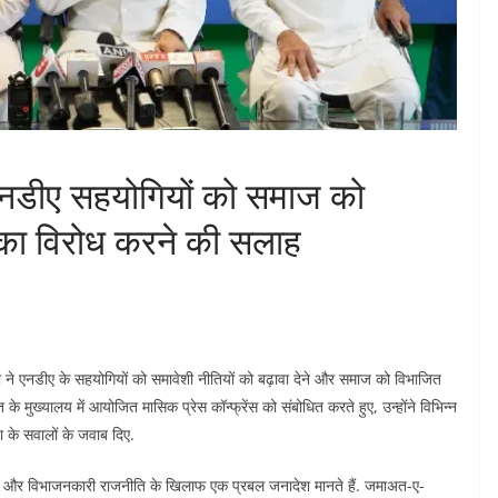
एनडीए सहयोगियों को समाज को
 का विरोध करने की सलाह
ी ने एनडीए के सहयोगियों को समावेशी नीतियों को बढ़ावा देने और समाज को विभाजित
 मुख्यालय में आयोजित मासिक प्रेस कॉन्फ्रेंस को संबोधित करते हुए, उन्होंने विभिन्न
िया के सवालों के जवाब दिए.
ो नफरत और विभाजनकारी राजनीति के खिलाफ एक प्रबल जनादेश मानते हैं. जमाअत-ए-