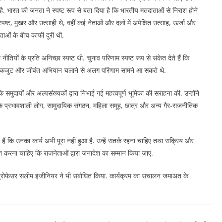
. भारत की जनता ने स्पष्ट रूप से बता दिया है कि भारतीय मतदाताओं से निराश होने
स्पष्ट, मुखर और उत्साही थे, वहीं कई नेताओं और दलों में अपेक्षित उत्साह, ऊर्जा और
दाताओं के बीच काफी दूरी थी.
ीतियों के प्रति अनिच्छा स्पष्ट थी. चुनाव परिणाम स्पष्ट रूप से संकेत देते हैं कि
ित, एकजुट और जीवंत अभियान चलाने से अलग परिणाम सामने आ सकते थे.
ए के समुदायों और अल्पसंख्यकों द्वारा निभाई गई महत्वपूर्ण भूमिका की सराहना की. उन्होंने
े प्रभावशाली लोग, सामुदायिक संगठन, महिला समूह, छात्र और अन्य गैर-राजनीतिक
ते हैं कि उनका कार्य अभी पूरा नहीं हुआ है. उन्हें सतर्क रहना चाहिए तथा सक्रिय और
ित करना चाहिए कि राजनेताओं द्वारा जनादेश का सम्मान किया जाए.
 प्रोफेसर सलीम इंजीनियर ने भी संबोधित किया. कार्यक्रम का संचालन जमाअत के