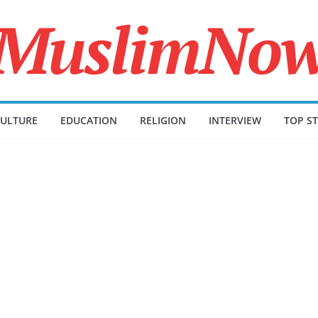
ULTURE
EDUCATION
RELIGION
INTERVIEW
TOP ST