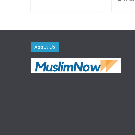
About Us