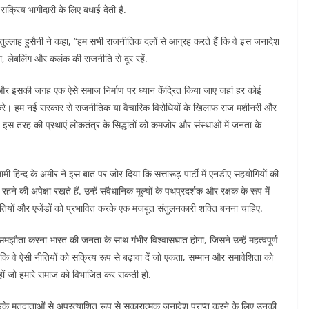
 सक्रिय भागीदारी के लिए बधाई देती है.
दतुल्लाह हुसैनी ने कहा, “हम सभी राजनीतिक दलों से आग्रह करते हैं कि वे इस जनादेश
, लेबलिंग और कलंक की राजनीति से दूर रहें.
ाए और इसकी जगह एक ऐसे समाज निर्माण पर ध्यान केंद्रित किया जाए जहां हर कोई
 करे। हम नई सरकार से राजनीतिक या वैचारिक विरोधियों के खिलाफ राज मशीनरी और
. इस तरह की प्रथाएं लोकतंत्र के सिद्धांतों को कमजोर और संस्थाओं में जनता के
ी हिन्द के अमीर ने इस बात पर जोर दिया कि सत्तारूढ़ पार्टी में एनडीए सहयोगियों की
हने की अपेक्षा रखते हैं. उन्हें संवैधानिक मूल्यों के पथप्रदर्शक और रक्षक के रूप में
तियों और एजेंडों को प्रभावित करके एक मजबूत संतुलनकारी शक्ति बनना चाहिए.
से समझौता करना भारत की जनता के साथ गंभीर विश्वासघात होगा, जिसने उन्हें महत्वपूर्ण
 कि वे ऐसी नीतियों को सक्रिय रूप से बढ़ावा दें जो एकता, सम्मान और समावेशिता को
़े हों जो हमारे समाज को विभाजित कर सकती हो.
क्षा करके मतदाताओं से अप्रत्याशित रूप से सकारात्मक जनादेश प्राप्त करने के लिए उनकी