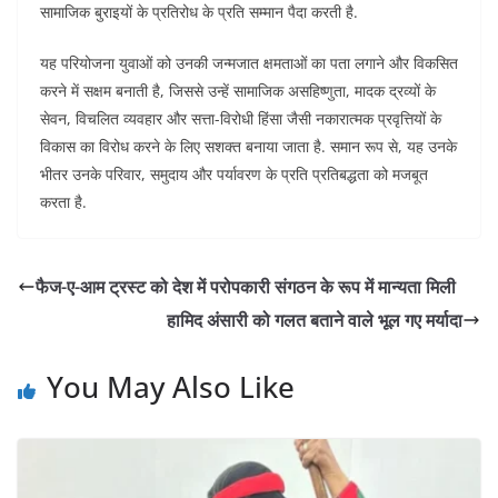
सामाजिक बुराइयों के प्रतिरोध के प्रति सम्मान पैदा करती है.
यह परियोजना युवाओं को उनकी जन्मजात क्षमताओं का पता लगाने और विकसित
करने में सक्षम बनाती है, जिससे उन्हें सामाजिक असहिष्णुता, मादक द्रव्यों के
सेवन, विचलित व्यवहार और सत्ता-विरोधी हिंसा जैसी नकारात्मक प्रवृत्तियों के
विकास का विरोध करने के लिए सशक्त बनाया जाता है. समान रूप से, यह उनके
भीतर उनके परिवार, समुदाय और पर्यावरण के प्रति प्रतिबद्धता को मजबूत
करता है.
फैज-ए-आम ट्रस्ट को देश में परोपकारी संगठन के रूप में मान्यता मिली
हामिद अंसारी को गलत बताने वाले भूल गए मर्यादा
You May Also Like