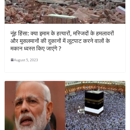
नूंह हिंसा: क्या इमाम के हत्यारों, मस्जिदों के हमलावरों
और मुसलमानों की दुकानों में लूटपाट करने वालों के
मकान ध्वस्त किए जाएंगे ?
August 5, 2023