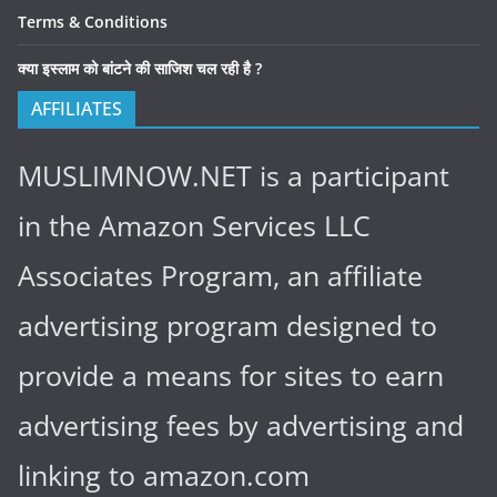
Terms & Conditions
क्या इस्लाम को बांटने की साजिश चल रही है ?
AFFILIATES
MUSLIMNOW.NET is a participant
in the Amazon Services LLC
Associates Program, an affiliate
advertising program designed to
provide a means for sites to earn
advertising fees by advertising and
linking to amazon.com