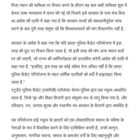
रिजा नाहन की याचिका पर विचार करने के दौरान यह बात कही.याचिका शुरू में
केरल उच्च न्यायालय में दायर की गई थी जिसने इसे सरकार के पास भेज दिया
था.आदेश की प्रति में कहा गया है कि सरकार तथ्यों की सावधानीपूर्वक जांच
करने के बाद पूरी तरह संतुष्ट थी कि शिकायतकर्ता की मांग विचारणीय नहीं है.
सरकार के आदेश में कहा गया कि यदि छात्र पुलिस कैडेट परियोजना में इस
तरह की छूट पर विचार किया जाता है, तो इसी तरह की मांग अन्य समान बलों
पर की जाएगी, जो राज्य की धर्मनिरपेक्षता को प्रभावित करेगी.आदेश की प्रति में
कहा गया है, ‘‘इसलिए, इस तरह का कोई संकेत देना उचित नहीं है कि छात्र
पुलिस कैडेट परियोजना के तहत धार्मिक प्रतीकों को वर्दी में हाइलाइट किया
जाता है.‘‘
स्टूडेंट पुलिस कैडेट (एसपीसी) प्रोजेक्ट केरल पुलिस द्वारा एक स्कूल-आधारित
पहल है, जिसे गृह और शिक्षा विभागों द्वारा संयुक्त रूप से लागू किया गया है, और
परिवहन, वन, उत्पाद शुल्क और स्थानीय स्व-सरकार के विभागों द्वारा समर्थित है.
यह परियोजना हाई स्कूल के छात्रों को एक लोकतांत्रिक समाज के भविष्य के
नेताओं के रूप में विकसित करने के लिए प्रशिक्षित करती है, उनमें कानून,
अनुशासन, नागरिक भावना, समाज के कमजोर वर्गों के लिए सहानुभूति और