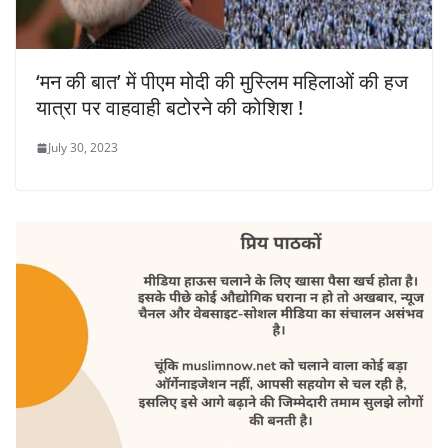
‘मन की बात’ में पीएम मोदी की मुस्लिम महिलाओं की हज
यात्रा पर वाहवाही बटोरने की कोशिश !
July 30, 2023