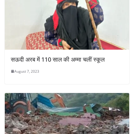
सऊदी अरब में 110 साल की अम्मा चलीं स्कूल
August 7, 2023