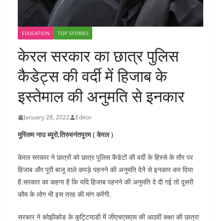
EDUCATION
TOP STORIES
केरल सरकार का छात्र पुलिस
कैडेट्स की वर्दी में हिजाब के
इस्तेमाल की अनुमति से इनकार
January 28, 2022
Editor
मुस्लिम नाउ ब्यूरो,तिरुवनंतपुरम ( केरल )
केरल सरकार ने छात्रों को छात्र पुलिस कैडेटों की वर्दी के हिस्से के तौर पर
हिजाब और पूरी बाजू वाले कपड़े पहनने की अनुमति देनेे से इनकार कर दिया
है.सरकार का कहना है कि यदि हिजाब पहनने की अनुमति दे दी गई तो दूसरी
कौम के लोग भी इस तरह की मांग करेंगी.
सरकार ने कोझीकोड के कुट्टियाडी में जीएचएसएस की आठवीं कक्षा की छात्रा